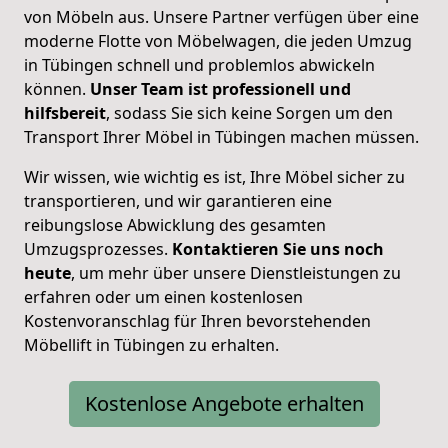
von Möbeln aus. Unsere Partner verfügen über eine
moderne Flotte von Möbelwagen, die jeden Umzug
in Tübingen schnell und problemlos abwickeln
können.
Unser Team ist professionell und
hilfsbereit
, sodass Sie sich keine Sorgen um den
Transport Ihrer Möbel in Tübingen machen müssen.
Wir wissen, wie wichtig es ist, Ihre Möbel sicher zu
transportieren, und wir garantieren eine
reibungslose Abwicklung des gesamten
Umzugsprozesses.
Kontaktieren Sie uns noch
heute
, um mehr über unsere Dienstleistungen zu
erfahren oder um einen kostenlosen
Kostenvoranschlag für Ihren bevorstehenden
Möbellift in Tübingen zu erhalten.
Kostenlose Angebote erhalten