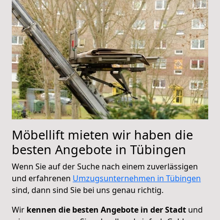
Möbellift mieten wir haben die
besten Angebote in Tübingen
Wenn Sie auf der Suche nach einem zuverlässigen
und erfahrenen
Umzugsunternehmen in Tübingen
sind, dann sind Sie bei uns genau richtig.
Wir
kennen die besten Angebote in der Stadt
und