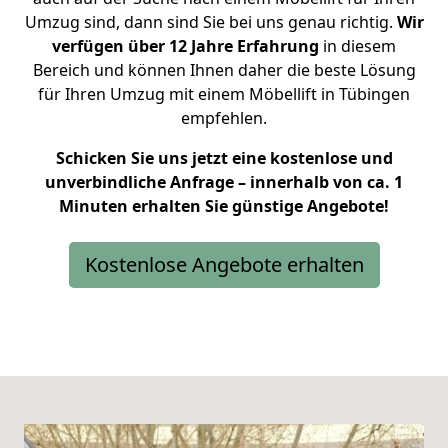
Umzug sind, dann sind Sie bei uns genau richtig.
Wir
verfügen über 12 Jahre Erfahrung
in diesem
Bereich und können Ihnen daher die beste Lösung
für Ihren Umzug mit einem Möbellift in Tübingen
empfehlen.
Schicken Sie uns jetzt eine kostenlose und
unverbindliche Anfrage – innerhalb von ca. 1
Minuten erhalten Sie günstige Angebote!
Kostenlose Angebote erhalten