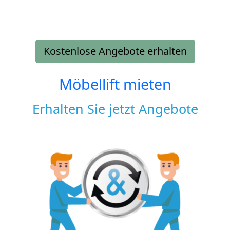
Kostenlose Angebote erhalten
Möbellift mieten
Erhalten Sie jetzt Angebote