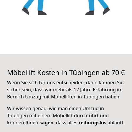
Möbellift Kosten in Tübingen ab 70 €
Wenn Sie sich für uns entscheiden, dann können Sie
sicher sein, dass wir mehr als 12 Jahre Erfahrung im
Bereich Umzug mit Möbelliften in Tübingen haben.
Wir wissen genau, wie man einen Umzug in
Tübingen mit einem Möbellift durchführt und
können Ihnen
sagen
, dass alles
reibungslos
abläuft.