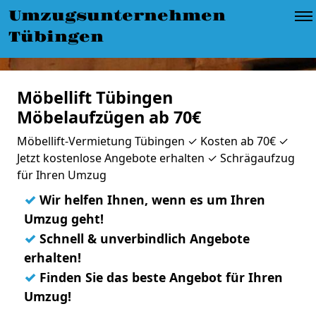
Umzugsunternehmen
Tübingen
Möbellift Tübingen
Möbelaufzügen ab 70€
Möbellift-Vermietung Tübingen ✓ Kosten ab 70€ ✓
Jetzt kostenlose Angebote erhalten ✓ Schrägaufzug
für Ihren Umzug
✓
Wir helfen Ihnen, wenn es um Ihren
Umzug geht!
✓
Schnell & unverbindlich Angebote
erhalten!
✓
Finden Sie das beste Angebot für Ihren
Umzug!