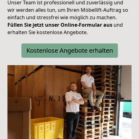
Unser Team ist professionell und zuverlässig und
wir werden alles tun, um Ihren Möbellift-Auftrag so
einfach und stressfrei wie möglich zu machen.
Füllen Sie jetzt unser Online-Formular aus
und
erhalten Sie kostenlose Angebote.
Kostenlose Angebote erhalten