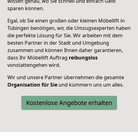
wissen genau, wo Sie schnell und einfach Geld
sparen können.
Egal, ob Sie einen großen oder kleinen Möbellift in
Tübingen benötigen, wir, die Umzugsexperten haben
die perfekte Lösung für Sie. Wir arbeiten mit dem
besten Partner in der Stadt und Umgebung
zusammen und können Ihnen daher garantieren,
dass Ihr Möbellift Auftrag
reibungslos
vonstattengehen wird.
Wir und unsere Partner übernehmen die gesamte
Organisation für Sie
und kümmern uns um alles.
Kostenlose Angebote erhalten