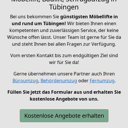
Tübingen
Bei uns bekommen Sie
günstigsten Möbellifte in
und rund um Tübingen!
Wir bieten Ihnen einen
kompetenten und zuverlässigen Service, der keine
Wünsche offen lässt. Unser Team ist gerne für Sie da
und steht Ihnen bei allen Fragen zur Verfügung.
Vom ersten Kontakt bis zum endgültigen Ziel sind
wir für Sie da!
Gerne übernehmen unsere Partner auch Ihren
Büroumzug
,
Behördenumzug
oder
Fernumzug
.
Füllen Sie jetzt das Formular aus und erhalten Sie
kostenlose Angebote von uns.
Kostenlose Angebote erhalten