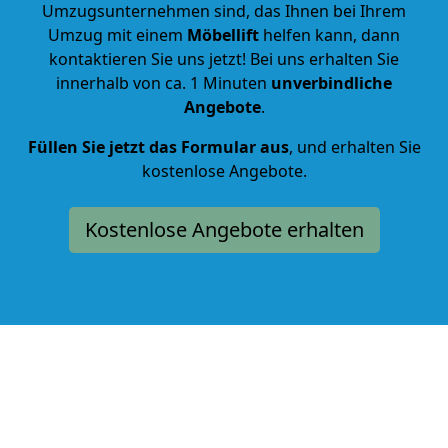
Umzugsunternehmen sind, das Ihnen bei Ihrem
Umzug mit einem
Möbellift
helfen kann, dann
kontaktieren Sie uns jetzt! Bei uns erhalten Sie
innerhalb von ca. 1 Minuten
unverbindliche
Angebote
.
Füllen Sie jetzt das Formular aus
, und erhalten Sie
kostenlose Angebote.
Kostenlose Angebote erhalten