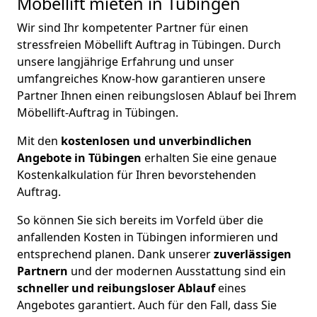
Möbellift mieten in Tübingen
Wir sind Ihr kompetenter Partner für einen
stressfreien Möbellift Auftrag in Tübingen. Durch
unsere langjährige Erfahrung und unser
umfangreiches Know-how garantieren unsere
Partner Ihnen einen reibungslosen Ablauf bei Ihrem
Möbellift-Auftrag in Tübingen.
Mit den
kostenlosen und unverbindlichen
Angebote in Tübingen
erhalten Sie eine genaue
Kostenkalkulation für Ihren bevorstehenden
Auftrag.
So können Sie sich bereits im Vorfeld über die
anfallenden Kosten in Tübingen informieren und
entsprechend planen. Dank unserer
zuverlässigen
Partnern
und der modernen Ausstattung sind ein
schneller und reibungsloser Ablauf
eines
Angebotes garantiert. Auch für den Fall, dass Sie