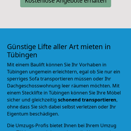
Kostenlose Angebote erhalten
Günstige Lifte aller Art mieten in
Tübingen
Mit einem Baulift können Sie Ihr Vorhaben in
Tübingen ungemein erleichtern, egal ob Sie nur ein
sperriges Sofa transportieren müssen oder Ihr
Dachgeschosswohnung leer räumen möchten. Mit
einem Stecklifte in Tübingen können Sie Ihre Möbel
sicher und gleichzeitig
schonend transportieren
,
ohne dass Sie sich dabei selbst verletzen oder Ihr
Eigentum beschädigen.
Die Umzugs-Profis bietet Ihnen bei Ihrem Umzug