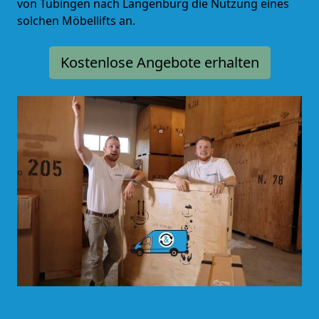
von Tübingen nach Langenburg die Nutzung eines
solchen Möbellifts an.
Kostenlose Angebote erhalten