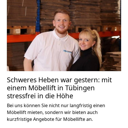
Schweres Heben war gestern: mit
einem Möbellift in Tübingen
stressfrei in die Höhe
Bei uns können Sie nicht nur langfristig einen
Möbellift mieten, sondern wir bieten auch
kurzfristige Angebote für Möbellifte an.