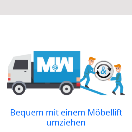
Bequem mit einem Möbellift
umziehen