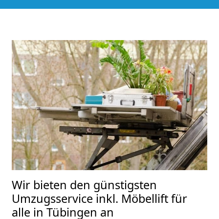
Wir bieten den günstigsten
Umzugsservice inkl. Möbellift für
alle in Tübingen an