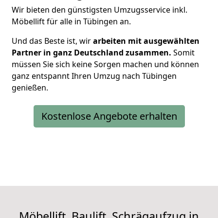
Wir bieten den günstigsten Umzugsservice inkl.
Möbellift für alle in Tübingen an.
Und das Beste ist, wir
arbeiten mit ausgewählten
Partner in ganz Deutschland zusammen.
Somit
müssen Sie sich keine Sorgen machen und können
ganz entspannt Ihren Umzug nach Tübingen
genießen.
Kostenlose Angebote erhalten
Möbellift, Baulift, Schrägaufzug in