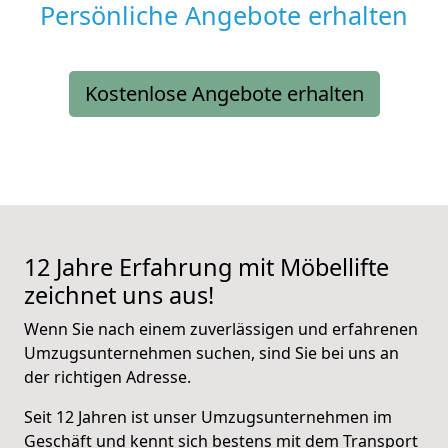
Persönliche Angebote erhalten
Kostenlose Angebote erhalten
12 Jahre Erfahrung mit Möbellifte
zeichnet uns aus!
Wenn Sie nach einem zuverlässigen und erfahrenen
Umzugsunternehmen suchen, sind Sie bei uns an
der richtigen Adresse.
Seit 12 Jahren ist unser Umzugsunternehmen im
Geschäft und kennt sich bestens mit dem Transport