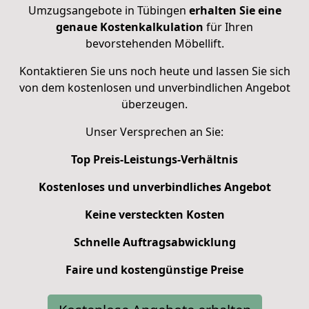
Umzugsangebote in Tübingen
erhalten Sie eine
genaue Kostenkalkulation
für Ihren
bevorstehenden Möbellift.
Kontaktieren Sie uns noch heute und lassen Sie sich
von dem kostenlosen und unverbindlichen Angebot
überzeugen.
Unser Versprechen an Sie:
Top Preis-Leistungs-Verhältnis
Kostenloses und unverbindliches Angebot
Keine versteckten Kosten
Schnelle Auftragsabwicklung
Faire und kostengünstige Preise