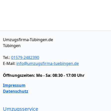
Umzugsfirma-Tübingen.de
Tübingen
Tel.:
01579-2482390
E-Mail:
info@umzugsfirma-tuebingen.de
Öffnungszeiten:
Mo - Sa: 08:30 - 17:00 Uhr
Impressum
Datenschutz
Umzugsservice