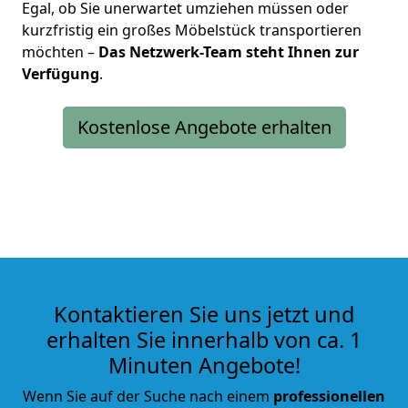
Egal, ob Sie unerwartet umziehen müssen oder
kurzfristig ein großes Möbelstück transportieren
möchten –
Das Netzwerk-Team steht Ihnen zur
Verfügung
.
Kostenlose Angebote erhalten
Kontaktieren Sie uns jetzt und
erhalten Sie innerhalb von ca. 1
Minuten Angebote!
Wenn Sie auf der Suche nach einem
professionellen