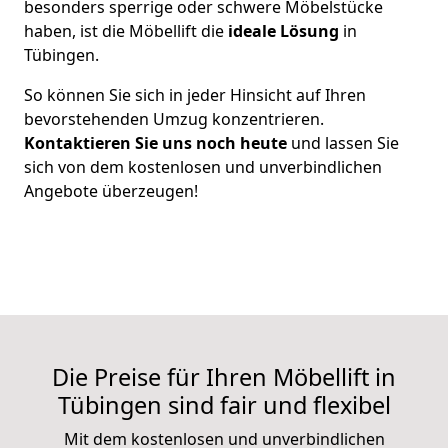
besonders sperrige oder schwere Möbelstücke
haben, ist die Möbellift die
ideale Lösung
in
Tübingen.
So können Sie sich in jeder Hinsicht auf Ihren
bevorstehenden Umzug konzentrieren.
Kontaktieren Sie uns noch heute
und lassen Sie
sich von dem kostenlosen und unverbindlichen
Angebote überzeugen!
Die Preise für Ihren Möbellift in
Tübingen sind fair und flexibel
Mit dem kostenlosen und unverbindlichen