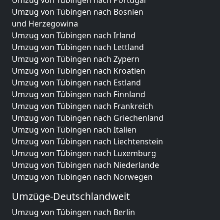
Umzug von Tübingen nach Portugal
Umzug von Tübingen nach Bosnien
und Herzegowina
Umzug von Tübingen nach Irland
Umzug von Tübingen nach Lettland
Umzug von Tübingen nach Zypern
Umzug von Tübingen nach Kroatien
Umzug von Tübingen nach Estland
Umzug von Tübingen nach Finnland
Umzug von Tübingen nach Frankreich
Umzug von Tübingen nach Griechenland
Umzug von Tübingen nach Italien
Umzug von Tübingen nach Liechtenstein
Umzug von Tübingen nach Luxemburg
Umzug von Tübingen nach Niederlande
Umzug von Tübingen nach Norwegen
Umzüge-Deutschlandweit
Umzug von Tübingen nach Berlin