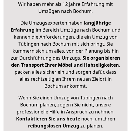
Wir haben mehr als 12 Jahre Erfahrung mit
Umzügen nach
Bochum
.
Die Umzugsexperten haben
langjährige
Erfahrung
im Bereich Umzüge nach Bochum und
kennen die Anforderungen, die ein Umzug von
Tübingen nach Bochum mit sich bringt. Sie
kümmern sich um alles, von der Planung bis hin
zur Durchführung des Umzugs.
Sie organisieren
den Transport Ihrer Möbel und Habseligkeiten
,
packen alles sicher ein und sorgen dafür, dass
alles rechtzeitig an Ihrem neuen Zielort in
Bochum ankommt.
Wenn Sie einen Umzug von Tübingen nach
Bochum planen, zögern Sie nicht, unsere
professionelle Hilfe in Anspruch zu nehmen.
Kontaktieren Sie uns heute
noch, um Ihren
reibungslosen Umzug
zu planen.