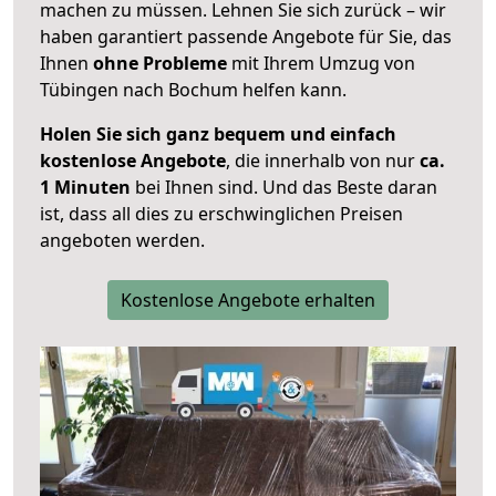
machen zu müssen. Lehnen Sie sich zurück – wir
haben garantiert passende Angebote für Sie, das
Ihnen
ohne Probleme
mit Ihrem Umzug von
Tübingen nach Bochum helfen kann.
Holen Sie sich ganz bequem und einfach
kostenlose Angebote
, die innerhalb von nur
ca.
1 Minuten
bei Ihnen sind. Und das Beste daran
ist, dass all dies zu erschwinglichen Preisen
angeboten werden.
Kostenlose Angebote erhalten