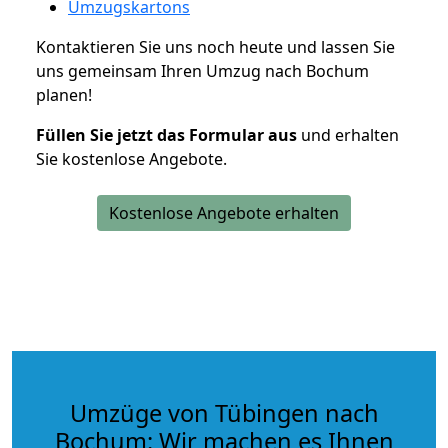
Umzugskartons
Kontaktieren Sie uns noch heute und lassen Sie
uns gemeinsam Ihren Umzug nach Bochum
planen!
Füllen Sie jetzt das Formular aus
und erhalten
Sie kostenlose Angebote.
Kostenlose Angebote erhalten
Umzüge von Tübingen nach
Bochum: Wir machen es Ihnen