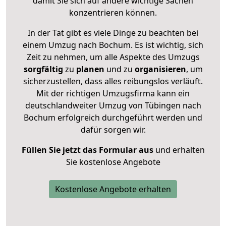
damit Sie sich auf andere wichtige Sachen
konzentrieren können.
In der Tat gibt es viele Dinge zu beachten bei
einem Umzug nach Bochum. Es ist wichtig, sich
Zeit zu nehmen, um alle Aspekte des Umzugs
sorgfältig
zu
planen
und zu
organisieren
, um
sicherzustellen, dass alles reibungslos verläuft.
Mit der richtigen Umzugsfirma kann ein
deutschlandweiter Umzug von Tübingen nach
Bochum erfolgreich durchgeführt werden und
dafür sorgen wir.
Füllen Sie jetzt das Formular aus
und erhalten
Sie kostenlose Angebote
Kostenlose Angebote erhalten