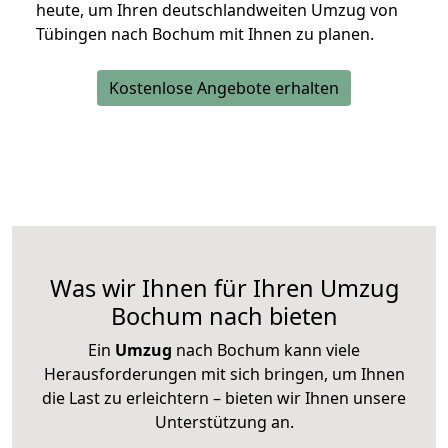
heute, um Ihren deutschlandweiten Umzug von
Tübingen nach Bochum mit Ihnen zu planen.
Kostenlose Angebote erhalten
Was wir Ihnen für Ihren Umzug
Bochum nach bieten
Ein
Umzug
nach Bochum kann viele
Herausforderungen mit sich bringen, um Ihnen
die Last zu erleichtern – bieten wir Ihnen unsere
Unterstützung an.