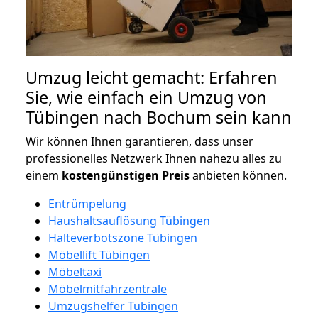
Umzug leicht gemacht: Erfahren
Sie, wie einfach ein Umzug von
Tübingen nach Bochum sein kann
Wir können Ihnen garantieren, dass unser
professionelles Netzwerk Ihnen nahezu alles zu
einem
kostengünstigen
Preis
anbieten können.
Entrümpelung
Haushaltsauflösung Tübingen
Halteverbotszone Tübingen
Möbellift Tübingen
Möbeltaxi
Möbelmitfahrzentrale
Umzugshelfer Tübingen