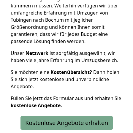
kümmern müssen. Weiterhin verfügen wir über
umfangreiche Erfahrung mit Umzügen von
Tübingen nach Bochum mit jeglicher
Größenordnung und können Ihnen somit
garantieren, dass wir für jedes Budget eine
passende Lösung finden werden.
Unser
Netzwerk
ist sorgfältig ausgewählt, wir
haben viele Jahre Erfahrung im Umzugsbereich.
Sie möchten eine
Kostenübersicht?
Dann holen
Sie sich jetzt kostenlose und unverbindliche
Angebote.
Füllen Sie jetzt das Formular aus und erhalten Sie
kostenlose
Angebote.
Kostenlose Angebote erhalten