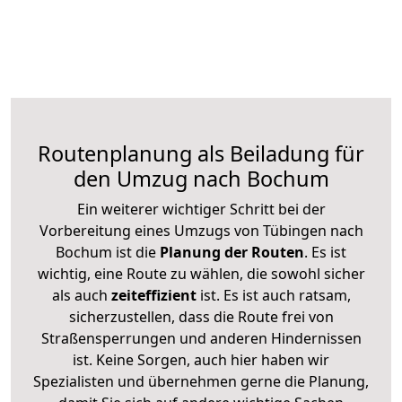
Routenplanung als Beiladung für
den Umzug nach Bochum
Ein weiterer wichtiger Schritt bei der
Vorbereitung eines Umzugs von Tübingen nach
Bochum ist die
Planung der Routen
. Es ist
wichtig, eine Route zu wählen, die sowohl sicher
als auch
zeiteffizient
ist. Es ist auch ratsam,
sicherzustellen, dass die Route frei von
Straßensperrungen und anderen Hindernissen
ist. Keine Sorgen, auch hier haben wir
Spezialisten und übernehmen gerne die Planung,