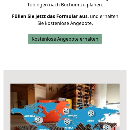
Tübingen nach Bochum zu planen.
Füllen Sie jetzt das Formular aus
, und erhalten
Sie kostenlose Angebote.
Kostenlose Angebote erhalten