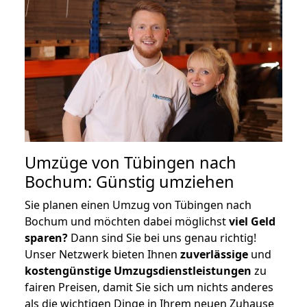
Umzüge von Tübingen nach
Bochum: Günstig umziehen
Sie planen einen Umzug von Tübingen nach
Bochum und möchten dabei möglichst
viel Geld
sparen?
Dann sind Sie bei uns genau richtig!
Unser Netzwerk bieten Ihnen
zuverlässige
und
kostengünstige Umzugsdienstleistungen
zu
fairen Preisen, damit Sie sich um nichts anderes
als die wichtigen Dinge in Ihrem neuen Zuhause