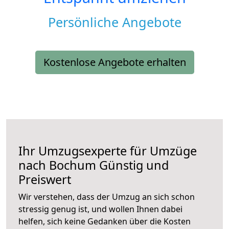
Persönliche Angebote
Kostenlose Angebote erhalten
Ihr Umzugsexperte für Umzüge
nach
Bochum
Günstig und
Preiswert
Wir verstehen, dass der Umzug an sich schon
stressig genug ist, und wollen Ihnen dabei
helfen, sich keine Gedanken über die Kosten