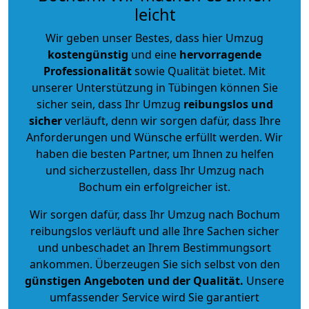
leicht
Wir geben unser Bestes, dass hier Umzug
kostengünstig
und eine
hervorragende
Professionalität
sowie Qualität bietet. Mit
unserer Unterstützung in Tübingen können Sie
sicher sein, dass Ihr Umzug
reibungslos und
sicher
verläuft, denn wir sorgen dafür, dass Ihre
Anforderungen und Wünsche erfüllt werden. Wir
haben die besten Partner, um Ihnen zu helfen
und sicherzustellen, dass Ihr Umzug nach
Bochum ein erfolgreicher ist.
Wir sorgen dafür, dass Ihr Umzug nach Bochum
reibungslos verläuft und alle Ihre Sachen sicher
und unbeschadet an Ihrem Bestimmungsort
ankommen. Überzeugen Sie sich selbst von den
günstigen Angeboten und der Qualität
.
Unsere
umfassender Service wird Sie garantiert