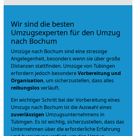
Wir sind die besten
Umzugsexperten für den Umzug
nach Bochum
Umzüge nach Bochum sind eine stressige
Angelegenheit, besonders wenn sie über große
Distanzen stattfinden. Umzüge von Tübingen
erfordern jedoch besondere
Vorbereitung und
Organisation
, um sicherzustellen, dass alles
reibungslos
verläuft.
Ein wichtiger Schritt bei der Vorbereitung eines
Umzugs nach Bochum ist die Auswahl eines
zuverlässigen
Umzugsunternehmens in
Tübingen. Es ist wichtig, sicherzustellen, dass das
Unternehmen über die erforderliche Erfahrung