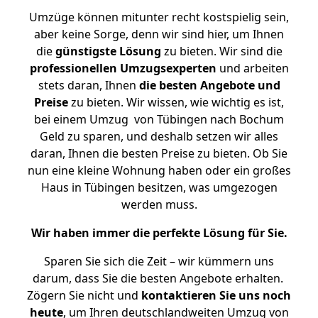
Umzüge können mitunter recht kostspielig sein,
aber keine Sorge, denn wir sind hier, um Ihnen
die
günstigste
Lösung
zu bieten. Wir sind die
professionellen Umzugsexperten
und arbeiten
stets daran, Ihnen
die besten Angebote und
Preise
zu bieten. Wir wissen, wie wichtig es ist,
bei einem Umzug von Tübingen nach Bochum
Geld zu sparen, und deshalb setzen wir alles
daran, Ihnen die besten Preise zu bieten. Ob Sie
nun eine kleine Wohnung haben oder ein großes
Haus in Tübingen besitzen, was umgezogen
werden muss.
Wir haben immer die perfekte Lösung für Sie.
Sparen Sie sich die Zeit – wir kümmern uns
darum, dass Sie die besten Angebote erhalten.
Zögern Sie nicht und
kontaktieren Sie uns noch
heute
, um Ihren deutschlandweiten Umzug von