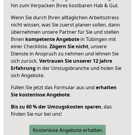
hin zum Verpacken Ihres kostbaren Hab & Gut.
Wenn Sie durch Ihren alltäglichen Arbeitsstress
nicht wissen, was Sie zuerst planen sollen, dann
übernehmen unsere Partner für Sie und stellen
Ihnen
kompetente Angebote
in Tübingen mit
einer Checkliste.
Zögern Sie nicht
, unsere
Dienste in Anspruch zu nehmen und lehnen Sie
sich zurück.
Vertrauen Sie unserer 12 Jahre
Erfahrung
in der Umzugsbranche und holen Sie
sich Angebote.
Füllen Sie jetzt das Formular aus und
erhalten
Sie kostenlose Angebote
.
Bis zu 60 % der Umzugskosten sparen
, das
finden Sie nur bei uns!
Kostenlose Angebote erhalten