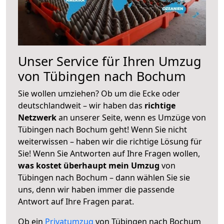
Unser Service für Ihren Umzug
von Tübingen nach Bochum
Sie wollen umziehen? Ob um die Ecke oder
deutschlandweit – wir haben das
richtige
Netzwerk
an unserer Seite, wenn es Umzüge von
Tübingen nach Bochum geht! Wenn Sie nicht
weiterwissen – haben wir die richtige Lösung für
Sie! Wenn Sie Antworten auf Ihre Fragen wollen,
was kostet überhaupt mein Umzug
von
Tübingen nach Bochum – dann wählen Sie sie
uns, denn wir haben immer die passende
Antwort auf Ihre Fragen parat.
Ob ein
Privatumzug
von Tübingen nach Bochum