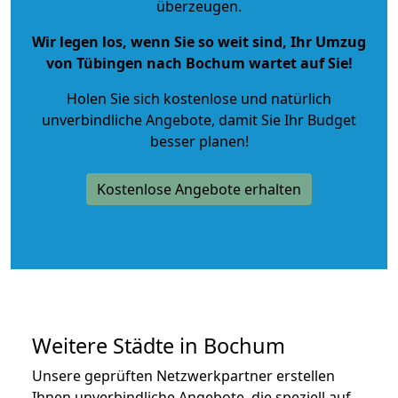
überzeugen.
Wir legen los, wenn Sie so weit sind, Ihr Umzug
von Tübingen nach Bochum wartet auf Sie!
Holen Sie sich kostenlose und natürlich
unverbindliche Angebote
, damit Sie Ihr Budget
besser planen!
Kostenlose Angebote erhalten
Weitere Städte in Bochum
Unsere geprüften Netzwerkpartner erstellen
Ihnen unverbindliche Angebote, die speziell auf