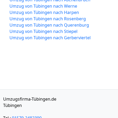
Umzug von Tübingen nach Werne
Umzug von Tübingen nach Harpen
Umzug von Tübingen nach Rosenberg
Umzug von Tübingen nach Querenburg
Umzug von Tübingen nach Stiepel
Umzug von Tübingen nach Gerberviertel
Umzugsfirma-Tübingen.de
Tübingen
Tel.:
01579-2482390