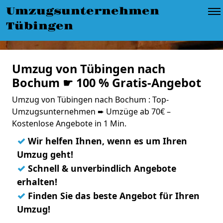
Umzugsunternehmen
Tübingen
Umzug von Tübingen nach
Bochum ☛ 100 % Gratis-Angebot
Umzug von Tübingen nach Bochum : Top-
Umzugsunternehmen ➨ Umzüge ab 70€ –
Kostenlose Angebote in 1 Min.
✓
Wir helfen Ihnen, wenn es um Ihren
Umzug geht!
✓
Schnell & unverbindlich Angebote
erhalten!
✓
Finden Sie das beste Angebot für Ihren
Umzug!