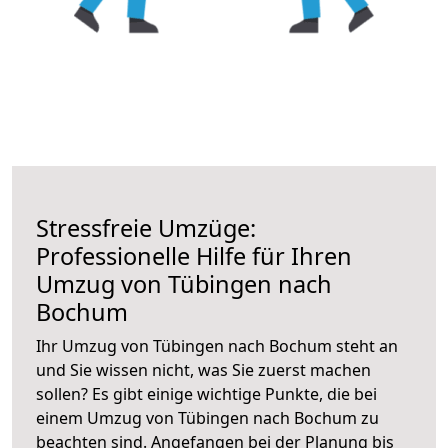
Stressfreie Umzüge:
Professionelle Hilfe für Ihren
Umzug von Tübingen nach
Bochum
Ihr Umzug von Tübingen nach Bochum steht an
und Sie wissen nicht, was Sie zuerst machen
sollen? Es gibt einige wichtige Punkte, die bei
einem Umzug von Tübingen nach Bochum zu
beachten sind.
Angefangen bei der Planung bis