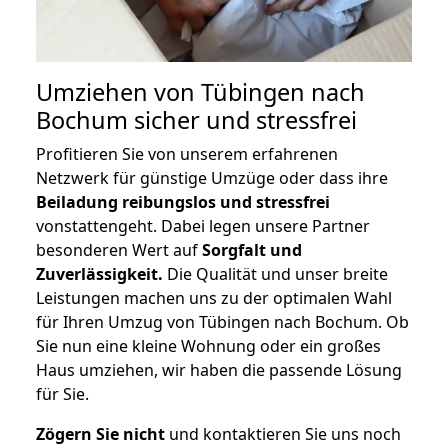
Umziehen von
Tübingen nach
Bochum
sicher und stressfrei
Profitieren Sie von unserem erfahrenen
Netzwerk für günstige Umzüge oder dass ihre
Beiladung reibungslos und stressfrei
vonstattengeht. Dabei legen unsere Partner
besonderen Wert auf
Sorgfalt und
Zuverlässigkeit.
Die Qualität und unser breite
Leistungen machen uns zu der optimalen Wahl
für Ihren Umzug von Tübingen nach Bochum. Ob
Sie nun eine kleine Wohnung oder ein großes
Haus umziehen, wir haben die passende Lösung
für Sie.
Zögern Sie nicht
und kontaktieren Sie uns noch