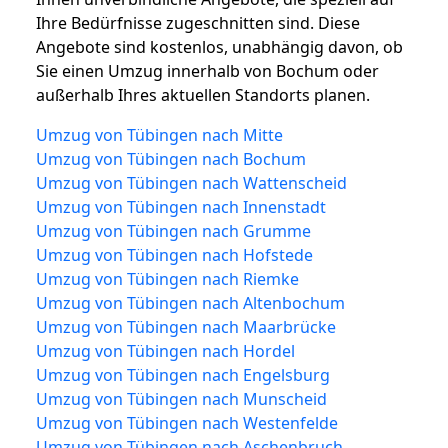
Ihre Bedürfnisse zugeschnitten sind. Diese
Angebote sind kostenlos, unabhängig davon, ob
Sie einen Umzug innerhalb von Bochum oder
außerhalb Ihres aktuellen Standorts planen.
Umzug von Tübingen nach Mitte
Umzug von Tübingen nach Bochum
Umzug von Tübingen nach Wattenscheid
Umzug von Tübingen nach Innenstadt
Umzug von Tübingen nach Grumme
Umzug von Tübingen nach Hofstede
Umzug von Tübingen nach Riemke
Umzug von Tübingen nach Altenbochum
Umzug von Tübingen nach Maarbrücke
Umzug von Tübingen nach Hordel
Umzug von Tübingen nach Engelsburg
Umzug von Tübingen nach Munscheid
Umzug von Tübingen nach Westenfelde
Umzug von Tübingen nach Aschenbruch