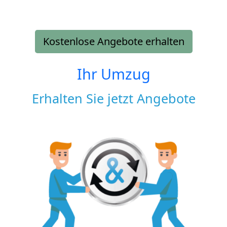
Kostenlose Angebote erhalten
Ihr Umzug
Erhalten Sie jetzt Angebote