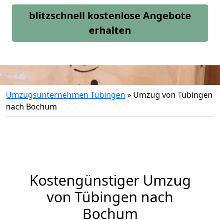
blitzschnell kostenlose Angebote
erhalten
Umzugsunternehmen Tübingen
»
Umzug von Tübingen
nach Bochum
Kostengünstiger Umzug
von Tübingen nach
Bochum