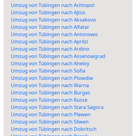
Umzug von Tübingen nach Achtopol
Umzug von Tübingen nach Ajtos
Umzug von Tübingen nach Aksakovo
Umzug von Tübingen nach Alfatar
Umzug von Tübingen nach Antonowo
Umzug von Tübingen nach Aprilzi
Umzug von Tübingen nach Ardino
Umzug von Tübingen nach Assenowgrad
Umzug von Tübingen nach Aheloy
Umzug von Tübingen nach Sofia
Umzug von Tübingen nach Plowdiw
Umzug von Tübingen nach Warna
Umzug von Tübingen nach Burgas
Umzug von Tübingen nach Russe
Umzug von Tübingen nach Stara Sagora
Umzug von Tübingen nach Plewen
Umzug von Tübingen nach Sliwen
Umzug von Tübingen nach Dobritsch