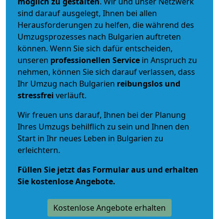
möglich zu gestalten
. Wir und unser Netzwerk
sind darauf ausgelegt, Ihnen bei allen
Herausforderungen zu helfen, die während des
Umzugsprozesses nach Bulgarien auftreten
können. Wenn Sie sich dafür entscheiden,
unseren
professionellen Service
in Anspruch zu
nehmen, können Sie sich darauf verlassen, dass
Ihr Umzug nach Bulgarien
reibungslos und
stressfrei
verläuft.
Wir freuen uns darauf, Ihnen bei der Planung
Ihres Umzugs behilflich zu sein und Ihnen den
Start in Ihr neues Leben in Bulgarien zu
erleichtern.
Füllen Sie jetzt das Formular aus und erhalten
Sie kostenlose Angebote.
Kostenlose Angebote erhalten