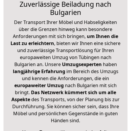
Zuverlässige
Beiladung nach
Bulgarien
Der Transport Ihrer Möbel und Habseligkeiten
über die Grenzen hinweg kann besondere
Anforderungen mit sich bringen,
um Ihnen die
Last zu erleichtern
, bieten wir Ihnen eine sichere
und zuverlässige Transportlösung für Ihren
europaweiten Umzug von Tübingen nach
Bulgarien an. Unsere
Umzugsexperten
haben
langjährige Erfahrung
im Bereich des Umzugs
und kennen die Anforderungen, die ein
europaweiter Umzug
nach Bulgarien mit sich
bringt.
Das Netzwerk kümmert sich um alle
Aspekte
des Transports, von der Planung bis zur
Durchführung. Sie können sicher sein, dass Ihre
Möbel und persönlichen Gegenstände in guten
Händen sind.