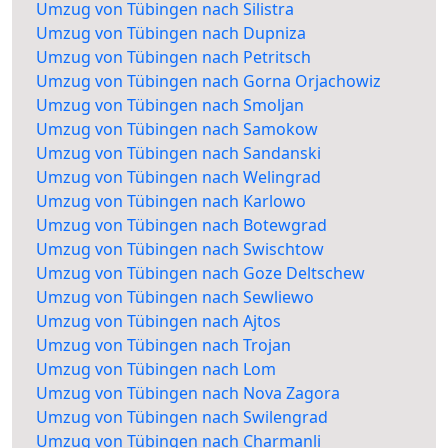
Umzug von Tübingen nach Silistra
Umzug von Tübingen nach Dupniza
Umzug von Tübingen nach Petritsch
Umzug von Tübingen nach Gorna Orjachowiz
Umzug von Tübingen nach Smoljan
Umzug von Tübingen nach Samokow
Umzug von Tübingen nach Sandanski
Umzug von Tübingen nach Welingrad
Umzug von Tübingen nach Karlowo
Umzug von Tübingen nach Botewgrad
Umzug von Tübingen nach Swischtow
Umzug von Tübingen nach Goze Deltschew
Umzug von Tübingen nach Sewliewo
Umzug von Tübingen nach Ajtos
Umzug von Tübingen nach Trojan
Umzug von Tübingen nach Lom
Umzug von Tübingen nach Nova Zagora
Umzug von Tübingen nach Swilengrad
Umzug von Tübingen nach Charmanli