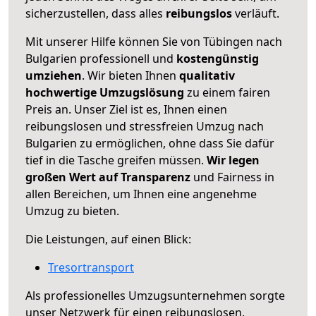
sicherzustellen, dass alles
reibungslos
verläuft.
Mit unserer Hilfe können Sie von Tübingen nach
Bulgarien professionell und
kostengünstig
umziehen
. Wir bieten Ihnen
qualitativ
hochwertige Umzugslösung
zu einem fairen
Preis an. Unser Ziel ist es, Ihnen einen
reibungslosen und stressfreien Umzug nach
Bulgarien zu ermöglichen, ohne dass Sie dafür
tief in die Tasche greifen müssen.
Wir legen
großen Wert auf Transparenz
und Fairness in
allen Bereichen, um Ihnen eine angenehme
Umzug zu bieten.
Die Leistungen, auf einen Blick:
Tresortransport
Als professionelles Umzugsunternehmen sorgte
unser Netzwerk für einen reibungslosen,