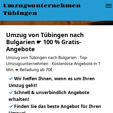
Umzugsunternehmen
Tübingen
Umzug von Tübingen nach
Bulgarien ☛ 100 % Gratis-
Angebote
Umzug von Tübingen nach Bulgarien : Top-
Umzugsunternehmen - Kostenlose Angebote in 1
Min. ➨ Beiladung ab 70€
✓
Wir helfen Ihnen, wenn es um Ihren
Umzug geht!
✓
Schnell & unverbindlich Angebote
erhalten!
✓
Finden Sie das beste Angebot für Ihren