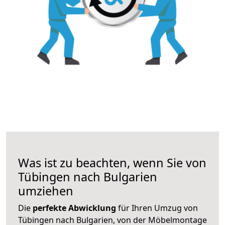
Was ist zu beachten, wenn Sie von
Tübingen nach Bulgarien
umziehen
Die
perfekte Abwicklung
für Ihren Umzug von
Tübingen nach Bulgarien, von der Möbelmontage