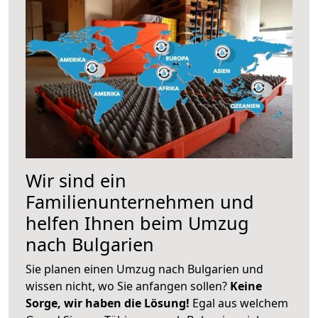
Wir sind ein
Familienunternehmen und
helfen Ihnen beim Umzug
nach Bulgarien
Sie planen einen Umzug nach Bulgarien und
wissen nicht, wo Sie anfangen sollen?
Keine
Sorge, wir haben die Lösung!
Egal aus welchem