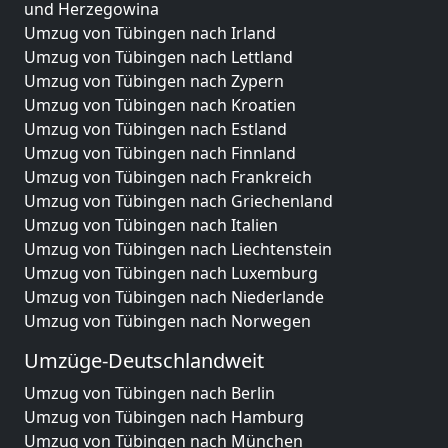
und Herzegowina
Umzug von Tübingen nach Irland
Umzug von Tübingen nach Lettland
Umzug von Tübingen nach Zypern
Umzug von Tübingen nach Kroatien
Umzug von Tübingen nach Estland
Umzug von Tübingen nach Finnland
Umzug von Tübingen nach Frankreich
Umzug von Tübingen nach Griechenland
Umzug von Tübingen nach Italien
Umzug von Tübingen nach Liechtenstein
Umzug von Tübingen nach Luxemburg
Umzug von Tübingen nach Niederlande
Umzug von Tübingen nach Norwegen
Umzüge-Deutschlandweit
Umzug von Tübingen nach Berlin
Umzug von Tübingen nach Hamburg
Umzug von Tübingen nach München