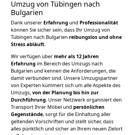
Umzug von Tübingen nach
Bulgarien
Dank unserer
Erfahrung
und
Professionalität
können Sie sicher sein, dass Ihr Umzug von
Tübingen nach Bulgarien
reibungslos und ohne
Stress abläuft
.
Wir verfügen über
mehr als 12 Jahren
Erfahrung
im Bereich des Umzugs nach
Bulgarien und kennen die Anforderungen, die
damit verbunden sind. Unsere Umzugspartner
von Experten kümmert sich um alle Aspekte des
Umzugs,
von der Planung bis hin zur
Durchführung
. Unser Netzwerk organisiert den
Transport Ihrer Möbel und
persönlichen
Gegenstände
, sorgt für die Einhaltung aller
geltenden Vorschriften und stellt sicher, dass
alles pünktlich und sicher an Ihrem neuen Zielort