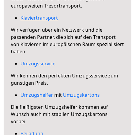
europaweiten Tresortransport.
Klaviertransport
Wir verfügen über ein Netzwerk und die
passenden Partner, die sich auf den Transport
von Klavieren im europäischen Raum spezialisiert
haben.
Umzugsservice
Wir kennen den perfekten Umzugsservice zum
günstigen Preis.
Umzugshelfer
mit
Umzugskartons
Die fleißigsten Umzugshelfer kommen auf
Wunsch auch mit stabilen Umzugskartons
vorbei.
Beiladung