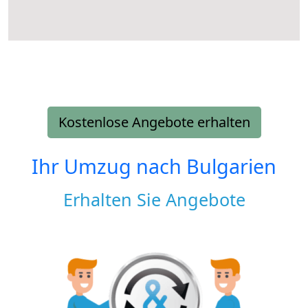
Kostenlose Angebote erhalten
Ihr Umzug nach
Bulgarien
Erhalten Sie Angebote