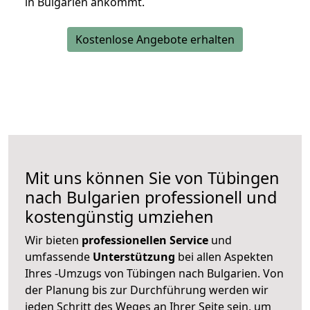
in Bulgarien ankommt.
Kostenlose Angebote erhalten
Mit uns können Sie von Tübingen
nach Bulgarien professionell und
kostengünstig umziehen
Wir bieten
professionellen
Service
und
umfassende
Unterstützung
bei allen Aspekten
Ihres -Umzugs von Tübingen nach Bulgarien. Von
der Planung bis zur Durchführung werden wir
jeden Schritt des Weges an Ihrer Seite sein, um