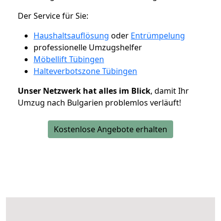
Der Service für Sie:
Haushaltsauflösung
oder
Entrümpelung
professionelle Umzugshelfer
Möbellift Tübingen
Halteverbotszone Tübingen
Unser Netzwerk hat alles im Blick
, damit Ihr
Umzug nach Bulgarien problemlos verläuft!
Kostenlose Angebote erhalten