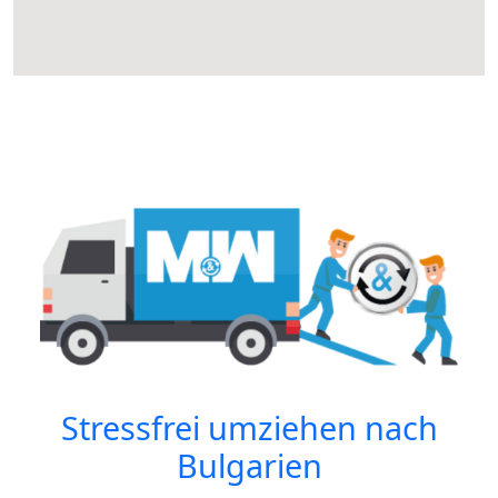
Stressfrei umziehen nach
Bulgarien