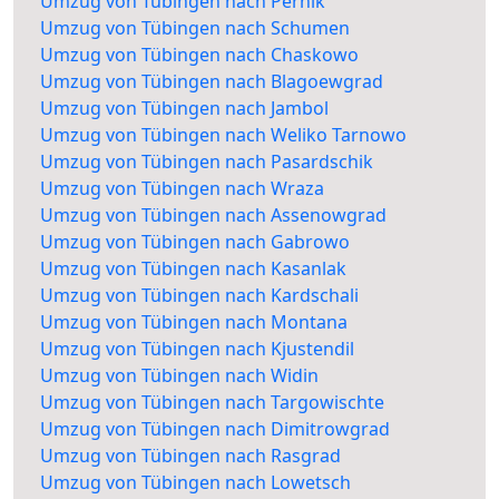
Umzug von Tübingen nach Pernik
Umzug von Tübingen nach Schumen
Umzug von Tübingen nach Chaskowo
Umzug von Tübingen nach Blagoewgrad
Umzug von Tübingen nach Jambol
Umzug von Tübingen nach Weliko Tarnowo
Umzug von Tübingen nach Pasardschik
Umzug von Tübingen nach Wraza
Umzug von Tübingen nach Assenowgrad
Umzug von Tübingen nach Gabrowo
Umzug von Tübingen nach Kasanlak
Umzug von Tübingen nach Kardschali
Umzug von Tübingen nach Montana
Umzug von Tübingen nach Kjustendil
Umzug von Tübingen nach Widin
Umzug von Tübingen nach Targowischte
Umzug von Tübingen nach Dimitrowgrad
Umzug von Tübingen nach Rasgrad
Umzug von Tübingen nach Lowetsch