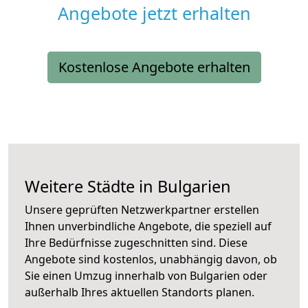
Angebote jetzt erhalten
Kostenlose Angebote erhalten
Weitere Städte in Bulgarien
Unsere geprüften Netzwerkpartner erstellen
Ihnen unverbindliche Angebote, die speziell auf
Ihre Bedürfnisse zugeschnitten sind. Diese
Angebote sind kostenlos, unabhängig davon, ob
Sie einen Umzug innerhalb von Bulgarien oder
außerhalb Ihres aktuellen Standorts planen.