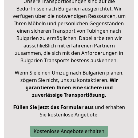
Unsere Transportlösungen sind auf die
Bedürfnisse nach Bulgarien ausgerichtet. Wir
verfügen über die notwendigen Ressourcen, um
Ihren Möbeln und persönlichen Gegenständen
einen sicheren Transport von Tübingen nach
Bulgarien zu ermöglichen. Dabei arbeiten wir
ausschließlich mit erfahrenen Partnern
zusammen, die sich mit den Anforderungen in
Bulgarien Transports bestens auskennen.
Wenn Sie einen Umzug nach Bulgarien planen,
zögern Sie nicht, uns zu kontaktieren.
Wir
garantieren Ihnen eine sichere und
zuverlässige Transportlösung.
Füllen Sie jetzt das Formular aus
und erhalten
Sie kostenlose Angebote.
Kostenlose Angebote erhalten