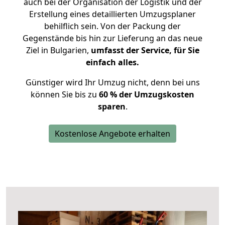
auch bei der Organisation der Logistik und der
Erstellung eines detaillierten Umzugsplaner
behilflich sein. Von der Packung der
Gegenstände bis hin zur Lieferung an das neue
Ziel in Bulgarien,
umfasst der Service, für Sie
einfach alles.
Günstiger wird Ihr Umzug nicht, denn bei uns
können Sie bis zu
60 % der Umzugskosten
sparen
.
Kostenlose Angebote erhalten