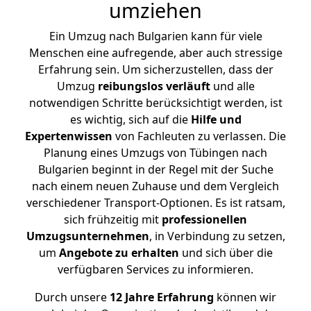
umziehen
Ein Umzug nach Bulgarien kann für viele
Menschen eine aufregende, aber auch stressige
Erfahrung sein. Um sicherzustellen, dass der
Umzug
reibungslos
verläuft
und alle
notwendigen Schritte berücksichtigt werden, ist
es wichtig, sich auf die
Hilfe und
Expertenwissen
von Fachleuten zu verlassen. Die
Planung eines Umzugs von Tübingen nach
Bulgarien beginnt in der Regel mit der Suche
nach einem neuen Zuhause und dem Vergleich
verschiedener Transport-Optionen. Es ist ratsam,
sich frühzeitig mit
professionellen
Umzugsunternehmen
, in Verbindung zu setzen,
um
Angebote zu erhalten
und sich über die
verfügbaren Services zu informieren.
Durch unsere
12 Jahre Erfahrung
können wir