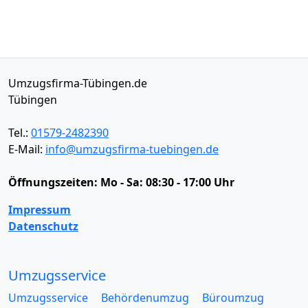
Umzugsfirma-Tübingen.de
Tübingen
Tel.:
01579-2482390
E-Mail:
info@umzugsfirma-tuebingen.de
Öffnungszeiten:
Mo - Sa: 08:30 - 17:00 Uhr
Impressum
Datenschutz
Umzugsservice
Umzugsservice
Behördenumzug
Büroumzug