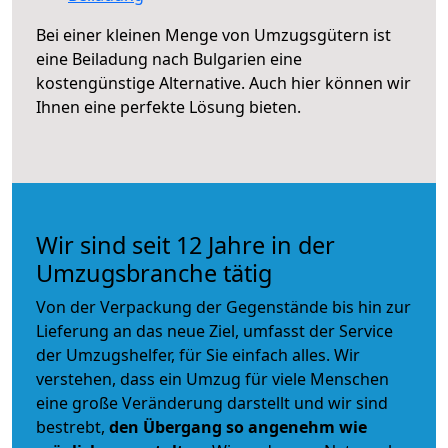
Bei einer kleinen Menge von Umzugsgütern ist
eine Beiladung nach Bulgarien eine
kostengünstige Alternative. Auch hier können wir
Ihnen eine perfekte Lösung bieten.
Wir sind seit 12 Jahre in der
Umzugsbranche tätig
Von der Verpackung der Gegenstände bis hin zur
Lieferung an das neue Ziel, umfasst der Service
der Umzugshelfer, für Sie einfach alles. Wir
verstehen, dass ein Umzug für viele Menschen
eine große Veränderung darstellt und wir sind
bestrebt,
den Übergang so angenehm wie