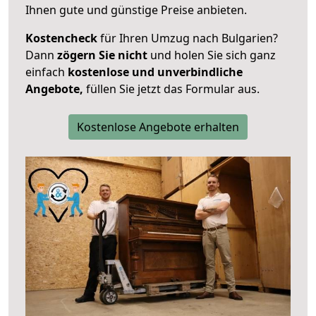
Ihnen gute und günstige Preise anbieten.
Kostencheck
für Ihren Umzug nach Bulgarien?
Dann
zögern Sie nicht
und holen Sie sich ganz
einfach
kostenlose und unverbindliche
Angebote,
füllen Sie jetzt das Formular aus.
Kostenlose Angebote erhalten