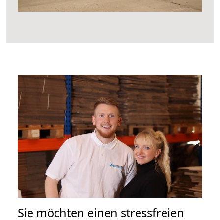
Sie möchten einen stressfreien