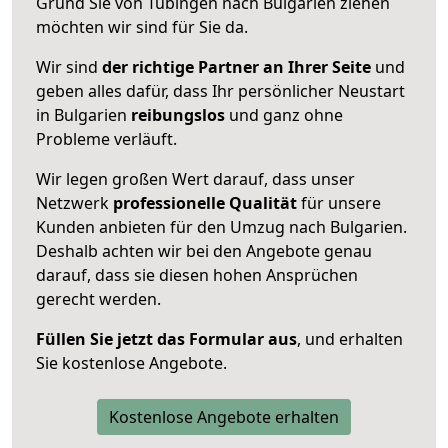
Grund Sie von Tübingen nach Bulgarien ziehen
möchten wir sind für Sie da.
Wir sind
der richtige Partner an Ihrer Seite
und
geben alles dafür, dass Ihr persönlicher Neustart
in Bulgarien
reibungslos
und ganz ohne
Probleme verläuft.
Wir legen großen Wert darauf, dass unser
Netzwerk
professionelle
Qualität
für unsere
Kunden anbieten für den Umzug nach
Bulgarien
.
Deshalb achten wir bei den Angebote genau
darauf, dass sie diesen hohen Ansprüchen
gerecht werden.
Füllen Sie jetzt das Formular aus
, und erhalten
Sie kostenlose Angebote.
Kostenlose Angebote erhalten