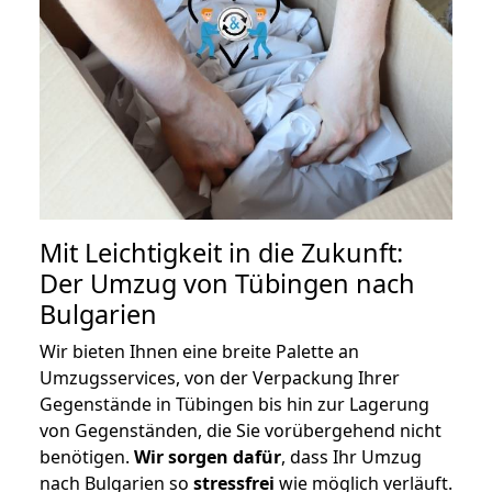
Mit Leichtigkeit in die Zukunft:
Der Umzug von Tübingen nach
Bulgarien
Wir bieten Ihnen eine breite Palette an
Umzugsservices, von der Verpackung Ihrer
Gegenstände in Tübingen bis hin zur Lagerung
von Gegenständen, die Sie vorübergehend nicht
benötigen.
Wir sorgen dafür
, dass Ihr Umzug
nach Bulgarien so
stressfrei
wie möglich verläuft.