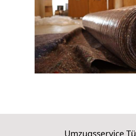
Umzugsservice Tü