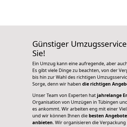
Günstiger Umzugsservice 
Sie!
Ein Umzug kann eine aufregende, aber auch 
Es gibt viele Dinge zu beachten, von der V
bis hin zur Wahl des richtigen Umzugsservi
Sorge, denn wir haben
die richtigen Angebo
Unser Team von Experten hat
jahrelange E
Organisation von Umzügen in Tübingen und
es ankommt. Wir arbeiten eng mit einer Vi
und wir können Ihnen die
besten Angebote
anbieten
. Wir organisieren die Verpackung