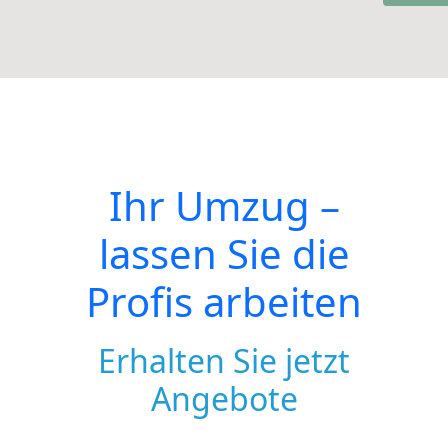
Ihr Umzug –
lassen Sie die
Profis arbeiten
Erhalten Sie jetzt
Angebote