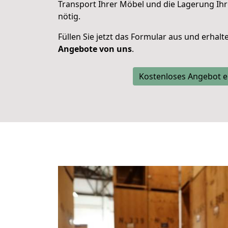
Transport Ihrer Möbel und die Lagerung Ih
nötig.
Füllen Sie jetzt das Formular aus und erhal
Angebote von uns
.
Kostenloses Angebot e