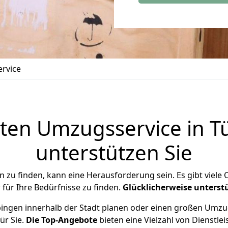
rvice
ten Umzugsservice in T
unterstützen Sie
n zu finden, kann eine Herausforderung sein. Es gibt viele
 für Ihre Bedürfnisse zu finden.
Glücklicherweise
unterst
bingen innerhalb der Stadt planen oder einen großen Umzug
ür Sie.
Die Top-Angebote
bieten eine Vielzahl von Dienstle