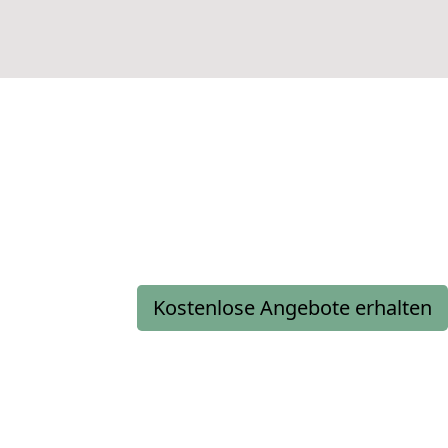
Kostenlose Angebote erhalten