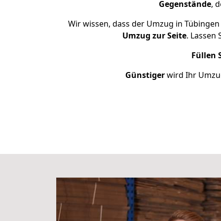
Gegenstände
, 
Wir wissen, dass der Umzug in Tübingen 
Umzug zur Seite
. Lassen 
Füllen 
Günstiger
wird Ihr Umzug