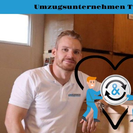
Umzugsunternehmen T