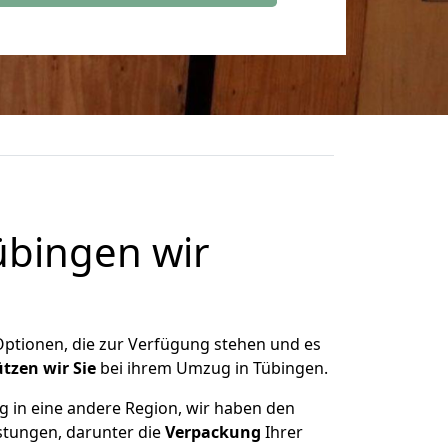
übingen wir
 Optionen, die zur Verfügung stehen und es
ützen
wir
Sie
bei ihrem Umzug in Tübingen.
 in eine andere Region, wir haben den
istungen, darunter die
Verpackung
Ihrer