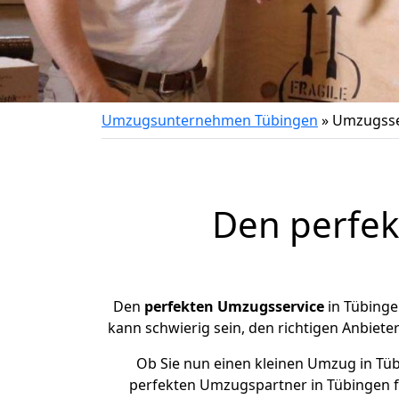
Umzugsunternehmen Tübingen
»
Umzugsse
Den perfek
Den
perfekten Umzugsservice
in Tübinge
kann schwierig sein, den richtigen Anbieter
Ob Sie nun einen kleinen Umzug in Tü
perfekten Umzugspartner in Tübingen f