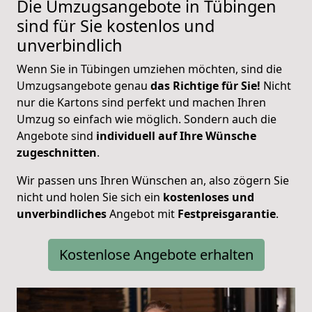
Die Umzugsangebote in Tübingen
sind für Sie kostenlos und
unverbindlich
Wenn Sie in Tübingen umziehen möchten, sind die
Umzugsangebote genau
das Richtige für Sie!
Nicht
nur die Kartons sind perfekt und machen Ihren
Umzug so einfach wie möglich. Sondern auch die
Angebote sind
individuell auf Ihre Wünsche
zugeschnitten
.
Wir passen uns Ihren Wünschen an, also zögern Sie
nicht und holen Sie sich ein
kostenloses und
unverbindliches
Angebot mit
Festpreisgarantie
.
Kostenlose Angebote erhalten