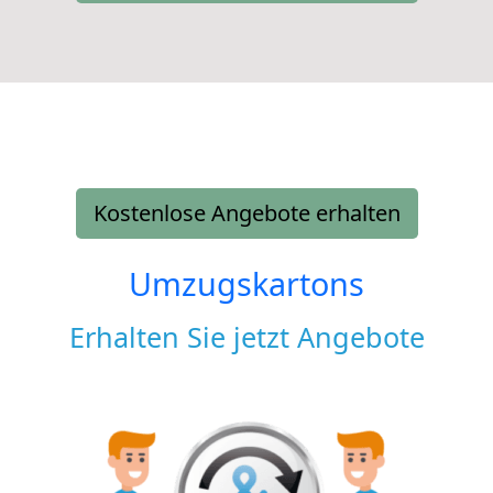
Kostenlose Angebote erhalten
Umzugskartons
Erhalten Sie jetzt Angebote