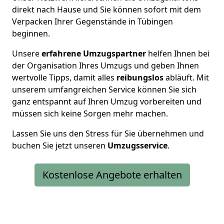
direkt nach Hause und Sie können sofort mit dem
Verpacken Ihrer Gegenstände in Tübingen
beginnen.
Unsere
erfahrene Umzugspartner
helfen Ihnen bei
der Organisation Ihres Umzugs und geben Ihnen
wertvolle Tipps, damit alles
reibungslos
abläuft. Mit
unserem umfangreichen Service können Sie sich
ganz entspannt auf Ihren Umzug vorbereiten und
müssen sich keine Sorgen mehr machen.
Lassen Sie uns den Stress für Sie übernehmen und
buchen Sie jetzt unseren
Umzugsservice
.
Kostenlose Angebote erhalten