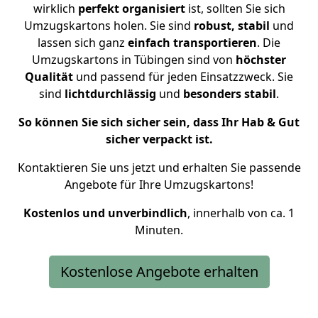
wirklich
perfekt organisiert
ist, sollten Sie sich
Umzugskartons holen.
Sie sind
robust, stabil
und
lassen sich ganz
einfach transportieren
. Die
Umzugskartons in Tübingen sind von
höchster
Qualität
und passend für jeden Einsatzzweck. Sie
sind
lichtdurchlässig
und
besonders stabil
.
So können Sie sich sicher sein, dass Ihr Hab & Gut
sicher verpackt ist.
Kontaktieren Sie uns jetzt und erhalten Sie passende
Angebote für Ihre Umzugskartons!
Kostenlos und unverbindlich
, innerhalb von ca. 1
Minuten.
Kostenlose Angebote erhalten