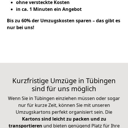
ohne versteckte Kosten
in ca. 1 Minuten ein Angebot
Bis zu 60% der Umzugskosten sparen – das gibt es
nur bei uns!
Kurzfristige Umzüge in Tübingen
sind für uns möglich
Wenn Sie in Tübingen einziehen müssen oder sogar
nur für kurze Zeit, können Sie mit unseren
Umzugskartons perfekt organisiert sein. Die
Kartons sind leicht zu packen und zu
transportieren
und bieten genügend Platz für Ihre