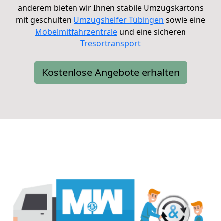
anderem bieten wir Ihnen stabile
Umzugskartons
mit geschulten
Umzugshelfer Tübingen
sowie eine
Möbelmitfahrzentrale
und eine sicheren
Tresortransport
Kostenlose Angebote erhalten