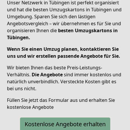
Unser Netzwerk in Tübingen ist perfekt organisiert
und hat die besten Umzugskartons in Tübingen und
Umgebung. Sparen Sie sich den lästigen
Angebotsvergleich – wir übernehmen es für Sie und
organisieren Ihnen die
besten Umzugskartons in
Tübingen.
Wenn Sie einen Umzug planen, kontaktieren Sie
uns und wir erstellen passende Angebote für Sie.
Wir bieten Ihnen das beste Preis-Leistungs-
Verhältnis.
Die Angebote
sind immer kostenlos und
natürlich unverbindlich. Versteckte Kosten gibt es
bei uns nicht.
Füllen Sie jetzt das Formular aus und erhalten Sie
kostenlose Angebote
Kostenlose Angebote erhalten