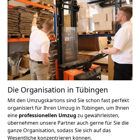
Die Organisation in Tübingen
Mit den Umzugskartons sind Sie schon fast perfekt
organisiert für Ihren Umzug in Tübingen, um Ihnen
eine
professionellen Umzug
zu gewährleisten,
übernehmen unsere Partner auch gerne für Sie die
ganze Organisation, sodass Sie sich auf das
Wesentliche konzentrieren können.