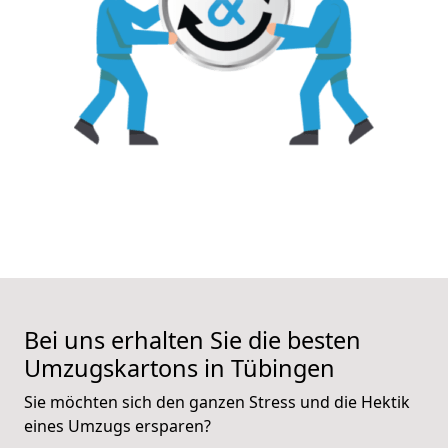
Bei uns erhalten Sie die besten
Umzugskartons in Tübingen
Sie möchten sich den ganzen Stress und die Hektik
eines Umzugs ersparen?