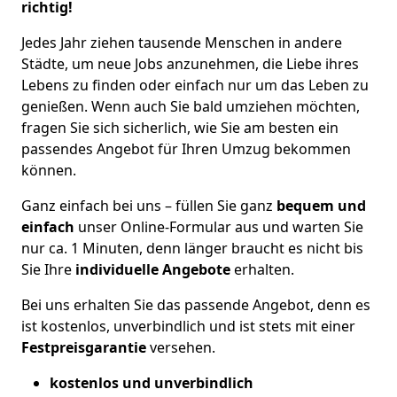
richtig!
Jedes Jahr ziehen tausende Menschen in andere
Städte, um neue Jobs anzunehmen, die Liebe ihres
Lebens zu finden oder einfach nur um das Leben zu
genießen. Wenn auch Sie bald umziehen möchten,
fragen Sie sich sicherlich, wie Sie am besten ein
passendes Angebot für Ihren Umzug bekommen
können.
Ganz einfach bei uns – füllen Sie ganz
bequem und
einfach
unser Online-Formular aus und warten Sie
nur ca. 1 Minuten, denn länger braucht es nicht bis
Sie Ihre
individuelle Angebote
erhalten.
Bei uns erhalten Sie das passende Angebot, denn es
ist kostenlos, unverbindlich und ist stets mit einer
Festpreisgarantie
versehen.
kostenlos und unverbindlich