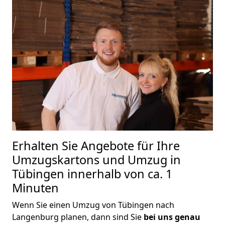
Erhalten Sie Angebote für Ihre
Umzugskartons und Umzug in
Tübingen innerhalb von ca. 1
Minuten
Wenn Sie einen Umzug von Tübingen nach
Langenburg planen, dann sind Sie
bei uns genau