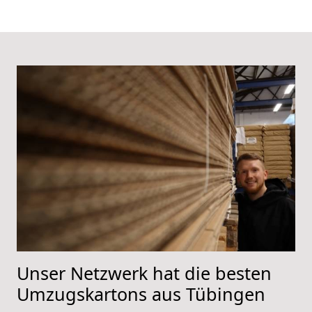
Unser Netzwerk hat die besten
Umzugskartons aus Tübingen