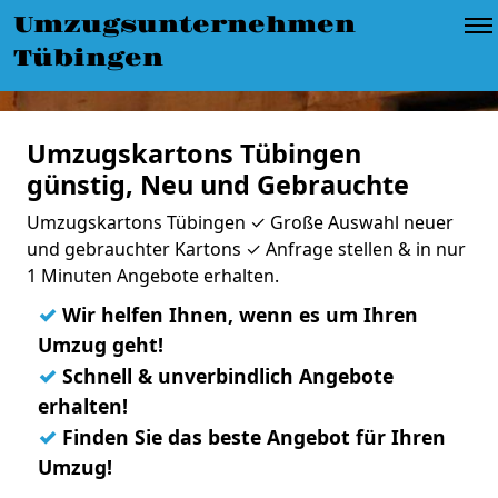
Umzugsunternehmen
Tübingen
Umzugskartons Tübingen
günstig, Neu und Gebrauchte
Umzugskartons Tübingen ✓ Große Auswahl neuer
und gebrauchter Kartons ✓ Anfrage stellen & in nur
1 Minuten Angebote erhalten.
✓
Wir helfen Ihnen, wenn es um Ihren
Umzug geht!
✓
Schnell & unverbindlich Angebote
erhalten!
✓
Finden Sie das beste Angebot für Ihren
Umzug!