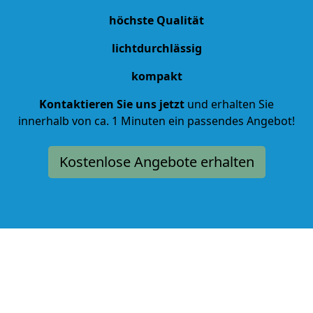
höchste Qualität
lichtdurchlässig
kompakt
Kontaktieren Sie uns jetzt
und erhalten Sie
innerhalb von ca. 1 Minuten ein passendes Angebot!
Kostenlose Angebote erhalten