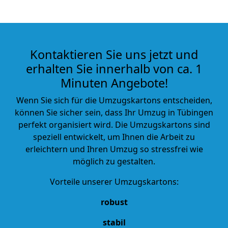
Kontaktieren Sie uns jetzt und
erhalten Sie innerhalb von ca. 1
Minuten Angebote!
Wenn Sie sich für die Umzugskartons entscheiden,
können Sie sicher sein, dass Ihr Umzug in Tübingen
perfekt organisiert wird. Die Umzugskartons sind
speziell entwickelt, um Ihnen die Arbeit zu
erleichtern und Ihren Umzug so stressfrei wie
möglich zu gestalten.
Vorteile unserer Umzugskartons:
robust
stabil