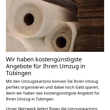
Wir haben kostengünstigste
Angebote für Ihren Umzug in
Tübingen
Mit den Umzugskartons können Sie Ihren Umzug
perfekt organisieren und dabei noch Geld sparen,
denn wir haben das kostengünstigste Angebot für
Ihren Umzug in Tübingen.
Unser Netzwerk liefert Ihnen die Umzugskartons