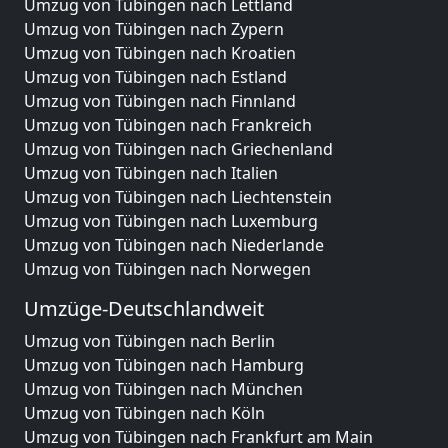
Umzug von Tübingen nach Lettland
Umzug von Tübingen nach Zypern
Umzug von Tübingen nach Kroatien
Umzug von Tübingen nach Estland
Umzug von Tübingen nach Finnland
Umzug von Tübingen nach Frankreich
Umzug von Tübingen nach Griechenland
Umzug von Tübingen nach Italien
Umzug von Tübingen nach Liechtenstein
Umzug von Tübingen nach Luxemburg
Umzug von Tübingen nach Niederlande
Umzug von Tübingen nach Norwegen
Umzüge-Deutschlandweit
Umzug von Tübingen nach Berlin
Umzug von Tübingen nach Hamburg
Umzug von Tübingen nach München
Umzug von Tübingen nach Köln
Umzug von Tübingen nach Frankfurt am Main