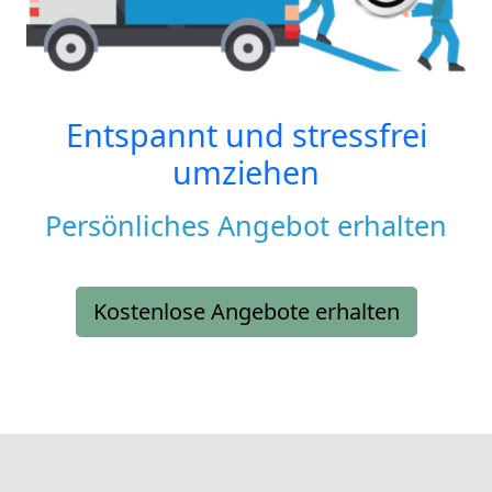
Entspannt und stressfrei
umziehen
Persönliches Angebot erhalten
Kostenlose Angebote erhalten