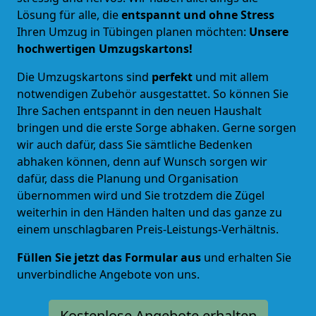
Lösung für alle, die
entspannt und ohne Stress
Ihren Umzug in Tübingen planen möchten:
Unsere
hochwertigen Umzugskartons!
Die Umzugskartons sind
perfekt
und mit allem
notwendigen Zubehör ausgestattet. So können Sie
Ihre Sachen entspannt in den neuen Haushalt
bringen und die erste Sorge abhaken. Gerne sorgen
wir auch dafür, dass Sie sämtliche Bedenken
abhaken können, denn auf Wunsch sorgen wir
dafür, dass die Planung und Organisation
übernommen wird und Sie trotzdem die Zügel
weiterhin in den Händen halten und das ganze zu
einem unschlagbaren Preis-Leistungs-Verhältnis.
Füllen Sie jetzt das Formular aus
und erhalten Sie
unverbindliche Angebote von uns.
Kostenlose Angebote erhalten