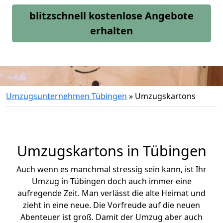
blitzschnell kostenlose Angebote
erhalten
Umzugsunternehmen Tübingen
»
Umzugskartons
Umzugskartons in Tübingen
Auch wenn es manchmal stressig sein kann, ist Ihr
Umzug in Tübingen doch auch immer eine
aufregende Zeit. Man verlässt die alte Heimat und
zieht in eine neue. Die Vorfreude auf die neuen
Abenteuer ist groß.
Damit der Umzug aber auch