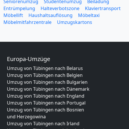
Seniorenumzug
Studentenumzug
Beiladung
Entrümpelung
Halteverbotszone
Klaviertransport
Möbellift
Haushaltsauflösung
Möbeltaxi
Möbelmitfahrzentrale
Umzugskartons
Europa-Umzüge
Umzug von Tübingen nach Belarus
Umzug von Tübingen nach Belgien
Umzug von Tübingen nach Bulgarien
Umzug von Tübingen nach Dänemark
Umzug von Tübingen nach England
Umzug von Tübingen nach Portugal
Umzug von Tübingen nach Bosnien
und Herzegowina
Umzug von Tübingen nach Irland