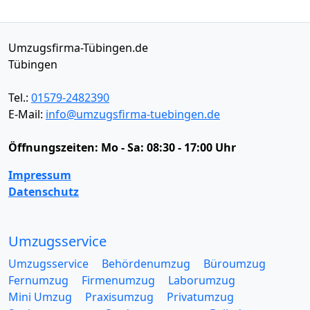
Umzugsfirma-Tübingen.de
Tübingen
Tel.:
01579-2482390
E-Mail:
info@umzugsfirma-tuebingen.de
Öffnungszeiten:
Mo - Sa: 08:30 - 17:00 Uhr
Impressum
Datenschutz
Umzugsservice
Umzugsservice
Behördenumzug
Büroumzug
Fernumzug
Firmenumzug
Laborumzug
Mini Umzug
Praxisumzug
Privatumzug