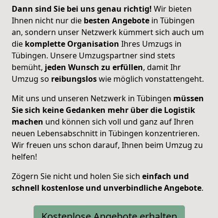
Dann sind Sie bei uns genau richtig!
Wir bieten
Ihnen nicht nur die
besten Angebote
in Tübingen
an, sondern unser Netzwerk kümmert sich auch um
die
komplette Organisation
Ihres Umzugs in
Tübingen. Unsere Umzugspartner sind stets
bemüht,
jeden Wunsch zu erfüllen
, damit Ihr
Umzug so
reibungslos
wie möglich vonstattengeht.
Mit uns und unseren Netzwerk in Tübingen
müssen
Sie sich keine Gedanken mehr über die Logistik
machen
und können sich voll und ganz auf Ihren
neuen Lebensabschnitt in Tübingen konzentrieren.
Wir freuen uns schon darauf, Ihnen beim Umzug zu
helfen!
Zögern Sie nicht und holen Sie sich
einfach und
schnell kostenlose und unverbindliche Angebote
.
Kostenlose Angebote erhalten