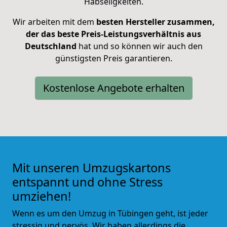
Habseligkeiten.
Wir arbeiten mit dem
besten Hersteller zusammen,
der das beste Preis-Leistungsverhältnis aus
Deutschland
hat
und so können wir auch den
günstigsten Preis garantieren.
Kostenlose Angebote erhalten
Mit unseren Umzugskartons
entspannt und ohne Stress
umziehen!
Wenn es um den Umzug in Tübingen geht, ist jeder
stressig und nervös. Wir haben allerdings die