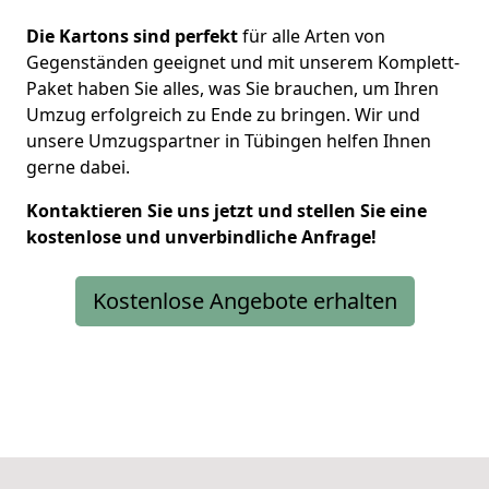
Die Kartons sind perfekt
für alle Arten von
Gegenständen geeignet und mit unserem Komplett-
Paket haben Sie alles, was Sie brauchen, um Ihren
Umzug erfolgreich zu Ende zu bringen. Wir und
unsere Umzugspartner in Tübingen helfen Ihnen
gerne dabei.
Kontaktieren Sie uns jetzt und stellen Sie eine
kostenlose und unverbindliche Anfrage!
Kostenlose Angebote erhalten