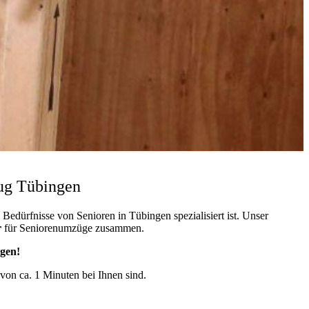
ug Tübingen
Bedürfnisse von Senioren in Tübingen spezialisiert ist. Unser
r
für Seniorenumzüge zusammen.
igen!
 von ca. 1 Minuten bei Ihnen sind.