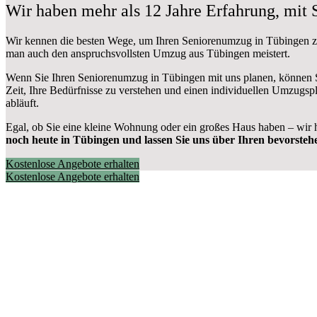
Wir haben mehr als 12 Jahre Erfahrung, mit
Wir kennen die besten Wege, um Ihren Seniorenumzug in Tübingen z
man auch den anspruchsvollsten Umzug aus Tübingen meistert.
Wenn Sie Ihren Seniorenumzug in Tübingen mit uns planen, können Si
Zeit, Ihre Bedürfnisse zu verstehen und einen individuellen Umzugsp
abläuft.
Egal, ob Sie eine kleine Wohnung oder ein großes Haus haben – wir
noch heute in Tübingen und lassen Sie uns über Ihren bevorst
Kostenlose Angebote erhalten
Kostenlose Angebote erhalten