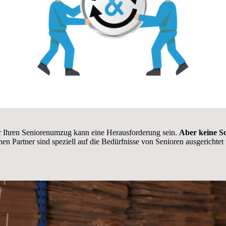
r Ihren Seniorenumzug kann eine Herausforderung sein.
Aber keine S
en Partner sind speziell auf die Bedürfnisse von Senioren ausgerichtet