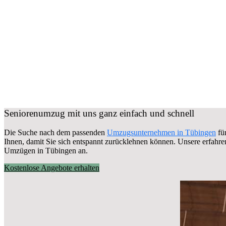
Seniorenumzug mit uns ganz einfach und schnell
Die Suche nach dem passenden
Umzugsunternehmen in Tübingen
fü
Ihnen, damit Sie sich entspannt zurücklehnen können.
Unsere erfahren
Umzügen in Tübingen an.
Kostenlose Angebote erhalten