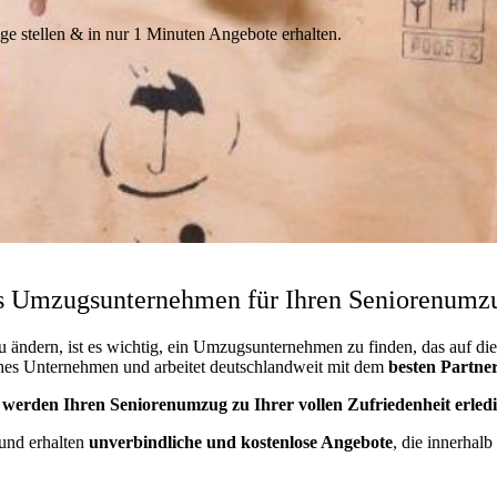
e stellen & in nur 1 Minuten Angebote erhalten.
as Umzugsunternehmen für Ihren Seniorenumz
ändern, ist es wichtig, ein Umzugsunternehmen zu finden, das auf die 
hes Unternehmen und arbeitet deutschlandweit mit dem
besten
Partne
werden Ihren Seniorenumzug zu Ihrer vollen Zufriedenheit erled
 und erhalten
unverbindliche und kostenlose Angebote
, die innerhalb