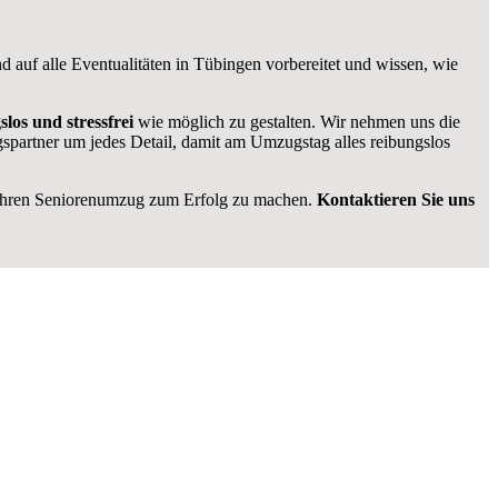
d auf alle Eventualitäten in Tübingen vorbereitet und wissen, wie
slos und stressfrei
wie möglich zu gestalten. Wir nehmen uns die
spartner um jedes Detail, damit am Umzugstag alles reibungslos
m Ihren Seniorenumzug zum Erfolg zu machen.
Kontaktieren Sie uns