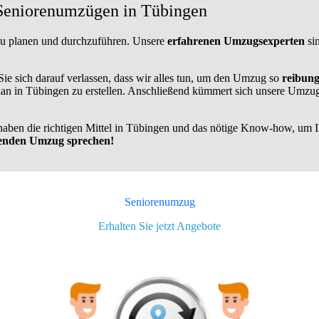
 Seniorenumzügen in Tübingen
u planen und durchzuführen. Unsere
erfahrenen Umzugsexperten
sin
e sich darauf verlassen, dass wir alles tun, um den Umzug so
reibung
lan in Tübingen zu erstellen. Anschließend kümmert sich unsere Umzug
 haben die richtigen Mittel in Tübingen und das nötige Know-how, u
ehenden Umzug sprechen!
Seniorenumzug
Erhalten Sie jetzt Angebote