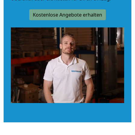
Kostenlose Angebote erhalten