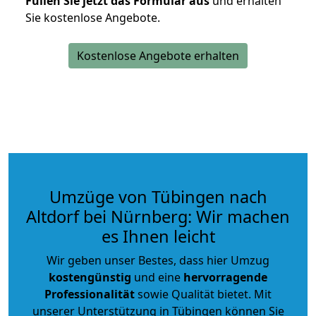
Füllen Sie jetzt das Formular aus
und erhalten
Sie kostenlose Angebote.
Kostenlose Angebote erhalten
Umzüge von Tübingen nach
Altdorf bei Nürnberg: Wir machen
es Ihnen leicht
Wir geben unser Bestes, dass hier Umzug
kostengünstig
und eine
hervorragende
Professionalität
sowie Qualität bietet. Mit
unserer Unterstützung in Tübingen können Sie