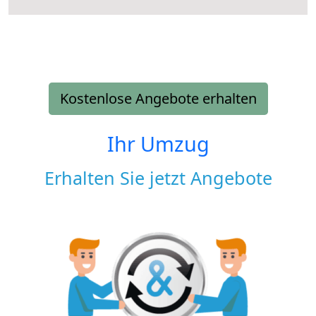
Kostenlose Angebote erhalten
Ihr Umzug
Erhalten Sie jetzt Angebote