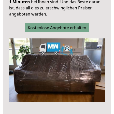
1 Minuten
bei Ihnen sind. Und das Beste daran
ist, dass all dies zu erschwinglichen Preisen
angeboten werden.
Kostenlose Angebote erhalten