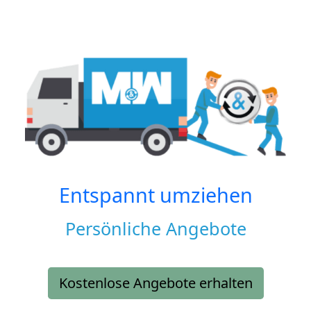
Entspannt umziehen
Persönliche Angebote
Kostenlose Angebote erhalten