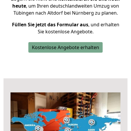
heute
, um Ihren deutschlandweiten Umzug von
Tübingen nach Altdorf bei Nürnberg zu planen.
Füllen Sie jetzt das Formular aus
, und erhalten
Sie kostenlose Angebote.
Kostenlose Angebote erhalten