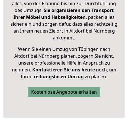
alles, von der Planung bis hin zur Durchführung
des Umzugs.
Sie organisieren den Transport
Ihrer Möbel und Habseligkeiten
, packen alles
sicher ein und sorgen dafür, dass alles rechtzeitig
an Ihrem neuen Zielort in Altdorf bei Nürnberg
ankommt.
Wenn Sie einen Umzug von Tübingen nach
Altdorf bei Nürnberg planen, zögern Sie nicht,
unsere professionelle Hilfe in Anspruch zu
nehmen.
Kontaktieren Sie uns heute
noch, um
Ihren
reibungslosen Umzug
zu planen.
Kostenlose Angebote erhalten