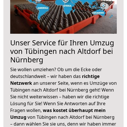
Unser Service für Ihren Umzug
von Tübingen nach Altdorf bei
Nürnberg
Sie wollen umziehen? Ob um die Ecke oder
deutschlandweit – wir haben das
richtige
Netzwerk
an unserer Seite, wenn es Umzüge von
Tübingen nach Altdorf bei Nürnberg geht! Wenn
Sie nicht weiterwissen – haben wir die richtige
Lösung für Sie! Wenn Sie Antworten auf Ihre
Fragen wollen,
was kostet überhaupt mein
Umzug
von Tübingen nach Altdorf bei Nürnberg
– dann wählen Sie sie uns, denn wir haben immer