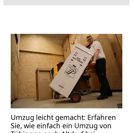
Umzug leicht gemacht: Erfahren
Sie, wie einfach ein Umzug von