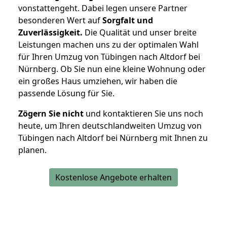
vonstattengeht. Dabei legen unsere Partner
besonderen Wert auf
Sorgfalt und
Zuverlässigkeit.
Die Qualität und unser breite
Leistungen machen uns zu der optimalen Wahl
für Ihren Umzug von Tübingen nach Altdorf bei
Nürnberg. Ob Sie nun eine kleine Wohnung oder
ein großes Haus umziehen, wir haben die
passende Lösung für Sie.
Zögern Sie nicht
und kontaktieren Sie uns noch
heute, um Ihren deutschlandweiten Umzug von
Tübingen nach Altdorf bei Nürnberg mit Ihnen zu
planen.
Kostenlose Angebote erhalten