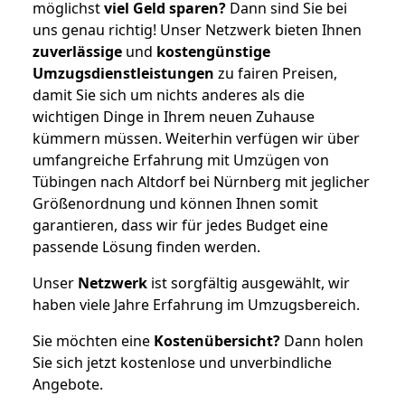
möglichst
viel Geld sparen?
Dann sind Sie bei
uns genau richtig! Unser Netzwerk bieten Ihnen
zuverlässige
und
kostengünstige
Umzugsdienstleistungen
zu fairen Preisen,
damit Sie sich um nichts anderes als die
wichtigen Dinge in Ihrem neuen Zuhause
kümmern müssen. Weiterhin verfügen wir über
umfangreiche Erfahrung mit Umzügen von
Tübingen nach Altdorf bei Nürnberg mit jeglicher
Größenordnung und können Ihnen somit
garantieren, dass wir für jedes Budget eine
passende Lösung finden werden.
Unser
Netzwerk
ist sorgfältig ausgewählt, wir
haben viele Jahre Erfahrung im Umzugsbereich.
Sie möchten eine
Kostenübersicht?
Dann holen
Sie sich jetzt kostenlose und unverbindliche
Angebote.