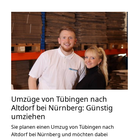
Umzüge von Tübingen nach
Altdorf bei Nürnberg: Günstig
umziehen
Sie planen einen Umzug von Tübingen nach
Altdorf bei Nürnberg und möchten dabei