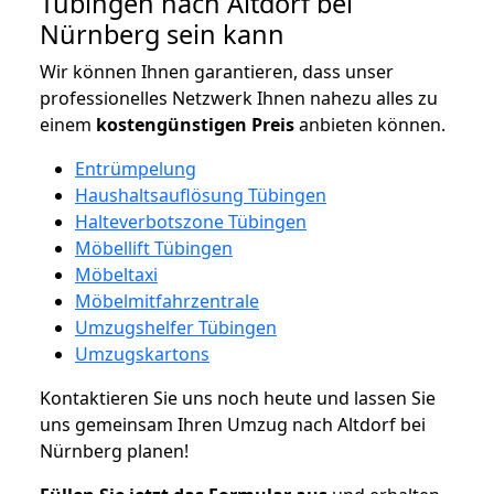
Tübingen nach Altdorf bei
Nürnberg sein kann
Wir können Ihnen garantieren, dass unser
professionelles Netzwerk Ihnen nahezu alles zu
einem
kostengünstigen
Preis
anbieten können.
Entrümpelung
Haushaltsauflösung Tübingen
Halteverbotszone Tübingen
Möbellift Tübingen
Möbeltaxi
Möbelmitfahrzentrale
Umzugshelfer Tübingen
Umzugskartons
Kontaktieren Sie uns noch heute und lassen Sie
uns gemeinsam Ihren Umzug nach Altdorf bei
Nürnberg planen!