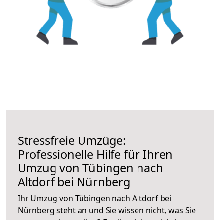
Stressfreie Umzüge:
Professionelle Hilfe für Ihren
Umzug von Tübingen nach
Altdorf bei Nürnberg
Ihr Umzug von Tübingen nach Altdorf bei
Nürnberg steht an und Sie wissen nicht, was Sie