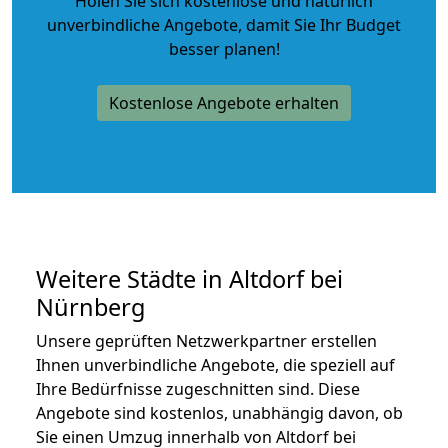
Holen Sie sich kostenlose und natürlich
unverbindliche Angebote
, damit Sie Ihr Budget
besser planen!
Kostenlose Angebote erhalten
Weitere Städte in Altdorf bei
Nürnberg
Unsere geprüften Netzwerkpartner erstellen
Ihnen unverbindliche Angebote, die speziell auf
Ihre Bedürfnisse zugeschnitten sind. Diese
Angebote sind kostenlos, unabhängig davon, ob
Sie einen Umzug innerhalb von Altdorf bei