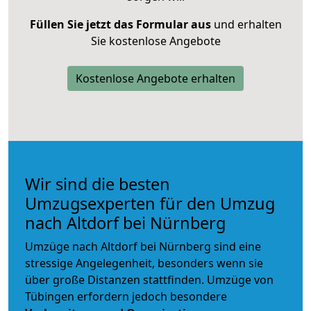
Füllen Sie jetzt das Formular aus
und erhalten
Sie kostenlose Angebote
Kostenlose Angebote erhalten
Wir sind die besten
Umzugsexperten für den Umzug
nach Altdorf bei Nürnberg
Umzüge nach Altdorf bei Nürnberg sind eine
stressige Angelegenheit, besonders wenn sie
über große Distanzen stattfinden. Umzüge von
Tübingen erfordern jedoch besondere