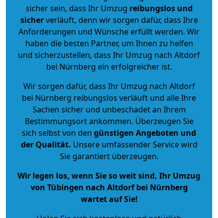
sicher sein, dass Ihr Umzug
reibungslos und
sicher
verläuft, denn wir sorgen dafür, dass Ihre
Anforderungen und Wünsche erfüllt werden. Wir
haben die besten Partner, um Ihnen zu helfen
und sicherzustellen, dass Ihr Umzug nach Altdorf
bei Nürnberg ein erfolgreicher ist.
Wir sorgen dafür, dass Ihr Umzug nach Altdorf
bei Nürnberg reibungslos verläuft und alle Ihre
Sachen sicher und unbeschadet an Ihrem
Bestimmungsort ankommen. Überzeugen Sie
sich selbst von den
günstigen Angeboten und
der Qualität
.
Unsere umfassender Service wird
Sie garantiert überzeugen.
Wir legen los, wenn Sie so weit sind, Ihr Umzug
von Tübingen nach Altdorf bei Nürnberg
wartet auf Sie!