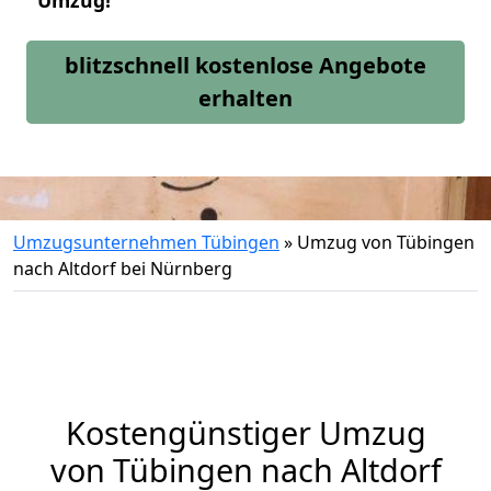
Umzug!
blitzschnell kostenlose Angebote
erhalten
Umzugsunternehmen Tübingen
»
Umzug von Tübingen
nach Altdorf bei Nürnberg
Kostengünstiger Umzug
von Tübingen nach Altdorf