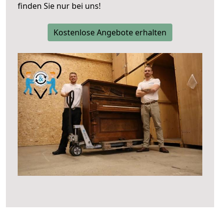
finden Sie nur bei uns!
Kostenlose Angebote erhalten