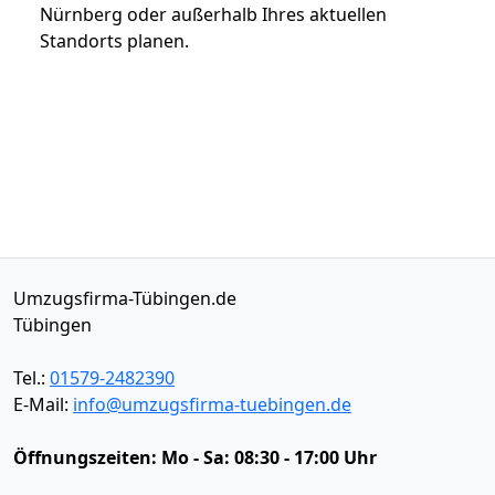
Nürnberg oder außerhalb Ihres aktuellen
Standorts planen.
Umzugsfirma-Tübingen.de
Tübingen
Tel.:
01579-2482390
E-Mail:
info@umzugsfirma-tuebingen.de
Öffnungszeiten:
Mo - Sa: 08:30 - 17:00 Uhr