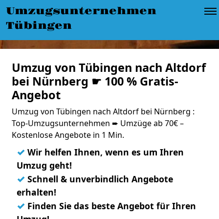
Umzugsunternehmen
Tübingen
Umzug von Tübingen nach Altdorf
bei Nürnberg ☛ 100 % Gratis-
Angebot
Umzug von Tübingen nach Altdorf bei Nürnberg :
Top-Umzugsunternehmen ➨ Umzüge ab 70€ –
Kostenlose Angebote in 1 Min.
✓
Wir helfen Ihnen, wenn es um Ihren
Umzug geht!
✓
Schnell & unverbindlich Angebote
erhalten!
✓
Finden Sie das beste Angebot für Ihren