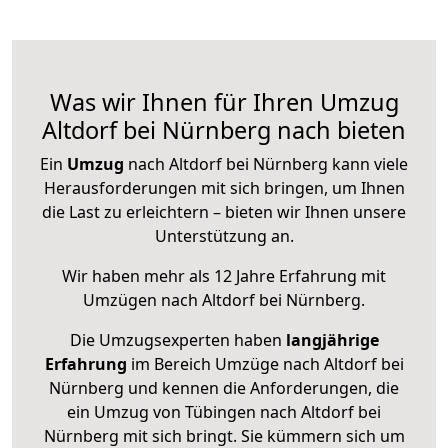
Was wir Ihnen für Ihren Umzug
Altdorf bei Nürnberg nach bieten
Ein
Umzug
nach Altdorf bei Nürnberg kann viele
Herausforderungen mit sich bringen, um Ihnen
die Last zu erleichtern – bieten wir Ihnen unsere
Unterstützung an.
Wir haben mehr als 12 Jahre Erfahrung mit
Umzügen nach
Altdorf bei Nürnberg
.
Die Umzugsexperten haben
langjährige
Erfahrung
im Bereich Umzüge nach Altdorf bei
Nürnberg und kennen die Anforderungen, die
ein Umzug von Tübingen nach Altdorf bei
Nürnberg mit sich bringt. Sie kümmern sich um