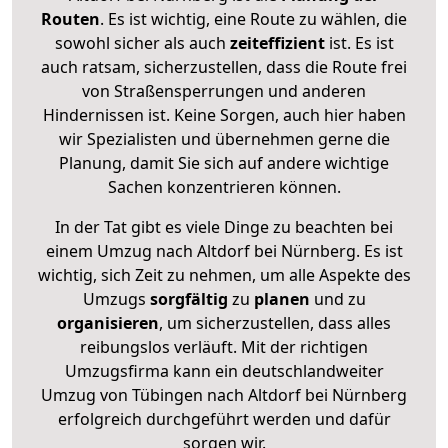
Routen
. Es ist wichtig, eine Route zu wählen, die
sowohl sicher als auch
zeiteffizient
ist. Es ist
auch ratsam, sicherzustellen, dass die Route frei
von Straßensperrungen und anderen
Hindernissen ist. Keine Sorgen, auch hier haben
wir Spezialisten und übernehmen gerne die
Planung, damit Sie sich auf andere wichtige
Sachen konzentrieren können.
In der Tat gibt es viele Dinge zu beachten bei
einem Umzug nach Altdorf bei Nürnberg. Es ist
wichtig, sich Zeit zu nehmen, um alle Aspekte des
Umzugs
sorgfältig
zu
planen
und zu
organisieren
, um sicherzustellen, dass alles
reibungslos verläuft. Mit der richtigen
Umzugsfirma kann ein deutschlandweiter
Umzug von Tübingen nach Altdorf bei Nürnberg
erfolgreich durchgeführt werden und dafür
sorgen wir.