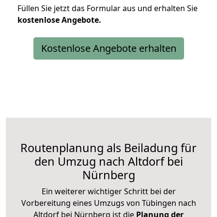
Füllen Sie jetzt das Formular aus und erhalten Sie
kostenlose
Angebote.
Kostenlose Angebote erhalten
Routenplanung als Beiladung für
den Umzug nach Altdorf bei
Nürnberg
Ein weiterer wichtiger Schritt bei der
Vorbereitung eines Umzugs von Tübingen nach
Altdorf bei Nürnberg ist die
Planung der