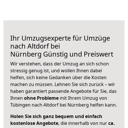
Ihr Umzugsexperte für Umzüge
nach
Altdorf bei
Nürnberg
Günstig und Preiswert
Wir verstehen, dass der Umzug an sich schon
stressig genug ist, und wollen Ihnen dabei
helfen, sich keine Gedanken über die Kosten
machen zu müssen. Lehnen Sie sich zurück – wir
haben garantiert passende Angebote für Sie, das
Ihnen
ohne Probleme
mit Ihrem Umzug von
Tübingen nach Altdorf bei Nürnberg helfen kann.
Holen Sie sich ganz bequem und einfach
kostenlose Angebote
, die innerhalb von nur
ca.