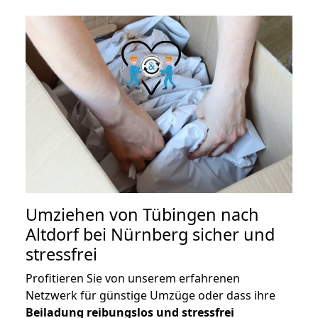
Umziehen von
Tübingen nach
Altdorf bei Nürnberg
sicher und
stressfrei
Profitieren Sie von unserem erfahrenen
Netzwerk für günstige Umzüge oder dass ihre
Beiladung reibungslos und stressfrei