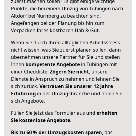
zuerst machen sollen? Es gibt einige wichtige
Punkte, die bei einem Umzug von Tübingen nach
Altdorf bei Nürnberg zu beachten sind.
Angefangen bei der Planung bis hin zum
Verpacken Ihres kostbaren Hab & Gut.
Wenn Sie durch Ihren alltäglichen Arbeitsstress
nicht wissen, was Sie zuerst planen sollen, dann
übernehmen unsere Partner für Sie und stellen
Ihnen
kompetente Angebote
in Tübingen mit
einer Checkliste.
Zögern Sie nicht
, unsere
Dienste in Anspruch zu nehmen und lehnen Sie
sich zurück.
Vertrauen Sie unserer 12 Jahre
Erfahrung
in der Umzugsbranche und holen Sie
sich Angebote.
Füllen Sie jetzt das Formular aus und
erhalten
Sie kostenlose Angebote
.
Bis zu 60 % der Umzugskosten sparen
, das