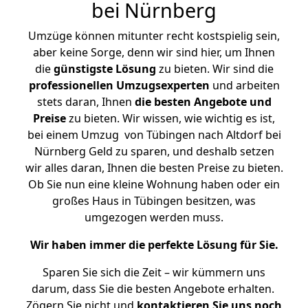
bei Nürnberg
Umzüge können mitunter recht kostspielig sein,
aber keine Sorge, denn wir sind hier, um Ihnen
die
günstigste
Lösung
zu bieten. Wir sind die
professionellen Umzugsexperten
und arbeiten
stets daran, Ihnen
die besten Angebote und
Preise
zu bieten. Wir wissen, wie wichtig es ist,
bei einem Umzug von Tübingen nach Altdorf bei
Nürnberg Geld zu sparen, und deshalb setzen
wir alles daran, Ihnen die besten Preise zu bieten.
Ob Sie nun eine kleine Wohnung haben oder ein
großes Haus in Tübingen besitzen, was
umgezogen werden muss.
Wir haben immer die perfekte Lösung für Sie.
Sparen Sie sich die Zeit – wir kümmern uns
darum, dass Sie die besten Angebote erhalten.
Zögern Sie nicht und
kontaktieren Sie uns noch