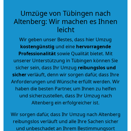
Umzüge von Tübingen nach
Altenberg: Wir machen es Ihnen
leicht
Wir geben unser Bestes, dass hier Umzug
kostengünstig
und eine
hervorragende
Professionalität
sowie Qualität bietet. Mit
unserer Unterstützung in Tübingen können Sie
sicher sein, dass Ihr Umzug
reibungslos und
sicher
verläuft, denn wir sorgen dafür, dass Ihre
Anforderungen und Wünsche erfüllt werden. Wir
haben die besten Partner, um Ihnen zu helfen
und sicherzustellen, dass Ihr Umzug nach
Altenberg ein erfolgreicher ist.
Wir sorgen dafür, dass Ihr Umzug nach Altenberg
reibungslos verläuft und alle Ihre Sachen sicher
und unbeschadet an Ihrem Bestimmungsort