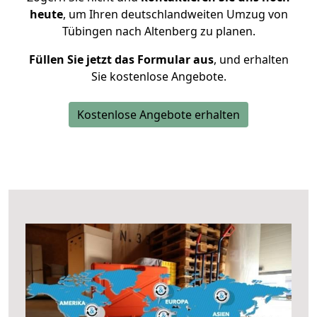
heute
, um Ihren deutschlandweiten Umzug von
Tübingen nach Altenberg zu planen.
Füllen Sie jetzt das Formular aus
, und erhalten
Sie kostenlose Angebote.
Kostenlose Angebote erhalten