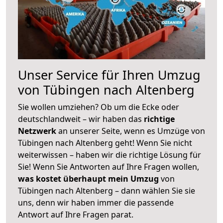
Unser Service für Ihren Umzug
von Tübingen nach Altenberg
Sie wollen umziehen? Ob um die Ecke oder
deutschlandweit – wir haben das
richtige
Netzwerk
an unserer Seite, wenn es Umzüge von
Tübingen nach Altenberg geht! Wenn Sie nicht
weiterwissen – haben wir die richtige Lösung für
Sie! Wenn Sie Antworten auf Ihre Fragen wollen,
was kostet überhaupt mein Umzug
von
Tübingen nach Altenberg – dann wählen Sie sie
uns, denn wir haben immer die passende
Antwort auf Ihre Fragen parat.