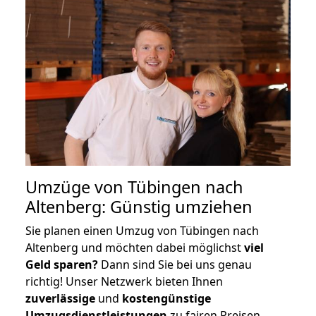
Umzüge von Tübingen nach
Altenberg: Günstig umziehen
Sie planen einen Umzug von Tübingen nach
Altenberg und möchten dabei möglichst
viel
Geld sparen?
Dann sind Sie bei uns genau
richtig! Unser Netzwerk bieten Ihnen
zuverlässige
und
kostengünstige
Umzugsdienstleistungen
zu fairen Preisen,