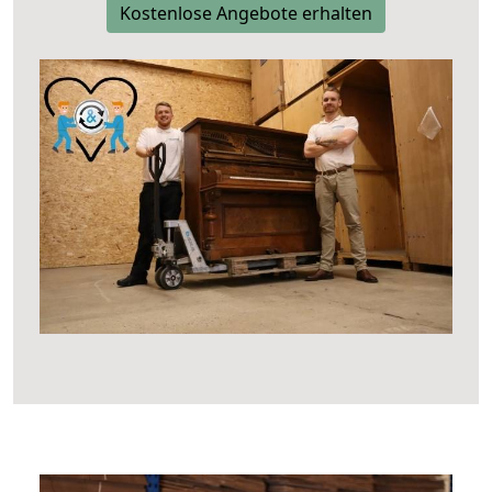
Kostenlose Angebote erhalten