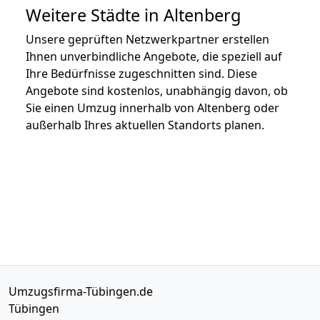
Weitere Städte in Altenberg
Unsere geprüften Netzwerkpartner erstellen
Ihnen unverbindliche Angebote, die speziell auf
Ihre Bedürfnisse zugeschnitten sind. Diese
Angebote sind kostenlos, unabhängig davon, ob
Sie einen Umzug innerhalb von Altenberg oder
außerhalb Ihres aktuellen Standorts planen.
Umzugsfirma-Tübingen.de
Tübingen