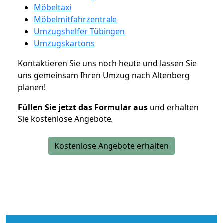
Möbeltaxi
Möbelmitfahrzentrale
Umzugshelfer Tübingen
Umzugskartons
Kontaktieren Sie uns noch heute und lassen Sie
uns gemeinsam Ihren Umzug nach Altenberg
planen!
Füllen Sie jetzt das Formular aus
und erhalten
Sie kostenlose Angebote.
Kostenlose Angebote erhalten