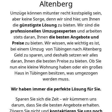
Altenberg
Umzüge können mitunter recht kostspielig sein,
aber keine Sorge, denn wir sind hier, um Ihnen
die
günstigste
Lösung
zu bieten. Wir sind die
professionellen Umzugsexperten
und arbeiten
stets daran, Ihnen
die besten Angebote und
Preise
zu bieten. Wir wissen, wie wichtig es ist,
bei einem Umzug von Tübingen nach Altenberg
Geld zu sparen, und deshalb setzen wir alles
daran, Ihnen die besten Preise zu bieten. Ob Sie
nun eine kleine Wohnung haben oder ein großes
Haus in Tübingen besitzen, was umgezogen
werden muss.
Wir haben immer die perfekte Lösung für Sie.
Sparen Sie sich die Zeit – wir kümmern uns
darum, dass Sie die besten Angebote erhalten.
Zögern Sie nicht und
kontaktieren Sie uns noch