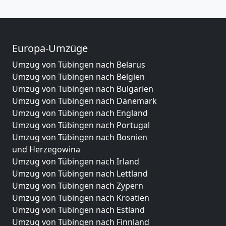
Europa-Umzüge
Umzug von Tübingen nach Belarus
Umzug von Tübingen nach Belgien
Umzug von Tübingen nach Bulgarien
Umzug von Tübingen nach Dänemark
Umzug von Tübingen nach England
Umzug von Tübingen nach Portugal
Umzug von Tübingen nach Bosnien
und Herzegowina
Umzug von Tübingen nach Irland
Umzug von Tübingen nach Lettland
Umzug von Tübingen nach Zypern
Umzug von Tübingen nach Kroatien
Umzug von Tübingen nach Estland
Umzug von Tübingen nach Finnland