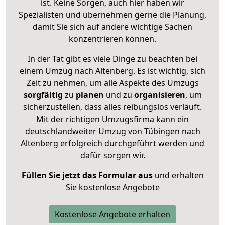
ist. Keine Sorgen, auch hier haben wir
Spezialisten und übernehmen gerne die Planung,
damit Sie sich auf andere wichtige Sachen
konzentrieren können.
In der Tat gibt es viele Dinge zu beachten bei
einem Umzug nach Altenberg. Es ist wichtig, sich
Zeit zu nehmen, um alle Aspekte des Umzugs
sorgfältig
zu
planen
und zu
organisieren
, um
sicherzustellen, dass alles reibungslos verläuft.
Mit der richtigen Umzugsfirma kann ein
deutschlandweiter Umzug von Tübingen nach
Altenberg erfolgreich durchgeführt werden und
dafür sorgen wir.
Füllen Sie jetzt das Formular aus
und erhalten
Sie kostenlose Angebote
Kostenlose Angebote erhalten