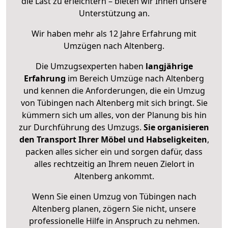
die Last zu erleichtern – bieten wir Ihnen unsere
Unterstützung an.
Wir haben mehr als 12 Jahre Erfahrung mit
Umzügen nach
Altenberg
.
Die Umzugsexperten haben
langjährige
Erfahrung
im Bereich Umzüge nach Altenberg
und kennen die Anforderungen, die ein Umzug
von Tübingen nach Altenberg mit sich bringt. Sie
kümmern sich um alles, von der Planung bis hin
zur Durchführung des Umzugs.
Sie organisieren
den Transport Ihrer Möbel und Habseligkeiten
,
packen alles sicher ein und sorgen dafür, dass
alles rechtzeitig an Ihrem neuen Zielort in
Altenberg ankommt.
Wenn Sie einen Umzug von Tübingen nach
Altenberg planen, zögern Sie nicht, unsere
professionelle Hilfe in Anspruch zu nehmen.