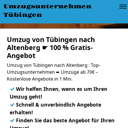
Umzugsunternehmen
Tübingen
Umzug von Tübingen nach
Altenberg ☛ 100 % Gratis-
Angebot
Umzug von Tübingen nach Altenberg : Top-
Umzugsunternehmen ➨ Umzüge ab 70€ –
Kostenlose Angebote in 1 Min.
✓
Wir helfen Ihnen, wenn es um Ihren
Umzug geht!
✓
Schnell & unverbindlich Angebote
erhalten!
✓
Finden Sie das beste Angebot für Ihren