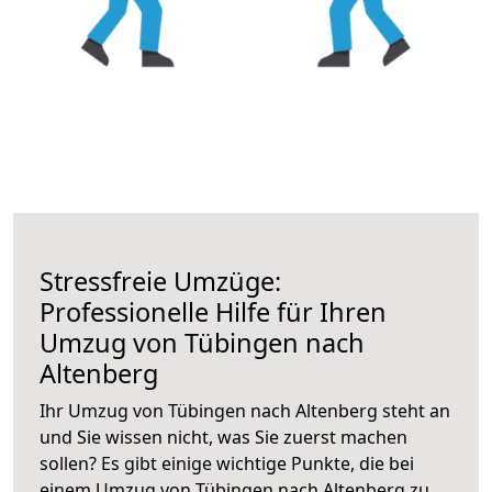
Stressfreie Umzüge:
Professionelle Hilfe für Ihren
Umzug von Tübingen nach
Altenberg
Ihr Umzug von Tübingen nach Altenberg steht an
und Sie wissen nicht, was Sie zuerst machen
sollen? Es gibt einige wichtige Punkte, die bei
einem Umzug von Tübingen nach Altenberg zu