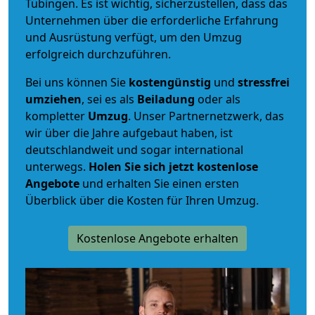
Tübingen. Es ist wichtig, sicherzustellen, dass das
Unternehmen über die erforderliche Erfahrung
und Ausrüstung verfügt, um den Umzug
erfolgreich durchzuführen.
Bei uns können Sie
kostengünstig
und
stressfrei
umziehen
, sei es als
Beiladung
oder als
kompletter
Umzug
. Unser Partnernetzwerk, das
wir über die Jahre aufgebaut haben, ist
deutschlandweit und sogar international
unterwegs.
Holen Sie sich jetzt kostenlose
Angebote
und erhalten Sie einen ersten
Überblick über die Kosten für Ihren Umzug.
Kostenlose Angebote erhalten