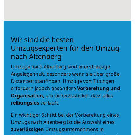
Wir sind die besten
Umzugsexperten für den Umzug
nach Altenberg
Umzüge nach Altenberg sind eine stressige
Angelegenheit, besonders wenn sie über große
Distanzen stattfinden. Umzüge von Tübingen
erfordern jedoch besondere
Vorbereitung und
Organisation
, um sicherzustellen, dass alles
reibungslos
verläuft.
Ein wichtiger Schritt bei der Vorbereitung eines
Umzugs nach Altenberg ist die Auswahl eines
zuverlässigen
Umzugsunternehmens in