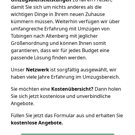
damit Sie sich um nichts anderes als die
wichtigen Dinge in Ihrem neuen Zuhause
kümmern müssen. Weiterhin verfügen wir über
umfangreiche Erfahrung mit Umzügen von
Tübingen nach Altenberg mit jeglicher
Größenordnung und können Ihnen somit
garantieren, dass wir für jedes Budget eine
passende Lösung finden werden.
Unser
Netzwerk
ist sorgfältig ausgewählt, wir
haben viele Jahre Erfahrung im Umzugsbereich.
Sie möchten eine
Kostenübersicht?
Dann holen
Sie sich jetzt kostenlose und unverbindliche
Angebote.
Füllen Sie jetzt das Formular aus und erhalten Sie
kostenlose
Angebote.