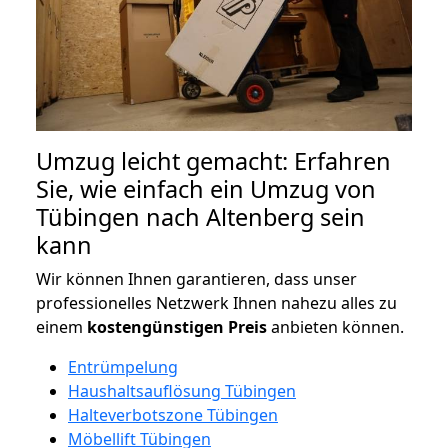
Umzug leicht gemacht: Erfahren
Sie, wie einfach ein Umzug von
Tübingen nach Altenberg sein
kann
Wir können Ihnen garantieren, dass unser
professionelles Netzwerk Ihnen nahezu alles zu
einem
kostengünstigen
Preis
anbieten können.
Entrümpelung
Haushaltsauflösung Tübingen
Halteverbotszone Tübingen
Möbellift Tübingen