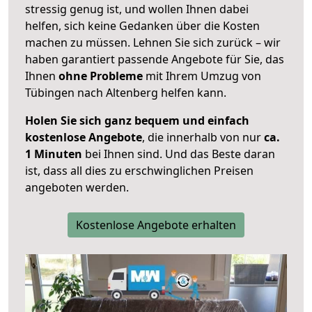
stressig genug ist, und wollen Ihnen dabei
helfen, sich keine Gedanken über die Kosten
machen zu müssen. Lehnen Sie sich zurück – wir
haben garantiert passende Angebote für Sie, das
Ihnen
ohne Probleme
mit Ihrem Umzug von
Tübingen nach Altenberg helfen kann.
Holen Sie sich ganz bequem und einfach
kostenlose Angebote
, die innerhalb von nur
ca.
1 Minuten
bei Ihnen sind. Und das Beste daran
ist, dass all dies zu erschwinglichen Preisen
angeboten werden.
Kostenlose Angebote erhalten