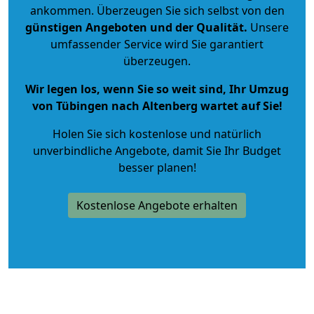
ankommen. Überzeugen Sie sich selbst von den
günstigen Angeboten und der Qualität
.
Unsere
umfassender Service wird Sie garantiert
überzeugen.
Wir legen los, wenn Sie so weit sind, Ihr Umzug
von Tübingen nach Altenberg wartet auf Sie!
Holen Sie sich kostenlose und natürlich
unverbindliche Angebote
, damit Sie Ihr Budget
besser planen!
Kostenlose Angebote erhalten