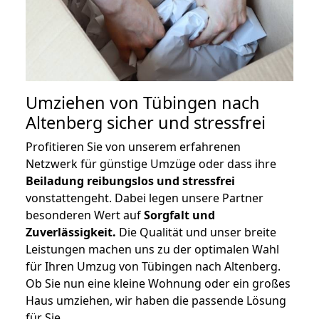
Umziehen von
Tübingen nach
Altenberg
sicher und stressfrei
Profitieren Sie von unserem erfahrenen
Netzwerk für günstige Umzüge oder dass ihre
Beiladung reibungslos und stressfrei
vonstattengeht. Dabei legen unsere Partner
besonderen Wert auf
Sorgfalt und
Zuverlässigkeit.
Die Qualität und unser breite
Leistungen machen uns zu der optimalen Wahl
für Ihren Umzug von Tübingen nach Altenberg.
Ob Sie nun eine kleine Wohnung oder ein großes
Haus umziehen, wir haben die passende Lösung
für Sie.