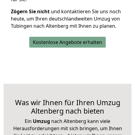
Zögern Sie nicht
und kontaktieren Sie uns noch
heute, um Ihren deutschlandweiten Umzug von
Tübingen nach Altenberg mit Ihnen zu planen.
Kostenlose Angebote erhalten
Was wir Ihnen für Ihren Umzug
Altenberg nach bieten
Ein
Umzug
nach Altenberg kann viele
Herausforderungen mit sich bringen, um Ihnen