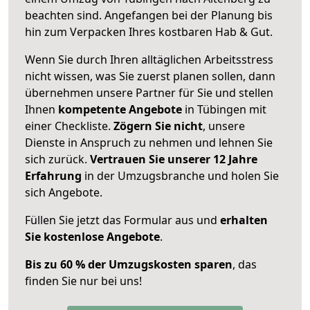
beachten sind.
Angefangen bei der Planung bis
hin zum Verpacken Ihres kostbaren Hab & Gut.
Wenn Sie durch Ihren alltäglichen Arbeitsstress
nicht wissen, was Sie zuerst planen sollen, dann
übernehmen unsere Partner für Sie und stellen
Ihnen
kompetente Angebote
in Tübingen mit
einer Checkliste.
Zögern Sie nicht
, unsere
Dienste in Anspruch zu nehmen und lehnen Sie
sich zurück.
Vertrauen Sie unserer 12 Jahre
Erfahrung
in der Umzugsbranche und holen Sie
sich Angebote.
Füllen Sie jetzt das Formular aus und
erhalten
Sie kostenlose Angebote
.
Bis zu 60 % der Umzugskosten sparen
, das
finden Sie nur bei uns!