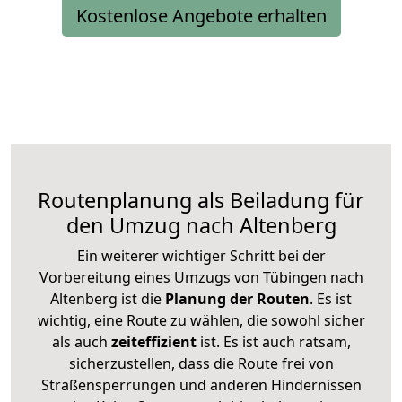
Kostenlose Angebote erhalten
Routenplanung als Beiladung für
den Umzug nach Altenberg
Ein weiterer wichtiger Schritt bei der
Vorbereitung eines Umzugs von Tübingen nach
Altenberg ist die
Planung der Routen
. Es ist
wichtig, eine Route zu wählen, die sowohl sicher
als auch
zeiteffizient
ist. Es ist auch ratsam,
sicherzustellen, dass die Route frei von
Straßensperrungen und anderen Hindernissen