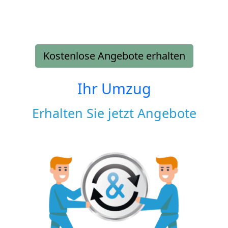
Kostenlose Angebote erhalten
Ihr Umzug
Erhalten Sie jetzt Angebote