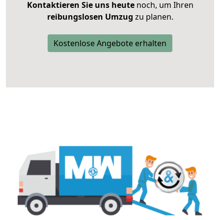
Kontaktieren Sie uns heute
noch, um Ihren
reibungslosen Umzug
zu planen.
Kostenlose Angebote erhalten