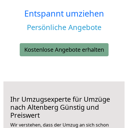
Entspannt umziehen
Persönliche Angebote
Kostenlose Angebote erhalten
Ihr Umzugsexperte für Umzüge
nach
Altenberg
Günstig und
Preiswert
Wir verstehen, dass der Umzug an sich schon