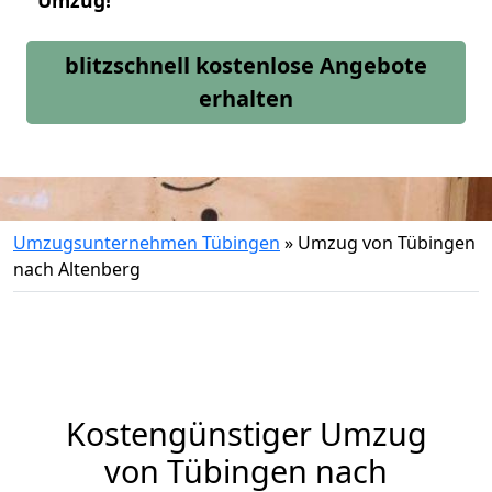
Umzug!
blitzschnell kostenlose Angebote
erhalten
Umzugsunternehmen Tübingen
»
Umzug von Tübingen
nach Altenberg
Kostengünstiger Umzug
von Tübingen nach