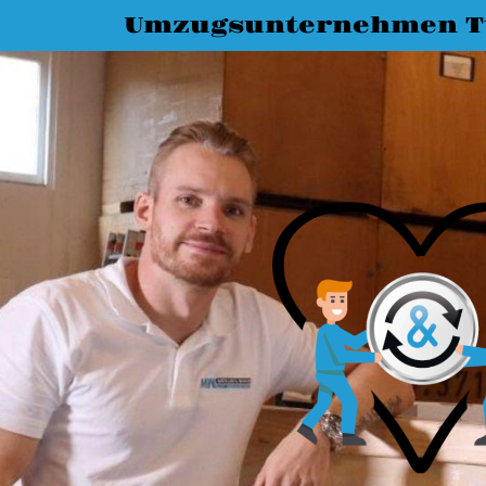
Umzugsunternehmen T