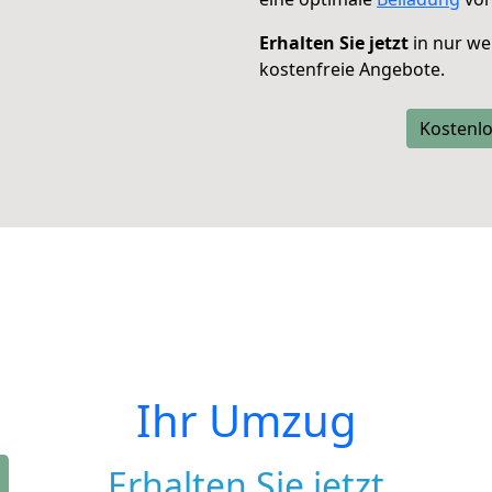
Erhalten Sie jetzt
in nur we
kostenfreie Angebote.
Kostenlo
Ihr Umzug
Erhalten Sie jetzt