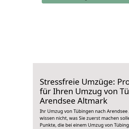
Stressfreie Umzüge: Pro
für Ihren Umzug von T
Arendsee Altmark
Ihr Umzug von Tübingen nach Arendsee A
wissen nicht, was Sie zuerst machen solle
Punkte, die bei einem Umzug von Tübin