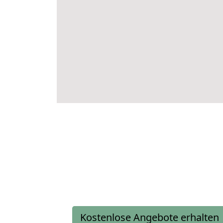
Kostenlose Angebote erhalten