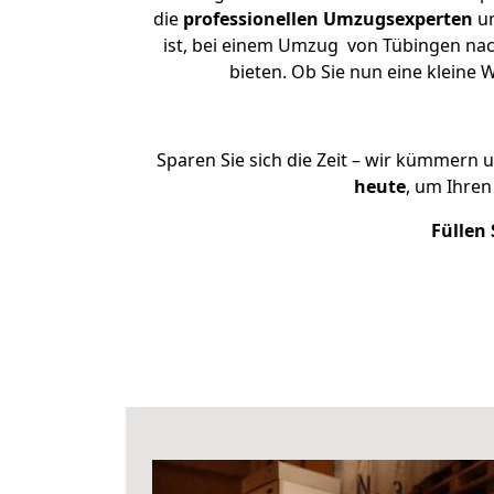
die
professionellen Umzugsexperten
un
ist, bei einem Umzug von Tübingen nach
bieten. Ob Sie nun eine klein
Sparen Sie sich die Zeit – wir kümmern 
heute
, um Ihre
Füllen 