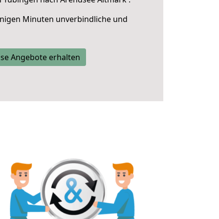
nigen Minuten unverbindliche und
se Angebote erhalten