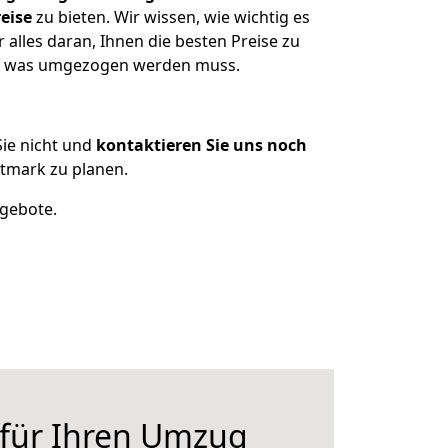
eise
zu bieten. Wir wissen, wie wichtig es
alles daran, Ihnen die besten Preise zu
en, was umgezogen werden muss.
ie nicht und
kontaktieren Sie uns noch
tmark zu planen.
ngebote.
 für Ihren Umzug