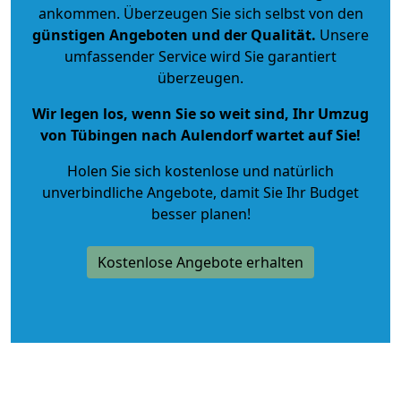
ankommen. Überzeugen Sie sich selbst von den
günstigen Angeboten und der Qualität
.
Unsere
umfassender Service wird Sie garantiert
überzeugen.
Wir legen los, wenn Sie so weit sind, Ihr Umzug
von Tübingen nach Aulendorf wartet auf Sie!
Holen Sie sich kostenlose und natürlich
unverbindliche Angebote
, damit Sie Ihr Budget
besser planen!
Kostenlose Angebote erhalten