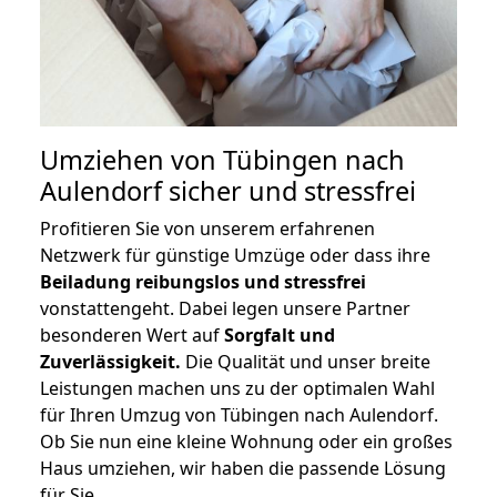
Umziehen von
Tübingen nach
Aulendorf
sicher und stressfrei
Profitieren Sie von unserem erfahrenen
Netzwerk für günstige Umzüge oder dass ihre
Beiladung reibungslos und stressfrei
vonstattengeht. Dabei legen unsere Partner
besonderen Wert auf
Sorgfalt und
Zuverlässigkeit.
Die Qualität und unser breite
Leistungen machen uns zu der optimalen Wahl
für Ihren Umzug von Tübingen nach Aulendorf.
Ob Sie nun eine kleine Wohnung oder ein großes
Haus umziehen, wir haben die passende Lösung
für Sie.