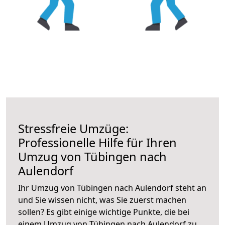
Stressfreie Umzüge:
Professionelle Hilfe für Ihren
Umzug von Tübingen nach
Aulendorf
Ihr Umzug von Tübingen nach Aulendorf steht an
und Sie wissen nicht, was Sie zuerst machen
sollen? Es gibt einige wichtige Punkte, die bei
einem Umzug von Tübingen nach Aulendorf zu