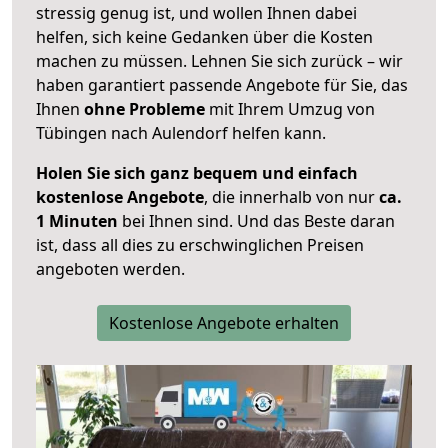
stressig genug ist, und wollen Ihnen dabei
helfen, sich keine Gedanken über die Kosten
machen zu müssen. Lehnen Sie sich zurück – wir
haben garantiert passende Angebote für Sie, das
Ihnen
ohne Probleme
mit Ihrem Umzug von
Tübingen nach Aulendorf helfen kann.
Holen Sie sich ganz bequem und einfach
kostenlose Angebote
, die innerhalb von nur
ca.
1 Minuten
bei Ihnen sind. Und das Beste daran
ist, dass all dies zu erschwinglichen Preisen
angeboten werden.
Kostenlose Angebote erhalten