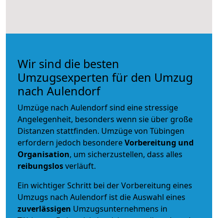
Wir sind die besten
Umzugsexperten für den Umzug
nach Aulendorf
Umzüge nach Aulendorf sind eine stressige
Angelegenheit, besonders wenn sie über große
Distanzen stattfinden. Umzüge von Tübingen
erfordern jedoch besondere
Vorbereitung und
Organisation
, um sicherzustellen, dass alles
reibungslos
verläuft.
Ein wichtiger Schritt bei der Vorbereitung eines
Umzugs nach Aulendorf ist die Auswahl eines
zuverlässigen
Umzugsunternehmens in