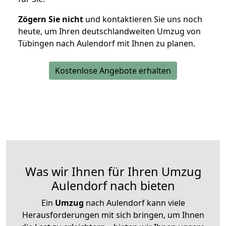
Zögern Sie nicht
und kontaktieren Sie uns noch
heute, um Ihren deutschlandweiten Umzug von
Tübingen nach Aulendorf mit Ihnen zu planen.
Kostenlose Angebote erhalten
Was wir Ihnen für Ihren Umzug
Aulendorf nach bieten
Ein
Umzug
nach Aulendorf kann viele
Herausforderungen mit sich bringen, um Ihnen