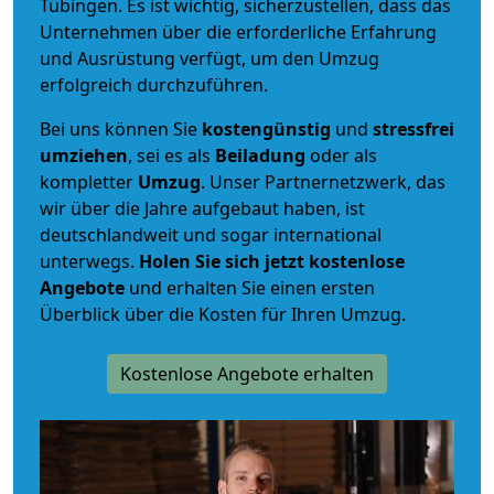
Tübingen. Es ist wichtig, sicherzustellen, dass das
Unternehmen über die erforderliche Erfahrung
und Ausrüstung verfügt, um den Umzug
erfolgreich durchzuführen.
Bei uns können Sie
kostengünstig
und
stressfrei
umziehen
, sei es als
Beiladung
oder als
kompletter
Umzug
. Unser Partnernetzwerk, das
wir über die Jahre aufgebaut haben, ist
deutschlandweit und sogar international
unterwegs.
Holen Sie sich jetzt kostenlose
Angebote
und erhalten Sie einen ersten
Überblick über die Kosten für Ihren Umzug.
Kostenlose Angebote erhalten