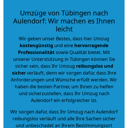
Umzüge von Tübingen nach
Aulendorf: Wir machen es Ihnen
leicht
Wir geben unser Bestes, dass hier Umzug
kostengünstig
und eine
hervorragende
Professionalität
sowie Qualität bietet. Mit
unserer Unterstützung in Tübingen können Sie
sicher sein, dass Ihr Umzug
reibungslos und
sicher
verläuft, denn wir sorgen dafür, dass Ihre
Anforderungen und Wünsche erfüllt werden. Wir
haben die besten Partner, um Ihnen zu helfen
und sicherzustellen, dass Ihr Umzug nach
Aulendorf ein erfolgreicher ist.
Wir sorgen dafür, dass Ihr Umzug nach Aulendorf
reibungslos verläuft und alle Ihre Sachen sicher
und unbeschadet an Ihrem Bestimmungsort