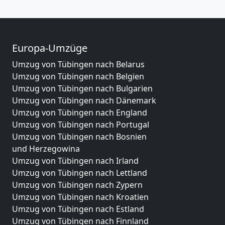
Europa-Umzüge
Umzug von Tübingen nach Belarus
Umzug von Tübingen nach Belgien
Umzug von Tübingen nach Bulgarien
Umzug von Tübingen nach Dänemark
Umzug von Tübingen nach England
Umzug von Tübingen nach Portugal
Umzug von Tübingen nach Bosnien
und Herzegowina
Umzug von Tübingen nach Irland
Umzug von Tübingen nach Lettland
Umzug von Tübingen nach Zypern
Umzug von Tübingen nach Kroatien
Umzug von Tübingen nach Estland
Umzug von Tübingen nach Finnland