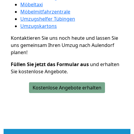
Möbeltaxi
Möbelmitfahrzentrale
Umzugshelfer Tübingen
Umzugskartons
Kontaktieren Sie uns noch heute und lassen Sie
uns gemeinsam Ihren Umzug nach Aulendorf
planen!
Füllen Sie jetzt das Formular aus
und erhalten
Sie kostenlose Angebote.
Kostenlose Angebote erhalten