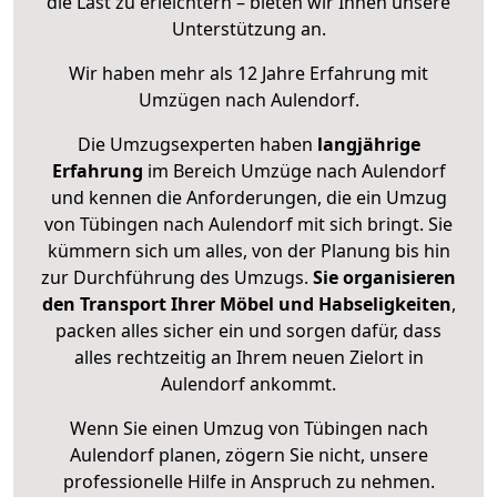
die Last zu erleichtern – bieten wir Ihnen unsere
Unterstützung an.
Wir haben mehr als 12 Jahre Erfahrung mit
Umzügen nach
Aulendorf
.
Die Umzugsexperten haben
langjährige
Erfahrung
im Bereich Umzüge nach Aulendorf
und kennen die Anforderungen, die ein Umzug
von Tübingen nach Aulendorf mit sich bringt. Sie
kümmern sich um alles, von der Planung bis hin
zur Durchführung des Umzugs.
Sie organisieren
den Transport Ihrer Möbel und Habseligkeiten
,
packen alles sicher ein und sorgen dafür, dass
alles rechtzeitig an Ihrem neuen Zielort in
Aulendorf ankommt.
Wenn Sie einen Umzug von Tübingen nach
Aulendorf planen, zögern Sie nicht, unsere
professionelle Hilfe in Anspruch zu nehmen.