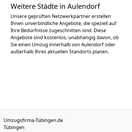
Weitere Städte in Aulendorf
Unsere geprüften Netzwerkpartner erstellen
Ihnen unverbindliche Angebote, die speziell auf
Ihre Bedürfnisse zugeschnitten sind. Diese
Angebote sind kostenlos, unabhängig davon, ob
Sie einen Umzug innerhalb von Aulendorf oder
außerhalb Ihres aktuellen Standorts planen.
Umzugsfirma-Tübingen.de
Tübingen