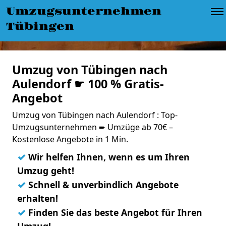
Umzugsunternehmen
Tübingen
Umzug von Tübingen nach
Aulendorf ☛ 100 % Gratis-
Angebot
Umzug von Tübingen nach Aulendorf : Top-
Umzugsunternehmen ➨ Umzüge ab 70€ –
Kostenlose Angebote in 1 Min.
✓
Wir helfen Ihnen, wenn es um Ihren
Umzug geht!
✓
Schnell & unverbindlich Angebote
erhalten!
✓
Finden Sie das beste Angebot für Ihren