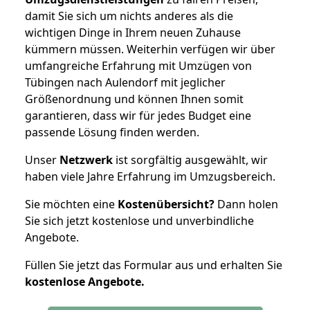
damit Sie sich um nichts anderes als die
wichtigen Dinge in Ihrem neuen Zuhause
kümmern müssen. Weiterhin verfügen wir über
umfangreiche Erfahrung mit Umzügen von
Tübingen nach Aulendorf mit jeglicher
Größenordnung und können Ihnen somit
garantieren, dass wir für jedes Budget eine
passende Lösung finden werden.
Unser
Netzwerk
ist sorgfältig ausgewählt, wir
haben viele Jahre Erfahrung im Umzugsbereich.
Sie möchten eine
Kostenübersicht?
Dann holen
Sie sich jetzt kostenlose und unverbindliche
Angebote.
Füllen Sie jetzt das Formular aus und erhalten Sie
kostenlose
Angebote.