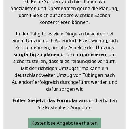
ist. Keine Sorgen, auch hier haben wir
Spezialisten und übernehmen gerne die Planung,
damit Sie sich auf andere wichtige Sachen
konzentrieren können.
In der Tat gibt es viele Dinge zu beachten bei
einem Umzug nach Aulendorf. Es ist wichtig, sich
Zeit zu nehmen, um alle Aspekte des Umzugs
sorgfältig
zu
planen
und zu
organisieren
, um
sicherzustellen, dass alles reibungslos verläuft.
Mit der richtigen Umzugsfirma kann ein
deutschlandweiter Umzug von Tübingen nach
Aulendorf erfolgreich durchgeführt werden und
dafür sorgen wir.
Füllen Sie jetzt das Formular aus
und erhalten
Sie kostenlose Angebote
Kostenlose Angebote erhalten