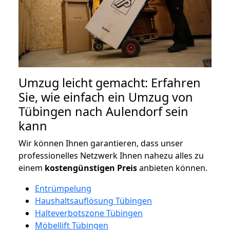
Umzug leicht gemacht: Erfahren
Sie, wie einfach ein Umzug von
Tübingen nach Aulendorf sein
kann
Wir können Ihnen garantieren, dass unser
professionelles Netzwerk Ihnen nahezu alles zu
einem
kostengünstigen
Preis
anbieten können.
Entrümpelung
Haushaltsauflösung Tübingen
Halteverbotszone Tübingen
Möbellift Tübingen