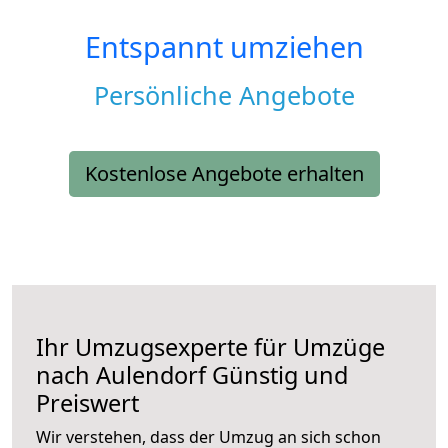
Entspannt umziehen
Persönliche Angebote
Kostenlose Angebote erhalten
Ihr Umzugsexperte für Umzüge
nach
Aulendorf
Günstig und
Preiswert
Wir verstehen, dass der Umzug an sich schon