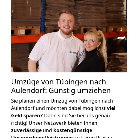
Umzüge von Tübingen nach
Aulendorf: Günstig umziehen
Sie planen einen Umzug von Tübingen nach
Aulendorf und möchten dabei möglichst
viel
Geld sparen?
Dann sind Sie bei uns genau
richtig! Unser Netzwerk bieten Ihnen
zuverlässige
und
kostengünstige
Umzugsdienstleistungen
zu fairen Preisen,