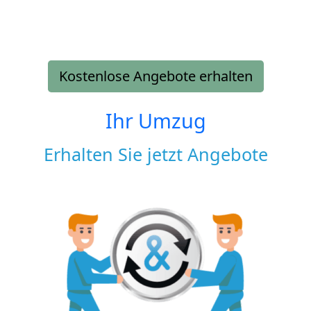
Kostenlose Angebote erhalten
Ihr Umzug
Erhalten Sie jetzt Angebote