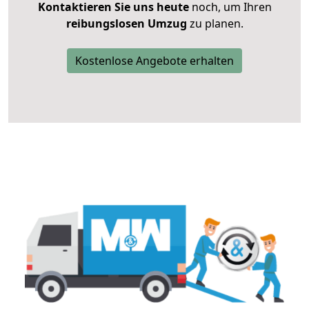
Kontaktieren Sie uns heute
noch, um Ihren
reibungslosen Umzug
zu planen.
Kostenlose Angebote erhalten