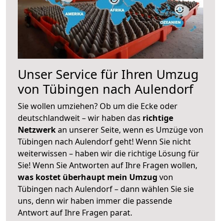
Unser Service für Ihren Umzug
von Tübingen nach Aulendorf
Sie wollen umziehen? Ob um die Ecke oder
deutschlandweit – wir haben das
richtige
Netzwerk
an unserer Seite, wenn es Umzüge von
Tübingen nach Aulendorf geht! Wenn Sie nicht
weiterwissen – haben wir die richtige Lösung für
Sie! Wenn Sie Antworten auf Ihre Fragen wollen,
was kostet überhaupt mein Umzug
von
Tübingen nach Aulendorf – dann wählen Sie sie
uns, denn wir haben immer die passende
Antwort auf Ihre Fragen parat.