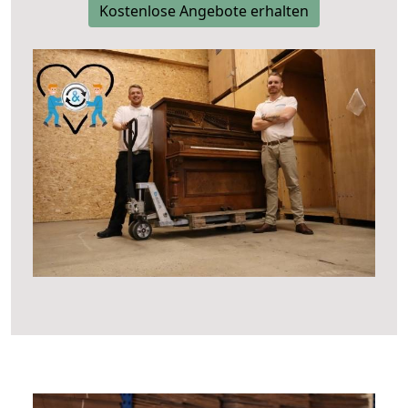
Kostenlose Angebote erhalten