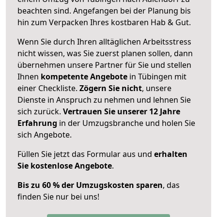
beachten sind.
Angefangen bei der Planung bis
hin zum Verpacken Ihres kostbaren Hab & Gut.
Wenn Sie durch Ihren alltäglichen Arbeitsstress
nicht wissen, was Sie zuerst planen sollen, dann
übernehmen unsere Partner für Sie und stellen
Ihnen
kompetente Angebote
in Tübingen mit
einer Checkliste.
Zögern Sie nicht
, unsere
Dienste in Anspruch zu nehmen und lehnen Sie
sich zurück.
Vertrauen Sie unserer 12 Jahre
Erfahrung
in der Umzugsbranche und holen Sie
sich Angebote.
Füllen Sie jetzt das Formular aus und
erhalten
Sie kostenlose Angebote
.
Bis zu 60 % der Umzugskosten sparen
, das
finden Sie nur bei uns!