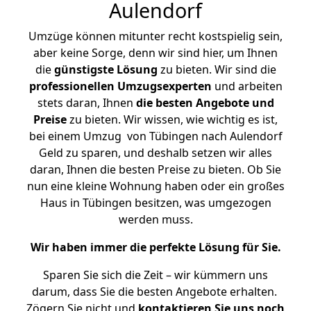
Aulendorf
Umzüge können mitunter recht kostspielig sein,
aber keine Sorge, denn wir sind hier, um Ihnen
die
günstigste
Lösung
zu bieten. Wir sind die
professionellen Umzugsexperten
und arbeiten
stets daran, Ihnen
die besten Angebote und
Preise
zu bieten. Wir wissen, wie wichtig es ist,
bei einem Umzug von Tübingen nach Aulendorf
Geld zu sparen, und deshalb setzen wir alles
daran, Ihnen die besten Preise zu bieten. Ob Sie
nun eine kleine Wohnung haben oder ein großes
Haus in Tübingen besitzen, was umgezogen
werden muss.
Wir haben immer die perfekte Lösung für Sie.
Sparen Sie sich die Zeit – wir kümmern uns
darum, dass Sie die besten Angebote erhalten.
Zögern Sie nicht und
kontaktieren Sie uns noch