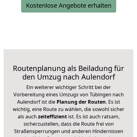
Kostenlose Angebote erhalten
Routenplanung als Beiladung für
den Umzug nach Aulendorf
Ein weiterer wichtiger Schritt bei der
Vorbereitung eines Umzugs von Tübingen nach
Aulendorf ist die
Planung der Routen
. Es ist
wichtig, eine Route zu wählen, die sowohl sicher
als auch
zeiteffizient
ist. Es ist auch ratsam,
sicherzustellen, dass die Route frei von
Straßensperrungen und anderen Hindernissen