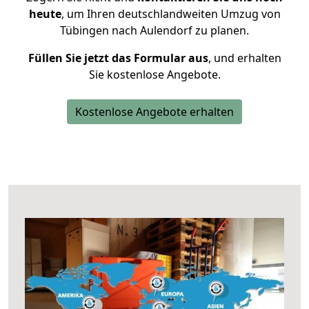
heute
, um Ihren deutschlandweiten Umzug von
Tübingen nach Aulendorf zu planen.
Füllen Sie jetzt das Formular aus
, und erhalten
Sie kostenlose Angebote.
Kostenlose Angebote erhalten