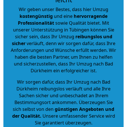
Wir geben unser Bestes, dass hier Umzug
kostengünstig
und eine
hervorragende
Professionalität
sowie Qualität bietet. Mit
unserer Unterstützung in Tübingen können Sie
sicher sein, dass Ihr Umzug
reibungslos und
sicher
verläuft, denn wir sorgen dafür, dass Ihre
Anforderungen und Wünsche erfüllt werden. Wir
haben die besten Partner, um Ihnen zu helfen
und sicherzustellen, dass Ihr Umzug nach Bad
Dürkheim ein erfolgreicher ist.
Wir sorgen dafür, dass Ihr Umzug nach Bad
Dürkheim reibungslos verläuft und alle Ihre
Sachen sicher und unbeschadet an Ihrem
Bestimmungsort ankommen. Überzeugen Sie
sich selbst von den
günstigen Angeboten und
der Qualität
.
Unsere umfassender Service wird
Sie garantiert überzeugen.