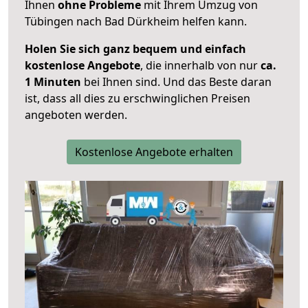
Ihnen
ohne Probleme
mit Ihrem Umzug von
Tübingen nach Bad Dürkheim helfen kann.
Holen Sie sich ganz bequem und einfach
kostenlose Angebote
, die innerhalb von nur
ca.
1 Minuten
bei Ihnen sind. Und das Beste daran
ist, dass all dies zu erschwinglichen Preisen
angeboten werden.
Kostenlose Angebote erhalten