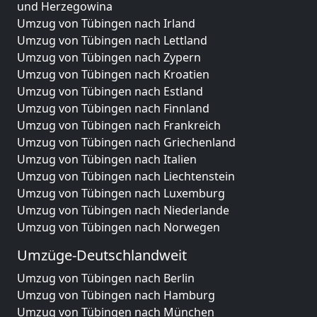
und Herzegowina
Umzug von Tübingen nach Irland
Umzug von Tübingen nach Lettland
Umzug von Tübingen nach Zypern
Umzug von Tübingen nach Kroatien
Umzug von Tübingen nach Estland
Umzug von Tübingen nach Finnland
Umzug von Tübingen nach Frankreich
Umzug von Tübingen nach Griechenland
Umzug von Tübingen nach Italien
Umzug von Tübingen nach Liechtenstein
Umzug von Tübingen nach Luxemburg
Umzug von Tübingen nach Niederlande
Umzug von Tübingen nach Norwegen
Umzüge-Deutschlandweit
Umzug von Tübingen nach Berlin
Umzug von Tübingen nach Hamburg
Umzug von Tübingen nach München