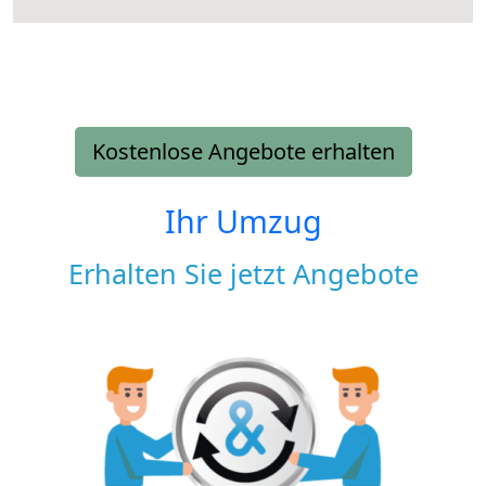
Kostenlose Angebote erhalten
Ihr Umzug
Erhalten Sie jetzt Angebote