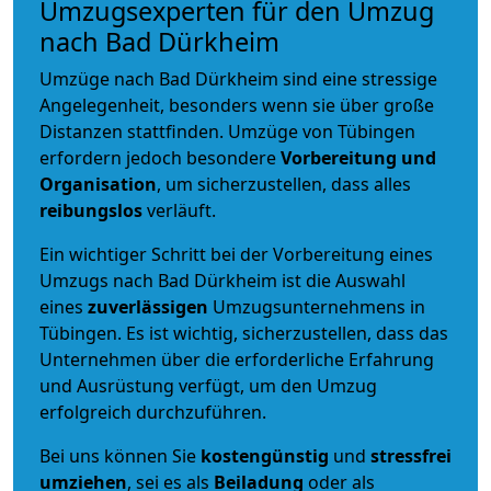
Umzugsexperten für den Umzug
nach Bad Dürkheim
Umzüge nach Bad Dürkheim sind eine stressige
Angelegenheit, besonders wenn sie über große
Distanzen stattfinden. Umzüge von Tübingen
erfordern jedoch besondere
Vorbereitung und
Organisation
, um sicherzustellen, dass alles
reibungslos
verläuft.
Ein wichtiger Schritt bei der Vorbereitung eines
Umzugs nach Bad Dürkheim ist die Auswahl
eines
zuverlässigen
Umzugsunternehmens in
Tübingen. Es ist wichtig, sicherzustellen, dass das
Unternehmen über die erforderliche Erfahrung
und Ausrüstung verfügt, um den Umzug
erfolgreich durchzuführen.
Bei uns können Sie
kostengünstig
und
stressfrei
umziehen
, sei es als
Beiladung
oder als