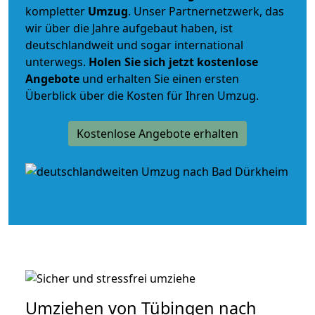
kompletter
Umzug
. Unser Partnernetzwerk, das
wir über die Jahre aufgebaut haben, ist
deutschlandweit und sogar international
unterwegs.
Holen Sie sich jetzt kostenlose
Angebote
und erhalten Sie einen ersten
Überblick über die Kosten für Ihren Umzug.
Kostenlose Angebote erhalten
Umziehen von
Tübingen nach