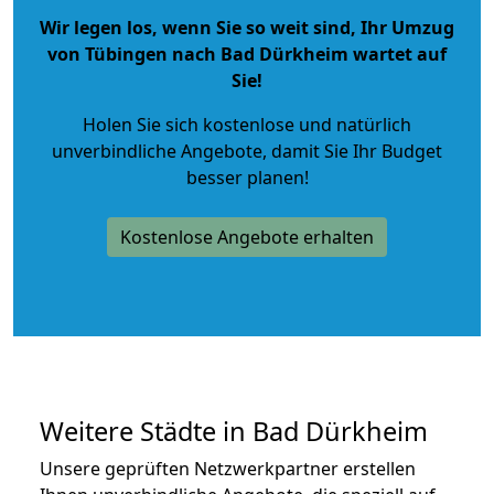
Wir legen los, wenn Sie so weit sind, Ihr Umzug
von Tübingen nach Bad Dürkheim wartet auf
Sie!
Holen Sie sich kostenlose und natürlich
unverbindliche Angebote
, damit Sie Ihr Budget
besser planen!
Kostenlose Angebote erhalten
Weitere Städte in Bad Dürkheim
Unsere geprüften Netzwerkpartner erstellen