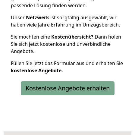
passende Lösung finden werden.
Unser
Netzwerk
ist sorgfältig ausgewählt, wir
haben viele Jahre Erfahrung im Umzugsbereich.
Sie möchten eine
Kostenübersicht?
Dann holen
Sie sich jetzt kostenlose und unverbindliche
Angebote.
Füllen Sie jetzt das Formular aus und erhalten Sie
kostenlose
Angebote.
Kostenlose Angebote erhalten