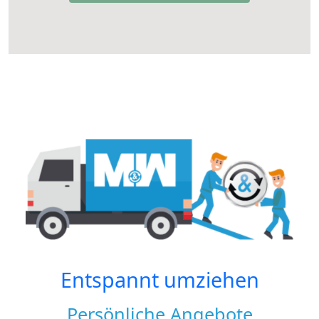
Entspannt umziehen
Persönliche Angebote