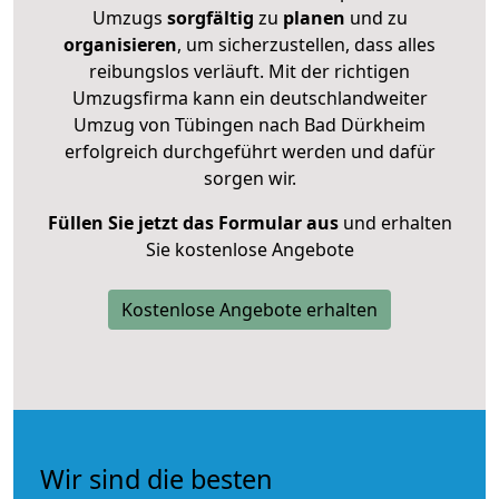
Umzugs
sorgfältig
zu
planen
und zu
organisieren
, um sicherzustellen, dass alles
reibungslos verläuft. Mit der richtigen
Umzugsfirma kann ein deutschlandweiter
Umzug von Tübingen nach Bad Dürkheim
erfolgreich durchgeführt werden und dafür
sorgen wir.
Füllen Sie jetzt das Formular aus
und erhalten
Sie kostenlose Angebote
Kostenlose Angebote erhalten
Wir sind die besten