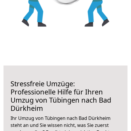
Stressfreie Umzüge:
Professionelle Hilfe für Ihren
Umzug von Tübingen nach Bad
Dürkheim
Ihr Umzug von Tübingen nach Bad Dürkheim
steht an und Sie wissen nicht, was Sie zuerst