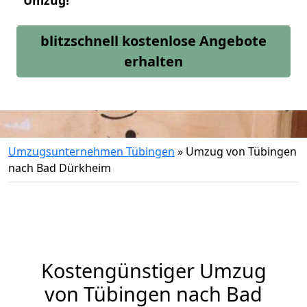
Umzug!
blitzschnell kostenlose Angebote
erhalten
Umzugsunternehmen Tübingen
»
Umzug von Tübingen
nach Bad Dürkheim
Kostengünstiger Umzug
von Tübingen nach Bad