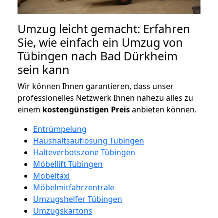
Umzug leicht gemacht: Erfahren
Sie, wie einfach ein Umzug von
Tübingen nach Bad Dürkheim
sein kann
Wir können Ihnen garantieren, dass unser
professionelles Netzwerk Ihnen nahezu alles zu
einem
kostengünstigen
Preis
anbieten können.
Entrümpelung
Haushaltsauflösung Tübingen
Halteverbotszone Tübingen
Möbellift Tübingen
Möbeltaxi
Möbelmitfahrzentrale
Umzugshelfer Tübingen
Umzugskartons