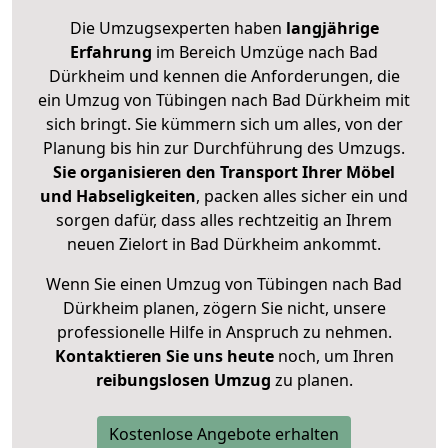
Die Umzugsexperten haben
langjährige
Erfahrung
im Bereich Umzüge nach Bad
Dürkheim und kennen die Anforderungen, die
ein Umzug von Tübingen nach Bad Dürkheim mit
sich bringt. Sie kümmern sich um alles, von der
Planung bis hin zur Durchführung des Umzugs.
Sie organisieren den Transport Ihrer Möbel
und Habseligkeiten
, packen alles sicher ein und
sorgen dafür, dass alles rechtzeitig an Ihrem
neuen Zielort in Bad Dürkheim ankommt.
Wenn Sie einen Umzug von Tübingen nach Bad
Dürkheim planen, zögern Sie nicht, unsere
professionelle Hilfe in Anspruch zu nehmen.
Kontaktieren Sie uns heute
noch, um Ihren
reibungslosen Umzug
zu planen.
Kostenlose Angebote erhalten