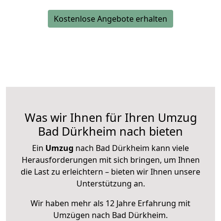
Kostenlose Angebote erhalten
Was wir Ihnen für Ihren Umzug
Bad Dürkheim nach bieten
Ein
Umzug
nach Bad Dürkheim kann viele
Herausforderungen mit sich bringen, um Ihnen
die Last zu erleichtern – bieten wir Ihnen unsere
Unterstützung an.
Wir haben mehr als 12 Jahre Erfahrung mit
Umzügen nach
Bad Dürkheim
.