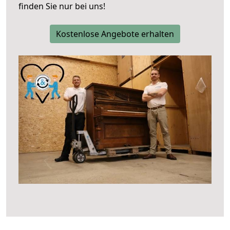
finden Sie nur bei uns!
Kostenlose Angebote erhalten