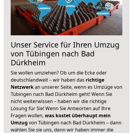
Unser Service für Ihren Umzug
von Tübingen nach Bad
Dürkheim
Sie wollen umziehen? Ob um die Ecke oder
deutschlandweit – wir haben das
richtige
Netzwerk
an unserer Seite, wenn es Umzüge von
Tübingen nach Bad Dürkheim geht! Wenn Sie
nicht weiterwissen – haben wir die richtige
Lösung für Sie! Wenn Sie Antworten auf Ihre
Fragen wollen,
was kostet überhaupt mein
Umzug
von Tübingen nach Bad Dürkheim – dann
wählen Sie sie uns, denn wir haben immer die