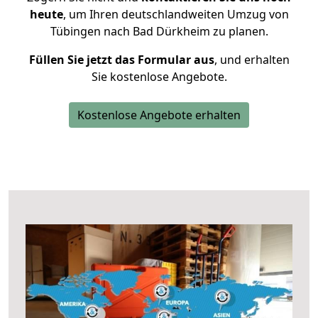
heute
, um Ihren deutschlandweiten Umzug von
Tübingen nach Bad Dürkheim zu planen.
Füllen Sie jetzt das Formular aus
, und erhalten
Sie kostenlose Angebote.
Kostenlose Angebote erhalten