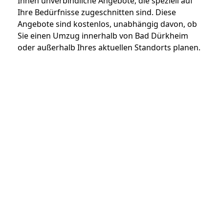
Ihnen unverbindliche Angebote, die speziell auf
Ihre Bedürfnisse zugeschnitten sind. Diese
Angebote sind kostenlos, unabhängig davon, ob
Sie einen Umzug innerhalb von Bad Dürkheim
oder außerhalb Ihres aktuellen Standorts planen.