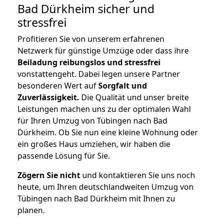
Bad Dürkheim
sicher und
stressfrei
Profitieren Sie von unserem erfahrenen
Netzwerk für günstige Umzüge oder dass ihre
Beiladung reibungslos und stressfrei
vonstattengeht. Dabei legen unsere Partner
besonderen Wert auf
Sorgfalt und
Zuverlässigkeit.
Die Qualität und unser breite
Leistungen machen uns zu der optimalen Wahl
für Ihren Umzug von Tübingen nach Bad
Dürkheim. Ob Sie nun eine kleine Wohnung oder
ein großes Haus umziehen, wir haben die
passende Lösung für Sie.
Zögern Sie nicht
und kontaktieren Sie uns noch
heute, um Ihren deutschlandweiten Umzug von
Tübingen nach Bad Dürkheim mit Ihnen zu
planen.