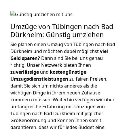
Umzüge von Tübingen nach Bad
Dürkheim: Günstig umziehen
Sie planen einen Umzug von Tübingen nach Bad
Dürkheim und möchten dabei möglichst
viel
Geld sparen?
Dann sind Sie bei uns genau
richtig! Unser Netzwerk bieten Ihnen
zuverlässige
und
kostengünstige
Umzugsdienstleistungen
zu fairen Preisen,
damit Sie sich um nichts anderes als die
wichtigen Dinge in Ihrem neuen Zuhause
kümmern müssen. Weiterhin verfügen wir über
umfangreiche Erfahrung mit Umzügen von
Tübingen nach Bad Dürkheim mit jeglicher
Größenordnung und können Ihnen somit
garantieren, dass wir für jedes Budget eine