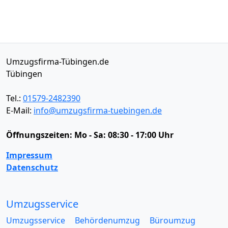
Umzugsfirma-Tübingen.de
Tübingen
Tel.:
01579-2482390
E-Mail:
info@umzugsfirma-tuebingen.de
Öffnungszeiten:
Mo - Sa: 08:30 - 17:00 Uhr
Impressum
Datenschutz
Umzugsservice
Umzugsservice
Behördenumzug
Büroumzug