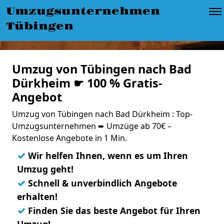
Umzugsunternehmen
Tübingen
Umzug von Tübingen nach Bad
Dürkheim ☛ 100 % Gratis-
Angebot
Umzug von Tübingen nach Bad Dürkheim : Top-
Umzugsunternehmen ➨ Umzüge ab 70€ –
Kostenlose Angebote in 1 Min.
✓
Wir helfen Ihnen, wenn es um Ihren
Umzug geht!
✓
Schnell & unverbindlich Angebote
erhalten!
✓
Finden Sie das beste Angebot für Ihren