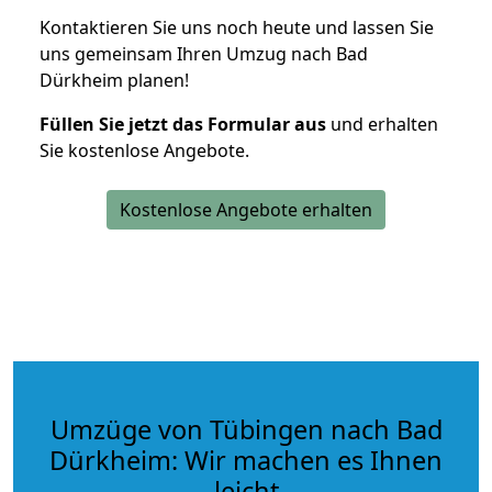
Kontaktieren Sie uns noch heute und lassen Sie
uns gemeinsam Ihren Umzug nach Bad
Dürkheim planen!
Füllen Sie jetzt das Formular aus
und erhalten
Sie kostenlose Angebote.
Kostenlose Angebote erhalten
Umzüge von Tübingen nach Bad
Dürkheim: Wir machen es Ihnen
leicht