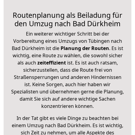
Routenplanung als Beiladung für
den Umzug nach Bad Dürkheim
Ein weiterer wichtiger Schritt bei der
Vorbereitung eines Umzugs von Tübingen nach
Bad Dürkheim ist die
Planung der Routen
. Es ist
wichtig, eine Route zu wählen, die sowohl sicher
als auch
zeiteffizient
ist. Es ist auch ratsam,
sicherzustellen, dass die Route frei von
Straßensperrungen und anderen Hindernissen
ist. Keine Sorgen, auch hier haben wir
Spezialisten und übernehmen gerne die Planung,
damit Sie sich auf andere wichtige Sachen
konzentrieren können.
In der Tat gibt es viele Dinge zu beachten bei
einem Umzug nach Bad Dürkheim. Es ist wichtig,
sich Zeit zu nehmen, um alle Aspekte des