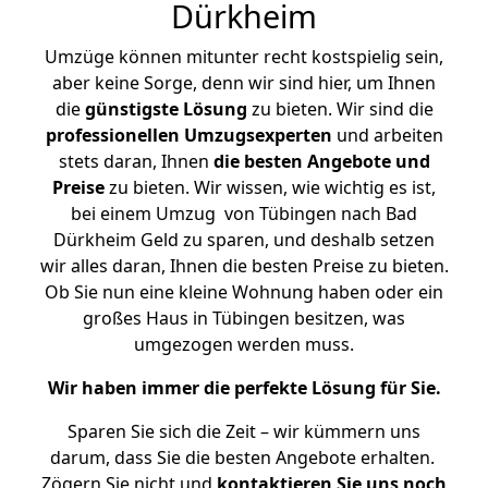
Dürkheim
Umzüge können mitunter recht kostspielig sein,
aber keine Sorge, denn wir sind hier, um Ihnen
die
günstigste
Lösung
zu bieten. Wir sind die
professionellen Umzugsexperten
und arbeiten
stets daran, Ihnen
die besten Angebote und
Preise
zu bieten. Wir wissen, wie wichtig es ist,
bei einem Umzug von Tübingen nach Bad
Dürkheim Geld zu sparen, und deshalb setzen
wir alles daran, Ihnen die besten Preise zu bieten.
Ob Sie nun eine kleine Wohnung haben oder ein
großes Haus in Tübingen besitzen, was
umgezogen werden muss.
Wir haben immer die perfekte Lösung für Sie.
Sparen Sie sich die Zeit – wir kümmern uns
darum, dass Sie die besten Angebote erhalten.
Zögern Sie nicht und
kontaktieren Sie uns noch