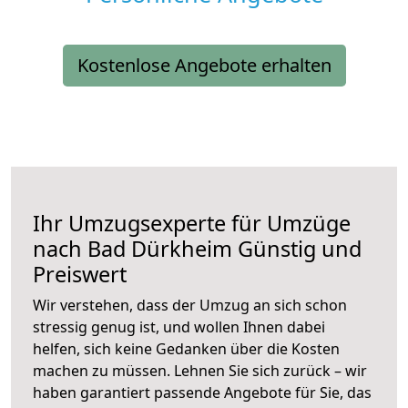
Kostenlose Angebote erhalten
Ihr Umzugsexperte für Umzüge
nach
Bad Dürkheim
Günstig und
Preiswert
Wir verstehen, dass der Umzug an sich schon
stressig genug ist, und wollen Ihnen dabei
helfen, sich keine Gedanken über die Kosten
machen zu müssen. Lehnen Sie sich zurück – wir
haben garantiert passende Angebote für Sie, das