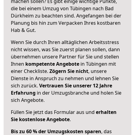
machen sollen? Es gibt einige wichtige Punkte,
die bei einem Umzug von Tübingen nach Bad
Dürkheim zu beachten sind.
Angefangen bei der
Planung bis hin zum Verpacken Ihres kostbaren
Hab & Gut.
Wenn Sie durch Ihren alltäglichen Arbeitsstress
nicht wissen, was Sie zuerst planen sollen, dann
übernehmen unsere Partner für Sie und stellen
Ihnen
kompetente Angebote
in Tübingen mit
einer Checkliste.
Zögern Sie nicht
, unsere
Dienste in Anspruch zu nehmen und lehnen Sie
sich zurück.
Vertrauen Sie unserer 12 Jahre
Erfahrung
in der Umzugsbranche und holen Sie
sich Angebote.
Füllen Sie jetzt das Formular aus und
erhalten
Sie kostenlose Angebote
.
Bis zu 60 % der Umzugskosten sparen
, das