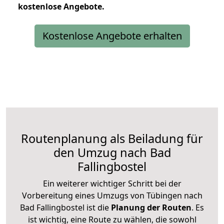
kostenlose
Angebote.
Kostenlose Angebote erhalten
Routenplanung als Beiladung für
den Umzug nach Bad
Fallingbostel
Ein weiterer wichtiger Schritt bei der
Vorbereitung eines Umzugs von Tübingen nach
Bad Fallingbostel ist die
Planung der Routen
. Es
ist wichtig, eine Route zu wählen, die sowohl