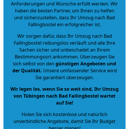
Anforderungen und Wünsche erfüllt werden. Wir
haben die besten Partner, um Ihnen zu helfen
und sicherzustellen, dass Ihr Umzug nach Bad
Fallingbostel ein erfolgreicher ist.
Wir sorgen dafür, dass Ihr Umzug nach Bad
Fallingbostel reibungslos verläuft und alle Ihre
Sachen sicher und unbeschadet an Ihrem
Bestimmungsort ankommen. Überzeugen Sie
sich selbst von den
günstigen Angeboten und
der Qualität
.
Unsere umfassender Service wird
Sie garantiert überzeugen.
Wir legen los, wenn Sie so weit sind, Ihr Umzug
von Tübingen nach Bad Fallingbostel wartet
auf Sie!
Holen Sie sich kostenlose und natürlich
unverbindliche Angebote
, damit Sie Ihr Budget
besser planen!