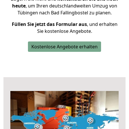
heute
, um Ihren deutschlandweiten Umzug von
Tübingen nach Bad Fallingbostel zu planen.
Füllen Sie jetzt das Formular aus
, und erhalten
Sie kostenlose Angebote.
Kostenlose Angebote erhalten