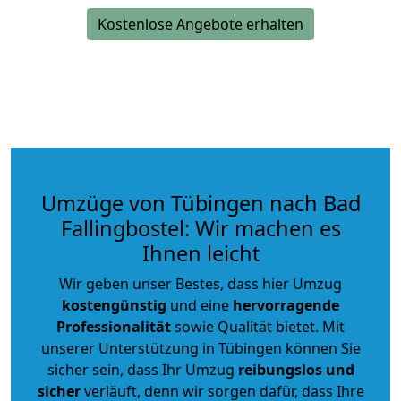
Kostenlose Angebote erhalten
Umzüge von Tübingen nach Bad
Fallingbostel: Wir machen es
Ihnen leicht
Wir geben unser Bestes, dass hier Umzug
kostengünstig
und eine
hervorragende
Professionalität
sowie Qualität bietet. Mit
unserer Unterstützung in Tübingen können Sie
sicher sein, dass Ihr Umzug
reibungslos und
sicher
verläuft, denn wir sorgen dafür, dass Ihre