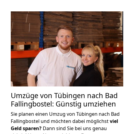
Umzüge von Tübingen nach Bad
Fallingbostel: Günstig umziehen
Sie planen einen Umzug von Tübingen nach Bad
Fallingbostel und möchten dabei möglichst
viel
Geld sparen?
Dann sind Sie bei uns genau