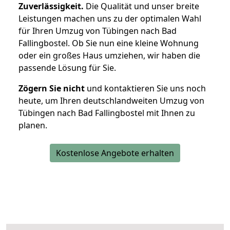
Zuverlässigkeit.
Die Qualität und unser breite
Leistungen machen uns zu der optimalen Wahl
für Ihren Umzug von Tübingen nach Bad
Fallingbostel. Ob Sie nun eine kleine Wohnung
oder ein großes Haus umziehen, wir haben die
passende Lösung für Sie.
Zögern Sie nicht
und kontaktieren Sie uns noch
heute, um Ihren deutschlandweiten Umzug von
Tübingen nach Bad Fallingbostel mit Ihnen zu
planen.
Kostenlose Angebote erhalten