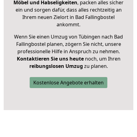
Möbel und Habseligkeiten
, packen alles sicher
ein und sorgen dafür, dass alles rechtzeitig an
Ihrem neuen Zielort in Bad Fallingbostel
ankommt.
Wenn Sie einen Umzug von Tübingen nach Bad
Fallingbostel planen, zögern Sie nicht, unsere
professionelle Hilfe in Anspruch zu nehmen.
Kontaktieren Sie uns heute
noch, um Ihren
reibungslosen Umzug
zu planen.
Kostenlose Angebote erhalten