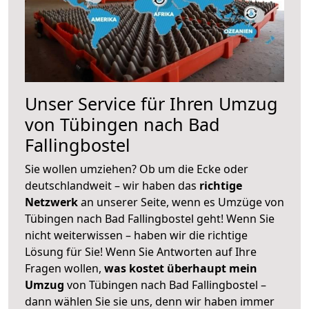
Unser Service für Ihren Umzug
von Tübingen nach Bad
Fallingbostel
Sie wollen umziehen? Ob um die Ecke oder
deutschlandweit – wir haben das
richtige
Netzwerk
an unserer Seite, wenn es Umzüge von
Tübingen nach Bad Fallingbostel geht! Wenn Sie
nicht weiterwissen – haben wir die richtige
Lösung für Sie! Wenn Sie Antworten auf Ihre
Fragen wollen,
was kostet überhaupt mein
Umzug
von Tübingen nach Bad Fallingbostel –
dann wählen Sie sie uns, denn wir haben immer