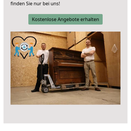
finden Sie nur bei uns!
Kostenlose Angebote erhalten