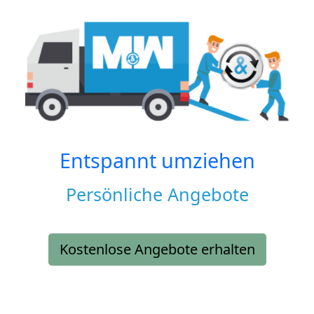
Entspannt umziehen
Persönliche Angebote
Kostenlose Angebote erhalten