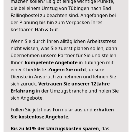
machen sollen? Es gibt einige wichtige Punkte,
die bei einem Umzug von Tübingen nach Bad
Fallingbostel zu beachten sind.
Angefangen bei
der Planung bis hin zum Verpacken Ihres
kostbaren Hab & Gut.
Wenn Sie durch Ihren alltäglichen Arbeitsstress
nicht wissen, was Sie zuerst planen sollen, dann
übernehmen unsere Partner für Sie und stellen
Ihnen
kompetente Angebote
in Tübingen mit
einer Checkliste.
Zögern Sie nicht
, unsere
Dienste in Anspruch zu nehmen und lehnen Sie
sich zurück.
Vertrauen Sie unserer 12 Jahre
Erfahrung
in der Umzugsbranche und holen Sie
sich Angebote.
Füllen Sie jetzt das Formular aus und
erhalten
Sie kostenlose Angebote
.
Bis zu 60 % der Umzugskosten sparen
, das