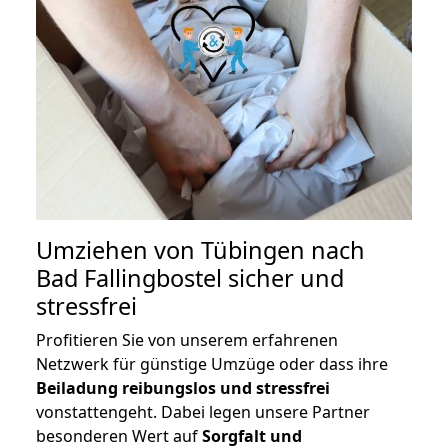
Umziehen von
Tübingen nach
Bad Fallingbostel
sicher und
stressfrei
Profitieren Sie von unserem erfahrenen
Netzwerk für günstige Umzüge oder dass ihre
Beiladung reibungslos und stressfrei
vonstattengeht. Dabei legen unsere Partner
besonderen Wert auf
Sorgfalt und