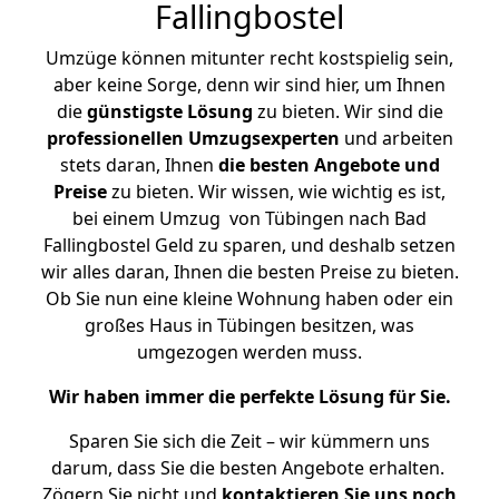
Fallingbostel
Umzüge können mitunter recht kostspielig sein,
aber keine Sorge, denn wir sind hier, um Ihnen
die
günstigste
Lösung
zu bieten. Wir sind die
professionellen Umzugsexperten
und arbeiten
stets daran, Ihnen
die besten Angebote und
Preise
zu bieten. Wir wissen, wie wichtig es ist,
bei einem Umzug von Tübingen nach Bad
Fallingbostel Geld zu sparen, und deshalb setzen
wir alles daran, Ihnen die besten Preise zu bieten.
Ob Sie nun eine kleine Wohnung haben oder ein
großes Haus in Tübingen besitzen, was
umgezogen werden muss.
Wir haben immer die perfekte Lösung für Sie.
Sparen Sie sich die Zeit – wir kümmern uns
darum, dass Sie die besten Angebote erhalten.
Zögern Sie nicht und
kontaktieren Sie uns noch