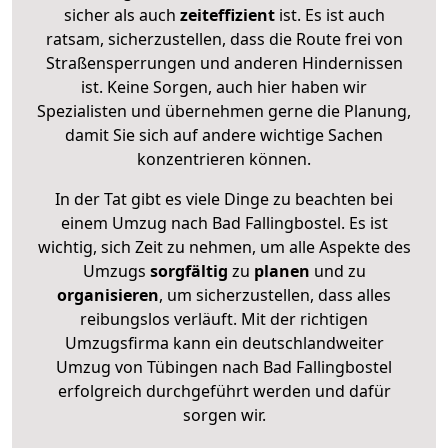
sicher als auch
zeiteffizient
ist. Es ist auch
ratsam, sicherzustellen, dass die Route frei von
Straßensperrungen und anderen Hindernissen
ist. Keine Sorgen, auch hier haben wir
Spezialisten und übernehmen gerne die Planung,
damit Sie sich auf andere wichtige Sachen
konzentrieren können.
In der Tat gibt es viele Dinge zu beachten bei
einem Umzug nach Bad Fallingbostel. Es ist
wichtig, sich Zeit zu nehmen, um alle Aspekte des
Umzugs
sorgfältig
zu
planen
und zu
organisieren
, um sicherzustellen, dass alles
reibungslos verläuft. Mit der richtigen
Umzugsfirma kann ein deutschlandweiter
Umzug von Tübingen nach Bad Fallingbostel
erfolgreich durchgeführt werden und dafür
sorgen wir.