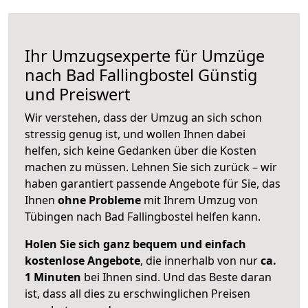
Ihr Umzugsexperte für Umzüge
nach
Bad Fallingbostel
Günstig
und Preiswert
Wir verstehen, dass der Umzug an sich schon
stressig genug ist, und wollen Ihnen dabei
helfen, sich keine Gedanken über die Kosten
machen zu müssen. Lehnen Sie sich zurück – wir
haben garantiert passende Angebote für Sie, das
Ihnen
ohne Probleme
mit Ihrem Umzug von
Tübingen nach Bad Fallingbostel helfen kann.
Holen Sie sich ganz bequem und einfach
kostenlose Angebote
, die innerhalb von nur
ca.
1 Minuten
bei Ihnen sind. Und das Beste daran
ist, dass all dies zu erschwinglichen Preisen