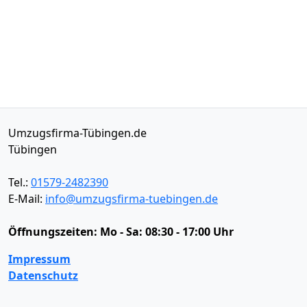
Umzugsfirma-Tübingen.de
Tübingen
Tel.:
01579-2482390
E-Mail:
info@umzugsfirma-tuebingen.de
Öffnungszeiten:
Mo - Sa: 08:30 - 17:00 Uhr
Impressum
Datenschutz