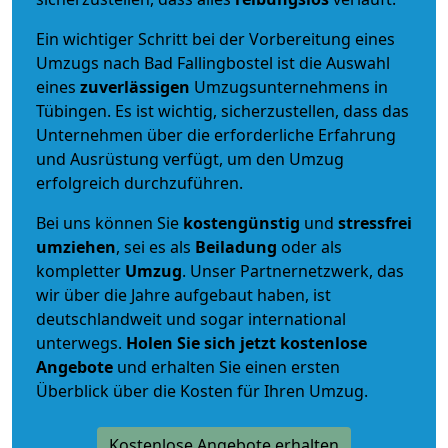
Ein wichtiger Schritt bei der Vorbereitung eines
Umzugs nach Bad Fallingbostel ist die Auswahl
eines
zuverlässigen
Umzugsunternehmens in
Tübingen. Es ist wichtig, sicherzustellen, dass das
Unternehmen über die erforderliche Erfahrung
und Ausrüstung verfügt, um den Umzug
erfolgreich durchzuführen.
Bei uns können Sie
kostengünstig
und
stressfrei
umziehen
, sei es als
Beiladung
oder als
kompletter
Umzug
. Unser Partnernetzwerk, das
wir über die Jahre aufgebaut haben, ist
deutschlandweit und sogar international
unterwegs.
Holen Sie sich jetzt kostenlose
Angebote
und erhalten Sie einen ersten
Überblick über die Kosten für Ihren Umzug.
Kostenlose Angebote erhalten