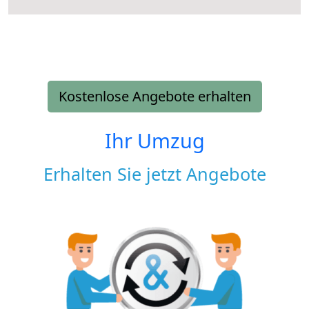
Kostenlose Angebote erhalten
Ihr Umzug
Erhalten Sie jetzt Angebote