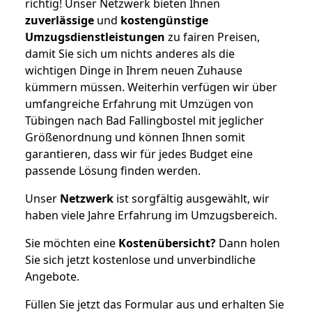
richtig! Unser Netzwerk bieten Ihnen
zuverlässige
und
kostengünstige
Umzugsdienstleistungen
zu fairen Preisen,
damit Sie sich um nichts anderes als die
wichtigen Dinge in Ihrem neuen Zuhause
kümmern müssen. Weiterhin verfügen wir über
umfangreiche Erfahrung mit Umzügen von
Tübingen nach Bad Fallingbostel mit jeglicher
Größenordnung und können Ihnen somit
garantieren, dass wir für jedes Budget eine
passende Lösung finden werden.
Unser
Netzwerk
ist sorgfältig ausgewählt, wir
haben viele Jahre Erfahrung im Umzugsbereich.
Sie möchten eine
Kostenübersicht?
Dann holen
Sie sich jetzt kostenlose und unverbindliche
Angebote.
Füllen Sie jetzt das Formular aus und erhalten Sie