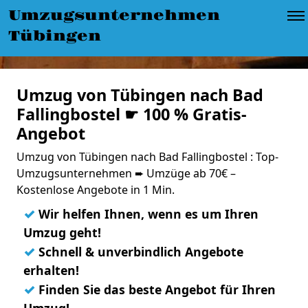
Umzugsunternehmen
Tübingen
Umzug von Tübingen nach Bad
Fallingbostel ☛ 100 % Gratis-
Angebot
Umzug von Tübingen nach Bad Fallingbostel : Top-
Umzugsunternehmen ➨ Umzüge ab 70€ –
Kostenlose Angebote in 1 Min.
✓
Wir helfen Ihnen, wenn es um Ihren
Umzug geht!
✓
Schnell & unverbindlich Angebote
erhalten!
✓
Finden Sie das beste Angebot für Ihren