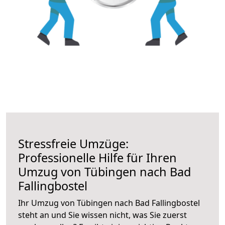
Stressfreie Umzüge:
Professionelle Hilfe für Ihren
Umzug von Tübingen nach Bad
Fallingbostel
Ihr Umzug von Tübingen nach Bad Fallingbostel
steht an und Sie wissen nicht, was Sie zuerst