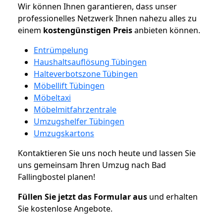
Wir können Ihnen garantieren, dass unser
professionelles Netzwerk Ihnen nahezu alles zu
einem
kostengünstigen
Preis
anbieten können.
Entrümpelung
Haushaltsauflösung Tübingen
Halteverbotszone Tübingen
Möbellift Tübingen
Möbeltaxi
Möbelmitfahrzentrale
Umzugshelfer Tübingen
Umzugskartons
Kontaktieren Sie uns noch heute und lassen Sie
uns gemeinsam Ihren Umzug nach Bad
Fallingbostel planen!
Füllen Sie jetzt das Formular aus
und erhalten
Sie kostenlose Angebote.