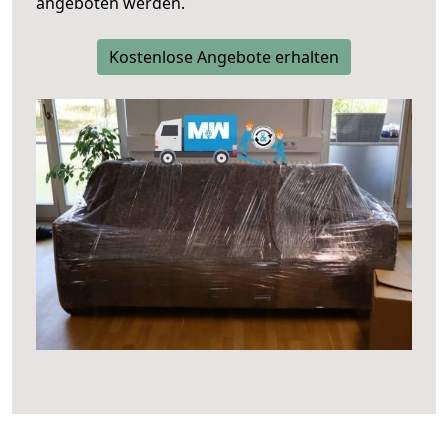
angeboten werden.
Kostenlose Angebote erhalten