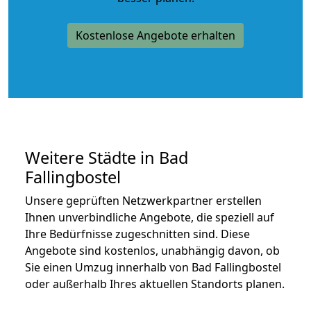
Kostenlose Angebote erhalten
Weitere Städte in Bad
Fallingbostel
Unsere geprüften Netzwerkpartner erstellen
Ihnen unverbindliche Angebote, die speziell auf
Ihre Bedürfnisse zugeschnitten sind. Diese
Angebote sind kostenlos, unabhängig davon, ob
Sie einen Umzug innerhalb von Bad Fallingbostel
oder außerhalb Ihres aktuellen Standorts planen.