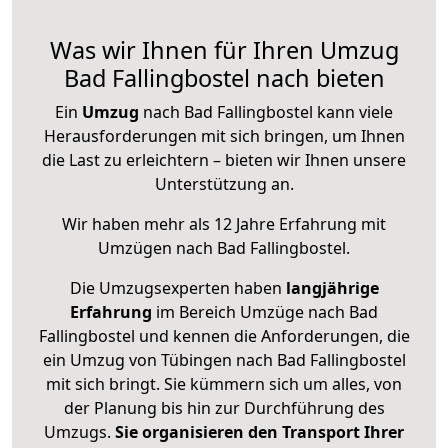
Was wir Ihnen für Ihren Umzug
Bad Fallingbostel nach bieten
Ein
Umzug
nach Bad Fallingbostel kann viele
Herausforderungen mit sich bringen, um Ihnen
die Last zu erleichtern – bieten wir Ihnen unsere
Unterstützung an.
Wir haben mehr als 12 Jahre Erfahrung mit
Umzügen nach
Bad Fallingbostel
.
Die Umzugsexperten haben
langjährige
Erfahrung
im Bereich Umzüge nach Bad
Fallingbostel und kennen die Anforderungen, die
ein Umzug von Tübingen nach Bad Fallingbostel
mit sich bringt. Sie kümmern sich um alles, von
der Planung bis hin zur Durchführung des
Umzugs.
Sie organisieren den Transport Ihrer