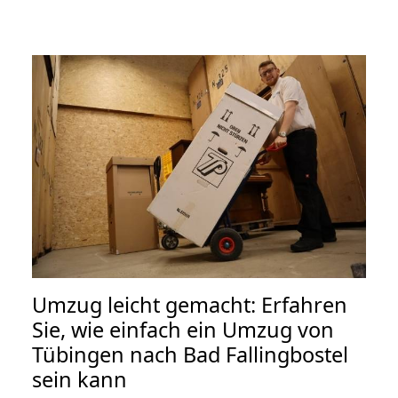
Umzug leicht gemacht: Erfahren
Sie, wie einfach ein Umzug von
Tübingen nach Bad Fallingbostel
sein kann