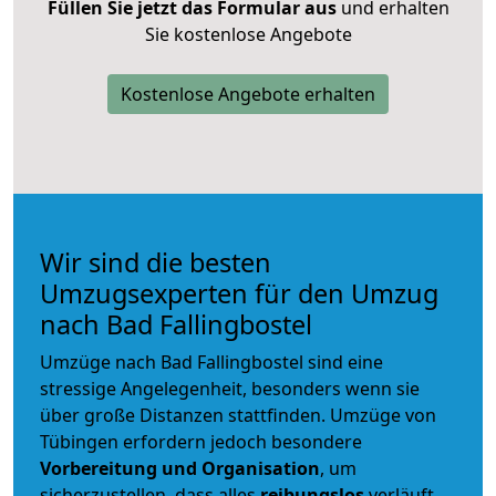
Füllen Sie jetzt das Formular aus
und erhalten
Sie kostenlose Angebote
Kostenlose Angebote erhalten
Wir sind die besten
Umzugsexperten für den Umzug
nach Bad Fallingbostel
Umzüge nach Bad Fallingbostel sind eine
stressige Angelegenheit, besonders wenn sie
über große Distanzen stattfinden. Umzüge von
Tübingen erfordern jedoch besondere
Vorbereitung und Organisation
, um
sicherzustellen, dass alles
reibungslos
verläuft.