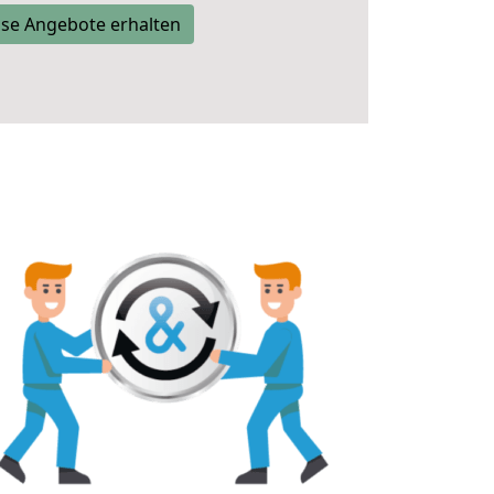
se Angebote erhalten