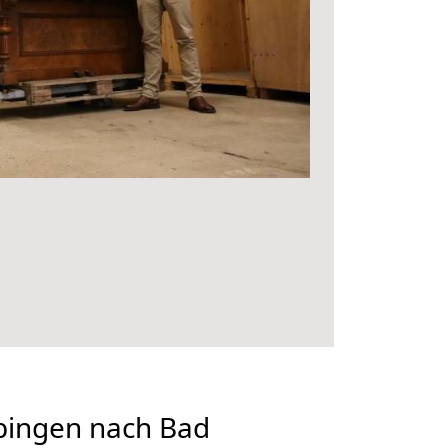
ingen nach Bad