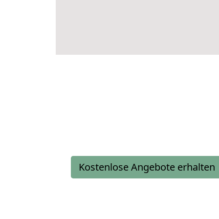
Kostenlose Angebote erhalten