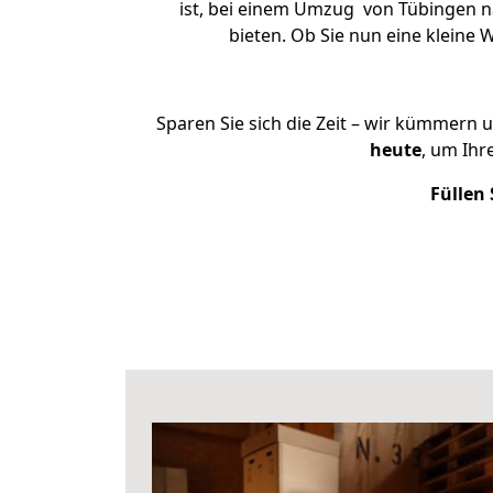
ist, bei einem Umzug von Tübingen na
bieten. Ob Sie nun eine klein
Sparen Sie sich die Zeit – wir kümmern 
heute
, um Ihr
Füllen 