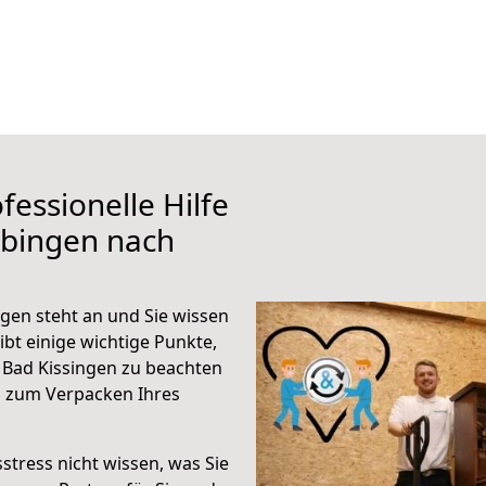
fessionelle Hilfe
übingen nach
gen steht an und Sie wissen
ibt einige wichtige Punkte,
 Bad Kissingen zu beachten
n zum Verpacken Ihres
stress nicht wissen, was Sie