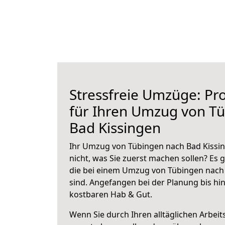
Stressfreie Umzüge: Pro
für Ihren Umzug von T
Bad Kissingen
Ihr Umzug von Tübingen nach Bad Kissin
nicht, was Sie zuerst machen sollen? Es g
die bei einem Umzug von Tübingen nach
sind.
Angefangen bei der Planung bis hi
kostbaren Hab & Gut.
Wenn Sie durch Ihren alltäglichen Arbeits