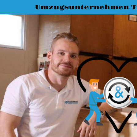
Umzugsunternehmen T