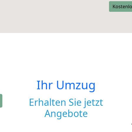
Kostenlo
Ihr Umzug
Erhalten Sie jetzt
Angebote