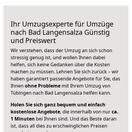
Ihr Umzugsexperte für Umzüge
nach
Bad Langensalza
Günstig
und Preiswert
Wir verstehen, dass der Umzug an sich schon
stressig genug ist, und wollen Ihnen dabei
helfen, sich keine Gedanken über die Kosten
machen zu müssen. Lehnen Sie sich zurück – wir
haben garantiert passende Angebote für Sie, das
Ihnen
ohne Probleme
mit Ihrem Umzug von
Tübingen nach Bad Langensalza helfen kann.
Holen Sie sich ganz bequem und einfach
kostenlose Angebote
, die innerhalb von nur
ca.
1 Minuten
bei Ihnen sind. Und das Beste daran
ist, dass all dies zu erschwinglichen Preisen