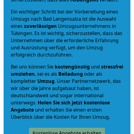
Ein wichtiger Schritt bei der Vorbereitung eines
Umzugs nach Bad Langensalza ist die Auswahl
eines
zuverlässigen
Umzugsunternehmens in
Tübingen. Es ist wichtig, sicherzustellen, dass das
Unternehmen über die erforderliche Erfahrung
und Ausrüstung verfügt, um den Umzug
erfolgreich durchzuführen.
Bei uns können Sie
kostengünstig
und
stressfrei
umziehen
, sei es als
Beiladung
oder als
kompletter
Umzug
. Unser Partnernetzwerk, das
wir über die Jahre aufgebaut haben, ist
deutschlandweit und sogar international
unterwegs.
Holen Sie sich jetzt kostenlose
Angebote
und erhalten Sie einen ersten
Überblick über die Kosten für Ihren Umzug.
Kostenlose Angebote erhalten