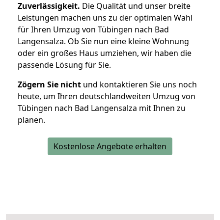
Zuverlässigkeit.
Die Qualität und unser breite
Leistungen machen uns zu der optimalen Wahl
für Ihren Umzug von Tübingen nach Bad
Langensalza. Ob Sie nun eine kleine Wohnung
oder ein großes Haus umziehen, wir haben die
passende Lösung für Sie.
Zögern Sie nicht
und kontaktieren Sie uns noch
heute, um Ihren deutschlandweiten Umzug von
Tübingen nach Bad Langensalza mit Ihnen zu
planen.
Kostenlose Angebote erhalten