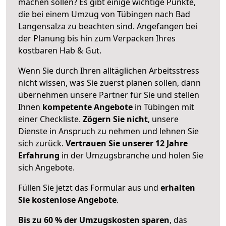
machen sollen? Es gibt einige wichtige Punkte,
die bei einem Umzug von Tübingen nach Bad
Langensalza zu beachten sind.
Angefangen bei
der Planung bis hin zum Verpacken Ihres
kostbaren Hab & Gut.
Wenn Sie durch Ihren alltäglichen Arbeitsstress
nicht wissen, was Sie zuerst planen sollen, dann
übernehmen unsere Partner für Sie und stellen
Ihnen
kompetente Angebote
in Tübingen mit
einer Checkliste.
Zögern Sie nicht
, unsere
Dienste in Anspruch zu nehmen und lehnen Sie
sich zurück.
Vertrauen Sie unserer 12 Jahre
Erfahrung
in der Umzugsbranche und holen Sie
sich Angebote.
Füllen Sie jetzt das Formular aus und
erhalten
Sie kostenlose Angebote
.
Bis zu 60 % der Umzugskosten sparen
, das