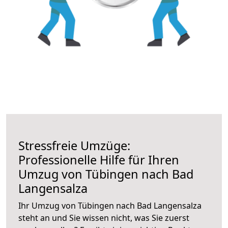
Stressfreie Umzüge:
Professionelle Hilfe für Ihren
Umzug von Tübingen nach Bad
Langensalza
Ihr Umzug von Tübingen nach Bad Langensalza
steht an und Sie wissen nicht, was Sie zuerst