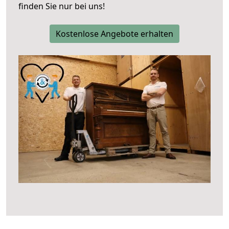
finden Sie nur bei uns!
Kostenlose Angebote erhalten