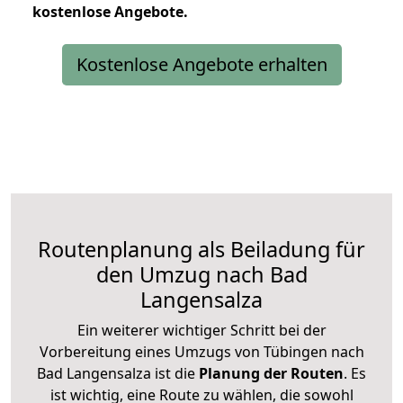
kostenlose
Angebote.
Kostenlose Angebote erhalten
Routenplanung als Beiladung für
den Umzug nach Bad
Langensalza
Ein weiterer wichtiger Schritt bei der
Vorbereitung eines Umzugs von Tübingen nach
Bad Langensalza ist die
Planung der Routen
. Es
ist wichtig, eine Route zu wählen, die sowohl