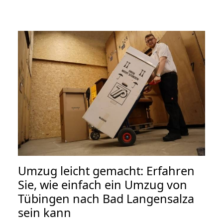
Umzug leicht gemacht: Erfahren
Sie, wie einfach ein Umzug von
Tübingen nach Bad Langensalza
sein kann