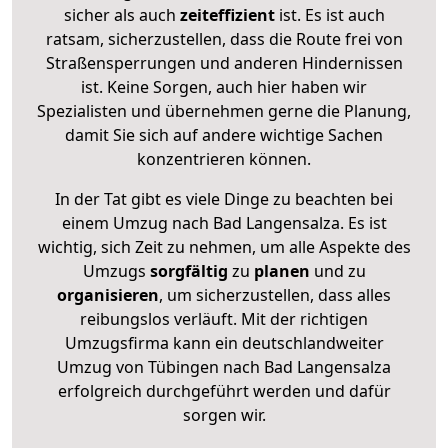
sicher als auch
zeiteffizient
ist. Es ist auch
ratsam, sicherzustellen, dass die Route frei von
Straßensperrungen und anderen Hindernissen
ist. Keine Sorgen, auch hier haben wir
Spezialisten und übernehmen gerne die Planung,
damit Sie sich auf andere wichtige Sachen
konzentrieren können.
In der Tat gibt es viele Dinge zu beachten bei
einem Umzug nach Bad Langensalza. Es ist
wichtig, sich Zeit zu nehmen, um alle Aspekte des
Umzugs
sorgfältig
zu
planen
und zu
organisieren
, um sicherzustellen, dass alles
reibungslos verläuft. Mit der richtigen
Umzugsfirma kann ein deutschlandweiter
Umzug von Tübingen nach Bad Langensalza
erfolgreich durchgeführt werden und dafür
sorgen wir.