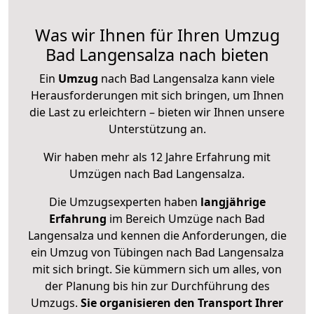
Was wir Ihnen für Ihren Umzug
Bad Langensalza nach bieten
Ein
Umzug
nach Bad Langensalza kann viele
Herausforderungen mit sich bringen, um Ihnen
die Last zu erleichtern – bieten wir Ihnen unsere
Unterstützung an.
Wir haben mehr als 12 Jahre Erfahrung mit
Umzügen nach
Bad Langensalza
.
Die Umzugsexperten haben
langjährige
Erfahrung
im Bereich Umzüge nach Bad
Langensalza und kennen die Anforderungen, die
ein Umzug von Tübingen nach Bad Langensalza
mit sich bringt. Sie kümmern sich um alles, von
der Planung bis hin zur Durchführung des
Umzugs.
Sie organisieren den Transport Ihrer