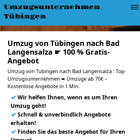
Umzugsunternehmen
Tübingen
Umzug von Tübingen nach Bad
Langensalza ☛ 100 % Gratis-
Angebot
Umzug von Tübingen nach Bad Langensalza : Top-
Umzugsunternehmen ➨ Umzüge ab 70€ –
Kostenlose Angebote in 1 Min.
✓
Wir helfen Ihnen, wenn es um Ihren
Umzug geht!
✓
Schnell & unverbindlich Angebote
erhalten!
✓
Finden Sie das beste Angebot für Ihren