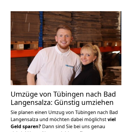
Umzüge von Tübingen nach Bad
Langensalza: Günstig umziehen
Sie planen einen Umzug von Tübingen nach Bad
Langensalza und möchten dabei möglichst
viel
Geld sparen?
Dann sind Sie bei uns genau