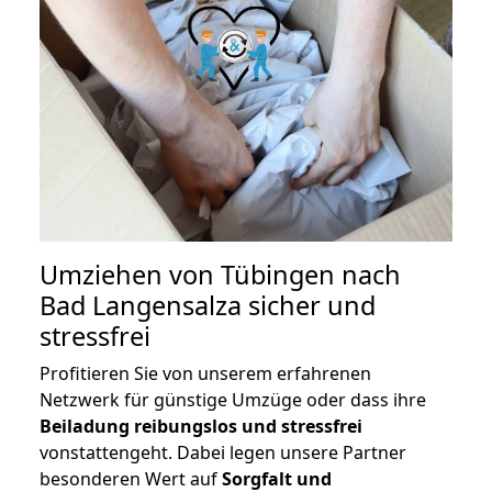
Umziehen von
Tübingen nach
Bad Langensalza
sicher und
stressfrei
Profitieren Sie von unserem erfahrenen
Netzwerk für günstige Umzüge oder dass ihre
Beiladung reibungslos und stressfrei
vonstattengeht. Dabei legen unsere Partner
besonderen Wert auf
Sorgfalt und