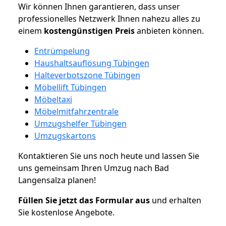
Wir können Ihnen garantieren, dass unser
professionelles Netzwerk Ihnen nahezu alles zu
einem
kostengünstigen
Preis
anbieten können.
Entrümpelung
Haushaltsauflösung Tübingen
Halteverbotszone Tübingen
Möbellift Tübingen
Möbeltaxi
Möbelmitfahrzentrale
Umzugshelfer Tübingen
Umzugskartons
Kontaktieren Sie uns noch heute und lassen Sie
uns gemeinsam Ihren Umzug nach Bad
Langensalza planen!
Füllen Sie jetzt das Formular aus
und erhalten
Sie kostenlose Angebote.