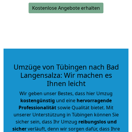
Kostenlose Angebote erhalten
Umzüge von Tübingen nach Bad
Langensalza: Wir machen es
Ihnen leicht
Wir geben unser Bestes, dass hier Umzug
kostengünstig
und eine
hervorragende
Professionalität
sowie Qualität bietet. Mit
unserer Unterstützung in Tübingen können Sie
sicher sein, dass Ihr Umzug
reibungslos und
sicher
verläuft, denn wir sorgen dafür, dass Ihre