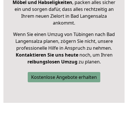
Möbel und Habseligkeiten
, packen alles sicher
ein und sorgen dafür, dass alles rechtzeitig an
Ihrem neuen Zielort in Bad Langensalza
ankommt.
Wenn Sie einen Umzug von Tübingen nach Bad
Langensalza planen, zögern Sie nicht, unsere
professionelle Hilfe in Anspruch zu nehmen.
Kontaktieren Sie uns heute
noch, um Ihren
reibungslosen Umzug
zu planen.
Kostenlose Angebote erhalten