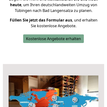
heute
, um Ihren deutschlandweiten Umzug von
Tübingen nach Bad Langensalza zu planen.
Füllen Sie jetzt das Formular aus
, und erhalten
Sie kostenlose Angebote.
Kostenlose Angebote erhalten