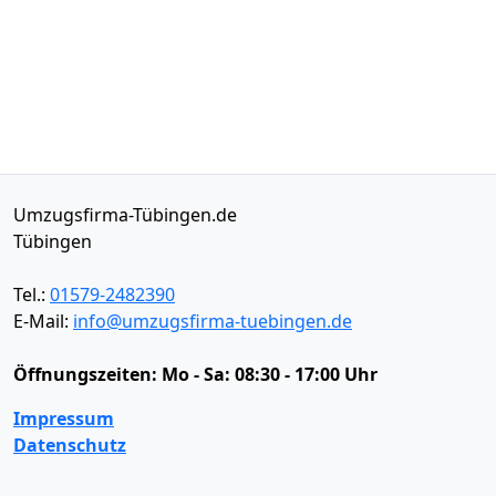
Umzugsfirma-Tübingen.de
Tübingen
Tel.:
01579-2482390
E-Mail:
info@umzugsfirma-tuebingen.de
Öffnungszeiten:
Mo - Sa: 08:30 - 17:00 Uhr
Impressum
Datenschutz