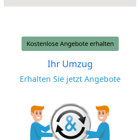
Kostenlose Angebote erhalten
Ihr Umzug
Erhalten Sie jetzt Angebote