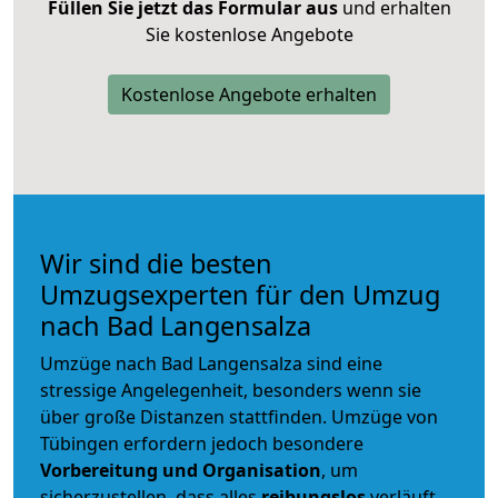
Füllen Sie jetzt das Formular aus
und erhalten
Sie kostenlose Angebote
Kostenlose Angebote erhalten
Wir sind die besten
Umzugsexperten für den Umzug
nach Bad Langensalza
Umzüge nach Bad Langensalza sind eine
stressige Angelegenheit, besonders wenn sie
über große Distanzen stattfinden. Umzüge von
Tübingen erfordern jedoch besondere
Vorbereitung und Organisation
, um
sicherzustellen, dass alles
reibungslos
verläuft.