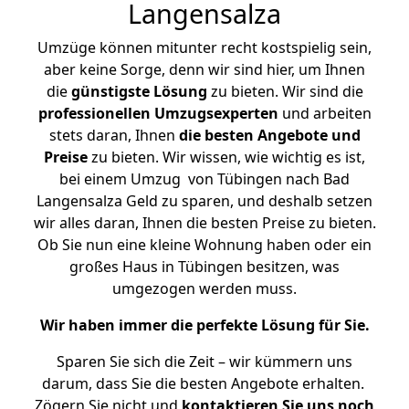
Langensalza
Umzüge können mitunter recht kostspielig sein,
aber keine Sorge, denn wir sind hier, um Ihnen
die
günstigste
Lösung
zu bieten. Wir sind die
professionellen Umzugsexperten
und arbeiten
stets daran, Ihnen
die besten Angebote und
Preise
zu bieten. Wir wissen, wie wichtig es ist,
bei einem Umzug von Tübingen nach Bad
Langensalza Geld zu sparen, und deshalb setzen
wir alles daran, Ihnen die besten Preise zu bieten.
Ob Sie nun eine kleine Wohnung haben oder ein
großes Haus in Tübingen besitzen, was
umgezogen werden muss.
Wir haben immer die perfekte Lösung für Sie.
Sparen Sie sich die Zeit – wir kümmern uns
darum, dass Sie die besten Angebote erhalten.
Zögern Sie nicht und
kontaktieren Sie uns noch