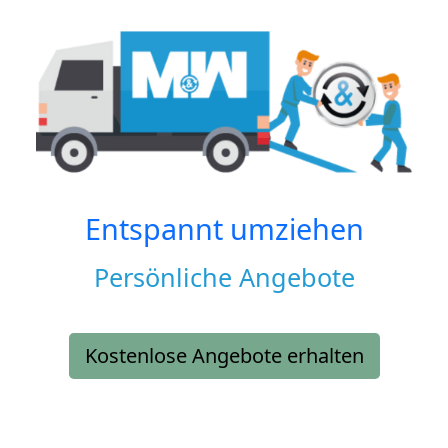
Entspannt umziehen
Persönliche Angebote
Kostenlose Angebote erhalten