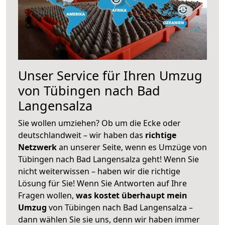
Unser Service für Ihren Umzug
von Tübingen nach Bad
Langensalza
Sie wollen umziehen? Ob um die Ecke oder
deutschlandweit – wir haben das
richtige
Netzwerk
an unserer Seite, wenn es Umzüge von
Tübingen nach Bad Langensalza geht! Wenn Sie
nicht weiterwissen – haben wir die richtige
Lösung für Sie! Wenn Sie Antworten auf Ihre
Fragen wollen,
was kostet überhaupt mein
Umzug
von Tübingen nach Bad Langensalza –
dann wählen Sie sie uns, denn wir haben immer