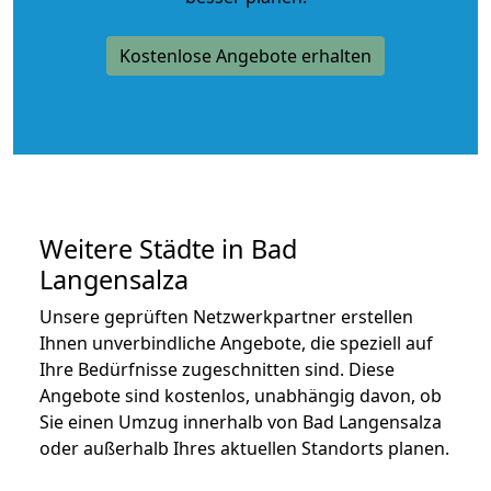
Kostenlose Angebote erhalten
Weitere Städte in Bad
Langensalza
Unsere geprüften Netzwerkpartner erstellen
Ihnen unverbindliche Angebote, die speziell auf
Ihre Bedürfnisse zugeschnitten sind. Diese
Angebote sind kostenlos, unabhängig davon, ob
Sie einen Umzug innerhalb von Bad Langensalza
oder außerhalb Ihres aktuellen Standorts planen.