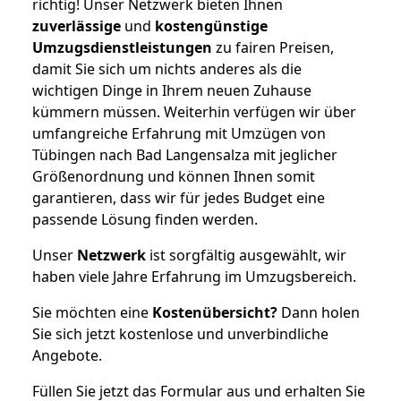
richtig! Unser Netzwerk bieten Ihnen
zuverlässige
und
kostengünstige
Umzugsdienstleistungen
zu fairen Preisen,
damit Sie sich um nichts anderes als die
wichtigen Dinge in Ihrem neuen Zuhause
kümmern müssen. Weiterhin verfügen wir über
umfangreiche Erfahrung mit Umzügen von
Tübingen nach Bad Langensalza mit jeglicher
Größenordnung und können Ihnen somit
garantieren, dass wir für jedes Budget eine
passende Lösung finden werden.
Unser
Netzwerk
ist sorgfältig ausgewählt, wir
haben viele Jahre Erfahrung im Umzugsbereich.
Sie möchten eine
Kostenübersicht?
Dann holen
Sie sich jetzt kostenlose und unverbindliche
Angebote.
Füllen Sie jetzt das Formular aus und erhalten Sie