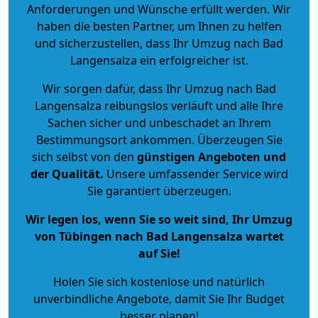
Anforderungen und Wünsche erfüllt werden. Wir
haben die besten Partner, um Ihnen zu helfen
und sicherzustellen, dass Ihr Umzug nach Bad
Langensalza ein erfolgreicher ist.
Wir sorgen dafür, dass Ihr Umzug nach Bad
Langensalza reibungslos verläuft und alle Ihre
Sachen sicher und unbeschadet an Ihrem
Bestimmungsort ankommen. Überzeugen Sie
sich selbst von den
günstigen Angeboten und
der Qualität
.
Unsere umfassender Service wird
Sie garantiert überzeugen.
Wir legen los, wenn Sie so weit sind, Ihr Umzug
von Tübingen nach Bad Langensalza wartet
auf Sie!
Holen Sie sich kostenlose und natürlich
unverbindliche Angebote
, damit Sie Ihr Budget
besser planen!