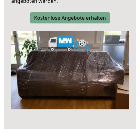
angeboten werden.
Kostenlose Angebote erhalten