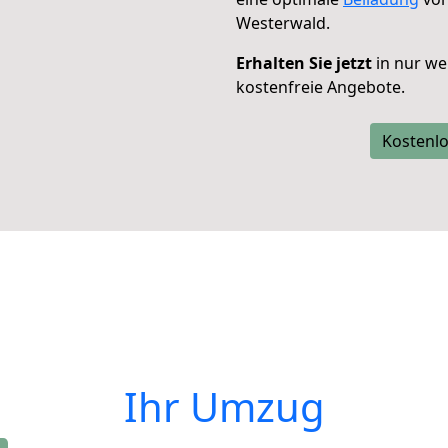
Westerwald.
Erhalten Sie jetzt
in nur we
kostenfreie Angebote.
Kostenlo
Ihr Umzug