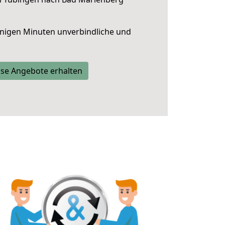
nigen Minuten unverbindliche und
se Angebote erhalten