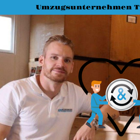
Umzugsunternehmen T