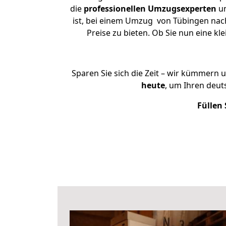
die
professionellen Umzugsexperten
un
ist, bei einem Umzug von Tübingen nach
Preise zu bieten. Ob Sie nun eine 
Sparen Sie sich die Zeit – wir kümmern 
heute
, um Ihren deu
Füllen 