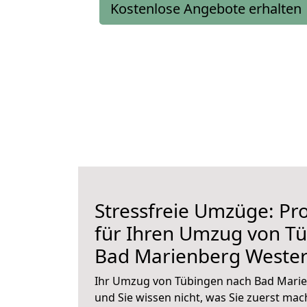
Kostenlose Angebote erhalten
Stressfreie Umzüge: Pro
für Ihren Umzug von T
Bad Marienberg Weste
Ihr Umzug von Tübingen nach Bad Marie
und Sie wissen nicht, was Sie zuerst mach