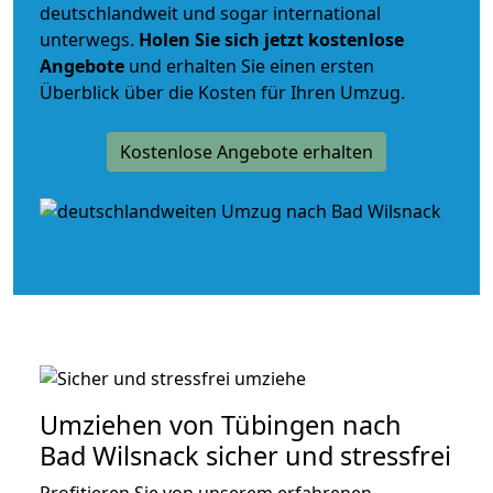
deutschlandweit und sogar international
unterwegs.
Holen Sie sich jetzt kostenlose
Angebote
und erhalten Sie einen ersten
Überblick über die Kosten für Ihren Umzug.
Kostenlose Angebote erhalten
Umziehen von
Tübingen nach
Bad Wilsnack
sicher und stressfrei