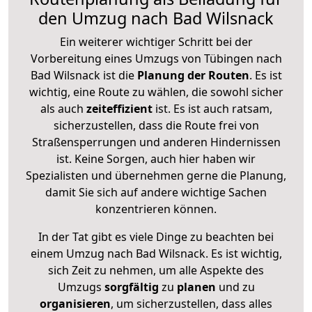
den Umzug nach Bad Wilsnack
Ein weiterer wichtiger Schritt bei der
Vorbereitung eines Umzugs von Tübingen nach
Bad Wilsnack ist die
Planung der Routen
. Es ist
wichtig, eine Route zu wählen, die sowohl sicher
als auch
zeiteffizient
ist. Es ist auch ratsam,
sicherzustellen, dass die Route frei von
Straßensperrungen und anderen Hindernissen
ist. Keine Sorgen, auch hier haben wir
Spezialisten und übernehmen gerne die Planung,
damit Sie sich auf andere wichtige Sachen
konzentrieren können.
In der Tat gibt es viele Dinge zu beachten bei
einem Umzug nach Bad Wilsnack. Es ist wichtig,
sich Zeit zu nehmen, um alle Aspekte des
Umzugs
sorgfältig
zu
planen
und zu
organisieren
, um sicherzustellen, dass alles