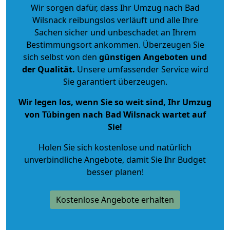
Wir sorgen dafür, dass Ihr Umzug nach Bad
Wilsnack reibungslos verläuft und alle Ihre
Sachen sicher und unbeschadet an Ihrem
Bestimmungsort ankommen. Überzeugen Sie
sich selbst von den
günstigen Angeboten und
der Qualität
.
Unsere umfassender Service wird
Sie garantiert überzeugen.
Wir legen los, wenn Sie so weit sind, Ihr Umzug
von Tübingen nach Bad Wilsnack wartet auf
Sie!
Holen Sie sich kostenlose und natürlich
unverbindliche Angebote
, damit Sie Ihr Budget
besser planen!
Kostenlose Angebote erhalten