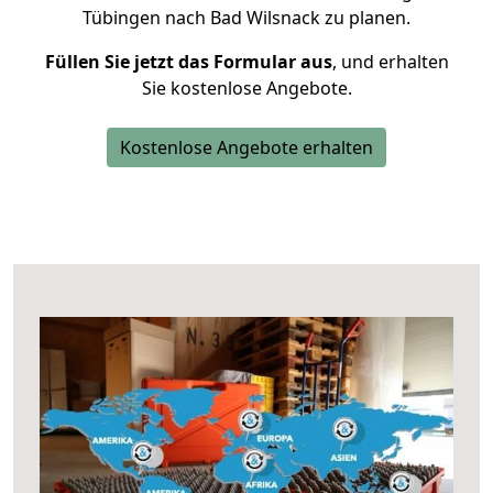
Tübingen nach Bad Wilsnack zu planen.
Füllen Sie jetzt das Formular aus
, und erhalten
Sie kostenlose Angebote.
Kostenlose Angebote erhalten