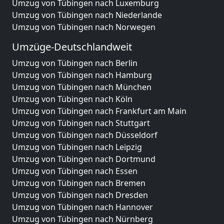
Umzug von Tübingen nach Luxemburg
Umzug von Tübingen nach Niederlande
Umzug von Tübingen nach Norwegen
Umzüge-Deutschlandweit
Umzug von Tübingen nach Berlin
Umzug von Tübingen nach Hamburg
Umzug von Tübingen nach München
Umzug von Tübingen nach Köln
Umzug von Tübingen nach Frankfurt am Main
Umzug von Tübingen nach Stuttgart
Umzug von Tübingen nach Düsseldorf
Umzug von Tübingen nach Leipzig
Umzug von Tübingen nach Dortmund
Umzug von Tübingen nach Essen
Umzug von Tübingen nach Bremen
Umzug von Tübingen nach Dresden
Umzug von Tübingen nach Hannover
Umzug von Tübingen nach Nürnberg