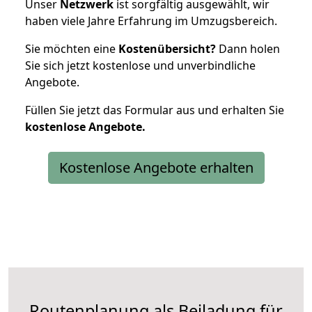
Unser
Netzwerk
ist sorgfältig ausgewählt, wir
haben viele Jahre Erfahrung im Umzugsbereich.
Sie möchten eine
Kostenübersicht?
Dann holen
Sie sich jetzt kostenlose und unverbindliche
Angebote.
Füllen Sie jetzt das Formular aus und erhalten Sie
kostenlose
Angebote.
Kostenlose Angebote erhalten
Routenplanung als Beiladung für