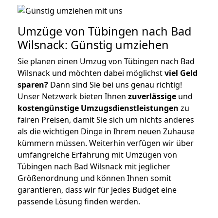
Umzüge von Tübingen nach Bad
Wilsnack: Günstig umziehen
Sie planen einen Umzug von Tübingen nach Bad
Wilsnack und möchten dabei möglichst
viel Geld
sparen?
Dann sind Sie bei uns genau richtig!
Unser Netzwerk bieten Ihnen
zuverlässige
und
kostengünstige Umzugsdienstleistungen
zu
fairen Preisen, damit Sie sich um nichts anderes
als die wichtigen Dinge in Ihrem neuen Zuhause
kümmern müssen. Weiterhin verfügen wir über
umfangreiche Erfahrung mit Umzügen von
Tübingen nach Bad Wilsnack mit jeglicher
Größenordnung und können Ihnen somit
garantieren, dass wir für jedes Budget eine
passende Lösung finden werden.