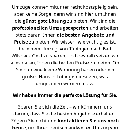
Umzüge können mitunter recht kostspielig sein,
aber keine Sorge, denn wir sind hier, um Ihnen
die
günstigste
Lösung
zu bieten. Wir sind die
professionellen Umzugsexperten
und arbeiten
stets daran, Ihnen
die besten Angebote und
Preise
zu bieten. Wir wissen, wie wichtig es ist,
bei einem Umzug von Tübingen nach Bad
Wilsnack Geld zu sparen, und deshalb setzen wir
alles daran, Ihnen die besten Preise zu bieten. Ob
Sie nun eine kleine Wohnung haben oder ein
großes Haus in Tübingen besitzen, was
umgezogen werden muss.
Wir haben immer die perfekte Lösung für Sie.
Sparen Sie sich die Zeit – wir kümmern uns
darum, dass Sie die besten Angebote erhalten.
Zögern Sie nicht und
kontaktieren Sie uns noch
heute
, um Ihren deutschlandweiten Umzug von