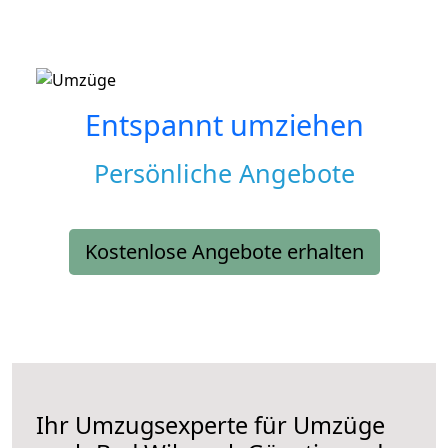
Entspannt umziehen
Persönliche Angebote
Kostenlose Angebote erhalten
Ihr Umzugsexperte für Umzüge