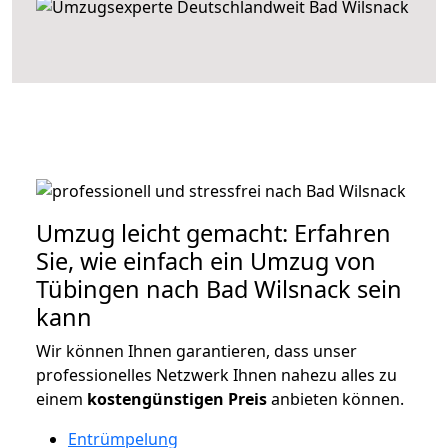
Umzug leicht gemacht: Erfahren
Sie, wie einfach ein Umzug von
Tübingen nach Bad Wilsnack sein
kann
Wir können Ihnen garantieren, dass unser
professionelles Netzwerk Ihnen nahezu alles zu
einem
kostengünstigen
Preis
anbieten können.
Entrümpelung