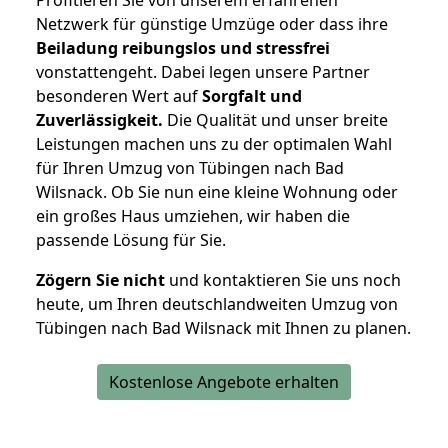
Profitieren Sie von unserem erfahrenen
Netzwerk für günstige Umzüge oder dass ihre
Beiladung reibungslos und stressfrei
vonstattengeht. Dabei legen unsere Partner
besonderen Wert auf
Sorgfalt und
Zuverlässigkeit.
Die Qualität und unser breite
Leistungen machen uns zu der optimalen Wahl
für Ihren Umzug von Tübingen nach Bad
Wilsnack. Ob Sie nun eine kleine Wohnung oder
ein großes Haus umziehen, wir haben die
passende Lösung für Sie.
Zögern Sie nicht
und kontaktieren Sie uns noch
heute, um Ihren deutschlandweiten Umzug von
Tübingen nach Bad Wilsnack mit Ihnen zu planen.
Kostenlose Angebote erhalten