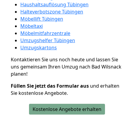
Haushaltsauflösung Tübingen
Halteverbotszone Tübingen
Möbellift Tübingen
Möbeltaxi
Möbelmitfahrzentrale
Umzugshelfer Tübingen
Umzugskartons
Kontaktieren Sie uns noch heute und lassen Sie
uns gemeinsam Ihren Umzug nach Bad Wilsnack
planen!
Füllen Sie jetzt das Formular aus
und erhalten
Sie kostenlose Angebote.
Kostenlose Angebote erhalten