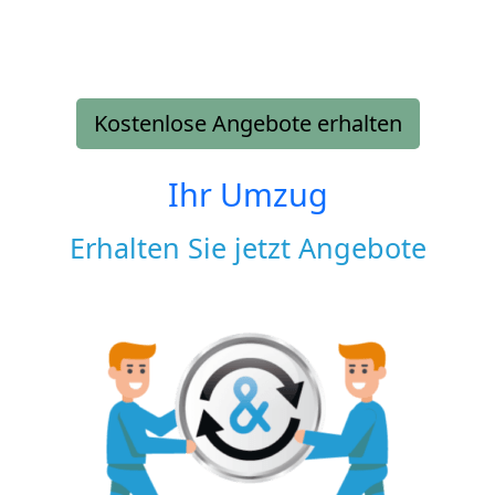
Kostenlose Angebote erhalten
Ihr Umzug
Erhalten Sie jetzt Angebote