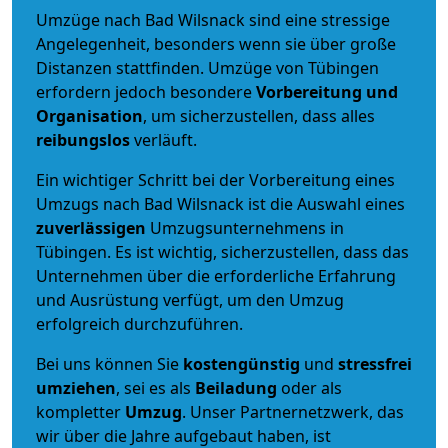
Umzüge nach Bad Wilsnack sind eine stressige
Angelegenheit, besonders wenn sie über große
Distanzen stattfinden. Umzüge von Tübingen
erfordern jedoch besondere
Vorbereitung und
Organisation
, um sicherzustellen, dass alles
reibungslos
verläuft.
Ein wichtiger Schritt bei der Vorbereitung eines
Umzugs nach Bad Wilsnack ist die Auswahl eines
zuverlässigen
Umzugsunternehmens in
Tübingen. Es ist wichtig, sicherzustellen, dass das
Unternehmen über die erforderliche Erfahrung
und Ausrüstung verfügt, um den Umzug
erfolgreich durchzuführen.
Bei uns können Sie
kostengünstig
und
stressfrei
umziehen
, sei es als
Beiladung
oder als
kompletter
Umzug
. Unser Partnernetzwerk, das
wir über die Jahre aufgebaut haben, ist