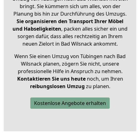
bringt. Sie kümmern sich um alles, von der
Planung bis hin zur Durchführung des Umzugs.
Sie organisieren den Transport Ihrer Möbel
und Habseligkeiten
, packen alles sicher ein und
sorgen dafür, dass alles rechtzeitig an Ihrem
neuen Zielort in Bad Wilsnack ankommt.
Wenn Sie einen Umzug von Tübingen nach Bad
Wilsnack planen, zögern Sie nicht, unsere
professionelle Hilfe in Anspruch zu nehmen.
Kontaktieren Sie uns heute
noch, um Ihren
reibungslosen Umzug
zu planen.
Kostenlose Angebote erhalten