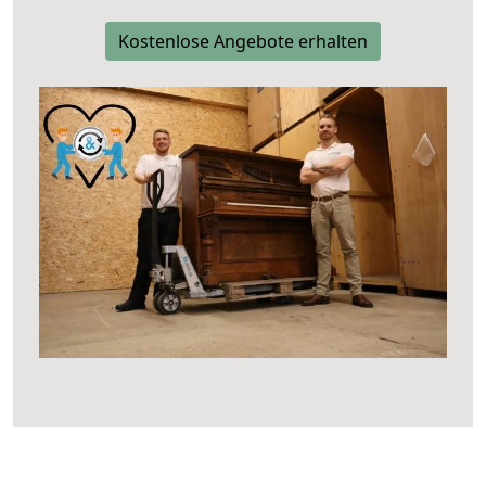
Kostenlose Angebote erhalten