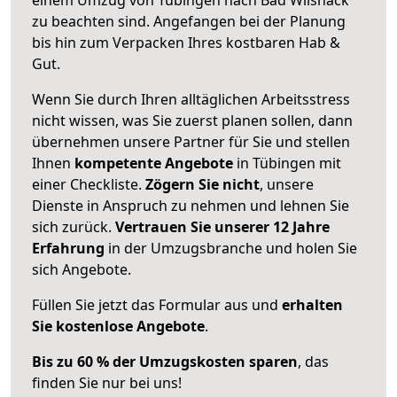
zu beachten sind.
Angefangen bei der Planung
bis hin zum Verpacken Ihres kostbaren Hab &
Gut.
Wenn Sie durch Ihren alltäglichen Arbeitsstress
nicht wissen, was Sie zuerst planen sollen, dann
übernehmen unsere Partner für Sie und stellen
Ihnen
kompetente Angebote
in Tübingen mit
einer Checkliste.
Zögern Sie nicht
, unsere
Dienste in Anspruch zu nehmen und lehnen Sie
sich zurück.
Vertrauen Sie unserer 12 Jahre
Erfahrung
in der Umzugsbranche und holen Sie
sich Angebote.
Füllen Sie jetzt das Formular aus und
erhalten
Sie kostenlose Angebote
.
Bis zu 60 % der Umzugskosten sparen
, das
finden Sie nur bei uns!