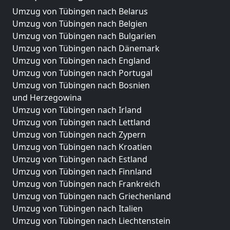
Umzug von Tübingen nach Belarus
Umzug von Tübingen nach Belgien
Umzug von Tübingen nach Bulgarien
Umzug von Tübingen nach Dänemark
Umzug von Tübingen nach England
Umzug von Tübingen nach Portugal
Umzug von Tübingen nach Bosnien
und Herzegowina
Umzug von Tübingen nach Irland
Umzug von Tübingen nach Lettland
Umzug von Tübingen nach Zypern
Umzug von Tübingen nach Kroatien
Umzug von Tübingen nach Estland
Umzug von Tübingen nach Finnland
Umzug von Tübingen nach Frankreich
Umzug von Tübingen nach Griechenland
Umzug von Tübingen nach Italien
Umzug von Tübingen nach Liechtenstein