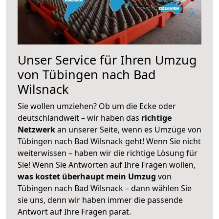
Unser Service für Ihren Umzug
von Tübingen nach Bad
Wilsnack
Sie wollen umziehen? Ob um die Ecke oder
deutschlandweit – wir haben das
richtige
Netzwerk
an unserer Seite, wenn es Umzüge von
Tübingen nach Bad Wilsnack geht! Wenn Sie nicht
weiterwissen – haben wir die richtige Lösung für
Sie! Wenn Sie Antworten auf Ihre Fragen wollen,
was kostet überhaupt mein Umzug
von
Tübingen nach Bad Wilsnack – dann wählen Sie
sie uns, denn wir haben immer die passende
Antwort auf Ihre Fragen parat.