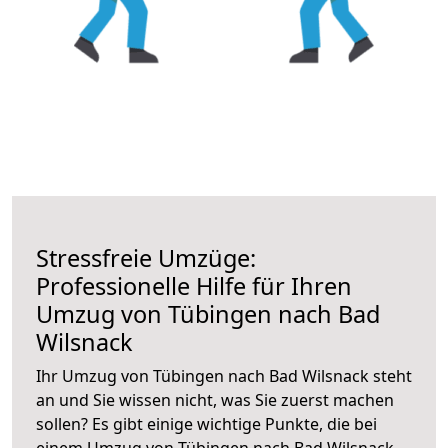
Stressfreie Umzüge:
Professionelle Hilfe für Ihren
Umzug von Tübingen nach Bad
Wilsnack
Ihr Umzug von Tübingen nach Bad Wilsnack steht
an und Sie wissen nicht, was Sie zuerst machen
sollen? Es gibt einige wichtige Punkte, die bei
einem Umzug von Tübingen nach Bad Wilsnack