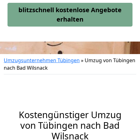
blitzschnell kostenlose Angebote
erhalten
Umzugsunternehmen Tübingen
»
Umzug von Tübingen
nach Bad Wilsnack
Kostengünstiger Umzug
von Tübingen nach Bad
Wilsnack