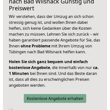
nach
Bad Wilsnack
Günstig und
Preiswert
Wir verstehen, dass der Umzug an sich schon
stressig genug ist, und wollen Ihnen dabei
helfen, sich keine Gedanken über die Kosten
machen zu müssen. Lehnen Sie sich zurück – wir
haben garantiert passende Angebote für Sie, das
Ihnen
ohne Probleme
mit Ihrem Umzug von
Tübingen nach Bad Wilsnack helfen kann.
Holen Sie sich ganz bequem und einfach
kostenlose Angebote
, die innerhalb von nur
ca.
1 Minuten
bei Ihnen sind. Und das Beste daran
ist, dass all dies zu erschwinglichen Preisen
angeboten werden.
Kostenlose Angebote erhalten