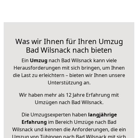
Was wir Ihnen für Ihren Umzug
Bad Wilsnack nach bieten
Ein
Umzug
nach Bad Wilsnack kann viele
Herausforderungen mit sich bringen, um Ihnen
die Last zu erleichtern – bieten wir Ihnen unsere
Unterstützung an.
Wir haben mehr als 12 Jahre Erfahrung mit
Umzügen nach
Bad Wilsnack
.
Die Umzugsexperten haben
langjährige
Erfahrung
im Bereich Umzüge nach Bad
Wilsnack und kennen die Anforderungen, die ein
Umzug von Tübingen nach Bad Wilsnack mit sich