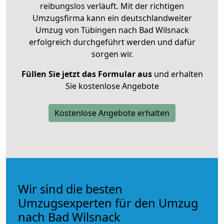
reibungslos verläuft. Mit der richtigen
Umzugsfirma kann ein deutschlandweiter
Umzug von Tübingen nach Bad Wilsnack
erfolgreich durchgeführt werden und dafür
sorgen wir.
Füllen Sie jetzt das Formular aus
und erhalten
Sie kostenlose Angebote
Kostenlose Angebote erhalten
Wir sind die besten
Umzugsexperten für den Umzug
nach Bad Wilsnack