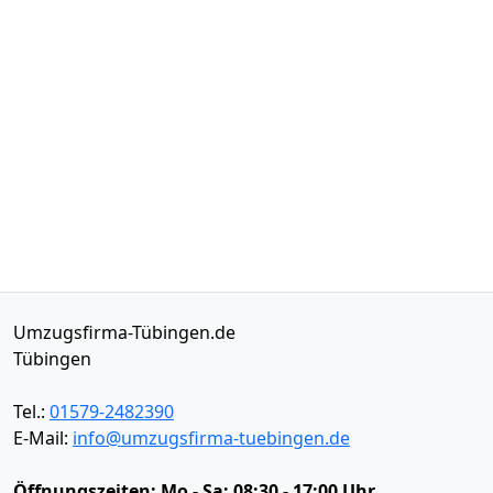
Umzugsfirma-Tübingen.de
Tübingen
Tel.:
01579-2482390
E-Mail:
info@umzugsfirma-tuebingen.de
Öffnungszeiten:
Mo - Sa: 08:30 - 17:00 Uhr