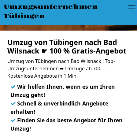
Umzugsunternehmen
Tübingen
Umzug von Tübingen nach Bad
Wilsnack ☛ 100 % Gratis-Angebot
Umzug von Tübingen nach Bad Wilsnack : Top-
Umzugsunternehmen ➨ Umzüge ab 70€ –
Kostenlose Angebote in 1 Min.
✓
Wir helfen Ihnen, wenn es um Ihren
Umzug geht!
✓
Schnell & unverbindlich Angebote
erhalten!
✓
Finden Sie das beste Angebot für Ihren
Umzug!