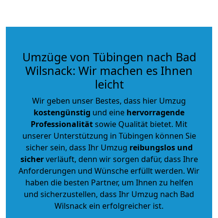
Umzüge von Tübingen nach Bad
Wilsnack: Wir machen es Ihnen
leicht
Wir geben unser Bestes, dass hier Umzug
kostengünstig
und eine
hervorragende
Professionalität
sowie Qualität bietet. Mit
unserer Unterstützung in Tübingen können Sie
sicher sein, dass Ihr Umzug
reibungslos und
sicher
verläuft, denn wir sorgen dafür, dass Ihre
Anforderungen und Wünsche erfüllt werden. Wir
haben die besten Partner, um Ihnen zu helfen
und sicherzustellen, dass Ihr Umzug nach Bad
Wilsnack ein erfolgreicher ist.