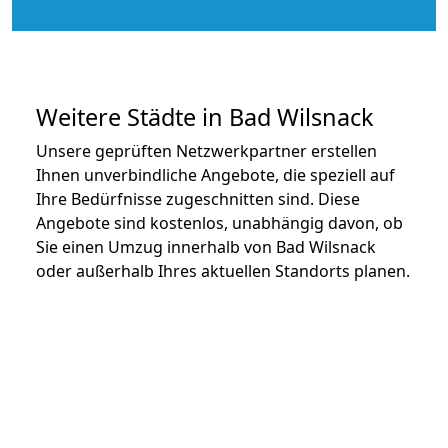
Weitere Städte in Bad Wilsnack
Unsere geprüften Netzwerkpartner erstellen
Ihnen unverbindliche Angebote, die speziell auf
Ihre Bedürfnisse zugeschnitten sind. Diese
Angebote sind kostenlos, unabhängig davon, ob
Sie einen Umzug innerhalb von Bad Wilsnack
oder außerhalb Ihres aktuellen Standorts planen.