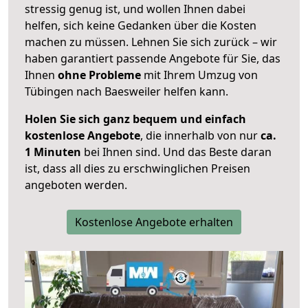
stressig genug ist, und wollen Ihnen dabei
helfen, sich keine Gedanken über die Kosten
machen zu müssen. Lehnen Sie sich zurück – wir
haben garantiert passende Angebote für Sie, das
Ihnen
ohne Probleme
mit Ihrem Umzug von
Tübingen nach Baesweiler helfen kann.
Holen Sie sich ganz bequem und einfach
kostenlose Angebote
, die innerhalb von nur
ca.
1 Minuten
bei Ihnen sind. Und das Beste daran
ist, dass all dies zu erschwinglichen Preisen
angeboten werden.
Kostenlose Angebote erhalten