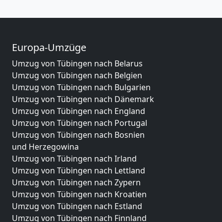
Europa-Umzüge
Umzug von Tübingen nach Belarus
Umzug von Tübingen nach Belgien
Umzug von Tübingen nach Bulgarien
Umzug von Tübingen nach Dänemark
Umzug von Tübingen nach England
Umzug von Tübingen nach Portugal
Umzug von Tübingen nach Bosnien
und Herzegowina
Umzug von Tübingen nach Irland
Umzug von Tübingen nach Lettland
Umzug von Tübingen nach Zypern
Umzug von Tübingen nach Kroatien
Umzug von Tübingen nach Estland
Umzug von Tübingen nach Finnland