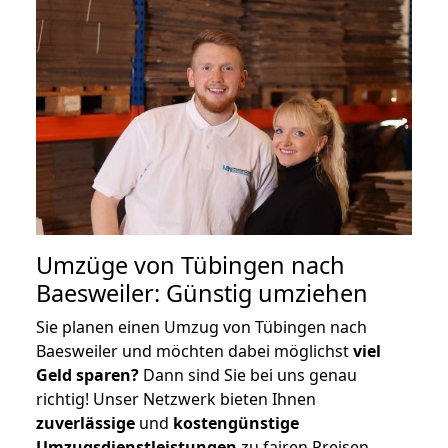
Umzüge von Tübingen nach
Baesweiler: Günstig umziehen
Sie planen einen Umzug von Tübingen nach
Baesweiler und möchten dabei möglichst
viel
Geld sparen?
Dann sind Sie bei uns genau
richtig! Unser Netzwerk bieten Ihnen
zuverlässige
und
kostengünstige
Umzugsdienstleistungen
zu fairen Preisen,