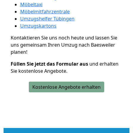
Möbeltaxi
Möbelmitfahrzentrale
Umzugshelfer Tübingen
Umzugskartons
Kontaktieren Sie uns noch heute und lassen Sie
uns gemeinsam Ihren Umzug nach Baesweiler
planen!
Füllen Sie jetzt das Formular aus
und erhalten
Sie kostenlose Angebote.
Kostenlose Angebote erhalten