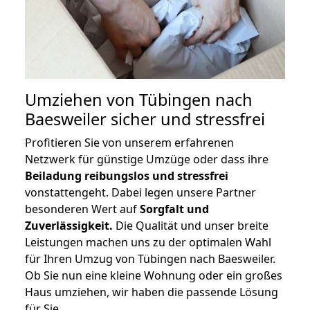
Umziehen von
Tübingen nach
Baesweiler
sicher und stressfrei
Profitieren Sie von unserem erfahrenen
Netzwerk für günstige Umzüge oder dass ihre
Beiladung reibungslos und stressfrei
vonstattengeht. Dabei legen unsere Partner
besonderen Wert auf
Sorgfalt und
Zuverlässigkeit.
Die Qualität und unser breite
Leistungen machen uns zu der optimalen Wahl
für Ihren Umzug von Tübingen nach Baesweiler.
Ob Sie nun eine kleine Wohnung oder ein großes
Haus umziehen, wir haben die passende Lösung
für Sie.