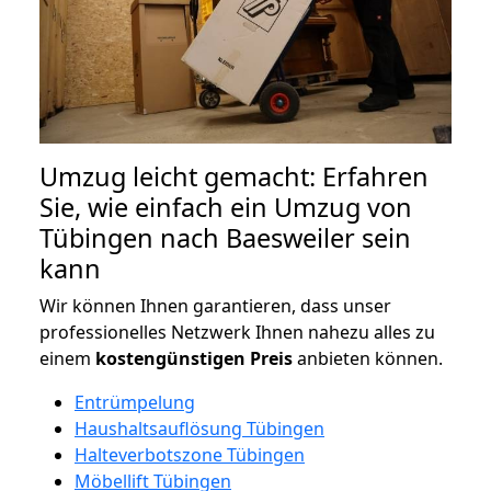
Umzug leicht gemacht: Erfahren
Sie, wie einfach ein Umzug von
Tübingen nach Baesweiler sein
kann
Wir können Ihnen garantieren, dass unser
professionelles Netzwerk Ihnen nahezu alles zu
einem
kostengünstigen
Preis
anbieten können.
Entrümpelung
Haushaltsauflösung Tübingen
Halteverbotszone Tübingen
Möbellift Tübingen