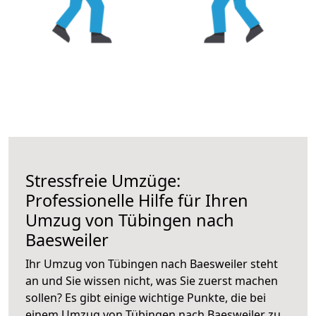
Stressfreie Umzüge:
Professionelle Hilfe für Ihren
Umzug von Tübingen nach
Baesweiler
Ihr Umzug von Tübingen nach Baesweiler steht
an und Sie wissen nicht, was Sie zuerst machen
sollen? Es gibt einige wichtige Punkte, die bei
einem Umzug von Tübingen nach Baesweiler zu