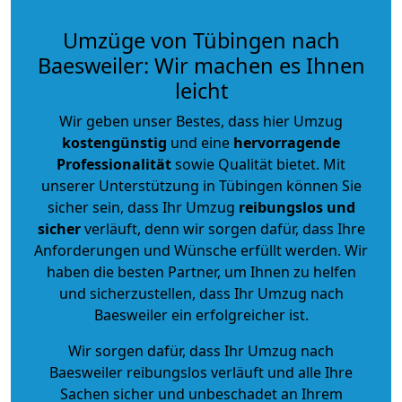
Umzüge von Tübingen nach
Baesweiler: Wir machen es Ihnen
leicht
Wir geben unser Bestes, dass hier Umzug
kostengünstig
und eine
hervorragende
Professionalität
sowie Qualität bietet. Mit
unserer Unterstützung in Tübingen können Sie
sicher sein, dass Ihr Umzug
reibungslos und
sicher
verläuft, denn wir sorgen dafür, dass Ihre
Anforderungen und Wünsche erfüllt werden. Wir
haben die besten Partner, um Ihnen zu helfen
und sicherzustellen, dass Ihr Umzug nach
Baesweiler ein erfolgreicher ist.
Wir sorgen dafür, dass Ihr Umzug nach
Baesweiler reibungslos verläuft und alle Ihre
Sachen sicher und unbeschadet an Ihrem