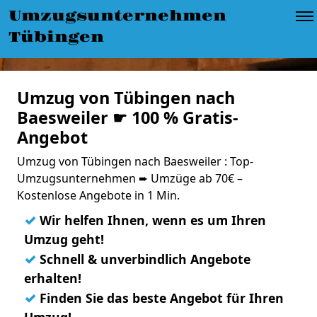
Umzugsunternehmen
Tübingen
Umzug von Tübingen nach
Baesweiler ☛ 100 % Gratis-
Angebot
Umzug von Tübingen nach Baesweiler : Top-
Umzugsunternehmen ➨ Umzüge ab 70€ –
Kostenlose Angebote in 1 Min.
✓
Wir helfen Ihnen, wenn es um Ihren
Umzug geht!
✓
Schnell & unverbindlich Angebote
erhalten!
✓
Finden Sie das beste Angebot für Ihren