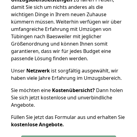
damit Sie sich um nichts anderes als die
wichtigen Dinge in Ihrem neuen Zuhause
kümmern müssen. Weiterhin verfügen wir über
umfangreiche Erfahrung mit Umzügen von
Tübingen nach Baesweiler mit jeglicher
Größenordnung und können Ihnen somit
garantieren, dass wir für jedes Budget eine
passende Lösung finden werden.
Unser
Netzwerk
ist sorgfältig ausgewählt, wir
haben viele Jahre Erfahrung im Umzugsbereich.
Sie möchten eine
Kostenübersicht?
Dann holen
Sie sich jetzt kostenlose und unverbindliche
Angebote.
Füllen Sie jetzt das Formular aus und erhalten Sie
kostenlose
Angebote.