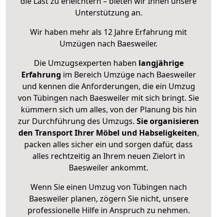
die Last zu erleichtern – bieten wir Ihnen unsere
Unterstützung an.
Wir haben mehr als 12 Jahre Erfahrung mit
Umzügen nach
Baesweiler
.
Die Umzugsexperten haben
langjährige
Erfahrung
im Bereich Umzüge nach Baesweiler
und kennen die Anforderungen, die ein Umzug
von Tübingen nach Baesweiler mit sich bringt. Sie
kümmern sich um alles, von der Planung bis hin
zur Durchführung des Umzugs.
Sie organisieren
den Transport Ihrer Möbel und Habseligkeiten
,
packen alles sicher ein und sorgen dafür, dass
alles rechtzeitig an Ihrem neuen Zielort in
Baesweiler ankommt.
Wenn Sie einen Umzug von Tübingen nach
Baesweiler planen, zögern Sie nicht, unsere
professionelle Hilfe in Anspruch zu nehmen.