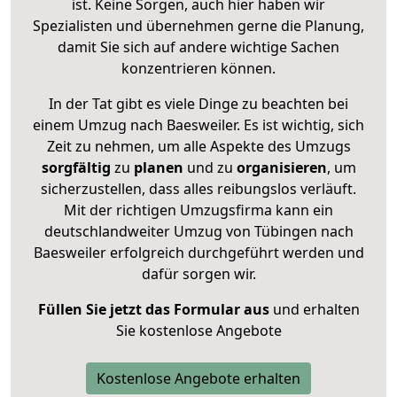
ist. Keine Sorgen, auch hier haben wir
Spezialisten und übernehmen gerne die Planung,
damit Sie sich auf andere wichtige Sachen
konzentrieren können.
In der Tat gibt es viele Dinge zu beachten bei
einem Umzug nach Baesweiler. Es ist wichtig, sich
Zeit zu nehmen, um alle Aspekte des Umzugs
sorgfältig
zu
planen
und zu
organisieren
, um
sicherzustellen, dass alles reibungslos verläuft.
Mit der richtigen Umzugsfirma kann ein
deutschlandweiter Umzug von Tübingen nach
Baesweiler erfolgreich durchgeführt werden und
dafür sorgen wir.
Füllen Sie jetzt das Formular aus
und erhalten
Sie kostenlose Angebote
Kostenlose Angebote erhalten