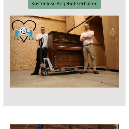
Kostenlose Angebote erhalten