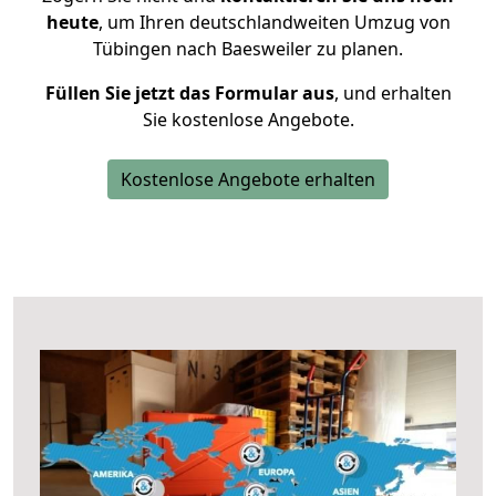
heute
, um Ihren deutschlandweiten Umzug von
Tübingen nach Baesweiler zu planen.
Füllen Sie jetzt das Formular aus
, und erhalten
Sie kostenlose Angebote.
Kostenlose Angebote erhalten