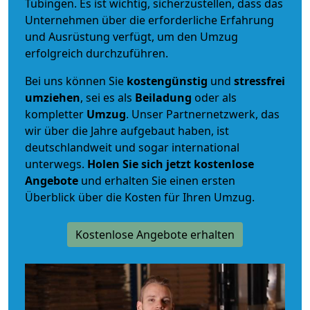
Tübingen. Es ist wichtig, sicherzustellen, dass das
Unternehmen über die erforderliche Erfahrung
und Ausrüstung verfügt, um den Umzug
erfolgreich durchzuführen.
Bei uns können Sie
kostengünstig
und
stressfrei
umziehen
, sei es als
Beiladung
oder als
kompletter
Umzug
. Unser Partnernetzwerk, das
wir über die Jahre aufgebaut haben, ist
deutschlandweit und sogar international
unterwegs.
Holen Sie sich jetzt kostenlose
Angebote
und erhalten Sie einen ersten
Überblick über die Kosten für Ihren Umzug.
Kostenlose Angebote erhalten