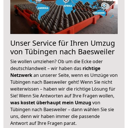
Unser Service für Ihren Umzug
von Tübingen nach Baesweiler
Sie wollen umziehen? Ob um die Ecke oder
deutschlandweit – wir haben das
richtige
Netzwerk
an unserer Seite, wenn es Umzüge von
Tübingen nach Baesweiler geht! Wenn Sie nicht
weiterwissen – haben wir die richtige Lösung für
Sie! Wenn Sie Antworten auf Ihre Fragen wollen,
was kostet überhaupt mein Umzug
von
Tübingen nach Baesweiler – dann wählen Sie sie
uns, denn wir haben immer die passende
Antwort auf Ihre Fragen parat.