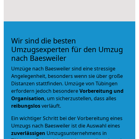
Wir sind die besten
Umzugsexperten für den Umzug
nach Baesweiler
Umzüge nach Baesweiler sind eine stressige
Angelegenheit, besonders wenn sie über große
Distanzen stattfinden. Umzüge von Tübingen
erfordern jedoch besondere
Vorbereitung und
Organisation
, um sicherzustellen, dass alles
reibungslos
verläuft.
Ein wichtiger Schritt bei der Vorbereitung eines
Umzugs nach Baesweiler ist die Auswahl eines
zuverlässigen
Umzugsunternehmens in