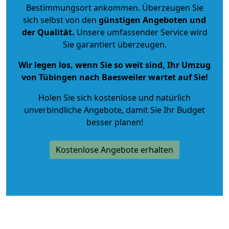
Bestimmungsort ankommen. Überzeugen Sie
sich selbst von den
günstigen Angeboten und
der Qualität
.
Unsere umfassender Service wird
Sie garantiert überzeugen.
Wir legen los, wenn Sie so weit sind, Ihr Umzug
von Tübingen nach Baesweiler wartet auf Sie!
Holen Sie sich kostenlose und natürlich
unverbindliche Angebote
, damit Sie Ihr Budget
besser planen!
Kostenlose Angebote erhalten