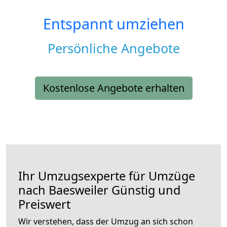
Entspannt umziehen
Persönliche Angebote
Kostenlose Angebote erhalten
Ihr Umzugsexperte für Umzüge
nach
Baesweiler
Günstig und
Preiswert
Wir verstehen, dass der Umzug an sich schon