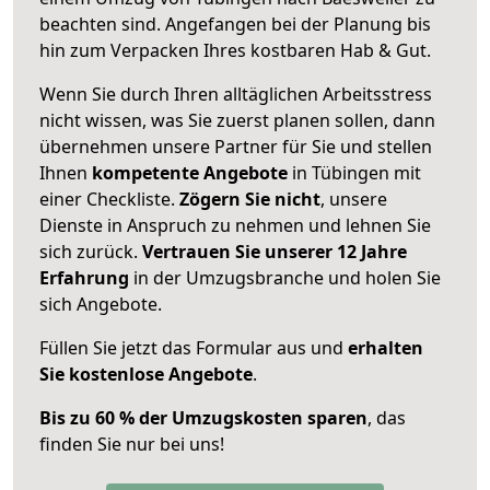
beachten sind.
Angefangen bei der Planung bis
hin zum Verpacken Ihres kostbaren Hab & Gut.
Wenn Sie durch Ihren alltäglichen Arbeitsstress
nicht wissen, was Sie zuerst planen sollen, dann
übernehmen unsere Partner für Sie und stellen
Ihnen
kompetente Angebote
in Tübingen mit
einer Checkliste.
Zögern Sie nicht
, unsere
Dienste in Anspruch zu nehmen und lehnen Sie
sich zurück.
Vertrauen Sie unserer 12 Jahre
Erfahrung
in der Umzugsbranche und holen Sie
sich Angebote.
Füllen Sie jetzt das Formular aus und
erhalten
Sie kostenlose Angebote
.
Bis zu 60 % der Umzugskosten sparen
, das
finden Sie nur bei uns!