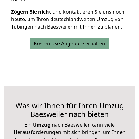
Zögern Sie nicht
und kontaktieren Sie uns noch
heute, um Ihren deutschlandweiten Umzug von
Tübingen nach Baesweiler mit Ihnen zu planen.
Kostenlose Angebote erhalten
Was wir Ihnen für Ihren Umzug
Baesweiler nach bieten
Ein
Umzug
nach Baesweiler kann viele
Herausforderungen mit sich bringen, um Ihnen