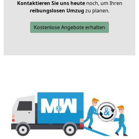
Kontaktieren Sie uns heute
noch, um Ihren
reibungslosen Umzug
zu planen.
Kostenlose Angebote erhalten