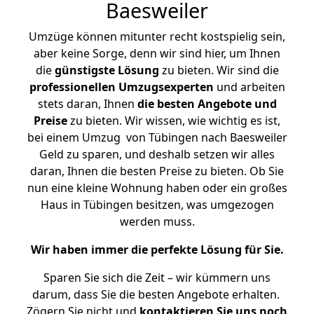
Baesweiler
Umzüge können mitunter recht kostspielig sein,
aber keine Sorge, denn wir sind hier, um Ihnen
die
günstigste
Lösung
zu bieten. Wir sind die
professionellen Umzugsexperten
und arbeiten
stets daran, Ihnen
die besten Angebote und
Preise
zu bieten. Wir wissen, wie wichtig es ist,
bei einem Umzug von Tübingen nach Baesweiler
Geld zu sparen, und deshalb setzen wir alles
daran, Ihnen die besten Preise zu bieten. Ob Sie
nun eine kleine Wohnung haben oder ein großes
Haus in Tübingen besitzen, was umgezogen
werden muss.
Wir haben immer die perfekte Lösung für Sie.
Sparen Sie sich die Zeit – wir kümmern uns
darum, dass Sie die besten Angebote erhalten.
Zögern Sie nicht und
kontaktieren Sie uns noch