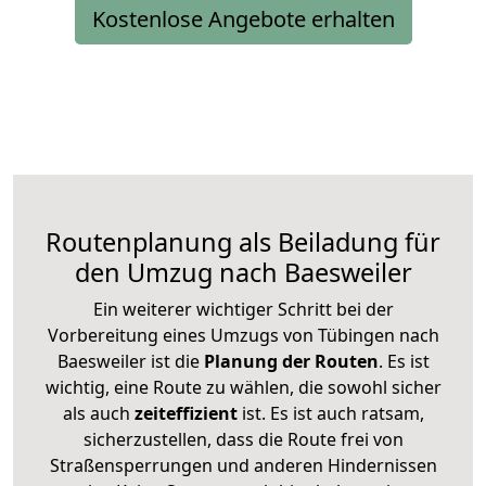
Kostenlose Angebote erhalten
Routenplanung als Beiladung für
den Umzug nach Baesweiler
Ein weiterer wichtiger Schritt bei der
Vorbereitung eines Umzugs von Tübingen nach
Baesweiler ist die
Planung der Routen
. Es ist
wichtig, eine Route zu wählen, die sowohl sicher
als auch
zeiteffizient
ist. Es ist auch ratsam,
sicherzustellen, dass die Route frei von
Straßensperrungen und anderen Hindernissen