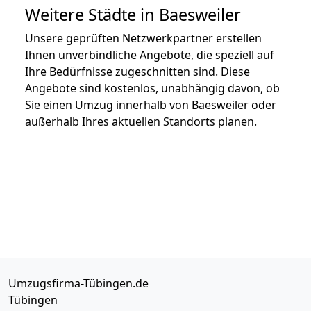
Weitere Städte in Baesweiler
Unsere geprüften Netzwerkpartner erstellen
Ihnen unverbindliche Angebote, die speziell auf
Ihre Bedürfnisse zugeschnitten sind. Diese
Angebote sind kostenlos, unabhängig davon, ob
Sie einen Umzug innerhalb von Baesweiler oder
außerhalb Ihres aktuellen Standorts planen.
Umzugsfirma-Tübingen.de
Tübingen