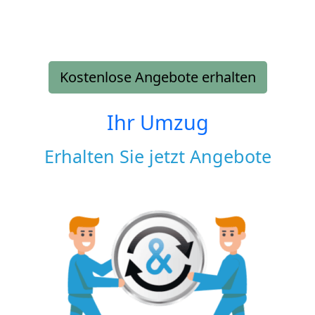
Kostenlose Angebote erhalten
Ihr Umzug
Erhalten Sie jetzt Angebote