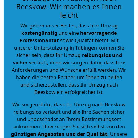
Beeskow: Wir machen es Ihnen
leicht
Wir geben unser Bestes, dass hier Umzug
kostengünstig
und eine
hervorragende
Professionalität
sowie Qualität bietet. Mit
unserer Unterstützung in Tübingen können Sie
sicher sein, dass Ihr Umzug
reibungslos und
sicher
verläuft, denn wir sorgen dafür, dass Ihre
Anforderungen und Wünsche erfüllt werden. Wir
haben die besten Partner, um Ihnen zu helfen
und sicherzustellen, dass Ihr Umzug nach
Beeskow ein erfolgreicher ist.
Wir sorgen dafür, dass Ihr Umzug nach Beeskow
reibungslos verläuft und alle Ihre Sachen sicher
und unbeschadet an Ihrem Bestimmungsort
ankommen. Überzeugen Sie sich selbst von den
günstigen Angeboten und der Qualität
.
Unsere