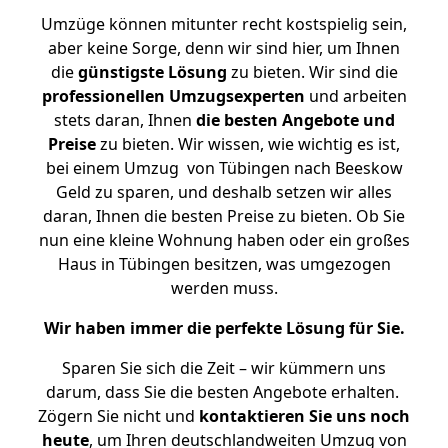
Umzüge können mitunter recht kostspielig sein,
aber keine Sorge, denn wir sind hier, um Ihnen
die
günstigste
Lösung
zu bieten. Wir sind die
professionellen Umzugsexperten
und arbeiten
stets daran, Ihnen
die besten Angebote und
Preise
zu bieten. Wir wissen, wie wichtig es ist,
bei einem Umzug von Tübingen nach Beeskow
Geld zu sparen, und deshalb setzen wir alles
daran, Ihnen die besten Preise zu bieten. Ob Sie
nun eine kleine Wohnung haben oder ein großes
Haus in Tübingen besitzen, was umgezogen
werden muss.
Wir haben immer die perfekte Lösung für Sie.
Sparen Sie sich die Zeit – wir kümmern uns
darum, dass Sie die besten Angebote erhalten.
Zögern Sie nicht und
kontaktieren Sie uns noch
heute
, um Ihren deutschlandweiten Umzug von