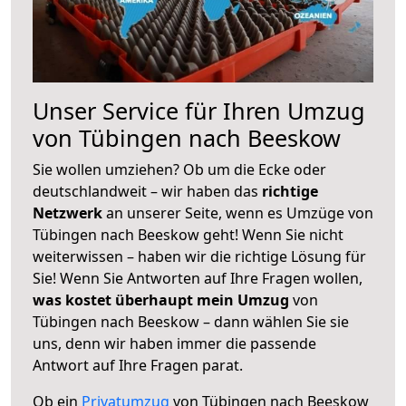
Unser Service für Ihren Umzug
von Tübingen nach Beeskow
Sie wollen umziehen? Ob um die Ecke oder
deutschlandweit – wir haben das
richtige
Netzwerk
an unserer Seite, wenn es Umzüge von
Tübingen nach Beeskow geht! Wenn Sie nicht
weiterwissen – haben wir die richtige Lösung für
Sie! Wenn Sie Antworten auf Ihre Fragen wollen,
was kostet überhaupt mein Umzug
von
Tübingen nach Beeskow – dann wählen Sie sie
uns, denn wir haben immer die passende
Antwort auf Ihre Fragen parat.
Ob ein
Privatumzug
von Tübingen nach Beeskow