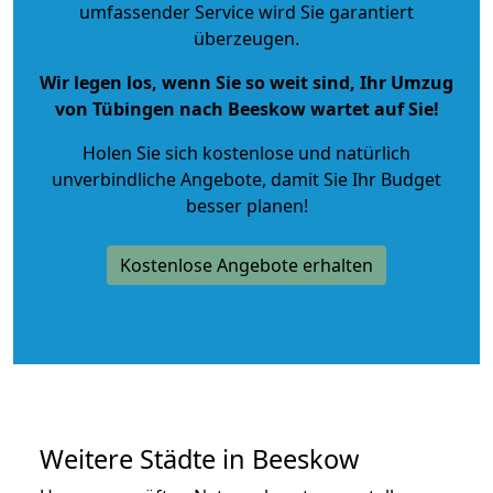
umfassender Service wird Sie garantiert
überzeugen.
Wir legen los, wenn Sie so weit sind, Ihr Umzug
von Tübingen nach Beeskow wartet auf Sie!
Holen Sie sich kostenlose und natürlich
unverbindliche Angebote
, damit Sie Ihr Budget
besser planen!
Kostenlose Angebote erhalten
Weitere Städte in Beeskow