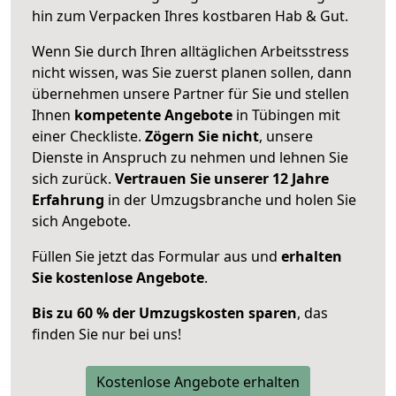
hin zum Verpacken Ihres kostbaren Hab & Gut.
Wenn Sie durch Ihren alltäglichen Arbeitsstress
nicht wissen, was Sie zuerst planen sollen, dann
übernehmen unsere Partner für Sie und stellen
Ihnen
kompetente Angebote
in Tübingen mit
einer Checkliste.
Zögern Sie nicht
, unsere
Dienste in Anspruch zu nehmen und lehnen Sie
sich zurück.
Vertrauen Sie unserer 12 Jahre
Erfahrung
in der Umzugsbranche und holen Sie
sich Angebote.
Füllen Sie jetzt das Formular aus und
erhalten
Sie kostenlose Angebote
.
Bis zu 60 % der Umzugskosten sparen
, das
finden Sie nur bei uns!
Kostenlose Angebote erhalten