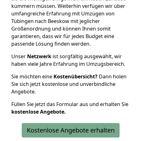
kümmern müssen. Weiterhin verfügen wir über
umfangreiche Erfahrung mit Umzügen von
Tübingen nach Beeskow mit jeglicher
Größenordnung und können Ihnen somit
garantieren, dass wir für jedes Budget eine
passende Lösung finden werden.
Unser
Netzwerk
ist sorgfältig ausgewählt, wir
haben viele Jahre Erfahrung im Umzugsbereich.
Sie möchten eine
Kostenübersicht?
Dann holen
Sie sich jetzt kostenlose und unverbindliche
Angebote.
Füllen Sie jetzt das Formular aus und erhalten Sie
kostenlose
Angebote.
Kostenlose Angebote erhalten