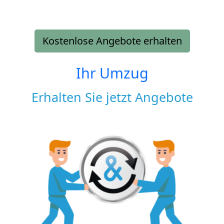
Kostenlose Angebote erhalten
Ihr Umzug
Erhalten Sie jetzt Angebote