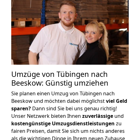
Umzüge von Tübingen nach
Beeskow: Günstig umziehen
Sie planen einen Umzug von Tübingen nach
Beeskow und möchten dabei möglichst
viel Geld
sparen?
Dann sind Sie bei uns genau richtig!
Unser Netzwerk bieten Ihnen
zuverlässige
und
kostengünstige Umzugsdienstleistungen
zu
fairen Preisen, damit Sie sich um nichts anderes
als die wichtigen Dinge in Ihrem neuen Zuhause