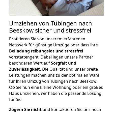
Umziehen von
Tübingen nach
Beeskow
sicher und stressfrei
Profitieren Sie von unserem erfahrenen
Netzwerk für günstige Umzüge oder dass ihre
Beiladung reibungslos und stressfrei
vonstattengeht. Dabei legen unsere Partner
besonderen Wert auf
Sorgfalt und
Zuverlässigkeit.
Die Qualität und unser breite
Leistungen machen uns zu der optimalen Wahl
für Ihren Umzug von Tübingen nach Beeskow.
Ob Sie nun eine kleine Wohnung oder ein großes
Haus umziehen, wir haben die passende Lösung
für Sie.
Zögern Sie nicht
und kontaktieren Sie uns noch