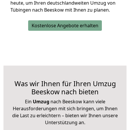
heute, um Ihren deutschlandweiten Umzug von
Tübingen nach Beeskow mit Ihnen zu planen.
Kostenlose Angebote erhalten
Was wir Ihnen für Ihren Umzug
Beeskow nach bieten
Ein
Umzug
nach Beeskow kann viele
Herausforderungen mit sich bringen, um Ihnen
die Last zu erleichtern – bieten wir Ihnen unsere
Unterstützung an.