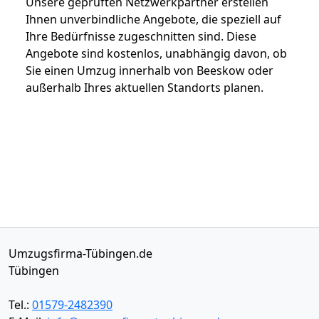
Unsere geprüften Netzwerkpartner erstellen
Ihnen unverbindliche Angebote, die speziell auf
Ihre Bedürfnisse zugeschnitten sind. Diese
Angebote sind kostenlos, unabhängig davon, ob
Sie einen Umzug innerhalb von Beeskow oder
außerhalb Ihres aktuellen Standorts planen.
Umzugsfirma-Tübingen.de
Tübingen
Tel.:
01579-2482390