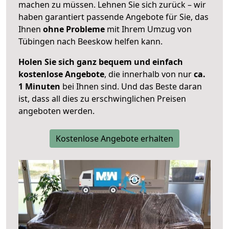
machen zu müssen. Lehnen Sie sich zurück – wir
haben garantiert passende Angebote für Sie, das
Ihnen
ohne Probleme
mit Ihrem Umzug von
Tübingen nach Beeskow helfen kann.
Holen Sie sich ganz bequem und einfach
kostenlose Angebote
, die innerhalb von nur
ca.
1 Minuten
bei Ihnen sind. Und das Beste daran
ist, dass all dies zu erschwinglichen Preisen
angeboten werden.
Kostenlose Angebote erhalten