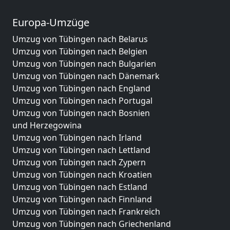
Europa-Umzüge
Umzug von Tübingen nach Belarus
Umzug von Tübingen nach Belgien
Umzug von Tübingen nach Bulgarien
Umzug von Tübingen nach Dänemark
Umzug von Tübingen nach England
Umzug von Tübingen nach Portugal
Umzug von Tübingen nach Bosnien
und Herzegowina
Umzug von Tübingen nach Irland
Umzug von Tübingen nach Lettland
Umzug von Tübingen nach Zypern
Umzug von Tübingen nach Kroatien
Umzug von Tübingen nach Estland
Umzug von Tübingen nach Finnland
Umzug von Tübingen nach Frankreich
Umzug von Tübingen nach Griechenland