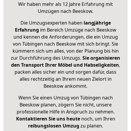
Wir haben mehr als 12 Jahre Erfahrung mit
Umzügen nach
Beeskow
.
Die Umzugsexperten haben
langjährige
Erfahrung
im Bereich Umzüge nach Beeskow
und kennen die Anforderungen, die ein Umzug
von Tübingen nach Beeskow mit sich bringt. Sie
kümmern sich um alles, von der Planung bis hin
zur Durchführung des Umzugs.
Sie organisieren
den Transport Ihrer Möbel und Habseligkeiten
,
packen alles sicher ein und sorgen dafür, dass
alles rechtzeitig an Ihrem neuen Zielort in
Beeskow ankommt.
Wenn Sie einen Umzug von Tübingen nach
Beeskow planen, zögern Sie nicht, unsere
professionelle Hilfe in Anspruch zu nehmen.
Kontaktieren Sie uns heute
noch, um Ihren
reibungslosen Umzug
zu planen.