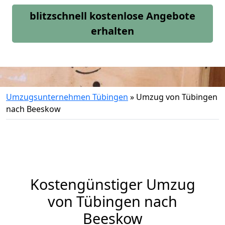
blitzschnell kostenlose Angebote
erhalten
Umzugsunternehmen Tübingen
»
Umzug von Tübingen
nach Beeskow
Kostengünstiger Umzug
von Tübingen nach
Beeskow