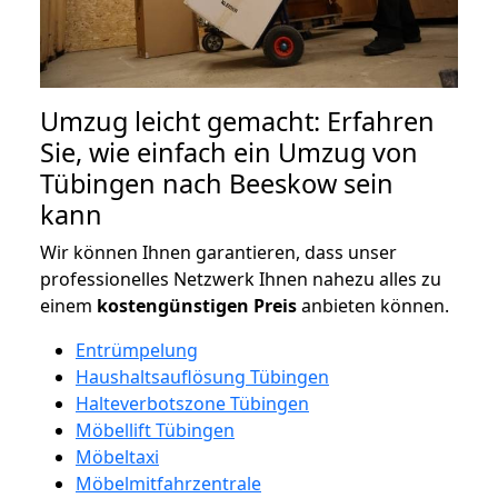
Umzug leicht gemacht: Erfahren
Sie, wie einfach ein Umzug von
Tübingen nach Beeskow sein
kann
Wir können Ihnen garantieren, dass unser
professionelles Netzwerk Ihnen nahezu alles zu
einem
kostengünstigen
Preis
anbieten können.
Entrümpelung
Haushaltsauflösung Tübingen
Halteverbotszone Tübingen
Möbellift Tübingen
Möbeltaxi
Möbelmitfahrzentrale