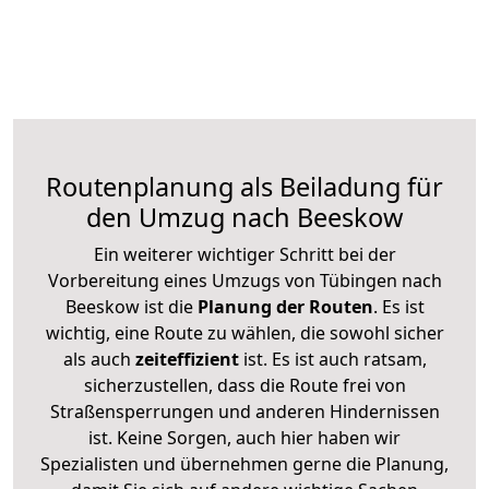
Routenplanung als Beiladung für
den Umzug nach Beeskow
Ein weiterer wichtiger Schritt bei der
Vorbereitung eines Umzugs von Tübingen nach
Beeskow ist die
Planung der Routen
. Es ist
wichtig, eine Route zu wählen, die sowohl sicher
als auch
zeiteffizient
ist. Es ist auch ratsam,
sicherzustellen, dass die Route frei von
Straßensperrungen und anderen Hindernissen
ist. Keine Sorgen, auch hier haben wir
Spezialisten und übernehmen gerne die Planung,