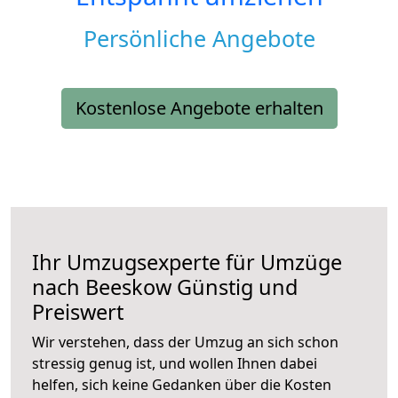
Persönliche Angebote
Kostenlose Angebote erhalten
Ihr Umzugsexperte für Umzüge
nach
Beeskow
Günstig und
Preiswert
Wir verstehen, dass der Umzug an sich schon
stressig genug ist, und wollen Ihnen dabei
helfen, sich keine Gedanken über die Kosten