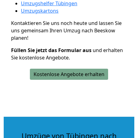
Umzugshelfer Tübingen
Umzugskartons
Kontaktieren Sie uns noch heute und lassen Sie
uns gemeinsam Ihren Umzug nach Beeskow
planen!
Füllen Sie jetzt das Formular aus
und erhalten
Sie kostenlose Angebote.
Kostenlose Angebote erhalten
Umzüge von Tübingen nach