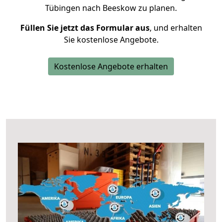
Tübingen nach Beeskow zu planen.
Füllen Sie jetzt das Formular aus
, und erhalten
Sie kostenlose Angebote.
Kostenlose Angebote erhalten