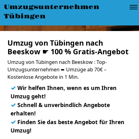
Umzugsunternehmen
Tübingen
Umzug von Tübingen nach
Beeskow ☛ 100 % Gratis-Angebot
Umzug von Tübingen nach Beeskow : Top-
Umzugsunternehmen ➨ Umzüge ab 70€ –
Kostenlose Angebote in 1 Min.
✓
Wir helfen Ihnen, wenn es um Ihren
Umzug geht!
✓
Schnell & unverbindlich Angebote
erhalten!
✓
Finden Sie das beste Angebot für Ihren
Umzug!