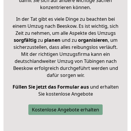
damit Sie sich auf andere wichtige Sachen
konzentrieren können.
In der Tat gibt es viele Dinge zu beachten bei
einem Umzug nach Beeskow. Es ist wichtig, sich
Zeit zu nehmen, um alle Aspekte des Umzugs
sorgfältig
zu
planen
und zu
organisieren
, um
sicherzustellen, dass alles reibungslos verläuft.
Mit der richtigen Umzugsfirma kann ein
deutschlandweiter Umzug von Tübingen nach
Beeskow erfolgreich durchgeführt werden und
dafür sorgen wir.
Füllen Sie jetzt das Formular aus
und erhalten
Sie kostenlose Angebote
Kostenlose Angebote erhalten