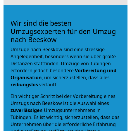
Wir sind die besten
Umzugsexperten für den Umzug
nach Beeskow
Umzüge nach Beeskow sind eine stressige
Angelegenheit, besonders wenn sie über große
Distanzen stattfinden. Umzüge von Tübingen
erfordern jedoch besondere
Vorbereitung und
Organisation
, um sicherzustellen, dass alles
reibungslos
verläuft.
Ein wichtiger Schritt bei der Vorbereitung eines
Umzugs nach Beeskow ist die Auswahl eines
zuverlässigen
Umzugsunternehmens in
Tübingen. Es ist wichtig, sicherzustellen, dass das
Unternehmen über die erforderliche Erfahrung