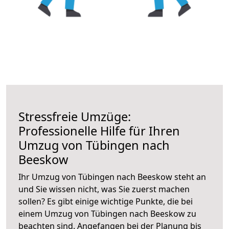
Stressfreie Umzüge:
Professionelle Hilfe für Ihren
Umzug von Tübingen nach
Beeskow
Ihr Umzug von Tübingen nach Beeskow steht an
und Sie wissen nicht, was Sie zuerst machen
sollen? Es gibt einige wichtige Punkte, die bei
einem Umzug von Tübingen nach Beeskow zu
beachten sind.
Angefangen bei der Planung bis