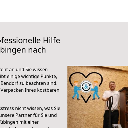
fessionelle Hilfe
übingen nach
eht an und Sie wissen
ibt einige wichtige Punkte,
Bendorf zu beachten sind.
 Verpacken Ihres kostbaren
stress nicht wissen, was Sie
unsere Partner für Sie und
Tübingen mit einer