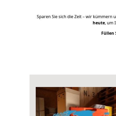
Sparen Sie sich die Zeit – wir kümmern 
heute
, um 
Füllen 