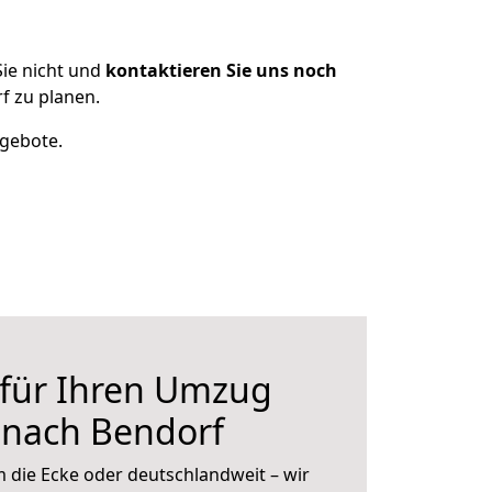
ie nicht und
kontaktieren Sie uns noch
f zu planen.
ngebote.
 für Ihren Umzug
 nach Bendorf
 die Ecke oder deutschlandweit – wir