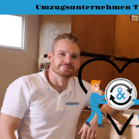
Umzugsunternehmen T