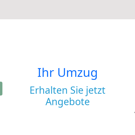
Ihr Umzug
Erhalten Sie jetzt
Angebote