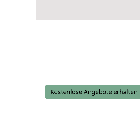
Kostenlose Angebote erhalten