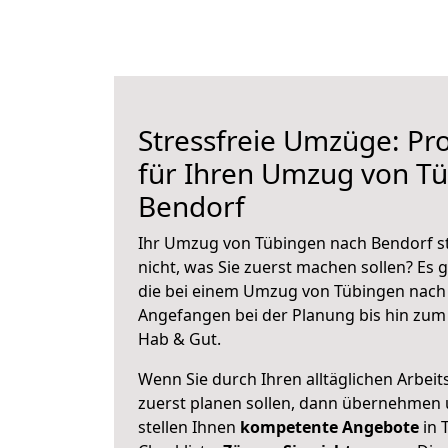
Stressfreie Umzüge: Pro
für Ihren Umzug von T
Bendorf
Ihr Umzug von Tübingen nach Bendorf st
nicht, was Sie zuerst machen sollen? Es g
die bei einem Umzug von Tübingen nach 
Angefangen bei der Planung bis hin zum
Hab & Gut.
Wenn Sie durch Ihren alltäglichen Arbeits
zuerst planen sollen, dann übernehmen 
stellen Ihnen
kompetente Angebote
in 