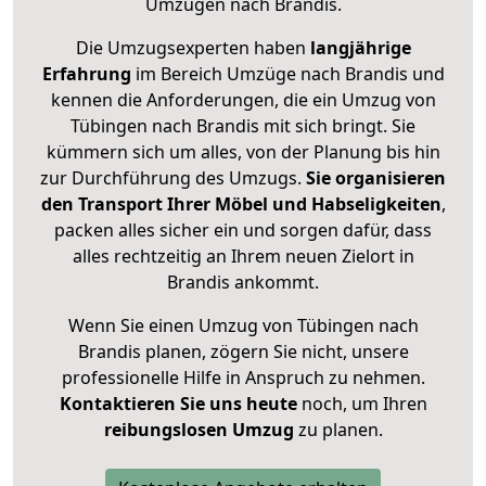
Umzügen nach
Brandis
.
Die Umzugsexperten haben
langjährige
Erfahrung
im Bereich Umzüge nach Brandis und
kennen die Anforderungen, die ein Umzug von
Tübingen nach Brandis mit sich bringt. Sie
kümmern sich um alles, von der Planung bis hin
zur Durchführung des Umzugs.
Sie organisieren
den Transport Ihrer Möbel und Habseligkeiten
,
packen alles sicher ein und sorgen dafür, dass
alles rechtzeitig an Ihrem neuen Zielort in
Brandis ankommt.
Wenn Sie einen Umzug von Tübingen nach
Brandis planen, zögern Sie nicht, unsere
professionelle Hilfe in Anspruch zu nehmen.
Kontaktieren Sie uns heute
noch, um Ihren
reibungslosen Umzug
zu planen.