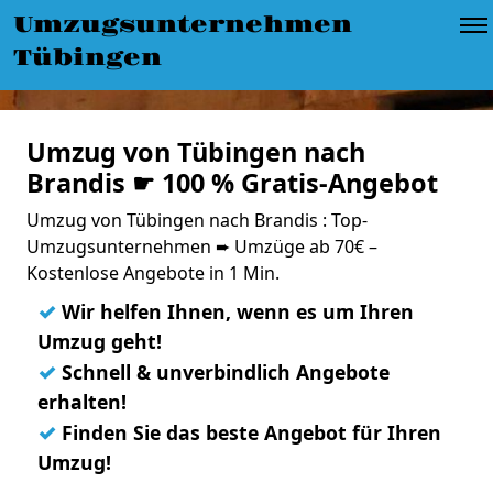
Umzugsunternehmen
Tübingen
Umzug von Tübingen nach
Brandis ☛ 100 % Gratis-Angebot
Umzug von Tübingen nach Brandis : Top-
Umzugsunternehmen ➨ Umzüge ab 70€ –
Kostenlose Angebote in 1 Min.
✓
Wir helfen Ihnen, wenn es um Ihren
Umzug geht!
✓
Schnell & unverbindlich Angebote
erhalten!
✓
Finden Sie das beste Angebot für Ihren
Umzug!