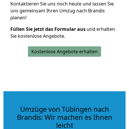
Kontaktieren Sie uns noch heute und lassen Sie
uns gemeinsam Ihren Umzug nach Brandis
planen!
Füllen Sie jetzt das Formular aus
und erhalten
Sie kostenlose Angebote.
Kostenlose Angebote erhalten
Umzüge von Tübingen nach
Brandis: Wir machen es Ihnen
leicht