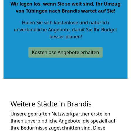
Wir legen los, wenn Sie so weit sind, Ihr Umzug
von Tübingen nach Brandis wartet auf Sie!
Holen Sie sich kostenlose und natürlich
unverbindliche Angebote
, damit Sie Ihr Budget
besser planen!
Kostenlose Angebote erhalten
Weitere Städte in Brandis
Unsere geprüften Netzwerkpartner erstellen
Ihnen unverbindliche Angebote, die speziell auf
Ihre Bedürfnisse zugeschnitten sind. Diese