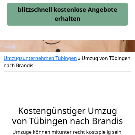
blitzschnell kostenlose Angebote
erhalten
Umzugsunternehmen Tübingen
»
Umzug von Tübingen
nach Brandis
Kostengünstiger Umzug
von Tübingen nach Brandis
Umzüge können mitunter recht kostspielig sein,