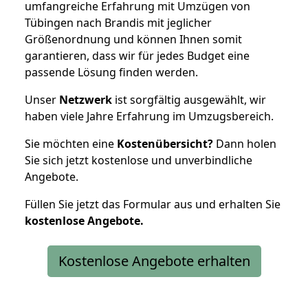
umfangreiche Erfahrung mit Umzügen von
Tübingen nach Brandis mit jeglicher
Größenordnung und können Ihnen somit
garantieren, dass wir für jedes Budget eine
passende Lösung finden werden.
Unser
Netzwerk
ist sorgfältig ausgewählt, wir
haben viele Jahre Erfahrung im Umzugsbereich.
Sie möchten eine
Kostenübersicht?
Dann holen
Sie sich jetzt kostenlose und unverbindliche
Angebote.
Füllen Sie jetzt das Formular aus und erhalten Sie
kostenlose
Angebote.
Kostenlose Angebote erhalten