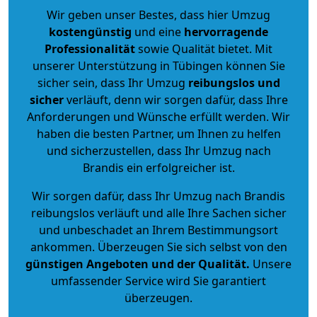
Wir geben unser Bestes, dass hier Umzug
kostengünstig
und eine
hervorragende
Professionalität
sowie Qualität bietet. Mit
unserer Unterstützung in Tübingen können Sie
sicher sein, dass Ihr Umzug
reibungslos und
sicher
verläuft, denn wir sorgen dafür, dass Ihre
Anforderungen und Wünsche erfüllt werden. Wir
haben die besten Partner, um Ihnen zu helfen
und sicherzustellen, dass Ihr Umzug nach
Brandis ein erfolgreicher ist.
Wir sorgen dafür, dass Ihr Umzug nach Brandis
reibungslos verläuft und alle Ihre Sachen sicher
und unbeschadet an Ihrem Bestimmungsort
ankommen. Überzeugen Sie sich selbst von den
günstigen Angeboten und der Qualität
.
Unsere
umfassender Service wird Sie garantiert
überzeugen.