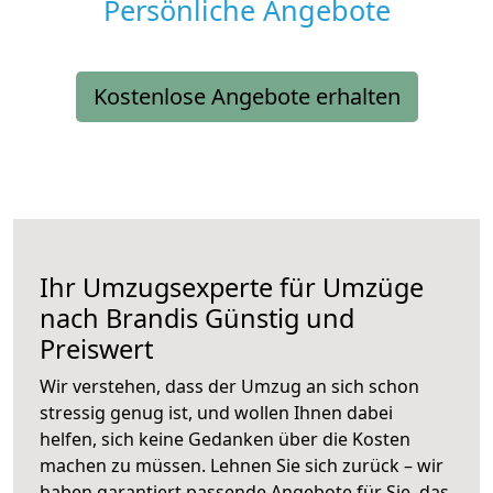
Persönliche Angebote
Kostenlose Angebote erhalten
Ihr Umzugsexperte für Umzüge
nach
Brandis
Günstig und
Preiswert
Wir verstehen, dass der Umzug an sich schon
stressig genug ist, und wollen Ihnen dabei
helfen, sich keine Gedanken über die Kosten
machen zu müssen. Lehnen Sie sich zurück – wir
haben garantiert passende Angebote für Sie, das