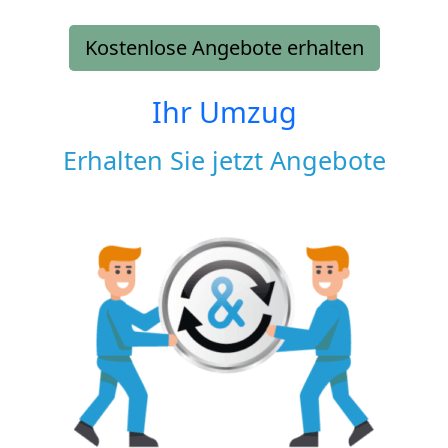
Kostenlose Angebote erhalten
Ihr Umzug
Erhalten Sie jetzt Angebote