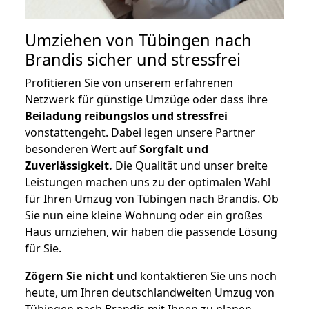
Umziehen von
Tübingen nach
Brandis
sicher und stressfrei
Profitieren Sie von unserem erfahrenen
Netzwerk für günstige Umzüge oder dass ihre
Beiladung reibungslos und stressfrei
vonstattengeht. Dabei legen unsere Partner
besonderen Wert auf
Sorgfalt und
Zuverlässigkeit.
Die Qualität und unser breite
Leistungen machen uns zu der optimalen Wahl
für Ihren Umzug von Tübingen nach Brandis. Ob
Sie nun eine kleine Wohnung oder ein großes
Haus umziehen, wir haben die passende Lösung
für Sie.
Zögern Sie nicht
und kontaktieren Sie uns noch
heute, um Ihren deutschlandweiten Umzug von