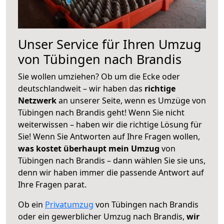
Unser Service für Ihren Umzug
von Tübingen nach Brandis
Sie wollen umziehen? Ob um die Ecke oder
deutschlandweit – wir haben das
richtige
Netzwerk
an unserer Seite, wenn es Umzüge von
Tübingen nach Brandis geht! Wenn Sie nicht
weiterwissen – haben wir die richtige Lösung für
Sie! Wenn Sie Antworten auf Ihre Fragen wollen,
was kostet überhaupt mein Umzug
von
Tübingen nach Brandis – dann wählen Sie sie uns,
denn wir haben immer die passende Antwort auf
Ihre Fragen parat.
Ob ein
Privatumzug
von Tübingen nach Brandis
oder ein gewerblicher Umzug nach Brandis,
wir