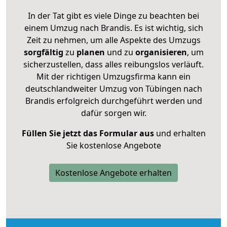
In der Tat gibt es viele Dinge zu beachten bei
einem Umzug nach Brandis. Es ist wichtig, sich
Zeit zu nehmen, um alle Aspekte des Umzugs
sorgfältig
zu
planen
und zu
organisieren
, um
sicherzustellen, dass alles reibungslos verläuft.
Mit der richtigen Umzugsfirma kann ein
deutschlandweiter Umzug von Tübingen nach
Brandis erfolgreich durchgeführt werden und
dafür sorgen wir.
Füllen Sie jetzt das Formular aus
und erhalten
Sie kostenlose Angebote
Kostenlose Angebote erhalten