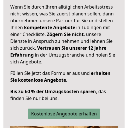
Wenn Sie durch Ihren alltäglichen Arbeitsstress
nicht wissen, was Sie zuerst planen sollen, dann
übernehmen unsere Partner für Sie und stellen
Ihnen
kompetente Angebote
in Tübingen mit
einer Checkliste.
Zögern Sie nicht
, unsere
Dienste in Anspruch zu nehmen und lehnen Sie
sich zurück.
Vertrauen Sie unserer 12 Jahre
Erfahrung
in der Umzugsbranche und holen Sie
sich Angebote.
Füllen Sie jetzt das Formular aus und
erhalten
Sie kostenlose Angebote
.
Bis zu 60 % der Umzugskosten sparen
, das
finden Sie nur bei uns!
Kostenlose Angebote erhalten