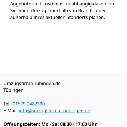
Angebote sind kostenlos, unabhängig davon, ob
Sie einen Umzug innerhalb von Brandis oder
außerhalb Ihres aktuellen Standorts planen.
Umzugsfirma-Tübingen.de
Tübingen
Tel.:
01579-2482390
E-Mail:
info@umzugsfirma-tuebingen.de
Öffnungszeiten:
Mo - Sa: 08:30 - 17:00 Uhr