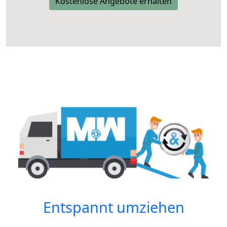
Kostenlose Angebote erhalten
Entspannt umziehen