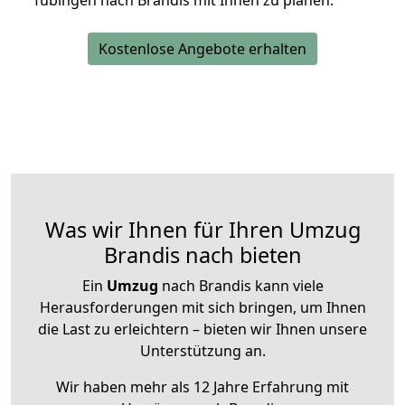
Tübingen nach Brandis mit Ihnen zu planen.
Kostenlose Angebote erhalten
Was wir Ihnen für Ihren Umzug
Brandis nach bieten
Ein
Umzug
nach Brandis kann viele
Herausforderungen mit sich bringen, um Ihnen
die Last zu erleichtern – bieten wir Ihnen unsere
Unterstützung an.
Wir haben mehr als 12 Jahre Erfahrung mit