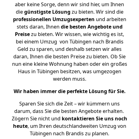
aber keine Sorge, denn wir sind hier, um Ihnen
die
günstigste
Lösung
zu bieten. Wir sind die
professionellen Umzugsexperten
und arbeiten
stets daran, Ihnen
die besten Angebote und
Preise
zu bieten. Wir wissen, wie wichtig es ist,
bei einem Umzug von Tübingen nach Brandis
Geld zu sparen, und deshalb setzen wir alles
daran, Ihnen die besten Preise zu bieten. Ob Sie
nun eine kleine Wohnung haben oder ein großes
Haus in Tübingen besitzen, was umgezogen
werden muss.
Wir haben immer die perfekte Lösung für Sie.
Sparen Sie sich die Zeit – wir kümmern uns
darum, dass Sie die besten Angebote erhalten.
Zögern Sie nicht und
kontaktieren Sie uns noch
heute
, um Ihren deutschlandweiten Umzug von
Tübingen nach Brandis zu planen.