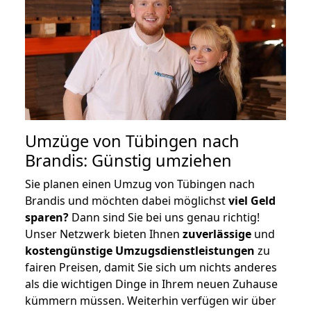
Umzüge von Tübingen nach
Brandis: Günstig umziehen
Sie planen einen Umzug von Tübingen nach
Brandis und möchten dabei möglichst
viel Geld
sparen?
Dann sind Sie bei uns genau richtig!
Unser Netzwerk bieten Ihnen
zuverlässige
und
kostengünstige Umzugsdienstleistungen
zu
fairen Preisen, damit Sie sich um nichts anderes
als die wichtigen Dinge in Ihrem neuen Zuhause
kümmern müssen. Weiterhin verfügen wir über