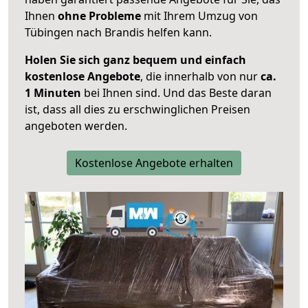
Ihnen
ohne Probleme
mit Ihrem Umzug von
Tübingen nach Brandis helfen kann.
Holen Sie sich ganz bequem und einfach
kostenlose Angebote
, die innerhalb von nur
ca.
1 Minuten
bei Ihnen sind. Und das Beste daran
ist, dass all dies zu erschwinglichen Preisen
angeboten werden.
Kostenlose Angebote erhalten