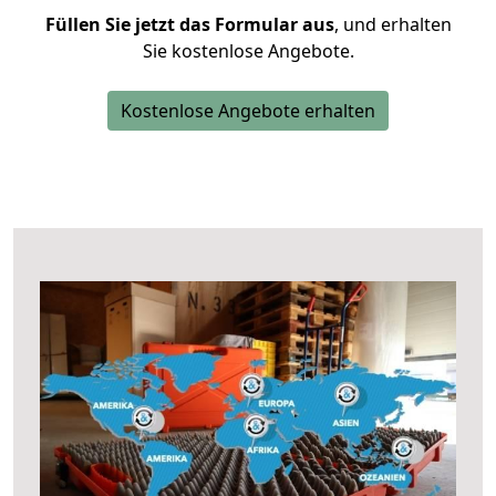
Füllen Sie jetzt das Formular aus
, und erhalten
Sie kostenlose Angebote.
Kostenlose Angebote erhalten