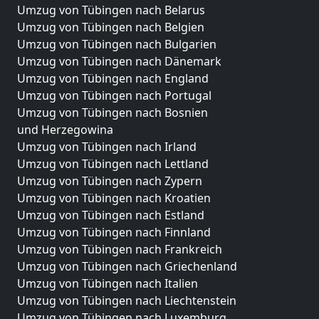
Umzug von Tübingen nach Belarus
Umzug von Tübingen nach Belgien
Umzug von Tübingen nach Bulgarien
Umzug von Tübingen nach Dänemark
Umzug von Tübingen nach England
Umzug von Tübingen nach Portugal
Umzug von Tübingen nach Bosnien
und Herzegowina
Umzug von Tübingen nach Irland
Umzug von Tübingen nach Lettland
Umzug von Tübingen nach Zypern
Umzug von Tübingen nach Kroatien
Umzug von Tübingen nach Estland
Umzug von Tübingen nach Finnland
Umzug von Tübingen nach Frankreich
Umzug von Tübingen nach Griechenland
Umzug von Tübingen nach Italien
Umzug von Tübingen nach Liechtenstein
Umzug von Tübingen nach Luxemburg