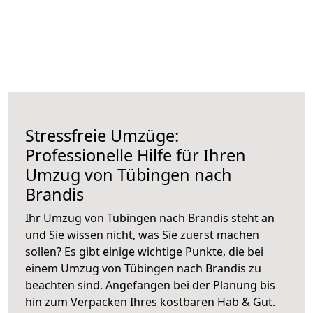
Stressfreie Umzüge:
Professionelle Hilfe für Ihren
Umzug von Tübingen nach
Brandis
Ihr Umzug von Tübingen nach Brandis steht an
und Sie wissen nicht, was Sie zuerst machen
sollen? Es gibt einige wichtige Punkte, die bei
einem Umzug von Tübingen nach Brandis zu
beachten sind.
Angefangen bei der Planung bis
hin zum Verpacken Ihres kostbaren Hab & Gut.