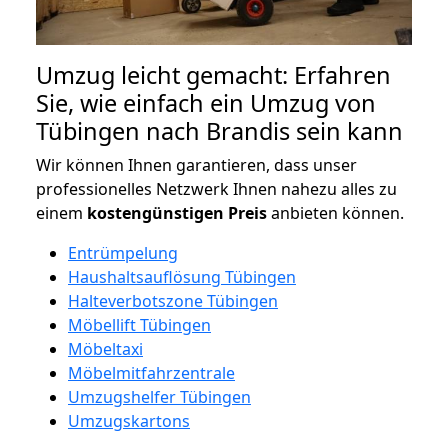
Umzug leicht gemacht: Erfahren
Sie, wie einfach ein Umzug von
Tübingen nach Brandis sein kann
Wir können Ihnen garantieren, dass unser
professionelles Netzwerk Ihnen nahezu alles zu
einem
kostengünstigen
Preis
anbieten können.
Entrümpelung
Haushaltsauflösung Tübingen
Halteverbotszone Tübingen
Möbellift Tübingen
Möbeltaxi
Möbelmitfahrzentrale
Umzugshelfer Tübingen
Umzugskartons