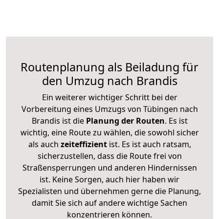
Routenplanung als Beiladung für
den Umzug nach Brandis
Ein weiterer wichtiger Schritt bei der
Vorbereitung eines Umzugs von Tübingen nach
Brandis ist die
Planung der Routen
. Es ist
wichtig, eine Route zu wählen, die sowohl sicher
als auch
zeiteffizient
ist. Es ist auch ratsam,
sicherzustellen, dass die Route frei von
Straßensperrungen und anderen Hindernissen
ist. Keine Sorgen, auch hier haben wir
Spezialisten und übernehmen gerne die Planung,
damit Sie sich auf andere wichtige Sachen
konzentrieren können.