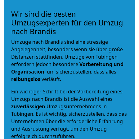
Wir sind die besten
Umzugsexperten für den Umzug
nach Brandis
Umzüge nach Brandis sind eine stressige
Angelegenheit, besonders wenn sie über große
Distanzen stattfinden. Umzüge von Tübingen
erfordern jedoch besondere
Vorbereitung und
Organisation
, um sicherzustellen, dass alles
reibungslos
verläuft.
Ein wichtiger Schritt bei der Vorbereitung eines
Umzugs nach Brandis ist die Auswahl eines
zuverlässigen
Umzugsunternehmens in
Tübingen. Es ist wichtig, sicherzustellen, dass das
Unternehmen über die erforderliche Erfahrung
und Ausrüstung verfügt, um den Umzug
erfolgreich durchzuführen.