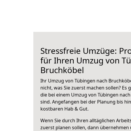
Stressfreie Umzüge: Pro
für Ihren Umzug von T
Bruchköbel
Ihr Umzug von Tübingen nach Bruchköbel
nicht, was Sie zuerst machen sollen? Es g
die bei einem Umzug von Tübingen nach
sind.
Angefangen bei der Planung bis hi
kostbaren Hab & Gut.
Wenn Sie durch Ihren alltäglichen Arbeits
zuerst planen sollen, dann übernehmen 