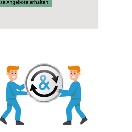
se Angebote erhalten