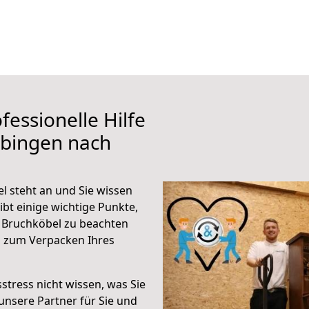
fessionelle Hilfe
übingen nach
 steht an und Sie wissen
ibt einige wichtige Punkte,
 Bruchköbel zu beachten
n zum Verpacken Ihres
stress nicht wissen, was Sie
unsere Partner für Sie und