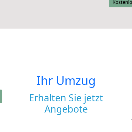
Kostenlo
Ihr Umzug
Erhalten Sie jetzt
Angebote