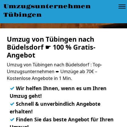
Umzugsunternehmen
Tübingen
Umzug von Tübingen nach
Büdelsdorf ☛ 100 % Gratis-
Angebot
Umzug von Tübingen nach Büdelsdorf : Top-
Umzugsunternehmen ➨ Umzüge ab 70€ –
Kostenlose Angebote in 1 Min.
✓
Wir helfen Ihnen, wenn es um Ihren
Umzug geht!
✓
Schnell & unverbindlich Angebote
erhalten!
✓
Finden Sie das beste Angebot für Ihren