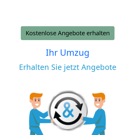
Kostenlose Angebote erhalten
Ihr Umzug
Erhalten Sie jetzt Angebote