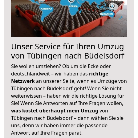
Unser Service für Ihren Umzug
von Tübingen nach Büdelsdorf
Sie wollen umziehen? Ob um die Ecke oder
deutschlandweit – wir haben das
richtige
Netzwerk
an unserer Seite, wenn es Umzüge von
Tübingen nach Büdelsdorf geht! Wenn Sie nicht
weiterwissen – haben wir die richtige Lösung für
Sie! Wenn Sie Antworten auf Ihre Fragen wollen,
was kostet überhaupt mein Umzug
von
Tübingen nach Büdelsdorf – dann wählen Sie sie
uns, denn wir haben immer die passende
Antwort auf Ihre Fragen parat.