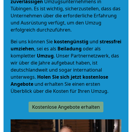
zuverlässigen
Umzugsunternehmens in
Tübingen. Es ist wichtig, sicherzustellen, dass das
Unternehmen über die erforderliche Erfahrung
und Ausrüstung verfügt, um den Umzug
erfolgreich durchzuführen.
Bei uns können Sie
kostengünstig
und
stressfrei
umziehen
, sei es als
Beiladung
oder als
kompletter
Umzug
. Unser Partnernetzwerk, das
wir über die Jahre aufgebaut haben, ist
deutschlandweit und sogar international
unterwegs.
Holen Sie sich jetzt kostenlose
Angebote
und erhalten Sie einen ersten
Überblick über die Kosten für Ihren Umzug.
Kostenlose Angebote erhalten