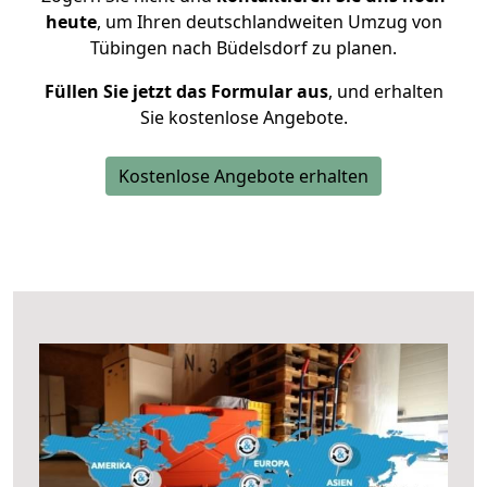
heute
, um Ihren deutschlandweiten Umzug von
Tübingen nach Büdelsdorf zu planen.
Füllen Sie jetzt das Formular aus
, und erhalten
Sie kostenlose Angebote.
Kostenlose Angebote erhalten