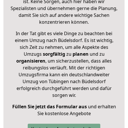
ist. Keine Sorgen, auch hier haben wir
Spezialisten und übernehmen gerne die Planung,
damit Sie sich auf andere wichtige Sachen
konzentrieren können.
In der Tat gibt es viele Dinge zu beachten bei
einem Umzug nach Büdelsdorf. Es ist wichtig,
sich Zeit zu nehmen, um alle Aspekte des
Umzugs
sorgfältig
zu
planen
und zu
organisieren
, um sicherzustellen, dass alles
reibungslos verläuft. Mit der richtigen
Umzugsfirma kann ein deutschlandweiter
Umzug von Tübingen nach Büdelsdorf
erfolgreich durchgeführt werden und dafür
sorgen wir.
Füllen Sie jetzt das Formular aus
und erhalten
Sie kostenlose Angebote