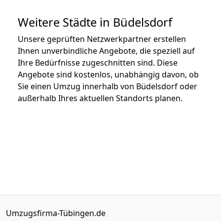
Weitere Städte in Büdelsdorf
Unsere geprüften Netzwerkpartner erstellen
Ihnen unverbindliche Angebote, die speziell auf
Ihre Bedürfnisse zugeschnitten sind. Diese
Angebote sind kostenlos, unabhängig davon, ob
Sie einen Umzug innerhalb von Büdelsdorf oder
außerhalb Ihres aktuellen Standorts planen.
Umzugsfirma-Tübingen.de