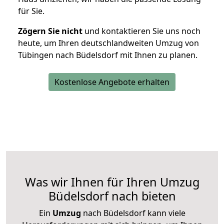
für Sie.
Zögern Sie nicht
und kontaktieren Sie uns noch
heute, um Ihren deutschlandweiten Umzug von
Tübingen nach Büdelsdorf mit Ihnen zu planen.
Kostenlose Angebote erhalten
Was wir Ihnen für Ihren Umzug
Büdelsdorf nach bieten
Ein
Umzug
nach Büdelsdorf kann viele