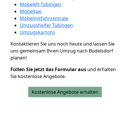
Möbellift Tübingen
Möbeltaxi
Möbelmitfahrzentrale
Umzugshelfer Tübingen
Umzugskartons
Kontaktieren Sie uns noch heute und lassen Sie
uns gemeinsam Ihren Umzug nach Büdelsdorf
planen!
Füllen Sie jetzt das Formular aus
und erhalten
Sie kostenlose Angebote.
Kostenlose Angebote erhalten