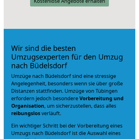
Kostenlose Angebote erhalten
Wir sind die besten
Umzugsexperten für den Umzug
nach Büdelsdorf
Umzüge nach Büdelsdorf sind eine stressige
Angelegenheit, besonders wenn sie über große
Distanzen stattfinden. Umzüge von Tübingen
erfordern jedoch besondere
Vorbereitung und
Organisation
, um sicherzustellen, dass alles
reibungslos
verläuft.
Ein wichtiger Schritt bei der Vorbereitung eines
Umzugs nach Büdelsdorf ist die Auswahl eines