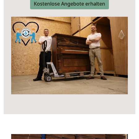
Kostenlose Angebote erhalten