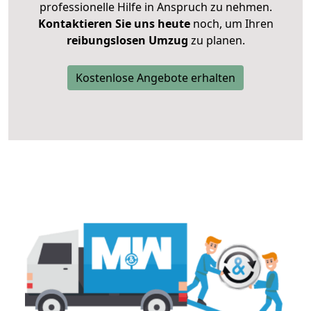
professionelle Hilfe in Anspruch zu nehmen.
Kontaktieren Sie uns heute
noch, um Ihren
reibungslosen Umzug
zu planen.
Kostenlose Angebote erhalten