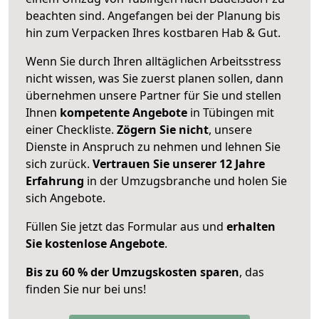
beachten sind.
Angefangen bei der Planung bis
hin zum Verpacken Ihres kostbaren Hab & Gut.
Wenn Sie durch Ihren alltäglichen Arbeitsstress
nicht wissen, was Sie zuerst planen sollen, dann
übernehmen unsere Partner für Sie und stellen
Ihnen
kompetente Angebote
in Tübingen mit
einer Checkliste.
Zögern Sie nicht
, unsere
Dienste in Anspruch zu nehmen und lehnen Sie
sich zurück.
Vertrauen Sie unserer 12 Jahre
Erfahrung
in der Umzugsbranche und holen Sie
sich Angebote.
Füllen Sie jetzt das Formular aus und
erhalten
Sie kostenlose Angebote
.
Bis zu 60 % der Umzugskosten sparen
, das
finden Sie nur bei uns!