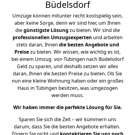
Büdelsdorf
Umzüge können mitunter recht kostspielig sein,
aber keine Sorge, denn wir sind hier, um Ihnen
die
günstigste
Lösung
zu bieten. Wir sind die
professionellen Umzugsexperten
und arbeiten
stets daran, Ihnen
die besten Angebote und
Preise
zu bieten. Wir wissen, wie wichtig es ist,
bei einem Umzug von Tübingen nach Büdelsdorf
Geld zu sparen, und deshalb setzen wir alles
daran, Ihnen die besten Preise zu bieten. Ob Sie
nun eine kleine Wohnung haben oder ein großes
Haus in Tübingen besitzen, was umgezogen
werden muss.
Wir haben immer die perfekte Lösung für Sie.
Sparen Sie sich die Zeit – wir kümmern uns
darum, dass Sie die besten Angebote erhalten.
Zögern Sie nicht und
kontaktieren Sie uns noch