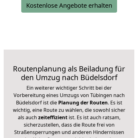
Kostenlose Angebote erhalten
Routenplanung als Beiladung für
den Umzug nach Büdelsdorf
Ein weiterer wichtiger Schritt bei der
Vorbereitung eines Umzugs von Tübingen nach
Büdelsdorf ist die
Planung der Routen
. Es ist
wichtig, eine Route zu wählen, die sowohl sicher
als auch
zeiteffizient
ist. Es ist auch ratsam,
sicherzustellen, dass die Route frei von
Straßensperrungen und anderen Hindernissen