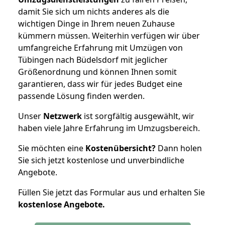
damit Sie sich um nichts anderes als die
wichtigen Dinge in Ihrem neuen Zuhause
kümmern müssen. Weiterhin verfügen wir über
umfangreiche Erfahrung mit Umzügen von
Tübingen nach Büdelsdorf mit jeglicher
Größenordnung und können Ihnen somit
garantieren, dass wir für jedes Budget eine
passende Lösung finden werden.
Unser
Netzwerk
ist sorgfältig ausgewählt, wir
haben viele Jahre Erfahrung im Umzugsbereich.
Sie möchten eine
Kostenübersicht?
Dann holen
Sie sich jetzt kostenlose und unverbindliche
Angebote.
Füllen Sie jetzt das Formular aus und erhalten Sie
kostenlose
Angebote.