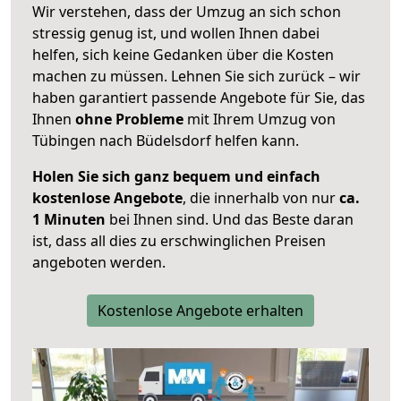
Wir verstehen, dass der Umzug an sich schon
stressig genug ist, und wollen Ihnen dabei
helfen, sich keine Gedanken über die Kosten
machen zu müssen. Lehnen Sie sich zurück – wir
haben garantiert passende Angebote für Sie, das
Ihnen
ohne Probleme
mit Ihrem Umzug von
Tübingen nach Büdelsdorf helfen kann.
Holen Sie sich ganz bequem und einfach
kostenlose Angebote
, die innerhalb von nur
ca.
1 Minuten
bei Ihnen sind. Und das Beste daran
ist, dass all dies zu erschwinglichen Preisen
angeboten werden.
Kostenlose Angebote erhalten