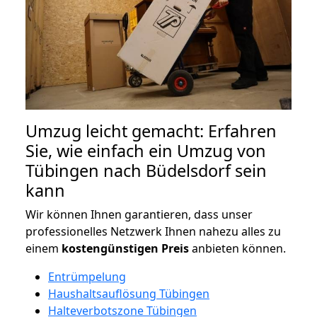
Umzug leicht gemacht: Erfahren
Sie, wie einfach ein Umzug von
Tübingen nach Büdelsdorf sein
kann
Wir können Ihnen garantieren, dass unser
professionelles Netzwerk Ihnen nahezu alles zu
einem
kostengünstigen
Preis
anbieten können.
Entrümpelung
Haushaltsauflösung Tübingen
Halteverbotszone Tübingen