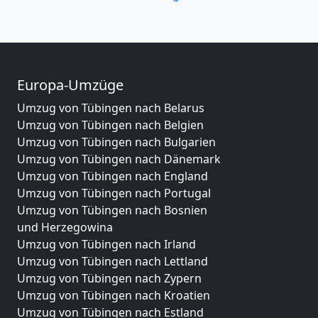
Europa-Umzüge
Umzug von Tübingen nach Belarus
Umzug von Tübingen nach Belgien
Umzug von Tübingen nach Bulgarien
Umzug von Tübingen nach Dänemark
Umzug von Tübingen nach England
Umzug von Tübingen nach Portugal
Umzug von Tübingen nach Bosnien
und Herzegowina
Umzug von Tübingen nach Irland
Umzug von Tübingen nach Lettland
Umzug von Tübingen nach Zypern
Umzug von Tübingen nach Kroatien
Umzug von Tübingen nach Estland