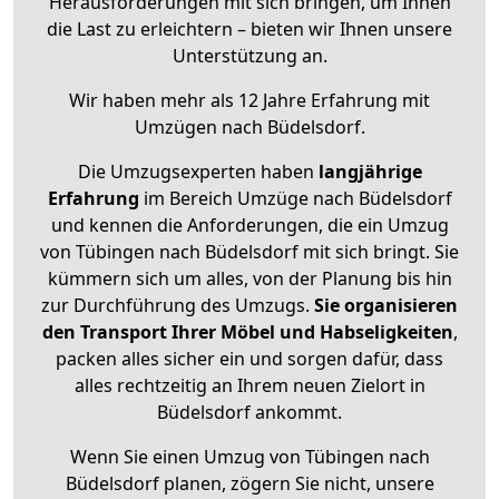
Herausforderungen mit sich bringen, um Ihnen
die Last zu erleichtern – bieten wir Ihnen unsere
Unterstützung an.
Wir haben mehr als 12 Jahre Erfahrung mit
Umzügen nach
Büdelsdorf
.
Die Umzugsexperten haben
langjährige
Erfahrung
im Bereich Umzüge nach Büdelsdorf
und kennen die Anforderungen, die ein Umzug
von Tübingen nach Büdelsdorf mit sich bringt. Sie
kümmern sich um alles, von der Planung bis hin
zur Durchführung des Umzugs.
Sie organisieren
den Transport Ihrer Möbel und Habseligkeiten
,
packen alles sicher ein und sorgen dafür, dass
alles rechtzeitig an Ihrem neuen Zielort in
Büdelsdorf ankommt.
Wenn Sie einen Umzug von Tübingen nach
Büdelsdorf planen, zögern Sie nicht, unsere