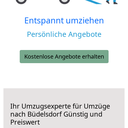
Entspannt umziehen
Persönliche Angebote
Kostenlose Angebote erhalten
Ihr Umzugsexperte für Umzüge
nach
Büdelsdorf
Günstig und
Preiswert