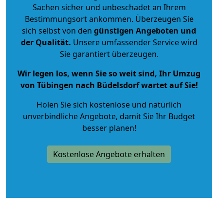
Sachen sicher und unbeschadet an Ihrem
Bestimmungsort ankommen. Überzeugen Sie
sich selbst von den
günstigen Angeboten und
der Qualität
.
Unsere umfassender Service wird
Sie garantiert überzeugen.
Wir legen los, wenn Sie so weit sind, Ihr Umzug
von Tübingen nach Büdelsdorf wartet auf Sie!
Holen Sie sich kostenlose und natürlich
unverbindliche Angebote
, damit Sie Ihr Budget
besser planen!
Kostenlose Angebote erhalten