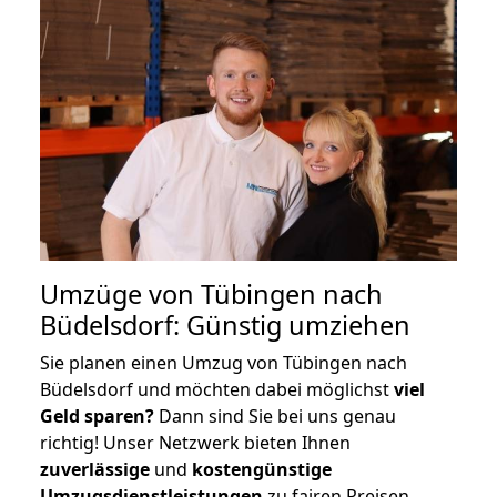
Umzüge von Tübingen nach
Büdelsdorf: Günstig umziehen
Sie planen einen Umzug von Tübingen nach
Büdelsdorf und möchten dabei möglichst
viel
Geld sparen?
Dann sind Sie bei uns genau
richtig! Unser Netzwerk bieten Ihnen
zuverlässige
und
kostengünstige
Umzugsdienstleistungen
zu fairen Preisen,