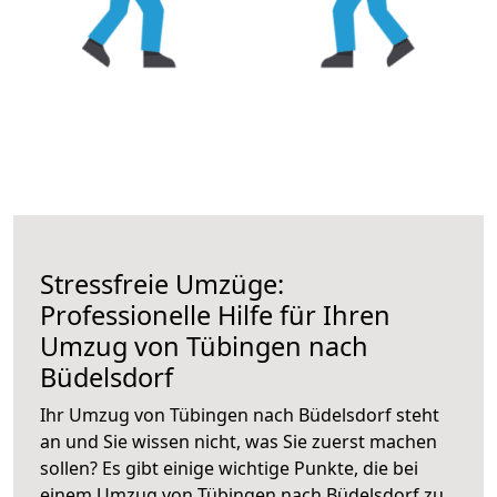
Stressfreie Umzüge:
Professionelle Hilfe für Ihren
Umzug von Tübingen nach
Büdelsdorf
Ihr Umzug von Tübingen nach Büdelsdorf steht
an und Sie wissen nicht, was Sie zuerst machen
sollen? Es gibt einige wichtige Punkte, die bei
einem Umzug von Tübingen nach Büdelsdorf zu