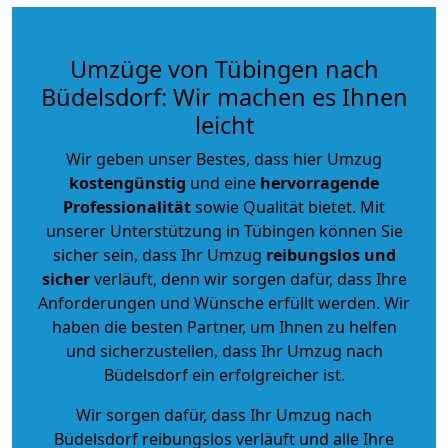
Umzüge von Tübingen nach
Büdelsdorf: Wir machen es Ihnen
leicht
Wir geben unser Bestes, dass hier Umzug
kostengünstig
und eine
hervorragende
Professionalität
sowie Qualität bietet. Mit
unserer Unterstützung in Tübingen können Sie
sicher sein, dass Ihr Umzug
reibungslos und
sicher
verläuft, denn wir sorgen dafür, dass Ihre
Anforderungen und Wünsche erfüllt werden. Wir
haben die besten Partner, um Ihnen zu helfen
und sicherzustellen, dass Ihr Umzug nach
Büdelsdorf ein erfolgreicher ist.
Wir sorgen dafür, dass Ihr Umzug nach
Büdelsdorf reibungslos verläuft und alle Ihre