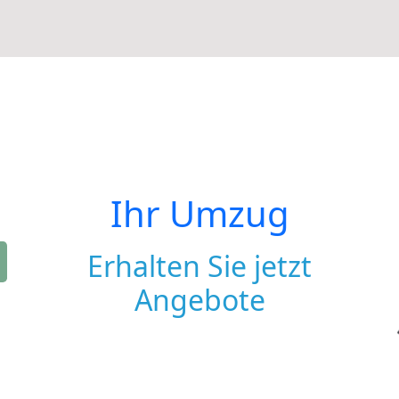
Ihr Umzug
Erhalten Sie jetzt
Angebote