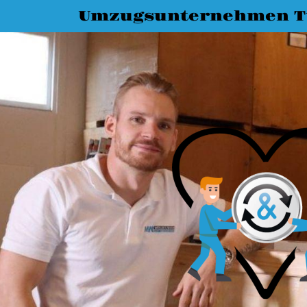
Umzugsunternehmen T