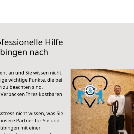
fessionelle Hilfe
übingen nach
ht an und Sie wissen nicht,
ige wichtige Punkte, die bei
 zu beachten sind.
 Verpacken Ihres kostbaren
stress nicht wissen, was Sie
unsere Partner für Sie und
Tübingen mit einer