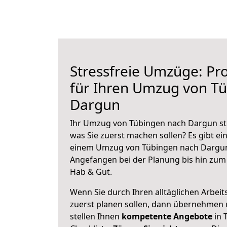
Stressfreie Umzüge: Pro
für Ihren Umzug von T
Dargun
Ihr Umzug von Tübingen nach Dargun ste
was Sie zuerst machen sollen? Es gibt ein
einem Umzug von Tübingen nach Dargun
Angefangen bei der Planung bis hin zum
Hab & Gut.
Wenn Sie durch Ihren alltäglichen Arbeits
zuerst planen sollen, dann übernehmen 
stellen Ihnen
kompetente Angebote
in 