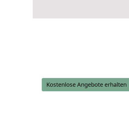
Kostenlose Angebote erhalten