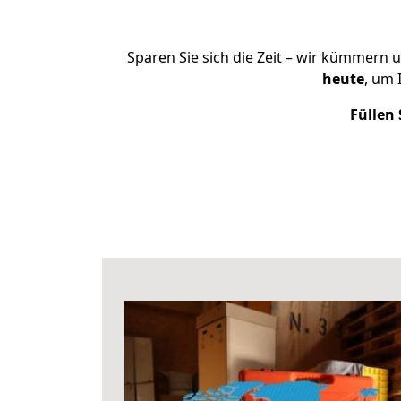
Sparen Sie sich die Zeit – wir kümmern 
heute
, um 
Füllen 