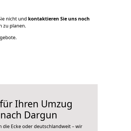
ie nicht und
kontaktieren Sie uns noch
 zu planen.
ngebote.
 für Ihren Umzug
 nach Dargun
 die Ecke oder deutschlandweit – wir