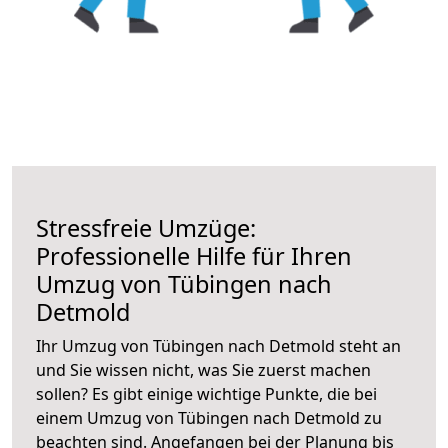
Stressfreie Umzüge:
Professionelle Hilfe für Ihren
Umzug von Tübingen nach
Detmold
Ihr Umzug von Tübingen nach Detmold steht an
und Sie wissen nicht, was Sie zuerst machen
sollen? Es gibt einige wichtige Punkte, die bei
einem Umzug von Tübingen nach Detmold zu
beachten sind.
Angefangen bei der Planung bis