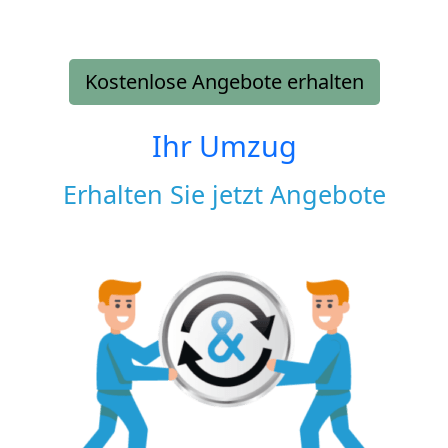
Kostenlose Angebote erhalten
Ihr Umzug
Erhalten Sie jetzt Angebote