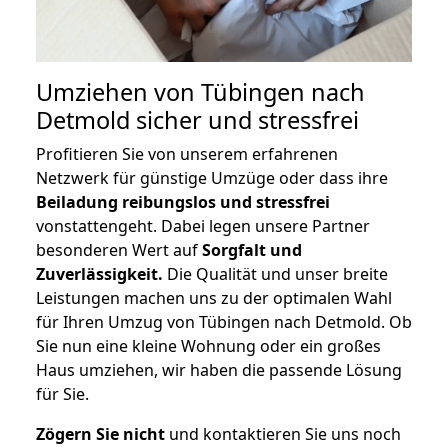
Umziehen von
Tübingen nach
Detmold
sicher und stressfrei
Profitieren Sie von unserem erfahrenen
Netzwerk für günstige Umzüge oder dass ihre
Beiladung reibungslos und stressfrei
vonstattengeht. Dabei legen unsere Partner
besonderen Wert auf
Sorgfalt und
Zuverlässigkeit.
Die Qualität und unser breite
Leistungen machen uns zu der optimalen Wahl
für Ihren Umzug von Tübingen nach Detmold. Ob
Sie nun eine kleine Wohnung oder ein großes
Haus umziehen, wir haben die passende Lösung
für Sie.
Zögern Sie nicht
und kontaktieren Sie uns noch