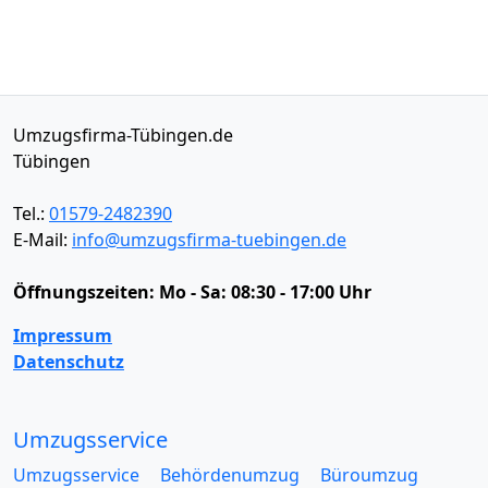
Umzugsfirma-Tübingen.de
Tübingen
Tel.:
01579-2482390
E-Mail:
info@umzugsfirma-tuebingen.de
Öffnungszeiten:
Mo - Sa: 08:30 - 17:00 Uhr
Impressum
Datenschutz
Umzugsservice
Umzugsservice
Behördenumzug
Büroumzug