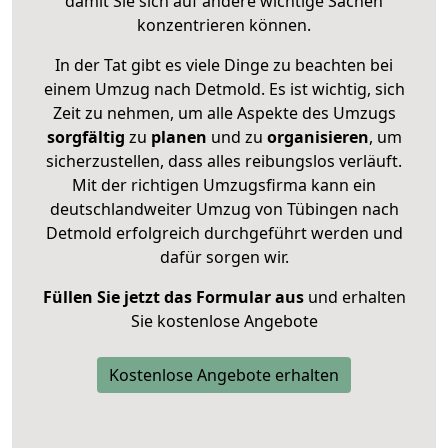
damit Sie sich auf andere wichtige Sachen
konzentrieren können.
In der Tat gibt es viele Dinge zu beachten bei
einem Umzug nach Detmold. Es ist wichtig, sich
Zeit zu nehmen, um alle Aspekte des Umzugs
sorgfältig
zu
planen
und zu
organisieren
, um
sicherzustellen, dass alles reibungslos verläuft.
Mit der richtigen Umzugsfirma kann ein
deutschlandweiter Umzug von Tübingen nach
Detmold erfolgreich durchgeführt werden und
dafür sorgen wir.
Füllen Sie jetzt das Formular aus
und erhalten
Sie kostenlose Angebote
Kostenlose Angebote erhalten