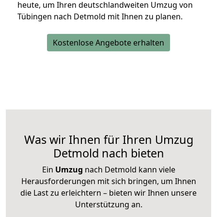
heute, um Ihren deutschlandweiten Umzug von
Tübingen nach Detmold mit Ihnen zu planen.
Kostenlose Angebote erhalten
Was wir Ihnen für Ihren Umzug
Detmold nach bieten
Ein
Umzug
nach Detmold kann viele
Herausforderungen mit sich bringen, um Ihnen
die Last zu erleichtern – bieten wir Ihnen unsere
Unterstützung an.