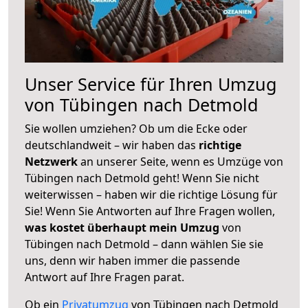
Unser Service für Ihren Umzug
von Tübingen nach Detmold
Sie wollen umziehen? Ob um die Ecke oder
deutschlandweit – wir haben das
richtige
Netzwerk
an unserer Seite, wenn es Umzüge von
Tübingen nach Detmold geht! Wenn Sie nicht
weiterwissen – haben wir die richtige Lösung für
Sie! Wenn Sie Antworten auf Ihre Fragen wollen,
was kostet überhaupt mein Umzug
von
Tübingen nach Detmold – dann wählen Sie sie
uns, denn wir haben immer die passende
Antwort auf Ihre Fragen parat.
Ob ein
Privatumzug
von Tübingen nach Detmold