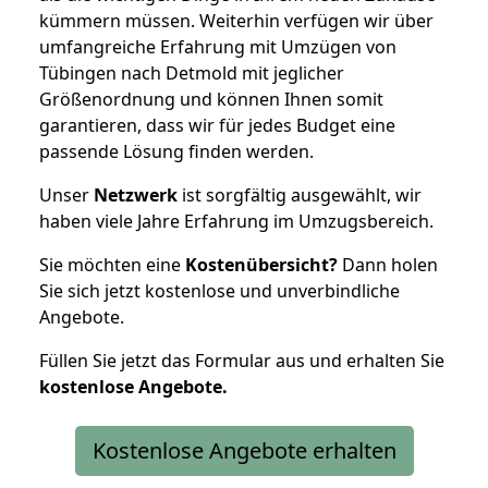
kümmern müssen. Weiterhin verfügen wir über
umfangreiche Erfahrung mit Umzügen von
Tübingen nach Detmold mit jeglicher
Größenordnung und können Ihnen somit
garantieren, dass wir für jedes Budget eine
passende Lösung finden werden.
Unser
Netzwerk
ist sorgfältig ausgewählt, wir
haben viele Jahre Erfahrung im Umzugsbereich.
Sie möchten eine
Kostenübersicht?
Dann holen
Sie sich jetzt kostenlose und unverbindliche
Angebote.
Füllen Sie jetzt das Formular aus und erhalten Sie
kostenlose
Angebote.
Kostenlose Angebote erhalten