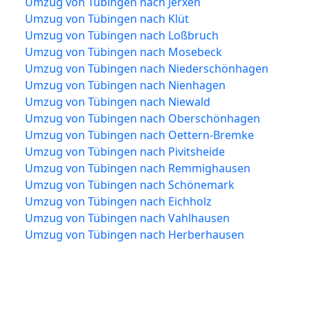
Umzug von Tübingen nach Jerxen
Umzug von Tübingen nach Klüt
Umzug von Tübingen nach Loßbruch
Umzug von Tübingen nach Mosebeck
Umzug von Tübingen nach Niederschönhagen
Umzug von Tübingen nach Nienhagen
Umzug von Tübingen nach Niewald
Umzug von Tübingen nach Oberschönhagen
Umzug von Tübingen nach Oettern-Bremke
Umzug von Tübingen nach Pivitsheide
Umzug von Tübingen nach Remmighausen
Umzug von Tübingen nach Schönemark
Umzug von Tübingen nach Eichholz
Umzug von Tübingen nach Vahlhausen
Umzug von Tübingen nach Herberhausen