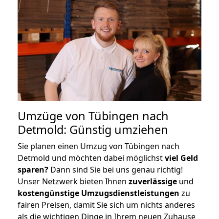
Umzüge von Tübingen nach
Detmold: Günstig umziehen
Sie planen einen Umzug von Tübingen nach
Detmold und möchten dabei möglichst
viel Geld
sparen?
Dann sind Sie bei uns genau richtig!
Unser Netzwerk bieten Ihnen
zuverlässige
und
kostengünstige Umzugsdienstleistungen
zu
fairen Preisen, damit Sie sich um nichts anderes
als die wichtigen Dinge in Ihrem neuen Zuhause