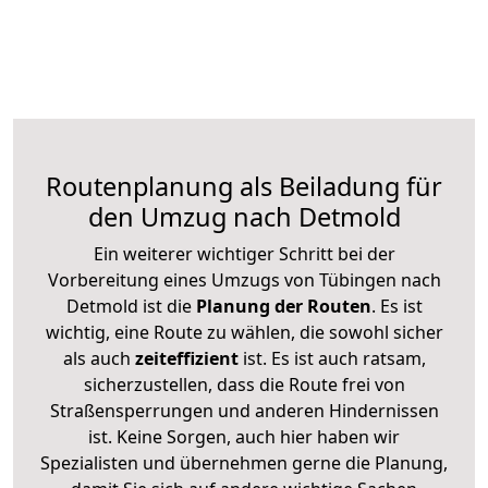
Routenplanung als Beiladung für
den Umzug nach Detmold
Ein weiterer wichtiger Schritt bei der
Vorbereitung eines Umzugs von Tübingen nach
Detmold ist die
Planung der Routen
. Es ist
wichtig, eine Route zu wählen, die sowohl sicher
als auch
zeiteffizient
ist. Es ist auch ratsam,
sicherzustellen, dass die Route frei von
Straßensperrungen und anderen Hindernissen
ist. Keine Sorgen, auch hier haben wir
Spezialisten und übernehmen gerne die Planung,