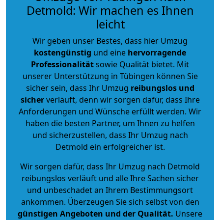
Detmold: Wir machen es Ihnen
leicht
Wir geben unser Bestes, dass hier Umzug
kostengünstig
und eine
hervorragende
Professionalität
sowie Qualität bietet. Mit
unserer Unterstützung in Tübingen können Sie
sicher sein, dass Ihr Umzug
reibungslos und
sicher
verläuft, denn wir sorgen dafür, dass Ihre
Anforderungen und Wünsche erfüllt werden. Wir
haben die besten Partner, um Ihnen zu helfen
und sicherzustellen, dass Ihr Umzug nach
Detmold ein erfolgreicher ist.
Wir sorgen dafür, dass Ihr Umzug nach Detmold
reibungslos verläuft und alle Ihre Sachen sicher
und unbeschadet an Ihrem Bestimmungsort
ankommen. Überzeugen Sie sich selbst von den
günstigen Angeboten und der Qualität
.
Unsere