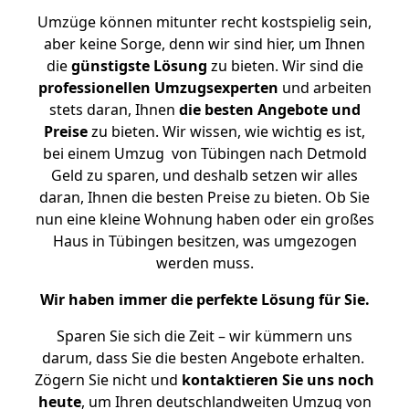
Umzüge können mitunter recht kostspielig sein,
aber keine Sorge, denn wir sind hier, um Ihnen
die
günstigste
Lösung
zu bieten. Wir sind die
professionellen Umzugsexperten
und arbeiten
stets daran, Ihnen
die besten Angebote und
Preise
zu bieten. Wir wissen, wie wichtig es ist,
bei einem Umzug von Tübingen nach Detmold
Geld zu sparen, und deshalb setzen wir alles
daran, Ihnen die besten Preise zu bieten. Ob Sie
nun eine kleine Wohnung haben oder ein großes
Haus in Tübingen besitzen, was umgezogen
werden muss.
Wir haben immer die perfekte Lösung für Sie.
Sparen Sie sich die Zeit – wir kümmern uns
darum, dass Sie die besten Angebote erhalten.
Zögern Sie nicht und
kontaktieren Sie uns noch
heute
, um Ihren deutschlandweiten Umzug von