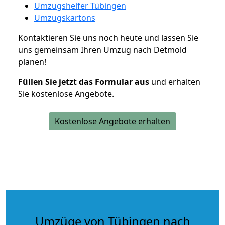
Umzugshelfer Tübingen
Umzugskartons
Kontaktieren Sie uns noch heute und lassen Sie
uns gemeinsam Ihren Umzug nach Detmold
planen!
Füllen Sie jetzt das Formular aus
und erhalten
Sie kostenlose Angebote.
Kostenlose Angebote erhalten
Umzüge von Tübingen nach