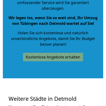
umfassender Service wird Sie garantiert
überzeugen.
Wir legen los, wenn Sie so weit sind, Ihr Umzug
von Tübingen nach Detmold wartet auf Sie!
Holen Sie sich kostenlose und natürlich
unverbindliche Angebote
, damit Sie Ihr Budget
besser planen!
Kostenlose Angebote erhalten
Weitere Städte in Detmold