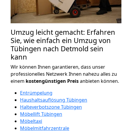
Umzug leicht gemacht: Erfahren
Sie, wie einfach ein Umzug von
Tübingen nach Detmold sein
kann
Wir können Ihnen garantieren, dass unser
professionelles Netzwerk Ihnen nahezu alles zu
einem
kostengünstigen
Preis
anbieten können.
Entrümpelung
Haushaltsauflösung Tübingen
Halteverbotszone Tübingen
Möbellift Tübingen
Möbeltaxi
Möbelmitfahrzentrale