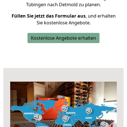
Tübingen nach Detmold zu planen.
Füllen Sie jetzt das Formular aus
, und erhalten
Sie kostenlose Angebote.
Kostenlose Angebote erhalten