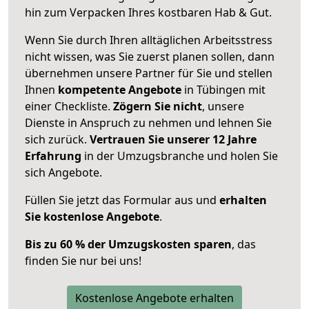
hin zum Verpacken Ihres kostbaren Hab & Gut.
Wenn Sie durch Ihren alltäglichen Arbeitsstress
nicht wissen, was Sie zuerst planen sollen, dann
übernehmen unsere Partner für Sie und stellen
Ihnen
kompetente Angebote
in Tübingen mit
einer Checkliste.
Zögern Sie nicht
, unsere
Dienste in Anspruch zu nehmen und lehnen Sie
sich zurück.
Vertrauen Sie unserer 12 Jahre
Erfahrung
in der Umzugsbranche und holen Sie
sich Angebote.
Füllen Sie jetzt das Formular aus und
erhalten
Sie kostenlose Angebote
.
Bis zu 60 % der Umzugskosten sparen
, das
finden Sie nur bei uns!
Kostenlose Angebote erhalten