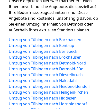
Unsere geprüften Netzwerkpartner erstellen
Ihnen unverbindliche Angebote, die speziell auf
Ihre Bedürfnisse zugeschnitten sind. Diese
Angebote sind kostenlos, unabhängig davon, ob
Sie einen Umzug innerhalb von Detmold oder
außerhalb Ihres aktuellen Standorts planen.
Umzug von Tübingen nach Barkhausen
Umzug von Tübingen nach Bentrup
Umzug von Tübingen nach Berlebeck
Umzug von Tübingen nach Brokhausen
Umzug von Tübingen nach Detmold-Nord
Umzug von Tübingen nach Detmold-Süd
Umzug von Tübingen nach Diestelbruch
Umzug von Tübingen nach Hakedahl
Umzug von Tübingen nach Heidenoldendorf
Umzug von Tübingen nach Heiligenkirchen
Umzug von Tübingen nach Hiddesen
Umzug von Tübingen nach Hornoldendorf