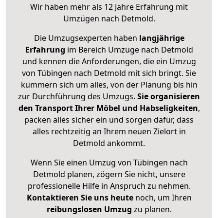
Wir haben mehr als 12 Jahre Erfahrung mit
Umzügen nach
Detmold
.
Die Umzugsexperten haben
langjährige
Erfahrung
im Bereich Umzüge nach Detmold
und kennen die Anforderungen, die ein Umzug
von Tübingen nach Detmold mit sich bringt. Sie
kümmern sich um alles, von der Planung bis hin
zur Durchführung des Umzugs.
Sie organisieren
den Transport Ihrer Möbel und Habseligkeiten
,
packen alles sicher ein und sorgen dafür, dass
alles rechtzeitig an Ihrem neuen Zielort in
Detmold ankommt.
Wenn Sie einen Umzug von Tübingen nach
Detmold planen, zögern Sie nicht, unsere
professionelle Hilfe in Anspruch zu nehmen.
Kontaktieren Sie uns heute
noch, um Ihren
reibungslosen Umzug
zu planen.