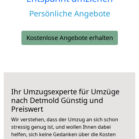
Persönliche Angebote
Kostenlose Angebote erhalten
Ihr Umzugsexperte für Umzüge
nach
Detmold
Günstig und
Preiswert
Wir verstehen, dass der Umzug an sich schon
stressig genug ist, und wollen Ihnen dabei
helfen, sich keine Gedanken über die Kosten