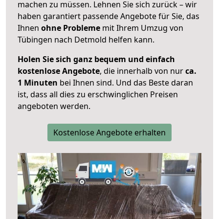
machen zu müssen. Lehnen Sie sich zurück – wir
haben garantiert passende Angebote für Sie, das
Ihnen
ohne Probleme
mit Ihrem Umzug von
Tübingen nach Detmold helfen kann.
Holen Sie sich ganz bequem und einfach
kostenlose Angebote
, die innerhalb von nur
ca.
1 Minuten
bei Ihnen sind. Und das Beste daran
ist, dass all dies zu erschwinglichen Preisen
angeboten werden.
Kostenlose Angebote erhalten