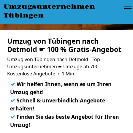
Umzugsunternehmen
Tübingen
Umzug von Tübingen nach
Detmold ☛ 100 % Gratis-Angebot
Umzug von Tübingen nach Detmold : Top-
Umzugsunternehmen ➨ Umzüge ab 70€ –
Kostenlose Angebote in 1 Min.
✓
Wir helfen Ihnen, wenn es um Ihren
Umzug geht!
✓
Schnell & unverbindlich Angebote
erhalten!
✓
Finden Sie das beste Angebot für Ihren
Umzug!