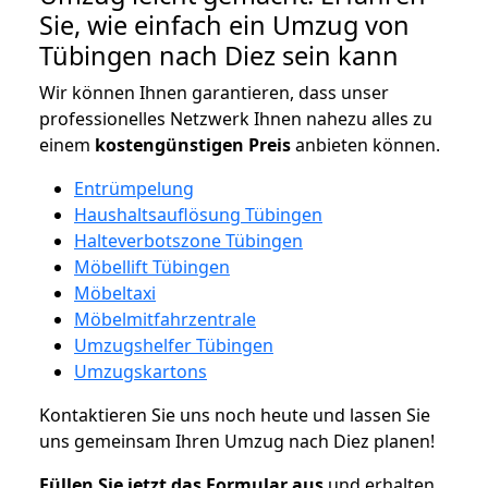
Sie, wie einfach ein Umzug von
Tübingen nach Diez sein kann
Wir können Ihnen garantieren, dass unser
professionelles Netzwerk Ihnen nahezu alles zu
einem
kostengünstigen
Preis
anbieten können.
Entrümpelung
Haushaltsauflösung Tübingen
Halteverbotszone Tübingen
Möbellift Tübingen
Möbeltaxi
Möbelmitfahrzentrale
Umzugshelfer Tübingen
Umzugskartons
Kontaktieren Sie uns noch heute und lassen Sie
uns gemeinsam Ihren Umzug nach Diez planen!
Füllen Sie jetzt das Formular aus
und erhalten