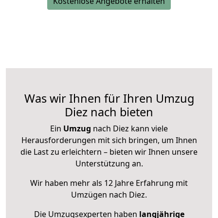
Kostenlose Angebote erhalten
Was wir Ihnen für Ihren Umzug
Diez nach bieten
Ein
Umzug
nach Diez kann viele
Herausforderungen mit sich bringen, um Ihnen
die Last zu erleichtern – bieten wir Ihnen unsere
Unterstützung an.
Wir haben mehr als 12 Jahre Erfahrung mit
Umzügen nach
Diez
.
Die Umzugsexperten haben
langjährige