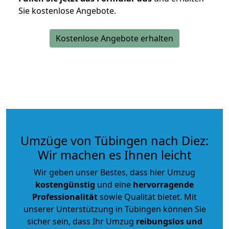
Sie kostenlose Angebote.
Kostenlose Angebote erhalten
Umzüge von Tübingen nach Diez:
Wir machen es Ihnen leicht
Wir geben unser Bestes, dass hier Umzug
kostengünstig
und eine
hervorragende
Professionalität
sowie Qualität bietet. Mit
unserer Unterstützung in Tübingen können Sie
sicher sein, dass Ihr Umzug
reibungslos und