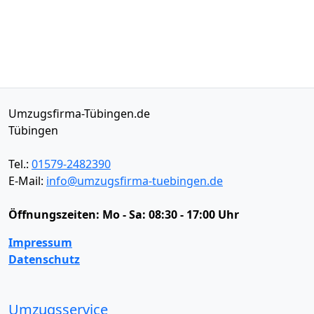
Umzugsfirma-Tübingen.de
Tübingen
Tel.:
01579-2482390
E-Mail:
info@umzugsfirma-tuebingen.de
Öffnungszeiten:
Mo - Sa: 08:30 - 17:00 Uhr
Impressum
Datenschutz
Umzugsservice