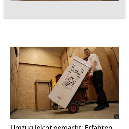
Umzug leicht gemacht: Erfahren