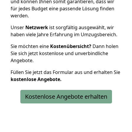
und können Ihnen somit garantieren, dass wir
für jedes Budget eine passende Lösung finden
werden.
Unser
Netzwerk
ist sorgfältig ausgewählt, wir
haben viele Jahre Erfahrung im Umzugsbereich.
Sie möchten eine
Kostenübersicht?
Dann holen
Sie sich jetzt kostenlose und unverbindliche
Angebote.
Füllen Sie jetzt das Formular aus und erhalten Sie
kostenlose
Angebote.
Kostenlose Angebote erhalten