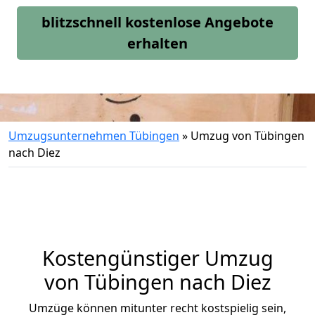
blitzschnell kostenlose Angebote
erhalten
Umzugsunternehmen Tübingen
»
Umzug von Tübingen
nach Diez
Kostengünstiger Umzug
von Tübingen nach Diez
Umzüge können mitunter recht kostspielig sein,