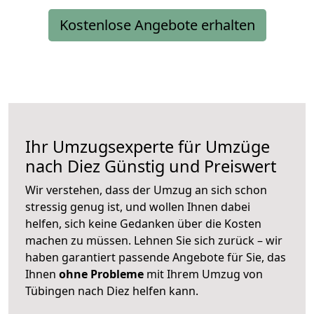
Kostenlose Angebote erhalten
Ihr Umzugsexperte für Umzüge
nach
Diez
Günstig und Preiswert
Wir verstehen, dass der Umzug an sich schon
stressig genug ist, und wollen Ihnen dabei
helfen, sich keine Gedanken über die Kosten
machen zu müssen. Lehnen Sie sich zurück – wir
haben garantiert passende Angebote für Sie, das
Ihnen
ohne Probleme
mit Ihrem Umzug von
Tübingen nach Diez helfen kann.