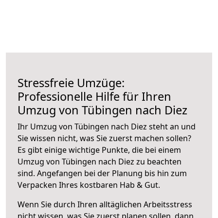
Stressfreie Umzüge:
Professionelle Hilfe für Ihren
Umzug von Tübingen nach Diez
Ihr Umzug von Tübingen nach Diez steht an und
Sie wissen nicht, was Sie zuerst machen sollen?
Es gibt einige wichtige Punkte, die bei einem
Umzug von Tübingen nach Diez zu beachten
sind.
Angefangen bei der Planung bis hin zum
Verpacken Ihres kostbaren Hab & Gut.
Wenn Sie durch Ihren alltäglichen Arbeitsstress
nicht wissen, was Sie zuerst planen sollen, dann