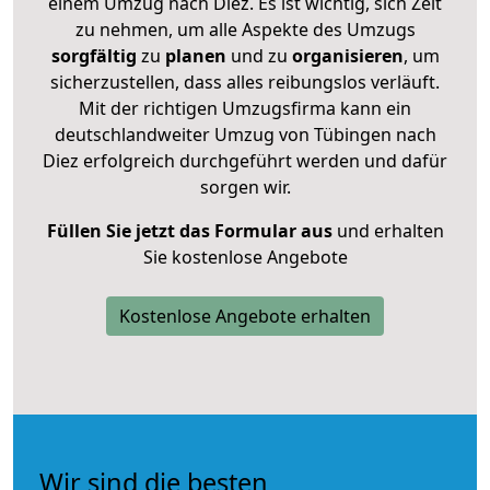
einem Umzug nach Diez. Es ist wichtig, sich Zeit
zu nehmen, um alle Aspekte des Umzugs
sorgfältig
zu
planen
und zu
organisieren
, um
sicherzustellen, dass alles reibungslos verläuft.
Mit der richtigen Umzugsfirma kann ein
deutschlandweiter Umzug von Tübingen nach
Diez erfolgreich durchgeführt werden und dafür
sorgen wir.
Füllen Sie jetzt das Formular aus
und erhalten
Sie kostenlose Angebote
Kostenlose Angebote erhalten
Wir sind die besten