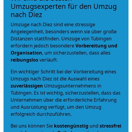
Umzugsexperten für den Umzug
nach Diez
Umzüge nach Diez sind eine stressige
Angelegenheit, besonders wenn sie über große
Distanzen stattfinden. Umzüge von Tübingen
erfordern jedoch besondere
Vorbereitung und
Organisation
, um sicherzustellen, dass alles
reibungslos
verläuft.
Ein wichtiger Schritt bei der Vorbereitung eines
Umzugs nach Diez ist die Auswahl eines
zuverlässigen
Umzugsunternehmens in
Tübingen. Es ist wichtig, sicherzustellen, dass das
Unternehmen über die erforderliche Erfahrung
und Ausrüstung verfügt, um den Umzug
erfolgreich durchzuführen.
Bei uns können Sie
kostengünstig
und
stressfrei