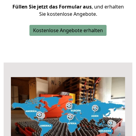
Füllen Sie jetzt das Formular aus
, und erhalten
Sie kostenlose Angebote.
Kostenlose Angebote erhalten