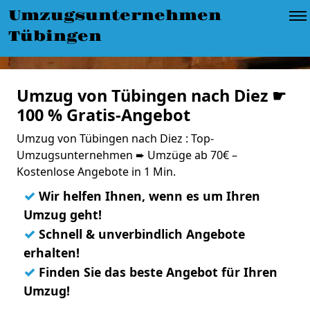
Umzugsunternehmen
Tübingen
Umzug von Tübingen nach Diez ☛
100 % Gratis-Angebot
Umzug von Tübingen nach Diez : Top-
Umzugsunternehmen ➨ Umzüge ab 70€ –
Kostenlose Angebote in 1 Min.
✓
Wir helfen Ihnen, wenn es um Ihren
Umzug geht!
✓
Schnell & unverbindlich Angebote
erhalten!
✓
Finden Sie das beste Angebot für Ihren
Umzug!