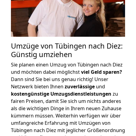
Umzüge von Tübingen nach Diez:
Günstig umziehen
Sie planen einen Umzug von Tübingen nach Diez
und möchten dabei möglichst
viel Geld sparen?
Dann sind Sie bei uns genau richtig! Unser
Netzwerk bieten Ihnen
zuverlässige
und
kostengünstige Umzugsdienstleistungen
zu
fairen Preisen, damit Sie sich um nichts anderes
als die wichtigen Dinge in Ihrem neuen Zuhause
kümmern müssen. Weiterhin verfügen wir über
umfangreiche Erfahrung mit Umzügen von
Tübingen nach Diez mit jeglicher Größenordnung