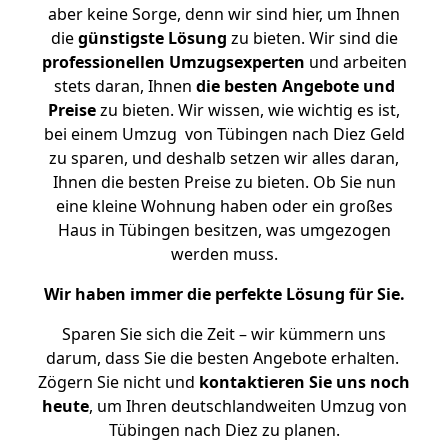
aber keine Sorge, denn wir sind hier, um Ihnen
die
günstigste
Lösung
zu bieten. Wir sind die
professionellen Umzugsexperten
und arbeiten
stets daran, Ihnen
die besten Angebote und
Preise
zu bieten. Wir wissen, wie wichtig es ist,
bei einem Umzug von Tübingen nach Diez Geld
zu sparen, und deshalb setzen wir alles daran,
Ihnen die besten Preise zu bieten. Ob Sie nun
eine kleine Wohnung haben oder ein großes
Haus in Tübingen besitzen, was umgezogen
werden muss.
Wir haben immer die perfekte Lösung für Sie.
Sparen Sie sich die Zeit – wir kümmern uns
darum, dass Sie die besten Angebote erhalten.
Zögern Sie nicht und
kontaktieren Sie uns noch
heute
, um Ihren deutschlandweiten Umzug von
Tübingen nach Diez zu planen.