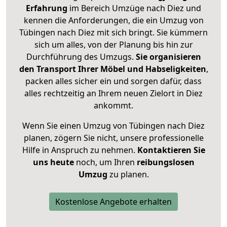
Erfahrung
im Bereich Umzüge nach Diez und
kennen die Anforderungen, die ein Umzug von
Tübingen nach Diez mit sich bringt. Sie kümmern
sich um alles, von der Planung bis hin zur
Durchführung des Umzugs.
Sie organisieren
den Transport Ihrer Möbel und Habseligkeiten
,
packen alles sicher ein und sorgen dafür, dass
alles rechtzeitig an Ihrem neuen Zielort in Diez
ankommt.
Wenn Sie einen Umzug von Tübingen nach Diez
planen, zögern Sie nicht, unsere professionelle
Hilfe in Anspruch zu nehmen.
Kontaktieren Sie
uns heute
noch, um Ihren
reibungslosen
Umzug
zu planen.
Kostenlose Angebote erhalten