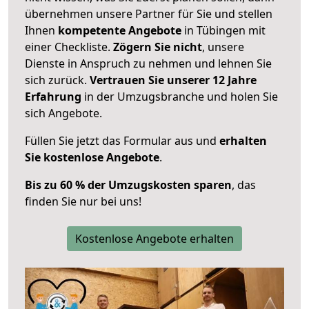
übernehmen unsere Partner für Sie und stellen
Ihnen
kompetente Angebote
in Tübingen mit
einer Checkliste.
Zögern Sie nicht
, unsere
Dienste in Anspruch zu nehmen und lehnen Sie
sich zurück.
Vertrauen Sie unserer 12 Jahre
Erfahrung
in der Umzugsbranche und holen Sie
sich Angebote.
Füllen Sie jetzt das Formular aus und
erhalten
Sie kostenlose Angebote
.
Bis zu 60 % der Umzugskosten sparen
, das
finden Sie nur bei uns!
Kostenlose Angebote erhalten