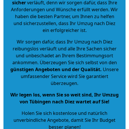
sicher
verläuft, denn wir sorgen dafür, dass Ihre
Anforderungen und Wünsche erfüllt werden. Wir
haben die besten Partner, um Ihnen zu helfen
und sicherzustellen, dass Ihr Umzug nach Diez
ein erfolgreicher ist.
Wir sorgen dafür, dass Ihr Umzug nach Diez
reibungslos verläuft und alle Ihre Sachen sicher
und unbeschadet an Ihrem Bestimmungsort
ankommen. Überzeugen Sie sich selbst von den
günstigen Angeboten und der Qualität
.
Unsere
umfassender Service wird Sie garantiert
überzeugen.
Wir legen los, wenn Sie so weit sind, Ihr Umzug
von Tübingen nach Diez wartet auf Sie!
Holen Sie sich kostenlose und natürlich
unverbindliche Angebote
, damit Sie Ihr Budget
besser planen!