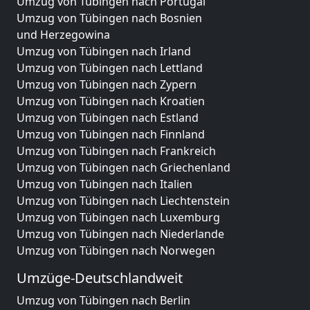
Umzug von Tübingen nach Portugal
Umzug von Tübingen nach Bosnien
und Herzegowina
Umzug von Tübingen nach Irland
Umzug von Tübingen nach Lettland
Umzug von Tübingen nach Zypern
Umzug von Tübingen nach Kroatien
Umzug von Tübingen nach Estland
Umzug von Tübingen nach Finnland
Umzug von Tübingen nach Frankreich
Umzug von Tübingen nach Griechenland
Umzug von Tübingen nach Italien
Umzug von Tübingen nach Liechtenstein
Umzug von Tübingen nach Luxemburg
Umzug von Tübingen nach Niederlande
Umzug von Tübingen nach Norwegen
Umzüge-Deutschlandweit
Umzug von Tübingen nach Berlin