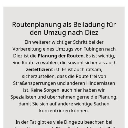
Routenplanung als Beiladung für
den Umzug nach Diez
Ein weiterer wichtiger Schritt bei der
Vorbereitung eines Umzugs von Tübingen nach
Diez ist die
Planung der Routen
. Es ist wichtig,
eine Route zu wählen, die sowohl sicher als auch
zeiteffizient
ist. Es ist auch ratsam,
sicherzustellen, dass die Route frei von
Straßensperrungen und anderen Hindernissen
ist. Keine Sorgen, auch hier haben wir
Spezialisten und übernehmen gerne die Planung,
damit Sie sich auf andere wichtige Sachen
konzentrieren können.
In der Tat gibt es viele Dinge zu beachten bei