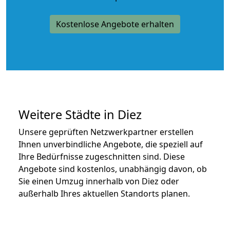
Kostenlose Angebote erhalten
Weitere Städte in Diez
Unsere geprüften Netzwerkpartner erstellen
Ihnen unverbindliche Angebote, die speziell auf
Ihre Bedürfnisse zugeschnitten sind. Diese
Angebote sind kostenlos, unabhängig davon, ob
Sie einen Umzug innerhalb von Diez oder
außerhalb Ihres aktuellen Standorts planen.