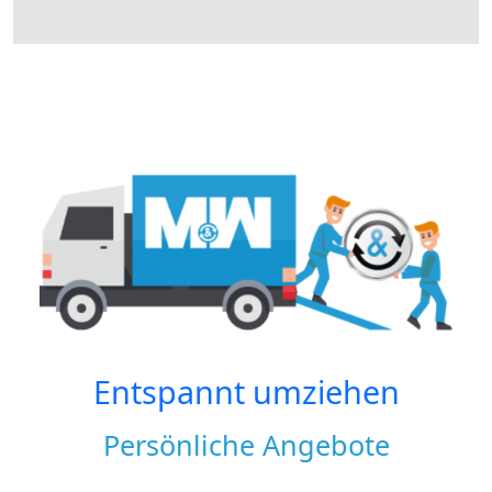
Entspannt umziehen
Persönliche Angebote