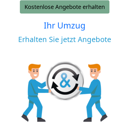
Kostenlose Angebote erhalten
Ihr Umzug
Erhalten Sie jetzt Angebote