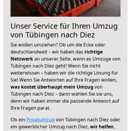
Unser Service für Ihren Umzug
von Tübingen nach Diez
Sie wollen umziehen? Ob um die Ecke oder
deutschlandweit – wir haben das
richtige
Netzwerk
an unserer Seite, wenn es Umzüge von
Tübingen nach Diez geht! Wenn Sie nicht
weiterwissen – haben wir die richtige Lösung für
Sie! Wenn Sie Antworten auf Ihre Fragen wollen,
was kostet überhaupt mein Umzug
von
Tübingen nach Diez – dann wählen Sie sie uns,
denn wir haben immer die passende Antwort auf
Ihre Fragen parat.
Ob ein
Privatumzug
von Tübingen nach Diez oder
ein gewerblicher Umzug nach Diez,
wir helfen
,