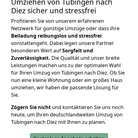
Umziehen von
Tübingen nach
Diez
sicher und stressfrei
Profitieren Sie von unserem erfahrenen
Netzwerk für günstige Umzüge oder dass ihre
Beiladung reibungslos und stressfrei
vonstattengeht. Dabei legen unsere Partner
besonderen Wert auf
Sorgfalt und
Zuverlässigkeit.
Die Qualität und unser breite
Leistungen machen uns zu der optimalen Wahl
für Ihren Umzug von Tübingen nach Diez. Ob Sie
nun eine kleine Wohnung oder ein großes Haus
umziehen, wir haben die passende Lösung für
Sie.
Zögern Sie nicht
und kontaktieren Sie uns noch
heute, um Ihren deutschlandweiten Umzug von
Tübingen nach Diez mit Ihnen zu planen.