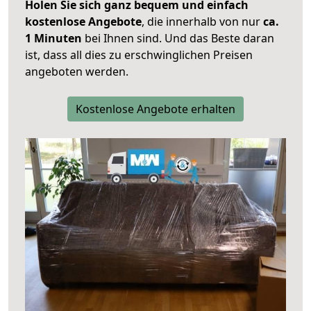
Holen Sie sich ganz bequem und einfach
kostenlose Angebote
, die innerhalb von nur
ca.
1 Minuten
bei Ihnen sind. Und das Beste daran
ist, dass all dies zu erschwinglichen Preisen
angeboten werden.
Kostenlose Angebote erhalten