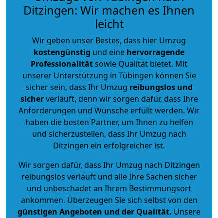
Ditzingen: Wir machen es Ihnen
leicht
Wir geben unser Bestes, dass hier Umzug
kostengünstig
und eine
hervorragende
Professionalität
sowie Qualität bietet. Mit
unserer Unterstützung in Tübingen können Sie
sicher sein, dass Ihr Umzug
reibungslos und
sicher
verläuft, denn wir sorgen dafür, dass Ihre
Anforderungen und Wünsche erfüllt werden. Wir
haben die besten Partner, um Ihnen zu helfen
und sicherzustellen, dass Ihr Umzug nach
Ditzingen ein erfolgreicher ist.
Wir sorgen dafür, dass Ihr Umzug nach Ditzingen
reibungslos verläuft und alle Ihre Sachen sicher
und unbeschadet an Ihrem Bestimmungsort
ankommen. Überzeugen Sie sich selbst von den
günstigen Angeboten und der Qualität
.
Unsere