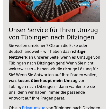
Unser Service für Ihren Umzug
von Tübingen nach Ditzingen
Sie wollen umziehen? Ob um die Ecke oder
deutschlandweit – wir haben das
richtige
Netzwerk
an unserer Seite, wenn es Umzüge von
Tübingen nach Ditzingen geht! Wenn Sie nicht
weiterwissen – haben wir die richtige Lösung für
Sie! Wenn Sie Antworten auf Ihre Fragen wollen,
was kostet überhaupt mein Umzug
von
Tübingen nach Ditzingen – dann wählen Sie sie
uns, denn wir haben immer die passende
Antwort auf Ihre Fragen parat.
Ob ein
Privatumzug
von Tübingen nach Ditzingen