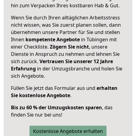
hin zum Verpacken Ihres kostbaren Hab & Gut.
Wenn Sie durch Ihren alltäglichen Arbeitsstress
nicht wissen, was Sie zuerst planen sollen, dann
übernehmen unsere Partner für Sie und stellen
Ihnen
kompetente Angebote
in Tübingen mit
einer Checkliste.
Zögern Sie nicht
, unsere
Dienste in Anspruch zu nehmen und lehnen Sie
sich zurück.
Vertrauen Sie unserer 12 Jahre
Erfahrung
in der Umzugsbranche und holen Sie
sich Angebote.
Füllen Sie jetzt das Formular aus und
erhalten
Sie kostenlose Angebote
.
Bis zu 60 % der Umzugskosten sparen
, das
finden Sie nur bei uns!
Kostenlose Angebote erhalten