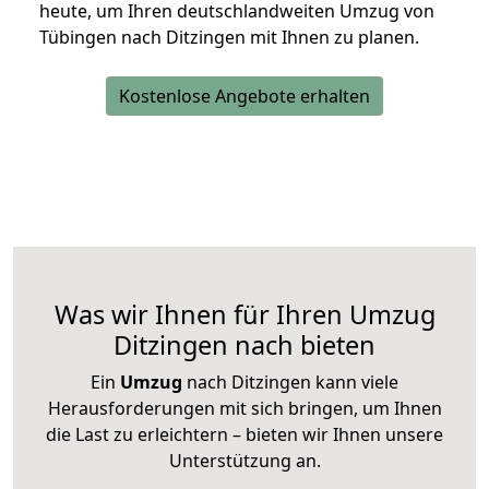
heute, um Ihren deutschlandweiten Umzug von
Tübingen nach Ditzingen mit Ihnen zu planen.
Kostenlose Angebote erhalten
Was wir Ihnen für Ihren Umzug
Ditzingen nach bieten
Ein
Umzug
nach Ditzingen kann viele
Herausforderungen mit sich bringen, um Ihnen
die Last zu erleichtern – bieten wir Ihnen unsere
Unterstützung an.