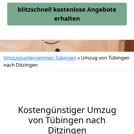
blitzschnell kostenlose Angebote
erhalten
Umzugsunternehmen Tübingen
»
Umzug von Tübingen
nach Ditzingen
Kostengünstiger Umzug
von Tübingen nach
Ditzingen