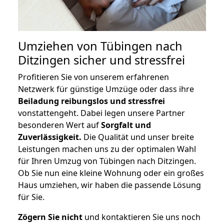
Umziehen von
Tübingen nach
Ditzingen
sicher und stressfrei
Profitieren Sie von unserem erfahrenen
Netzwerk für günstige Umzüge oder dass ihre
Beiladung reibungslos und stressfrei
vonstattengeht. Dabei legen unsere Partner
besonderen Wert auf
Sorgfalt und
Zuverlässigkeit.
Die Qualität und unser breite
Leistungen machen uns zu der optimalen Wahl
für Ihren Umzug von Tübingen nach Ditzingen.
Ob Sie nun eine kleine Wohnung oder ein großes
Haus umziehen, wir haben die passende Lösung
für Sie.
Zögern Sie nicht
und kontaktieren Sie uns noch