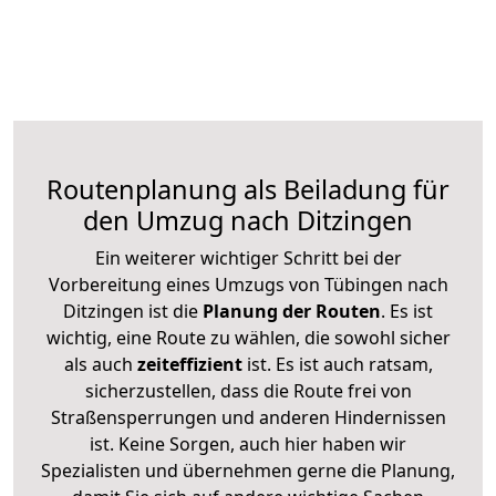
Routenplanung als Beiladung für
den Umzug nach Ditzingen
Ein weiterer wichtiger Schritt bei der
Vorbereitung eines Umzugs von Tübingen nach
Ditzingen ist die
Planung der Routen
. Es ist
wichtig, eine Route zu wählen, die sowohl sicher
als auch
zeiteffizient
ist. Es ist auch ratsam,
sicherzustellen, dass die Route frei von
Straßensperrungen und anderen Hindernissen
ist. Keine Sorgen, auch hier haben wir
Spezialisten und übernehmen gerne die Planung,