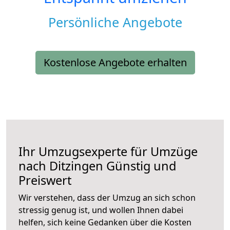
Persönliche Angebote
Kostenlose Angebote erhalten
Ihr Umzugsexperte für Umzüge
nach
Ditzingen
Günstig und
Preiswert
Wir verstehen, dass der Umzug an sich schon
stressig genug ist, und wollen Ihnen dabei
helfen, sich keine Gedanken über die Kosten