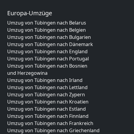
Europa-Umzüge
Umzug von Tübingen nach Belarus
Umzug von Tübingen nach Belgien
Umzug von Tübingen nach Bulgarien
Umzug von Tübingen nach Dänemark
Umzug von Tübingen nach England
Umzug von Tübingen nach Portugal
Umzug von Tübingen nach Bosnien
und Herzegowina
Umzug von Tübingen nach Irland
Umzug von Tübingen nach Lettland
Umzug von Tübingen nach Zypern
Umzug von Tübingen nach Kroatien
Umzug von Tübingen nach Estland
Umzug von Tübingen nach Finnland
Umzug von Tübingen nach Frankreich
Umzug von Tübingen nach Griechenland