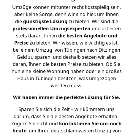
Umzüge können mitunter recht kostspielig sein,
aber keine Sorge, denn wir sind hier, um Ihnen
die
günstigste
Lösung
zu bieten. Wir sind die
professionellen Umzugsexperten
und arbeiten
stets daran, Ihnen
die besten Angebote und
Preise
zu bieten. Wir wissen, wie wichtig es ist,
bei einem Umzug von Tübingen nach Ditzingen
Geld zu sparen, und deshalb setzen wir alles
daran, Ihnen die besten Preise zu bieten. Ob Sie
nun eine kleine Wohnung haben oder ein großes
Haus in Tübingen besitzen, was umgezogen
werden muss.
Wir haben immer die perfekte Lösung für Sie.
Sparen Sie sich die Zeit – wir kümmern uns
darum, dass Sie die besten Angebote erhalten.
Zögern Sie nicht und
kontaktieren Sie uns noch
heute
, um Ihren deutschlandweiten Umzug von