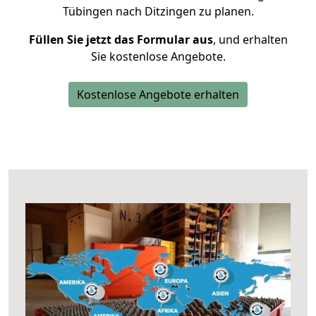
Tübingen nach Ditzingen zu planen.
Füllen Sie jetzt das Formular aus
, und erhalten
Sie kostenlose Angebote.
Kostenlose Angebote erhalten