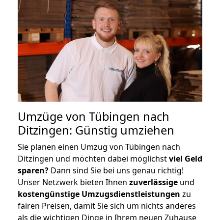
Umzüge von Tübingen nach
Ditzingen: Günstig umziehen
Sie planen einen Umzug von Tübingen nach
Ditzingen und möchten dabei möglichst
viel Geld
sparen?
Dann sind Sie bei uns genau richtig!
Unser Netzwerk bieten Ihnen
zuverlässige
und
kostengünstige Umzugsdienstleistungen
zu
fairen Preisen, damit Sie sich um nichts anderes
als die wichtigen Dinge in Ihrem neuen Zuhause