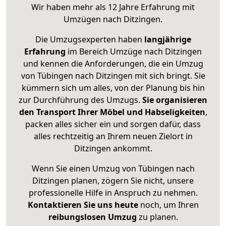
Wir haben mehr als 12 Jahre Erfahrung mit
Umzügen nach
Ditzingen
.
Die Umzugsexperten haben
langjährige
Erfahrung
im Bereich Umzüge nach Ditzingen
und kennen die Anforderungen, die ein Umzug
von Tübingen nach Ditzingen mit sich bringt. Sie
kümmern sich um alles, von der Planung bis hin
zur Durchführung des Umzugs.
Sie organisieren
den Transport Ihrer Möbel und Habseligkeiten
,
packen alles sicher ein und sorgen dafür, dass
alles rechtzeitig an Ihrem neuen Zielort in
Ditzingen ankommt.
Wenn Sie einen Umzug von Tübingen nach
Ditzingen planen, zögern Sie nicht, unsere
professionelle Hilfe in Anspruch zu nehmen.
Kontaktieren Sie uns heute
noch, um Ihren
reibungslosen Umzug
zu planen.