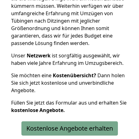
kümmern müssen. Weiterhin verfügen wir über
umfangreiche Erfahrung mit Umzügen von
Tübingen nach Ditzingen mit jeglicher
Größenordnung und können Ihnen somit
garantieren, dass wir für jedes Budget eine
passende Lösung finden werden.
Unser
Netzwerk
ist sorgfältig ausgewählt, wir
haben viele Jahre Erfahrung im Umzugsbereich.
Sie möchten eine
Kostenübersicht?
Dann holen
Sie sich jetzt kostenlose und unverbindliche
Angebote.
Füllen Sie jetzt das Formular aus und erhalten Sie
kostenlose
Angebote.
Kostenlose Angebote erhalten