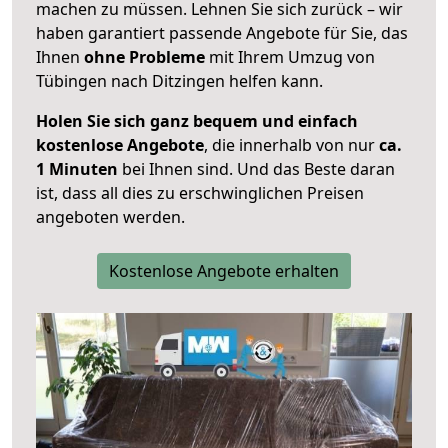
machen zu müssen. Lehnen Sie sich zurück – wir
haben garantiert passende Angebote für Sie, das
Ihnen
ohne Probleme
mit Ihrem Umzug von
Tübingen nach Ditzingen helfen kann.
Holen Sie sich ganz bequem und einfach
kostenlose Angebote
, die innerhalb von nur
ca.
1 Minuten
bei Ihnen sind. Und das Beste daran
ist, dass all dies zu erschwinglichen Preisen
angeboten werden.
Kostenlose Angebote erhalten