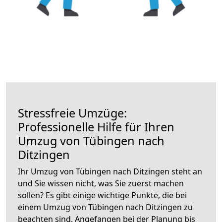
Stressfreie Umzüge:
Professionelle Hilfe für Ihren
Umzug von Tübingen nach
Ditzingen
Ihr Umzug von Tübingen nach Ditzingen steht an
und Sie wissen nicht, was Sie zuerst machen
sollen? Es gibt einige wichtige Punkte, die bei
einem Umzug von Tübingen nach Ditzingen zu
beachten sind.
Angefangen bei der Planung bis