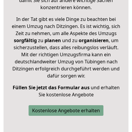
damit Sie sich auf andere wichtige Sachen
konzentrieren können.
In der Tat gibt es viele Dinge zu beachten bei
einem Umzug nach Ditzingen. Es ist wichtig, sich
Zeit zu nehmen, um alle Aspekte des Umzugs
sorgfältig
zu
planen
und zu
organisieren
, um
sicherzustellen, dass alles reibungslos verläuft.
Mit der richtigen Umzugsfirma kann ein
deutschlandweiter Umzug von Tübingen nach
Ditzingen erfolgreich durchgeführt werden und
dafür sorgen wir.
Füllen Sie jetzt das Formular aus
und erhalten
Sie kostenlose Angebote
Kostenlose Angebote erhalten