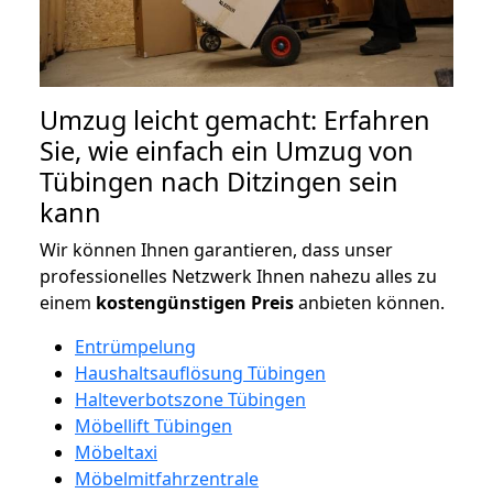
Umzug leicht gemacht: Erfahren
Sie, wie einfach ein Umzug von
Tübingen nach Ditzingen sein
kann
Wir können Ihnen garantieren, dass unser
professionelles Netzwerk Ihnen nahezu alles zu
einem
kostengünstigen
Preis
anbieten können.
Entrümpelung
Haushaltsauflösung Tübingen
Halteverbotszone Tübingen
Möbellift Tübingen
Möbeltaxi
Möbelmitfahrzentrale