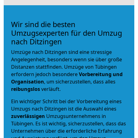
Wir sind die besten
Umzugsexperten für den Umzug
nach Ditzingen
Umzüge nach Ditzingen sind eine stressige
Angelegenheit, besonders wenn sie über große
Distanzen stattfinden. Umzüge von Tübingen
erfordern jedoch besondere
Vorbereitung und
Organisation
, um sicherzustellen, dass alles
reibungslos
verläuft.
Ein wichtiger Schritt bei der Vorbereitung eines
Umzugs nach Ditzingen ist die Auswahl eines
zuverlässigen
Umzugsunternehmens in
Tübingen. Es ist wichtig, sicherzustellen, dass das
Unternehmen über die erforderliche Erfahrung