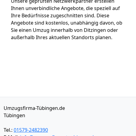
Unsere geprüften Netzwerkpartner erstellen
Ihnen unverbindliche Angebote, die speziell auf
Ihre Bedürfnisse zugeschnitten sind. Diese
Angebote sind kostenlos, unabhängig davon, ob
Sie einen Umzug innerhalb von Ditzingen oder
außerhalb Ihres aktuellen Standorts planen.
Umzugsfirma-Tübingen.de
Tübingen
Tel.:
01579-2482390