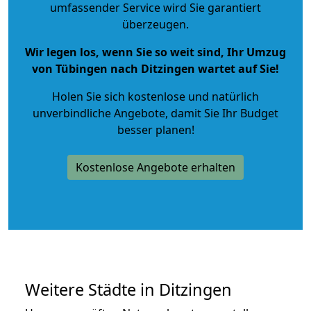
umfassender Service wird Sie garantiert
überzeugen.
Wir legen los, wenn Sie so weit sind, Ihr Umzug
von Tübingen nach Ditzingen wartet auf Sie!
Holen Sie sich kostenlose und natürlich
unverbindliche Angebote
, damit Sie Ihr Budget
besser planen!
Kostenlose Angebote erhalten
Weitere Städte in Ditzingen