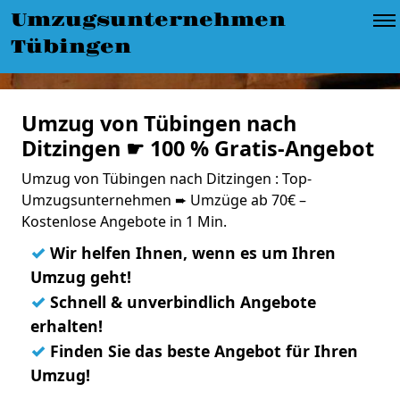
Umzugsunternehmen
Tübingen
Umzug von Tübingen nach
Ditzingen ☛ 100 % Gratis-Angebot
Umzug von Tübingen nach Ditzingen : Top-
Umzugsunternehmen ➨ Umzüge ab 70€ –
Kostenlose Angebote in 1 Min.
✓
Wir helfen Ihnen, wenn es um Ihren
Umzug geht!
✓
Schnell & unverbindlich Angebote
erhalten!
✓
Finden Sie das beste Angebot für Ihren
Umzug!