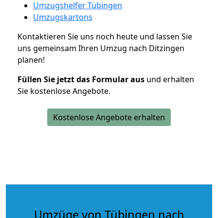
Umzugshelfer Tübingen
Umzugskartons
Kontaktieren Sie uns noch heute und lassen Sie
uns gemeinsam Ihren Umzug nach Ditzingen
planen!
Füllen Sie jetzt das Formular aus
und erhalten
Sie kostenlose Angebote.
Kostenlose Angebote erhalten
Umzüge von Tübingen nach