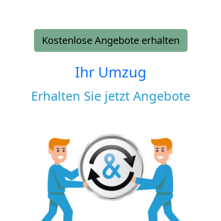
Kostenlose Angebote erhalten
Ihr Umzug
Erhalten Sie jetzt Angebote