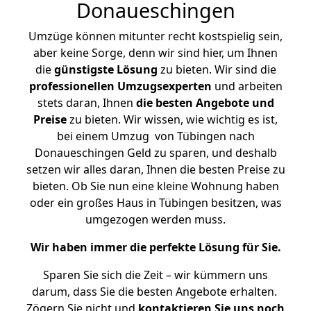
Donaueschingen
Umzüge können mitunter recht kostspielig sein,
aber keine Sorge, denn wir sind hier, um Ihnen
die
günstigste
Lösung
zu bieten. Wir sind die
professionellen Umzugsexperten
und arbeiten
stets daran, Ihnen
die besten Angebote und
Preise
zu bieten. Wir wissen, wie wichtig es ist,
bei einem Umzug von Tübingen nach
Donaueschingen Geld zu sparen, und deshalb
setzen wir alles daran, Ihnen die besten Preise zu
bieten. Ob Sie nun eine kleine Wohnung haben
oder ein großes Haus in Tübingen besitzen, was
umgezogen werden muss.
Wir haben immer die perfekte Lösung für Sie.
Sparen Sie sich die Zeit – wir kümmern uns
darum, dass Sie die besten Angebote erhalten.
Zögern Sie nicht und
kontaktieren Sie uns noch