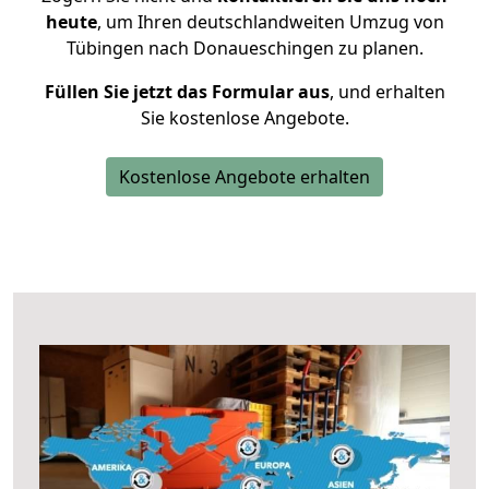
heute
, um Ihren deutschlandweiten Umzug von
Tübingen nach Donaueschingen zu planen.
Füllen Sie jetzt das Formular aus
, und erhalten
Sie kostenlose Angebote.
Kostenlose Angebote erhalten