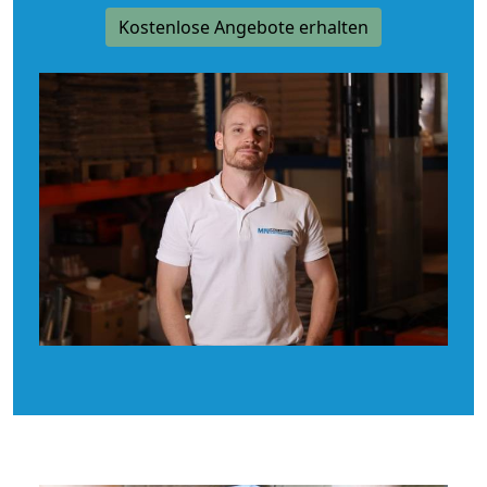
Kostenlose Angebote erhalten