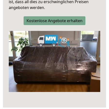
ist, dass all dies zu erschwinglichen Preisen
angeboten werden.
Kostenlose Angebote erhalten