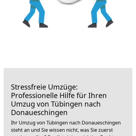
Stressfreie Umzüge:
Professionelle Hilfe für Ihren
Umzug von Tübingen nach
Donaueschingen
Ihr Umzug von Tübingen nach Donaueschingen
steht an und Sie wissen nicht, was Sie zuerst