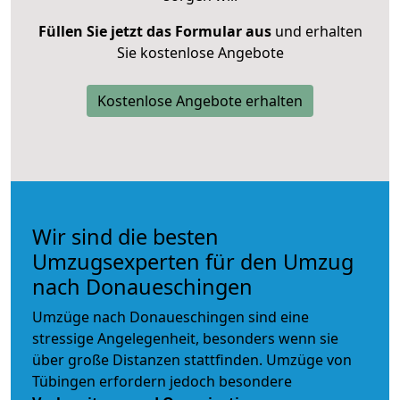
Füllen Sie jetzt das Formular aus
und erhalten
Sie kostenlose Angebote
Kostenlose Angebote erhalten
Wir sind die besten
Umzugsexperten für den Umzug
nach Donaueschingen
Umzüge nach Donaueschingen sind eine
stressige Angelegenheit, besonders wenn sie
über große Distanzen stattfinden. Umzüge von
Tübingen erfordern jedoch besondere