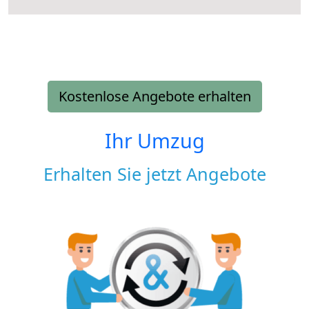
Kostenlose Angebote erhalten
Ihr Umzug
Erhalten Sie jetzt Angebote