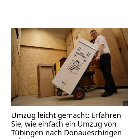
Umzug leicht gemacht: Erfahren
Sie, wie einfach ein Umzug von
Tübingen nach Donaueschingen