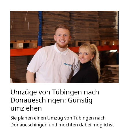
Umzüge von Tübingen nach
Donaueschingen: Günstig
umziehen
Sie planen einen Umzug von Tübingen nach
Donaueschingen und möchten dabei möglichst