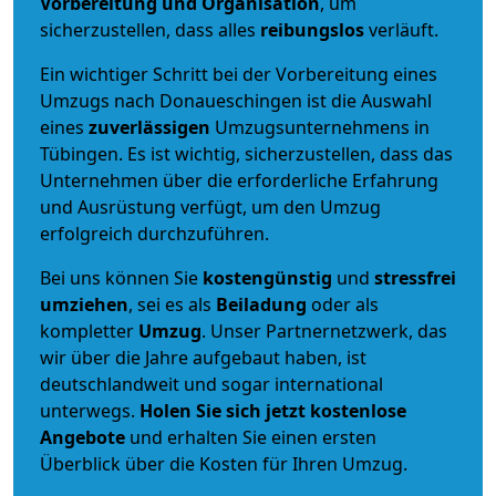
Vorbereitung und Organisation
, um
sicherzustellen, dass alles
reibungslos
verläuft.
Ein wichtiger Schritt bei der Vorbereitung eines
Umzugs nach Donaueschingen ist die Auswahl
eines
zuverlässigen
Umzugsunternehmens in
Tübingen. Es ist wichtig, sicherzustellen, dass das
Unternehmen über die erforderliche Erfahrung
und Ausrüstung verfügt, um den Umzug
erfolgreich durchzuführen.
Bei uns können Sie
kostengünstig
und
stressfrei
umziehen
, sei es als
Beiladung
oder als
kompletter
Umzug
. Unser Partnernetzwerk, das
wir über die Jahre aufgebaut haben, ist
deutschlandweit und sogar international
unterwegs.
Holen Sie sich jetzt kostenlose
Angebote
und erhalten Sie einen ersten
Überblick über die Kosten für Ihren Umzug.