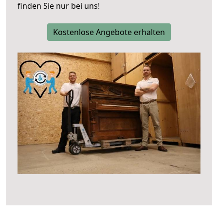
finden Sie nur bei uns!
Kostenlose Angebote erhalten