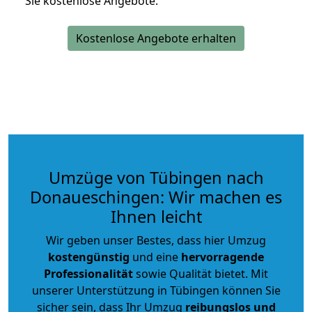
Sie kostenlose Angebote.
Kostenlose Angebote erhalten
Umzüge von Tübingen nach
Donaueschingen: Wir machen es
Ihnen leicht
Wir geben unser Bestes, dass hier Umzug
kostengünstig
und eine
hervorragende
Professionalität
sowie Qualität bietet. Mit
unserer Unterstützung in Tübingen können Sie
sicher sein, dass Ihr Umzug
reibungslos und