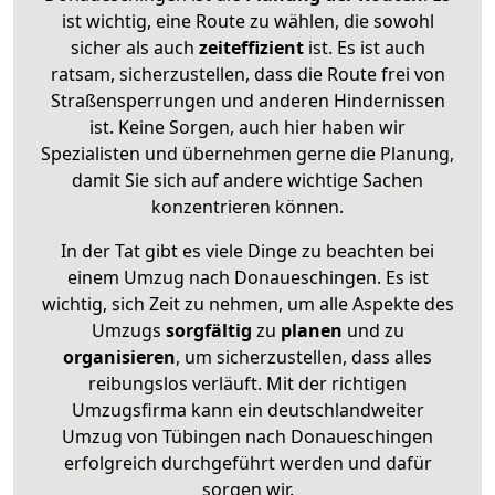
ist wichtig, eine Route zu wählen, die sowohl
sicher als auch
zeiteffizient
ist. Es ist auch
ratsam, sicherzustellen, dass die Route frei von
Straßensperrungen und anderen Hindernissen
ist. Keine Sorgen, auch hier haben wir
Spezialisten und übernehmen gerne die Planung,
damit Sie sich auf andere wichtige Sachen
konzentrieren können.
In der Tat gibt es viele Dinge zu beachten bei
einem Umzug nach Donaueschingen. Es ist
wichtig, sich Zeit zu nehmen, um alle Aspekte des
Umzugs
sorgfältig
zu
planen
und zu
organisieren
, um sicherzustellen, dass alles
reibungslos verläuft. Mit der richtigen
Umzugsfirma kann ein deutschlandweiter
Umzug von Tübingen nach Donaueschingen
erfolgreich durchgeführt werden und dafür
sorgen wir.