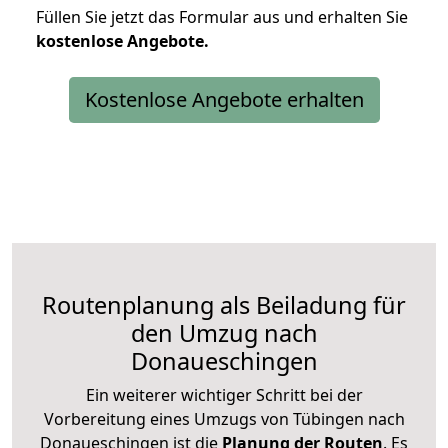
Füllen Sie jetzt das Formular aus und erhalten Sie
kostenlose
Angebote.
Kostenlose Angebote erhalten
Routenplanung als Beiladung für
den Umzug nach
Donaueschingen
Ein weiterer wichtiger Schritt bei der
Vorbereitung eines Umzugs von Tübingen nach
Donaueschingen ist die
Planung der Routen
. Es