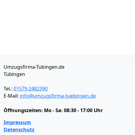
Umzugsfirma-Tübingen.de
Tübingen
Tel.:
01579-2482390
E-Mail:
info@umzugsfirma-tuebingen.de
Öffnungszeiten:
Mo - Sa: 08:30 - 17:00 Uhr
Impressum
Datenschutz