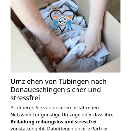
Umziehen von
Tübingen nach
Donaueschingen
sicher und
stressfrei
Profitieren Sie von unserem erfahrenen
Netzwerk für günstige Umzüge oder dass ihre
Beiladung reibungslos und stressfrei
vonstattengeht. Dabei legen unsere Partner