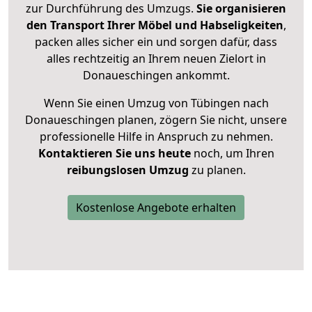
zur Durchführung des Umzugs.
Sie organisieren
den Transport Ihrer Möbel und Habseligkeiten
,
packen alles sicher ein und sorgen dafür, dass
alles rechtzeitig an Ihrem neuen Zielort in
Donaueschingen ankommt.
Wenn Sie einen Umzug von Tübingen nach
Donaueschingen planen, zögern Sie nicht, unsere
professionelle Hilfe in Anspruch zu nehmen.
Kontaktieren Sie uns heute
noch, um Ihren
reibungslosen Umzug
zu planen.
Kostenlose Angebote erhalten