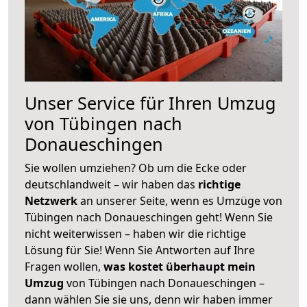
Unser Service für Ihren Umzug
von Tübingen nach
Donaueschingen
Sie wollen umziehen? Ob um die Ecke oder
deutschlandweit – wir haben das
richtige
Netzwerk
an unserer Seite, wenn es Umzüge von
Tübingen nach Donaueschingen geht! Wenn Sie
nicht weiterwissen – haben wir die richtige
Lösung für Sie! Wenn Sie Antworten auf Ihre
Fragen wollen,
was kostet überhaupt mein
Umzug
von Tübingen nach Donaueschingen –
dann wählen Sie sie uns, denn wir haben immer