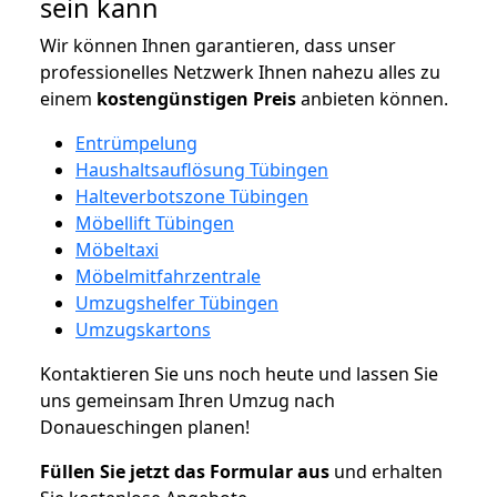
sein kann
Wir können Ihnen garantieren, dass unser
professionelles Netzwerk Ihnen nahezu alles zu
einem
kostengünstigen
Preis
anbieten können.
Entrümpelung
Haushaltsauflösung Tübingen
Halteverbotszone Tübingen
Möbellift Tübingen
Möbeltaxi
Möbelmitfahrzentrale
Umzugshelfer Tübingen
Umzugskartons
Kontaktieren Sie uns noch heute und lassen Sie
uns gemeinsam Ihren Umzug nach
Donaueschingen planen!
Füllen Sie jetzt das Formular aus
und erhalten