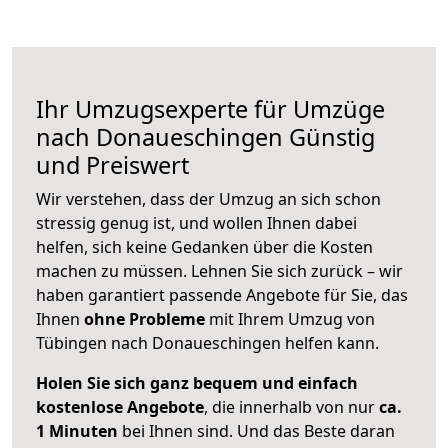
Ihr Umzugsexperte für Umzüge
nach
Donaueschingen
Günstig
und Preiswert
Wir verstehen, dass der Umzug an sich schon
stressig genug ist, und wollen Ihnen dabei
helfen, sich keine Gedanken über die Kosten
machen zu müssen. Lehnen Sie sich zurück – wir
haben garantiert passende Angebote für Sie, das
Ihnen
ohne Probleme
mit Ihrem Umzug von
Tübingen nach Donaueschingen helfen kann.
Holen Sie sich ganz bequem und einfach
kostenlose Angebote
, die innerhalb von nur
ca.
1 Minuten
bei Ihnen sind. Und das Beste daran