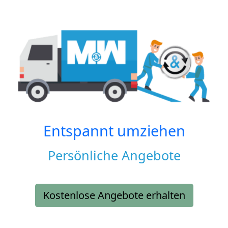
Entspannt umziehen
Persönliche Angebote
Kostenlose Angebote erhalten