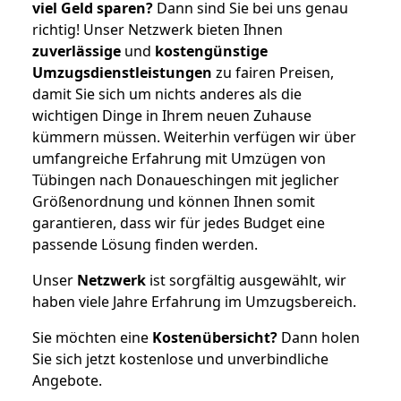
viel Geld sparen?
Dann sind Sie bei uns genau
richtig! Unser Netzwerk bieten Ihnen
zuverlässige
und
kostengünstige
Umzugsdienstleistungen
zu fairen Preisen,
damit Sie sich um nichts anderes als die
wichtigen Dinge in Ihrem neuen Zuhause
kümmern müssen. Weiterhin verfügen wir über
umfangreiche Erfahrung mit Umzügen von
Tübingen nach Donaueschingen mit jeglicher
Größenordnung und können Ihnen somit
garantieren, dass wir für jedes Budget eine
passende Lösung finden werden.
Unser
Netzwerk
ist sorgfältig ausgewählt, wir
haben viele Jahre Erfahrung im Umzugsbereich.
Sie möchten eine
Kostenübersicht?
Dann holen
Sie sich jetzt kostenlose und unverbindliche
Angebote.