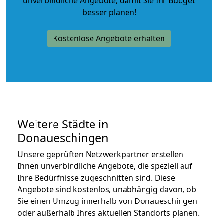
unverbindliche Angebote
, damit Sie Ihr Budget
besser planen!
Kostenlose Angebote erhalten
Weitere Städte in
Donaueschingen
Unsere geprüften Netzwerkpartner erstellen
Ihnen unverbindliche Angebote, die speziell auf
Ihre Bedürfnisse zugeschnitten sind. Diese
Angebote sind kostenlos, unabhängig davon, ob
Sie einen Umzug innerhalb von Donaueschingen
oder außerhalb Ihres aktuellen Standorts planen.