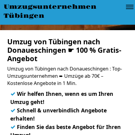
Umzugsunternehmen
Tübingen
Umzug von Tübingen nach
Donaueschingen ☛ 100 % Gratis-
Angebot
Umzug von Tübingen nach Donaueschingen : Top-
Umzugsunternehmen ➨ Umzüge ab 70€ –
Kostenlose Angebote in 1 Min.
✓
Wir helfen Ihnen, wenn es um Ihren
Umzug geht!
✓
Schnell & unverbindlich Angebote
erhalten!
✓
Finden Sie das beste Angebot für Ihren