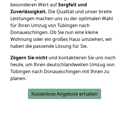
besonderen Wert auf
Sorgfalt und
Zuverlässigkeit.
Die Qualität und unser breite
Leistungen machen uns zu der optimalen Wahl
für Ihren Umzug von Tübingen nach
Donaueschingen. Ob Sie nun eine kleine
Wohnung oder ein großes Haus umziehen, wir
haben die passende Lösung für Sie.
Zögern Sie nicht
und kontaktieren Sie uns noch
heute, um Ihren deutschlandweiten Umzug von
Tübingen nach Donaueschingen mit Ihnen zu
planen.
Kostenlose Angebote erhalten