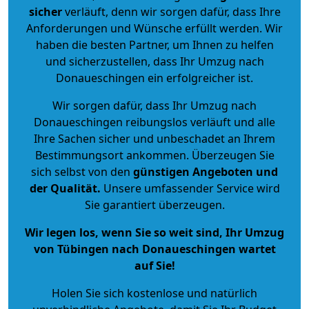
sicher
verläuft, denn wir sorgen dafür, dass Ihre
Anforderungen und Wünsche erfüllt werden. Wir
haben die besten Partner, um Ihnen zu helfen
und sicherzustellen, dass Ihr Umzug nach
Donaueschingen ein erfolgreicher ist.
Wir sorgen dafür, dass Ihr Umzug nach
Donaueschingen reibungslos verläuft und alle
Ihre Sachen sicher und unbeschadet an Ihrem
Bestimmungsort ankommen. Überzeugen Sie
sich selbst von den
günstigen Angeboten und
der Qualität
.
Unsere umfassender Service wird
Sie garantiert überzeugen.
Wir legen los, wenn Sie so weit sind, Ihr Umzug
von Tübingen nach Donaueschingen wartet
auf Sie!
Holen Sie sich kostenlose und natürlich