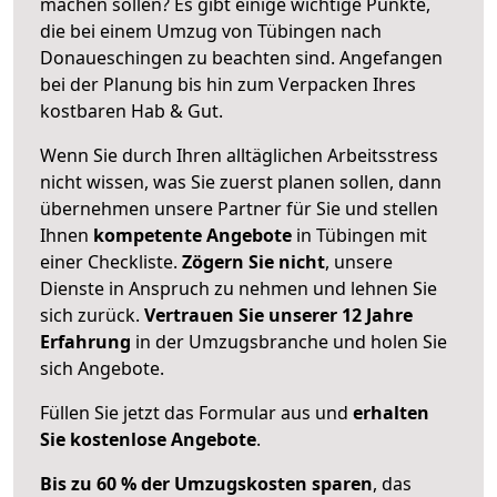
machen sollen? Es gibt einige wichtige Punkte,
die bei einem Umzug von Tübingen nach
Donaueschingen zu beachten sind.
Angefangen
bei der Planung bis hin zum Verpacken Ihres
kostbaren Hab & Gut.
Wenn Sie durch Ihren alltäglichen Arbeitsstress
nicht wissen, was Sie zuerst planen sollen, dann
übernehmen unsere Partner für Sie und stellen
Ihnen
kompetente Angebote
in Tübingen mit
einer Checkliste.
Zögern Sie nicht
, unsere
Dienste in Anspruch zu nehmen und lehnen Sie
sich zurück.
Vertrauen Sie unserer 12 Jahre
Erfahrung
in der Umzugsbranche und holen Sie
sich Angebote.
Füllen Sie jetzt das Formular aus und
erhalten
Sie kostenlose Angebote
.
Bis zu 60 % der Umzugskosten sparen
, das