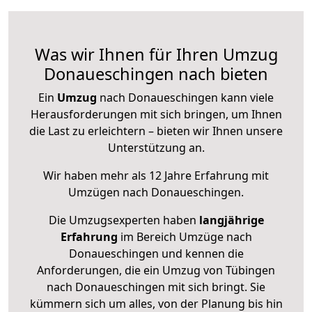
Was wir Ihnen für Ihren Umzug
Donaueschingen nach bieten
Ein
Umzug
nach Donaueschingen kann viele
Herausforderungen mit sich bringen, um Ihnen
die Last zu erleichtern – bieten wir Ihnen unsere
Unterstützung an.
Wir haben mehr als 12 Jahre Erfahrung mit
Umzügen nach
Donaueschingen
.
Die Umzugsexperten haben
langjährige
Erfahrung
im Bereich Umzüge nach
Donaueschingen und kennen die
Anforderungen, die ein Umzug von Tübingen
nach Donaueschingen mit sich bringt. Sie
kümmern sich um alles, von der Planung bis hin