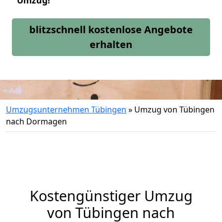
Umzug!
blitzschnell kostenlose Angebote
erhalten
Umzugsunternehmen Tübingen
»
Umzug von Tübingen
nach Dormagen
Kostengünstiger Umzug
von Tübingen nach