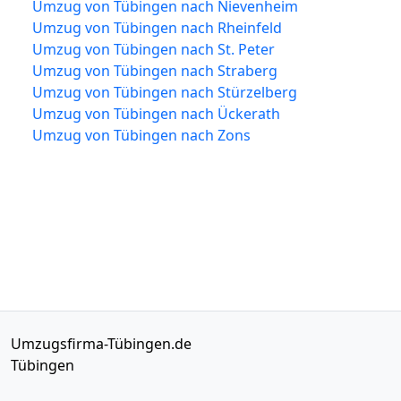
Umzug von Tübingen nach Nievenheim
Umzug von Tübingen nach Rheinfeld
Umzug von Tübingen nach St. Peter
Umzug von Tübingen nach Straberg
Umzug von Tübingen nach Stürzelberg
Umzug von Tübingen nach Ückerath
Umzug von Tübingen nach Zons
Umzugsfirma-Tübingen.de
Tübingen