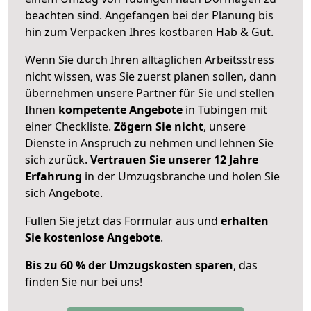
beachten sind.
Angefangen bei der Planung bis
hin zum Verpacken Ihres kostbaren Hab & Gut.
Wenn Sie durch Ihren alltäglichen Arbeitsstress
nicht wissen, was Sie zuerst planen sollen, dann
übernehmen unsere Partner für Sie und stellen
Ihnen
kompetente Angebote
in Tübingen mit
einer Checkliste.
Zögern Sie nicht
, unsere
Dienste in Anspruch zu nehmen und lehnen Sie
sich zurück.
Vertrauen Sie unserer 12 Jahre
Erfahrung
in der Umzugsbranche und holen Sie
sich Angebote.
Füllen Sie jetzt das Formular aus und
erhalten
Sie kostenlose Angebote
.
Bis zu 60 % der Umzugskosten sparen
, das
finden Sie nur bei uns!