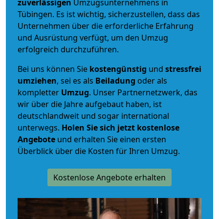
zuverlässigen
Umzugsunternehmens in
Tübingen. Es ist wichtig, sicherzustellen, dass das
Unternehmen über die erforderliche Erfahrung
und Ausrüstung verfügt, um den Umzug
erfolgreich durchzuführen.
Bei uns können Sie
kostengünstig
und
stressfrei
umziehen
, sei es als
Beiladung
oder als
kompletter
Umzug
. Unser Partnernetzwerk, das
wir über die Jahre aufgebaut haben, ist
deutschlandweit und sogar international
unterwegs.
Holen Sie sich jetzt kostenlose
Angebote
und erhalten Sie einen ersten
Überblick über die Kosten für Ihren Umzug.
Kostenlose Angebote erhalten