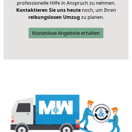
professionelle Hilfe in Anspruch zu nehmen.
Kontaktieren Sie uns heute
noch, um Ihren
reibungslosen Umzug
zu planen.
Kostenlose Angebote erhalten