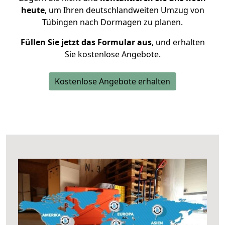
heute
, um Ihren deutschlandweiten Umzug von
Tübingen nach Dormagen zu planen.
Füllen Sie jetzt das Formular aus
, und erhalten
Sie kostenlose Angebote.
Kostenlose Angebote erhalten