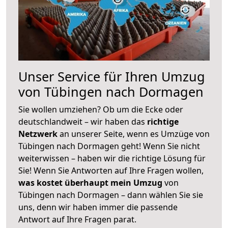
Unser Service für Ihren Umzug
von Tübingen nach Dormagen
Sie wollen umziehen? Ob um die Ecke oder
deutschlandweit – wir haben das
richtige
Netzwerk
an unserer Seite, wenn es Umzüge von
Tübingen nach Dormagen geht! Wenn Sie nicht
weiterwissen – haben wir die richtige Lösung für
Sie! Wenn Sie Antworten auf Ihre Fragen wollen,
was kostet überhaupt mein Umzug
von
Tübingen nach Dormagen – dann wählen Sie sie
uns, denn wir haben immer die passende
Antwort auf Ihre Fragen parat.