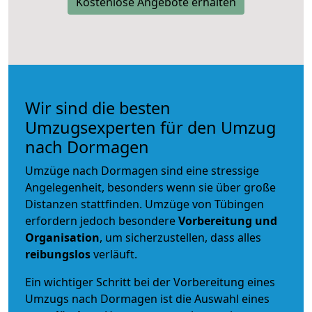
Kostenlose Angebote erhalten
Wir sind die besten
Umzugsexperten für den Umzug
nach Dormagen
Umzüge nach Dormagen sind eine stressige
Angelegenheit, besonders wenn sie über große
Distanzen stattfinden. Umzüge von Tübingen
erfordern jedoch besondere
Vorbereitung und
Organisation
, um sicherzustellen, dass alles
reibungslos
verläuft.
Ein wichtiger Schritt bei der Vorbereitung eines
Umzugs nach Dormagen ist die Auswahl eines