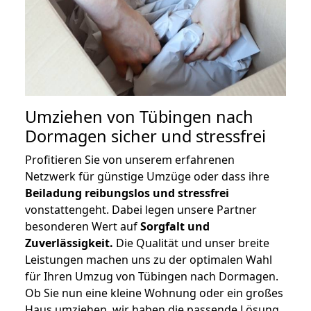
Umziehen von
Tübingen nach
Dormagen
sicher und stressfrei
Profitieren Sie von unserem erfahrenen
Netzwerk für günstige Umzüge oder dass ihre
Beiladung reibungslos und stressfrei
vonstattengeht. Dabei legen unsere Partner
besonderen Wert auf
Sorgfalt und
Zuverlässigkeit.
Die Qualität und unser breite
Leistungen machen uns zu der optimalen Wahl
für Ihren Umzug von Tübingen nach Dormagen.
Ob Sie nun eine kleine Wohnung oder ein großes
Haus umziehen, wir haben die passende Lösung