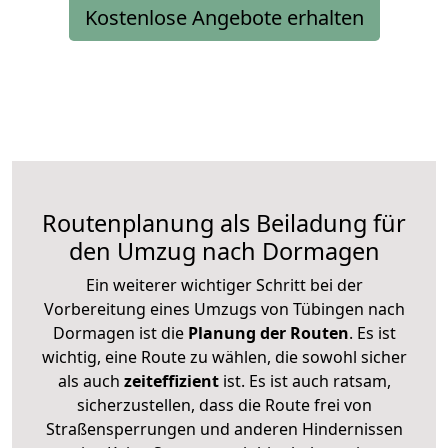
Kostenlose Angebote erhalten
Routenplanung als Beiladung für
den Umzug nach Dormagen
Ein weiterer wichtiger Schritt bei der
Vorbereitung eines Umzugs von Tübingen nach
Dormagen ist die
Planung der Routen
. Es ist
wichtig, eine Route zu wählen, die sowohl sicher
als auch
zeiteffizient
ist. Es ist auch ratsam,
sicherzustellen, dass die Route frei von
Straßensperrungen und anderen Hindernissen