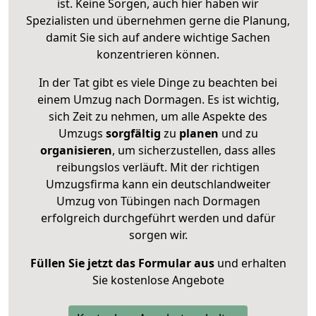
ist. Keine Sorgen, auch hier haben wir
Spezialisten und übernehmen gerne die Planung,
damit Sie sich auf andere wichtige Sachen
konzentrieren können.
In der Tat gibt es viele Dinge zu beachten bei
einem Umzug nach Dormagen. Es ist wichtig,
sich Zeit zu nehmen, um alle Aspekte des
Umzugs
sorgfältig
zu
planen
und zu
organisieren
, um sicherzustellen, dass alles
reibungslos verläuft. Mit der richtigen
Umzugsfirma kann ein deutschlandweiter
Umzug von Tübingen nach Dormagen
erfolgreich durchgeführt werden und dafür
sorgen wir.
Füllen Sie jetzt das Formular aus
und erhalten
Sie kostenlose Angebote