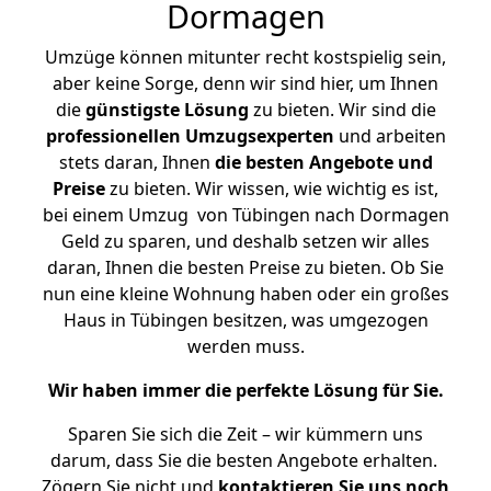
Dormagen
Umzüge können mitunter recht kostspielig sein,
aber keine Sorge, denn wir sind hier, um Ihnen
die
günstigste
Lösung
zu bieten. Wir sind die
professionellen Umzugsexperten
und arbeiten
stets daran, Ihnen
die besten Angebote und
Preise
zu bieten. Wir wissen, wie wichtig es ist,
bei einem Umzug von Tübingen nach Dormagen
Geld zu sparen, und deshalb setzen wir alles
daran, Ihnen die besten Preise zu bieten. Ob Sie
nun eine kleine Wohnung haben oder ein großes
Haus in Tübingen besitzen, was umgezogen
werden muss.
Wir haben immer die perfekte Lösung für Sie.
Sparen Sie sich die Zeit – wir kümmern uns
darum, dass Sie die besten Angebote erhalten.
Zögern Sie nicht und
kontaktieren Sie uns noch