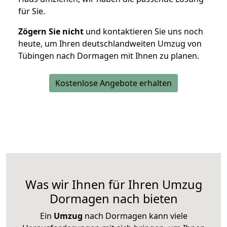
für Sie.
Zögern Sie nicht
und kontaktieren Sie uns noch
heute, um Ihren deutschlandweiten Umzug von
Tübingen nach Dormagen mit Ihnen zu planen.
Kostenlose Angebote erhalten
Was wir Ihnen für Ihren Umzug
Dormagen nach bieten
Ein
Umzug
nach Dormagen kann viele