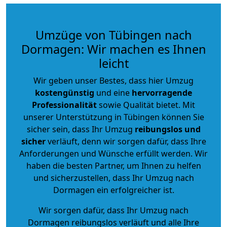
Umzüge von Tübingen nach
Dormagen: Wir machen es Ihnen
leicht
Wir geben unser Bestes, dass hier Umzug
kostengünstig
und eine
hervorragende
Professionalität
sowie Qualität bietet. Mit
unserer Unterstützung in Tübingen können Sie
sicher sein, dass Ihr Umzug
reibungslos und
sicher
verläuft, denn wir sorgen dafür, dass Ihre
Anforderungen und Wünsche erfüllt werden. Wir
haben die besten Partner, um Ihnen zu helfen
und sicherzustellen, dass Ihr Umzug nach
Dormagen ein erfolgreicher ist.
Wir sorgen dafür, dass Ihr Umzug nach
Dormagen reibungslos verläuft und alle Ihre