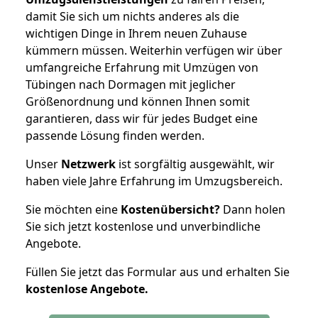
damit Sie sich um nichts anderes als die
wichtigen Dinge in Ihrem neuen Zuhause
kümmern müssen. Weiterhin verfügen wir über
umfangreiche Erfahrung mit Umzügen von
Tübingen nach Dormagen mit jeglicher
Größenordnung und können Ihnen somit
garantieren, dass wir für jedes Budget eine
passende Lösung finden werden.
Unser
Netzwerk
ist sorgfältig ausgewählt, wir
haben viele Jahre Erfahrung im Umzugsbereich.
Sie möchten eine
Kostenübersicht?
Dann holen
Sie sich jetzt kostenlose und unverbindliche
Angebote.
Füllen Sie jetzt das Formular aus und erhalten Sie
kostenlose
Angebote.