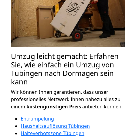
Umzug leicht gemacht: Erfahren
Sie, wie einfach ein Umzug von
Tübingen nach Dormagen sein
kann
Wir können Ihnen garantieren, dass unser
professionelles Netzwerk Ihnen nahezu alles zu
einem
kostengünstigen
Preis
anbieten können.
Entrümpelung
Haushaltsauflösung Tübingen
Halteverbotszone Tübingen