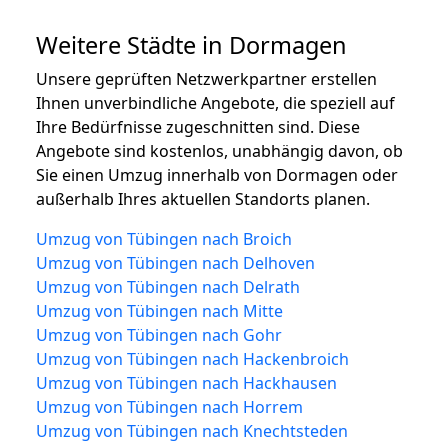
Weitere Städte in Dormagen
Unsere geprüften Netzwerkpartner erstellen
Ihnen unverbindliche Angebote, die speziell auf
Ihre Bedürfnisse zugeschnitten sind. Diese
Angebote sind kostenlos, unabhängig davon, ob
Sie einen Umzug innerhalb von Dormagen oder
außerhalb Ihres aktuellen Standorts planen.
Umzug von Tübingen nach Broich
Umzug von Tübingen nach Delhoven
Umzug von Tübingen nach Delrath
Umzug von Tübingen nach Mitte
Umzug von Tübingen nach Gohr
Umzug von Tübingen nach Hackenbroich
Umzug von Tübingen nach Hackhausen
Umzug von Tübingen nach Horrem
Umzug von Tübingen nach Knechtsteden