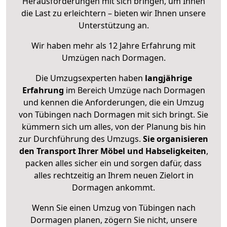
Herausforderungen mit sich bringen, um Ihnen
die Last zu erleichtern – bieten wir Ihnen unsere
Unterstützung an.
Wir haben mehr als 12 Jahre Erfahrung mit
Umzügen nach
Dormagen
.
Die Umzugsexperten haben
langjährige
Erfahrung
im Bereich Umzüge nach Dormagen
und kennen die Anforderungen, die ein Umzug
von Tübingen nach Dormagen mit sich bringt. Sie
kümmern sich um alles, von der Planung bis hin
zur Durchführung des Umzugs.
Sie organisieren
den Transport Ihrer Möbel und Habseligkeiten
,
packen alles sicher ein und sorgen dafür, dass
alles rechtzeitig an Ihrem neuen Zielort in
Dormagen ankommt.
Wenn Sie einen Umzug von Tübingen nach
Dormagen planen, zögern Sie nicht, unsere