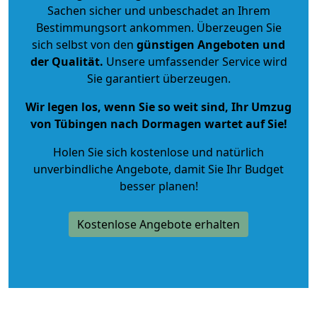
Sachen sicher und unbeschadet an Ihrem
Bestimmungsort ankommen. Überzeugen Sie
sich selbst von den
günstigen Angeboten und
der Qualität
.
Unsere umfassender Service wird
Sie garantiert überzeugen.
Wir legen los, wenn Sie so weit sind, Ihr Umzug
von Tübingen nach Dormagen wartet auf Sie!
Holen Sie sich kostenlose und natürlich
unverbindliche Angebote
, damit Sie Ihr Budget
besser planen!
Kostenlose Angebote erhalten