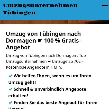
Umzugsunternehmen
Tübingen
Umzug von Tübingen nach
Dormagen ☛ 100 % Gratis-
Angebot
Umzug von Tübingen nach Dormagen : Top-
Umzugsunternehmen ➨ Umzüge ab 70€ –
Kostenlose Angebote in 1 Min.
✓
Wir helfen Ihnen, wenn es um Ihren
Umzug geht!
✓
Schnell & unverbindlich Angebote
erhalten!
✓
Finden Sie das beste Angebot für Ihren