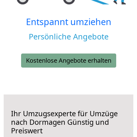
Entspannt umziehen
Persönliche Angebote
Kostenlose Angebote erhalten
Ihr Umzugsexperte für Umzüge
nach
Dormagen
Günstig und
Preiswert