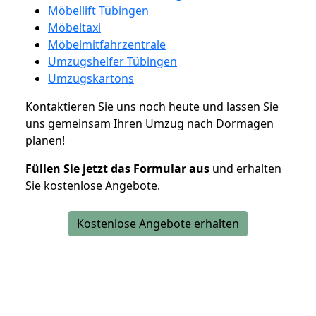
Möbellift Tübingen
Möbeltaxi
Möbelmitfahrzentrale
Umzugshelfer Tübingen
Umzugskartons
Kontaktieren Sie uns noch heute und lassen Sie
uns gemeinsam Ihren Umzug nach Dormagen
planen!
Füllen Sie jetzt das Formular aus
und erhalten
Sie kostenlose Angebote.
Kostenlose Angebote erhalten