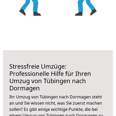
Stressfreie Umzüge:
Professionelle Hilfe für Ihren
Umzug von Tübingen nach
Dormagen
Ihr Umzug von Tübingen nach Dormagen steht
an und Sie wissen nicht, was Sie zuerst machen
sollen? Es gibt einige wichtige Punkte, die bei
einem Umzug von Tübingen nach Dormagen zu