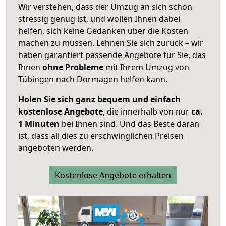
Wir verstehen, dass der Umzug an sich schon
stressig genug ist, und wollen Ihnen dabei
helfen, sich keine Gedanken über die Kosten
machen zu müssen. Lehnen Sie sich zurück – wir
haben garantiert passende Angebote für Sie, das
Ihnen
ohne Probleme
mit Ihrem Umzug von
Tübingen nach Dormagen helfen kann.
Holen Sie sich ganz bequem und einfach
kostenlose Angebote
, die innerhalb von nur
ca.
1 Minuten
bei Ihnen sind. Und das Beste daran
ist, dass all dies zu erschwinglichen Preisen
angeboten werden.
Kostenlose Angebote erhalten