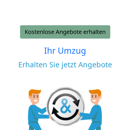
Kostenlose Angebote erhalten
Ihr Umzug
Erhalten Sie jetzt Angebote