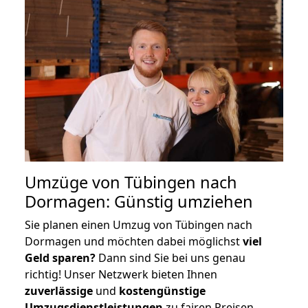
Umzüge von Tübingen nach
Dormagen: Günstig umziehen
Sie planen einen Umzug von Tübingen nach
Dormagen und möchten dabei möglichst
viel
Geld sparen?
Dann sind Sie bei uns genau
richtig! Unser Netzwerk bieten Ihnen
zuverlässige
und
kostengünstige
Umzugsdienstleistungen
zu fairen Preisen,