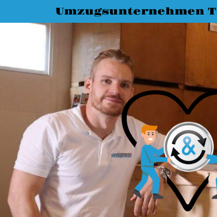
Umzugsunternehmen T