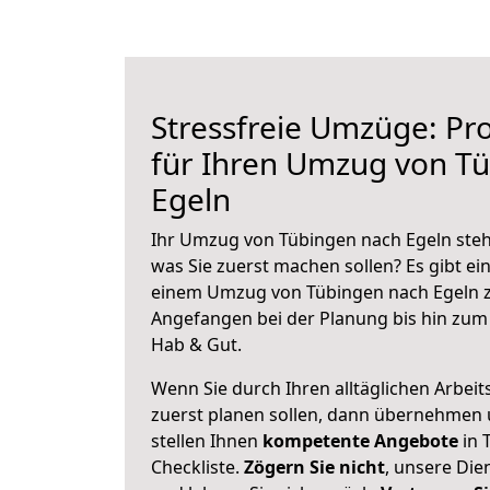
Stressfreie Umzüge: Pro
für Ihren Umzug von T
Egeln
Ihr Umzug von Tübingen nach Egeln steht
was Sie zuerst machen sollen? Es gibt ein
einem Umzug von Tübingen nach Egeln z
Angefangen bei der Planung bis hin zum
Hab & Gut.
Wenn Sie durch Ihren alltäglichen Arbeits
zuerst planen sollen, dann übernehmen 
stellen Ihnen
kompetente Angebote
in 
Checkliste.
Zögern Sie nicht
, unsere Di