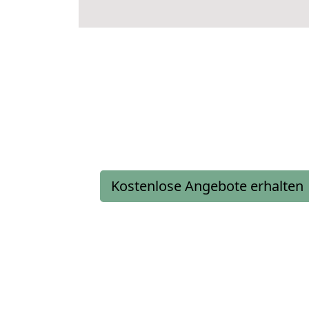
Kostenlose Angebote erhalten