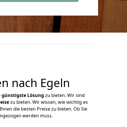
n nach Egeln
e
günstigste
Lösung
zu bieten. Wir sind
eise
zu bieten. Wir wissen, wie wichtig es
hnen die besten Preise zu bieten. Ob Sie
 umgezogen werden muss.