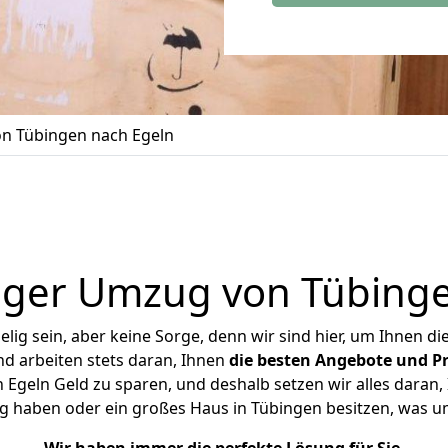
n Tübingen nach Egeln
iger Umzug von Tübinge
ig sein, aber keine Sorge, denn wir sind hier, um Ihnen di
d arbeiten stets daran, Ihnen
die besten Angebote und Pr
Egeln Geld zu sparen, und deshalb setzen wir alles daran, I
g haben oder ein großes Haus in Tübingen besitzen, was