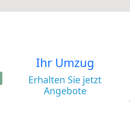
Ihr Umzug
Erhalten Sie jetzt
Angebote