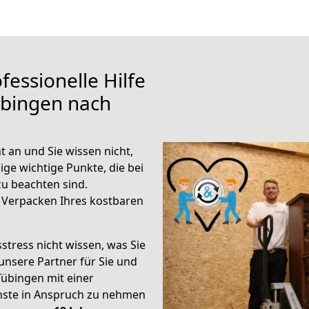
fessionelle Hilfe
übingen nach
 an und Sie wissen nicht,
ige wichtige Punkte, die bei
u beachten sind.
 Verpacken Ihres kostbaren
stress nicht wissen, was Sie
unsere Partner für Sie und
Tübingen mit einer
enste in Anspruch zu nehmen