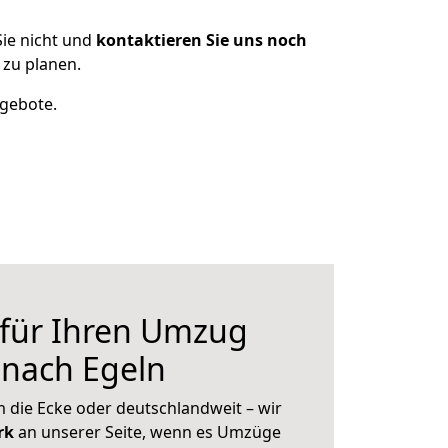
ie nicht und
kontaktieren Sie uns noch
zu planen.
ngebote.
 für Ihren Umzug
 nach Egeln
 die Ecke oder deutschlandweit – wir
erk
an unserer Seite, wenn es Umzüge