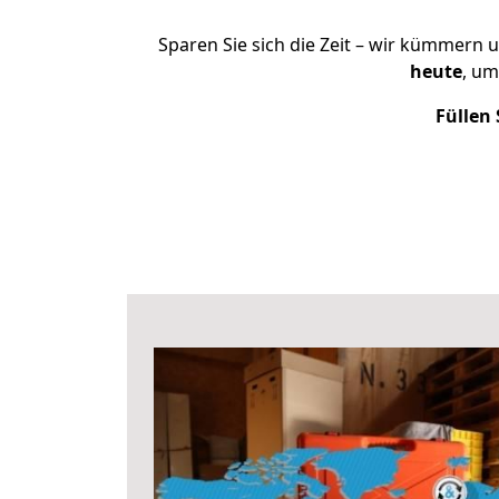
Sparen Sie sich die Zeit – wir kümmern 
heute
, um
Füllen 