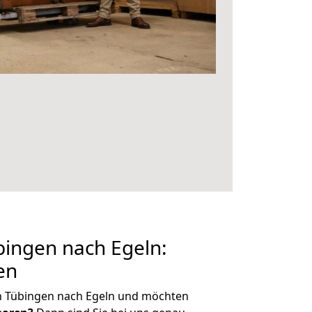
ingen nach Egeln:
en
n Tübingen nach Egeln und möchten