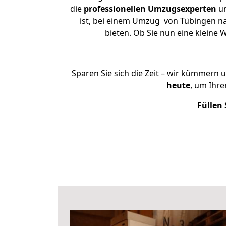
die
professionellen Umzugsexperten
un
ist, bei einem Umzug von Tübingen na
bieten. Ob Sie nun eine klein
Sparen Sie sich die Zeit – wir kümmern 
heute
, um Ihr
Füllen 