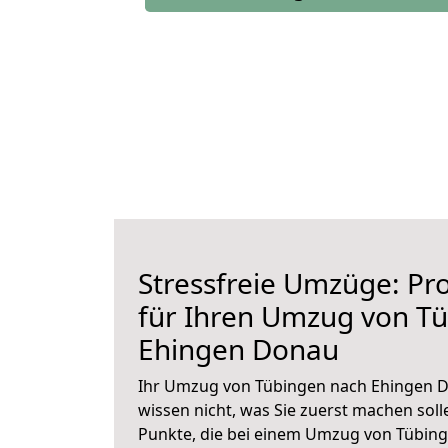
Stressfreie Umzüge: Pro
für Ihren Umzug von T
Ehingen Donau
Ihr Umzug von Tübingen nach Ehingen D
wissen nicht, was Sie zuerst machen solle
Punkte, die bei einem Umzug von Tübin