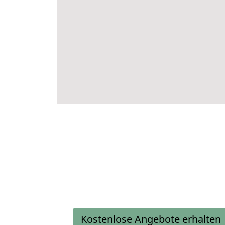
Kostenlose Angebote erhalten