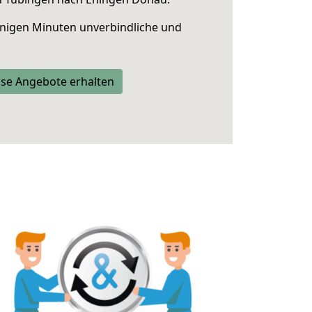
nigen Minuten unverbindliche und
se Angebote erhalten