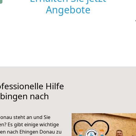
Angebote
fessionelle Hilfe
übingen nach
onau steht an und Sie
n? Es gibt einige wichtige
gen nach Ehingen Donau zu