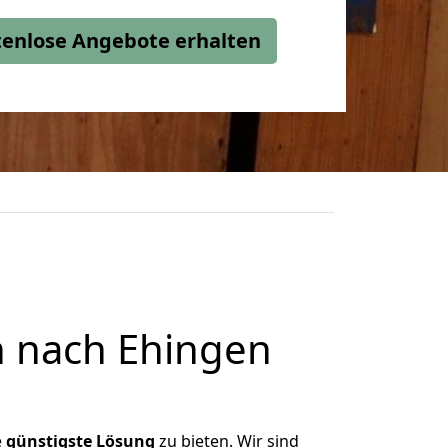
stenlose Angebote erhalten
 nach Ehingen
e
günstigste
Lösung
zu bieten. Wir sind