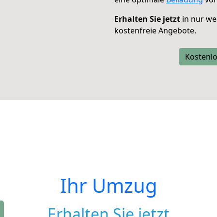
Erhalten Sie jetzt
in nur we
kostenfreie Angebote.
Kostenlo
Ihr Umzug
Erhalten Sie jetzt