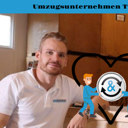
Umzugsunternehmen T