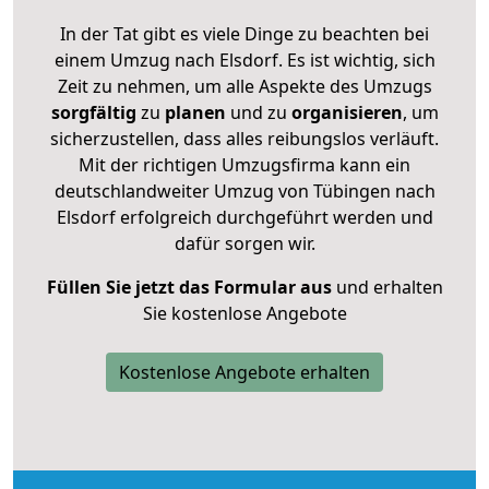
In der Tat gibt es viele Dinge zu beachten bei
einem Umzug nach Elsdorf. Es ist wichtig, sich
Zeit zu nehmen, um alle Aspekte des Umzugs
sorgfältig
zu
planen
und zu
organisieren
, um
sicherzustellen, dass alles reibungslos verläuft.
Mit der richtigen Umzugsfirma kann ein
deutschlandweiter Umzug von Tübingen nach
Elsdorf erfolgreich durchgeführt werden und
dafür sorgen wir.
Füllen Sie jetzt das Formular aus
und erhalten
Sie kostenlose Angebote
Kostenlose Angebote erhalten