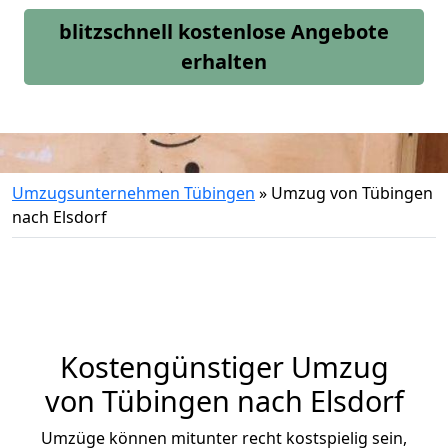
blitzschnell kostenlose Angebote
erhalten
Umzugsunternehmen Tübingen
»
Umzug von Tübingen
nach Elsdorf
Kostengünstiger Umzug
von Tübingen nach Elsdorf
Umzüge können mitunter recht kostspielig sein,