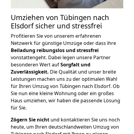
Umziehen von
Tübingen nach
Elsdorf
sicher und stressfrei
Profitieren Sie von unserem erfahrenen
Netzwerk für günstige Umzüge oder dass ihre
Beiladung reibungslos und stressfrei
vonstattengeht. Dabei legen unsere Partner
besonderen Wert auf
Sorgfalt und
Zuverlässigkeit.
Die Qualität und unser breite
Leistungen machen uns zu der optimalen Wahl
für Ihren Umzug von Tübingen nach Elsdorf. Ob
Sie nun eine kleine Wohnung oder ein großes
Haus umziehen, wir haben die passende Lösung
für Sie.
Zögern Sie nicht
und kontaktieren Sie uns noch
heute, um Ihren deutschlandweiten Umzug von