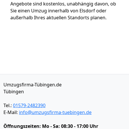
Angebote sind kostenlos, unabhängig davon, ob
Sie einen Umzug innerhalb von Elsdorf oder
außerhalb Ihres aktuellen Standorts planen.
Umzugsfirma-Tübingen.de
Tübingen
Tel.:
01579-2482390
E-Mail:
info@umzugsfirma-tuebingen.de
Öffnungszeiten:
Mo - Sa: 08:30 - 17:00 Uhr