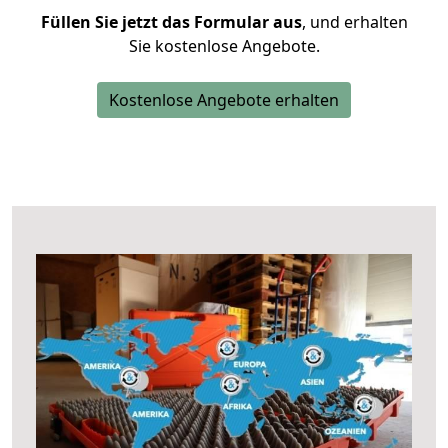
Füllen Sie jetzt das Formular aus
, und erhalten
Sie kostenlose Angebote.
Kostenlose Angebote erhalten