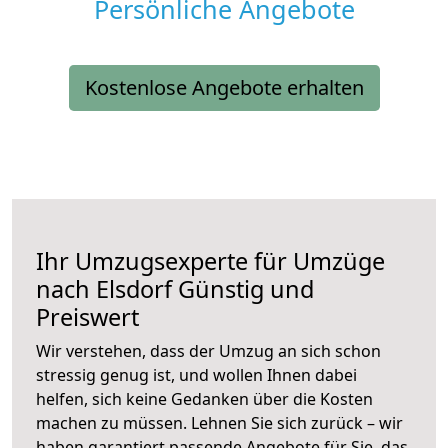
Persönliche Angebote
Kostenlose Angebote erhalten
Ihr Umzugsexperte für Umzüge
nach
Elsdorf
Günstig und
Preiswert
Wir verstehen, dass der Umzug an sich schon
stressig genug ist, und wollen Ihnen dabei
helfen, sich keine Gedanken über die Kosten
machen zu müssen. Lehnen Sie sich zurück – wir
haben garantiert passende Angebote für Sie, das