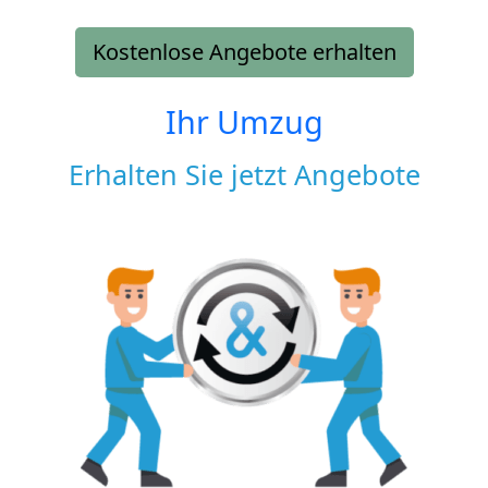
Kostenlose Angebote erhalten
Ihr Umzug
Erhalten Sie jetzt Angebote