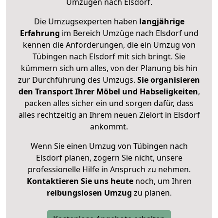
Umzügen nach
Elsdorf
.
Die Umzugsexperten haben
langjährige
Erfahrung
im Bereich Umzüge nach Elsdorf und
kennen die Anforderungen, die ein Umzug von
Tübingen nach Elsdorf mit sich bringt. Sie
kümmern sich um alles, von der Planung bis hin
zur Durchführung des Umzugs.
Sie organisieren
den Transport Ihrer Möbel und Habseligkeiten
,
packen alles sicher ein und sorgen dafür, dass
alles rechtzeitig an Ihrem neuen Zielort in Elsdorf
ankommt.
Wenn Sie einen Umzug von Tübingen nach
Elsdorf planen, zögern Sie nicht, unsere
professionelle Hilfe in Anspruch zu nehmen.
Kontaktieren Sie uns heute
noch, um Ihren
reibungslosen Umzug
zu planen.