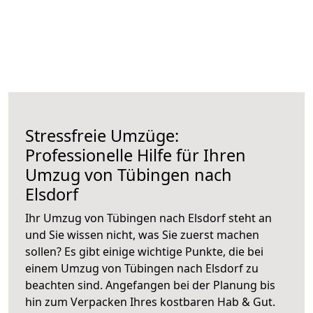
Stressfreie Umzüge:
Professionelle Hilfe für Ihren
Umzug von Tübingen nach
Elsdorf
Ihr Umzug von Tübingen nach Elsdorf steht an
und Sie wissen nicht, was Sie zuerst machen
sollen? Es gibt einige wichtige Punkte, die bei
einem Umzug von Tübingen nach Elsdorf zu
beachten sind.
Angefangen bei der Planung bis
hin zum Verpacken Ihres kostbaren Hab & Gut.