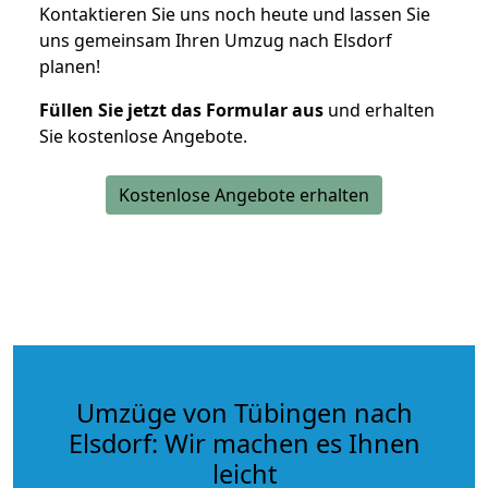
Kontaktieren Sie uns noch heute und lassen Sie
uns gemeinsam Ihren Umzug nach Elsdorf
planen!
Füllen Sie jetzt das Formular aus
und erhalten
Sie kostenlose Angebote.
Kostenlose Angebote erhalten
Umzüge von Tübingen nach
Elsdorf: Wir machen es Ihnen
leicht