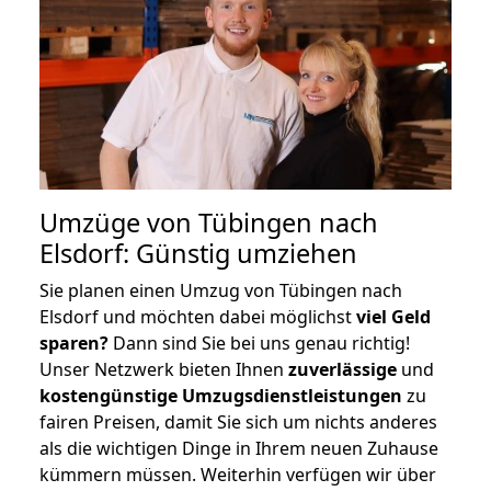
Umzüge von Tübingen nach
Elsdorf: Günstig umziehen
Sie planen einen Umzug von Tübingen nach
Elsdorf und möchten dabei möglichst
viel Geld
sparen?
Dann sind Sie bei uns genau richtig!
Unser Netzwerk bieten Ihnen
zuverlässige
und
kostengünstige Umzugsdienstleistungen
zu
fairen Preisen, damit Sie sich um nichts anderes
als die wichtigen Dinge in Ihrem neuen Zuhause
kümmern müssen. Weiterhin verfügen wir über