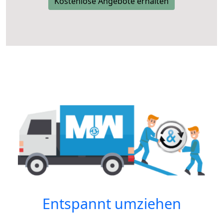
Kostenlose Angebote erhalten
Entspannt umziehen