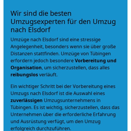
Wir sind die besten
Umzugsexperten für den Umzug
nach Elsdorf
Umzüge nach Elsdorf sind eine stressige
Angelegenheit, besonders wenn sie über große
Distanzen stattfinden. Umzüge von Tübingen
erfordern jedoch besondere
Vorbereitung und
Organisation
, um sicherzustellen, dass alles
reibungslos
verläuft.
Ein wichtiger Schritt bei der Vorbereitung eines
Umzugs nach Elsdorf ist die Auswahl eines
zuverlässigen
Umzugsunternehmens in
Tübingen. Es ist wichtig, sicherzustellen, dass das
Unternehmen über die erforderliche Erfahrung
und Ausrüstung verfügt, um den Umzug
erfolgreich durchzuführen.