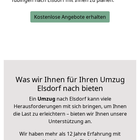
Tübingen nach Elsdorf mit Ihnen zu planen.
Kostenlose Angebote erhalten
Was wir Ihnen für Ihren Umzug
Elsdorf nach bieten
Ein
Umzug
nach Elsdorf kann viele
Herausforderungen mit sich bringen, um Ihnen
die Last zu erleichtern – bieten wir Ihnen unsere
Unterstützung an.
Wir haben mehr als 12 Jahre Erfahrung mit