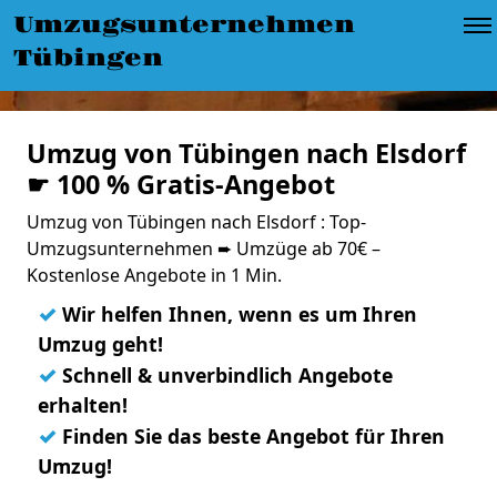
Umzugsunternehmen
Tübingen
Umzug von Tübingen nach Elsdorf
☛ 100 % Gratis-Angebot
Umzug von Tübingen nach Elsdorf : Top-
Umzugsunternehmen ➨ Umzüge ab 70€ –
Kostenlose Angebote in 1 Min.
✓
Wir helfen Ihnen, wenn es um Ihren
Umzug geht!
✓
Schnell & unverbindlich Angebote
erhalten!
✓
Finden Sie das beste Angebot für Ihren
Umzug!