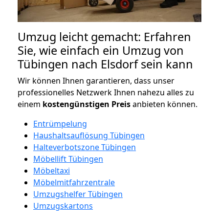
Umzug leicht gemacht: Erfahren
Sie, wie einfach ein Umzug von
Tübingen nach Elsdorf sein kann
Wir können Ihnen garantieren, dass unser
professionelles Netzwerk Ihnen nahezu alles zu
einem
kostengünstigen
Preis
anbieten können.
Entrümpelung
Haushaltsauflösung Tübingen
Halteverbotszone Tübingen
Möbellift Tübingen
Möbeltaxi
Möbelmitfahrzentrale
Umzugshelfer Tübingen
Umzugskartons