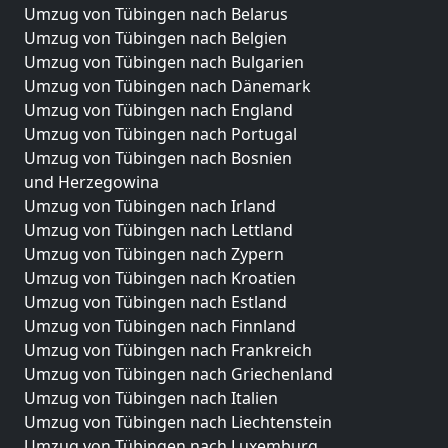
Umzug von Tübingen nach Belarus
Umzug von Tübingen nach Belgien
Umzug von Tübingen nach Bulgarien
Umzug von Tübingen nach Dänemark
Umzug von Tübingen nach England
Umzug von Tübingen nach Portugal
Umzug von Tübingen nach Bosnien
und Herzegowina
Umzug von Tübingen nach Irland
Umzug von Tübingen nach Lettland
Umzug von Tübingen nach Zypern
Umzug von Tübingen nach Kroatien
Umzug von Tübingen nach Estland
Umzug von Tübingen nach Finnland
Umzug von Tübingen nach Frankreich
Umzug von Tübingen nach Griechenland
Umzug von Tübingen nach Italien
Umzug von Tübingen nach Liechtenstein
Umzug von Tübingen nach Luxemburg