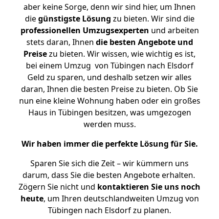
aber keine Sorge, denn wir sind hier, um Ihnen
die
günstigste
Lösung
zu bieten. Wir sind die
professionellen Umzugsexperten
und arbeiten
stets daran, Ihnen
die besten Angebote und
Preise
zu bieten. Wir wissen, wie wichtig es ist,
bei einem Umzug von Tübingen nach Elsdorf
Geld zu sparen, und deshalb setzen wir alles
daran, Ihnen die besten Preise zu bieten. Ob Sie
nun eine kleine Wohnung haben oder ein großes
Haus in Tübingen besitzen, was umgezogen
werden muss.
Wir haben immer die perfekte Lösung für Sie.
Sparen Sie sich die Zeit – wir kümmern uns
darum, dass Sie die besten Angebote erhalten.
Zögern Sie nicht und
kontaktieren Sie uns noch
heute
, um Ihren deutschlandweiten Umzug von
Tübingen nach Elsdorf zu planen.