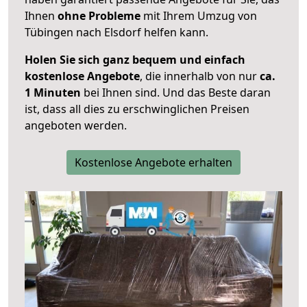
Ihnen
ohne Probleme
mit Ihrem Umzug von
Tübingen nach Elsdorf helfen kann.
Holen Sie sich ganz bequem und einfach
kostenlose Angebote
, die innerhalb von nur
ca.
1 Minuten
bei Ihnen sind. Und das Beste daran
ist, dass all dies zu erschwinglichen Preisen
angeboten werden.
Kostenlose Angebote erhalten