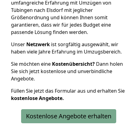
umfangreiche Erfahrung mit Umzügen von
Tübingen nach Elsdorf mit jeglicher
Größenordnung und können Ihnen somit
garantieren, dass wir für jedes Budget eine
passende Lösung finden werden.
Unser
Netzwerk
ist sorgfältig ausgewählt, wir
haben viele Jahre Erfahrung im Umzugsbereich.
Sie möchten eine
Kostenübersicht?
Dann holen
Sie sich jetzt kostenlose und unverbindliche
Angebote.
Füllen Sie jetzt das Formular aus und erhalten Sie
kostenlose
Angebote.
Kostenlose Angebote erhalten