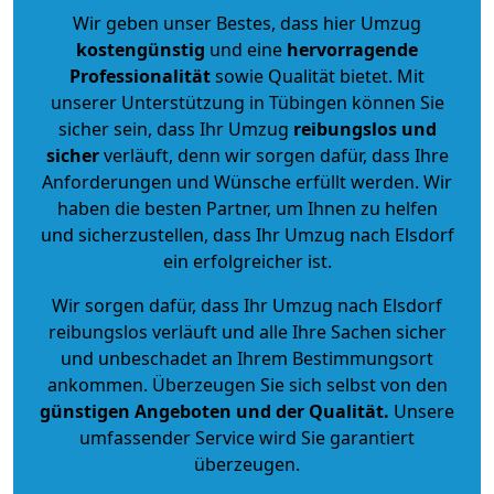
Wir geben unser Bestes, dass hier Umzug
kostengünstig
und eine
hervorragende
Professionalität
sowie Qualität bietet. Mit
unserer Unterstützung in Tübingen können Sie
sicher sein, dass Ihr Umzug
reibungslos und
sicher
verläuft, denn wir sorgen dafür, dass Ihre
Anforderungen und Wünsche erfüllt werden. Wir
haben die besten Partner, um Ihnen zu helfen
und sicherzustellen, dass Ihr Umzug nach Elsdorf
ein erfolgreicher ist.
Wir sorgen dafür, dass Ihr Umzug nach Elsdorf
reibungslos verläuft und alle Ihre Sachen sicher
und unbeschadet an Ihrem Bestimmungsort
ankommen. Überzeugen Sie sich selbst von den
günstigen Angeboten und der Qualität
.
Unsere
umfassender Service wird Sie garantiert
überzeugen.