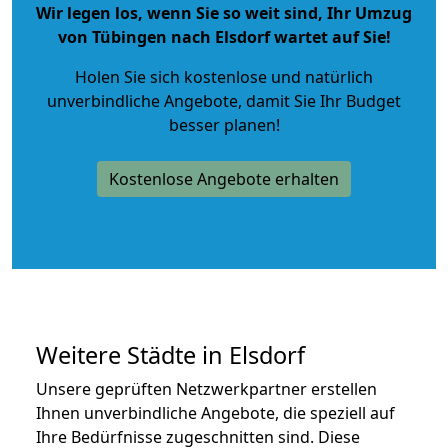
Wir legen los, wenn Sie so weit sind, Ihr Umzug
von Tübingen nach Elsdorf wartet auf Sie!
Holen Sie sich kostenlose und natürlich
unverbindliche Angebote
, damit Sie Ihr Budget
besser planen!
Kostenlose Angebote erhalten
Weitere Städte in Elsdorf
Unsere geprüften Netzwerkpartner erstellen
Ihnen unverbindliche Angebote, die speziell auf
Ihre Bedürfnisse zugeschnitten sind. Diese