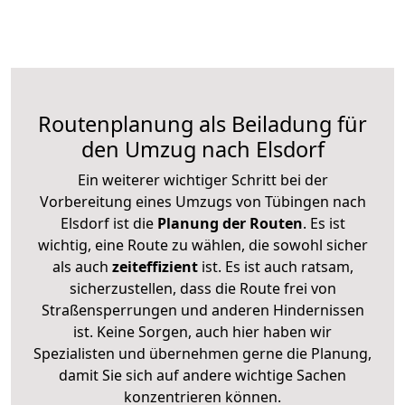
Routenplanung als Beiladung für
den Umzug nach Elsdorf
Ein weiterer wichtiger Schritt bei der
Vorbereitung eines Umzugs von Tübingen nach
Elsdorf ist die
Planung der Routen
. Es ist
wichtig, eine Route zu wählen, die sowohl sicher
als auch
zeiteffizient
ist. Es ist auch ratsam,
sicherzustellen, dass die Route frei von
Straßensperrungen und anderen Hindernissen
ist. Keine Sorgen, auch hier haben wir
Spezialisten und übernehmen gerne die Planung,
damit Sie sich auf andere wichtige Sachen
konzentrieren können.