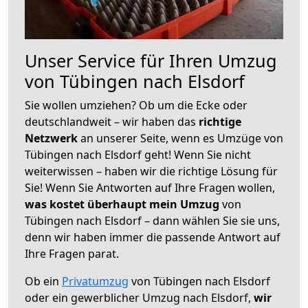
Unser Service für Ihren Umzug
von Tübingen nach Elsdorf
Sie wollen umziehen? Ob um die Ecke oder
deutschlandweit – wir haben das
richtige
Netzwerk
an unserer Seite, wenn es Umzüge von
Tübingen nach Elsdorf geht! Wenn Sie nicht
weiterwissen – haben wir die richtige Lösung für
Sie! Wenn Sie Antworten auf Ihre Fragen wollen,
was kostet überhaupt mein Umzug
von
Tübingen nach Elsdorf – dann wählen Sie sie uns,
denn wir haben immer die passende Antwort auf
Ihre Fragen parat.
Ob ein
Privatumzug
von Tübingen nach Elsdorf
oder ein gewerblicher Umzug nach Elsdorf,
wir