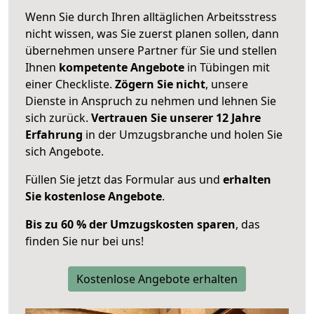
Wenn Sie durch Ihren alltäglichen Arbeitsstress
nicht wissen, was Sie zuerst planen sollen, dann
übernehmen unsere Partner für Sie und stellen
Ihnen
kompetente Angebote
in Tübingen mit
einer Checkliste.
Zögern Sie nicht
, unsere
Dienste in Anspruch zu nehmen und lehnen Sie
sich zurück.
Vertrauen Sie unserer 12 Jahre
Erfahrung
in der Umzugsbranche und holen Sie
sich Angebote.
Füllen Sie jetzt das Formular aus und
erhalten
Sie kostenlose Angebote
.
Bis zu 60 % der Umzugskosten sparen
, das
finden Sie nur bei uns!
Kostenlose Angebote erhalten