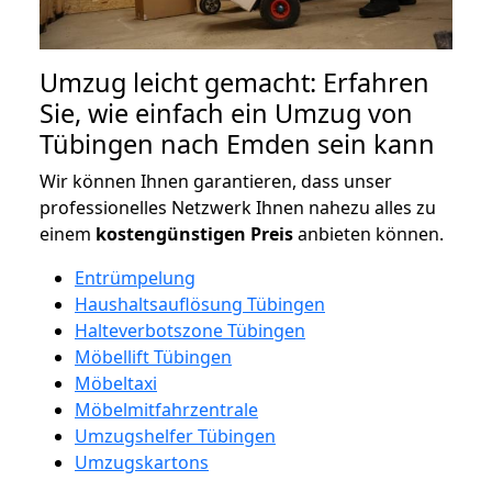
Umzug leicht gemacht: Erfahren
Sie, wie einfach ein Umzug von
Tübingen nach Emden sein kann
Wir können Ihnen garantieren, dass unser
professionelles Netzwerk Ihnen nahezu alles zu
einem
kostengünstigen
Preis
anbieten können.
Entrümpelung
Haushaltsauflösung Tübingen
Halteverbotszone Tübingen
Möbellift Tübingen
Möbeltaxi
Möbelmitfahrzentrale
Umzugshelfer Tübingen
Umzugskartons