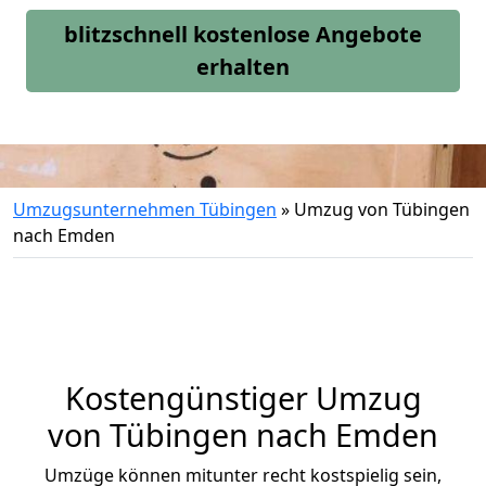
blitzschnell kostenlose Angebote
erhalten
Umzugsunternehmen Tübingen
»
Umzug von Tübingen
nach Emden
Kostengünstiger Umzug
von Tübingen nach Emden
Umzüge können mitunter recht kostspielig sein,