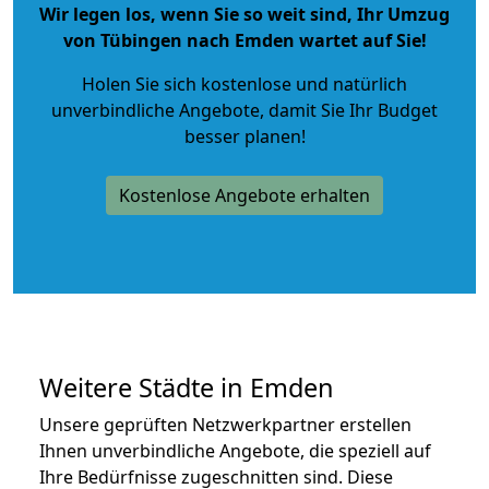
Wir legen los, wenn Sie so weit sind, Ihr Umzug
von Tübingen nach Emden wartet auf Sie!
Holen Sie sich kostenlose und natürlich
unverbindliche Angebote
, damit Sie Ihr Budget
besser planen!
Kostenlose Angebote erhalten
Weitere Städte in Emden
Unsere geprüften Netzwerkpartner erstellen
Ihnen unverbindliche Angebote, die speziell auf
Ihre Bedürfnisse zugeschnitten sind. Diese