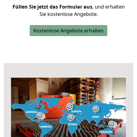
Füllen Sie jetzt das Formular aus
, und erhalten
Sie kostenlose Angebote.
Kostenlose Angebote erhalten