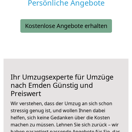
Persönliche Angebote
Kostenlose Angebote erhalten
Ihr Umzugsexperte für Umzüge
nach
Emden
Günstig und
Preiswert
Wir verstehen, dass der Umzug an sich schon
stressig genug ist, und wollen Ihnen dabei
helfen, sich keine Gedanken über die Kosten
machen zu müssen. Lehnen Sie sich zurück – wir
haben garantiert passende Angebote für Sie, das