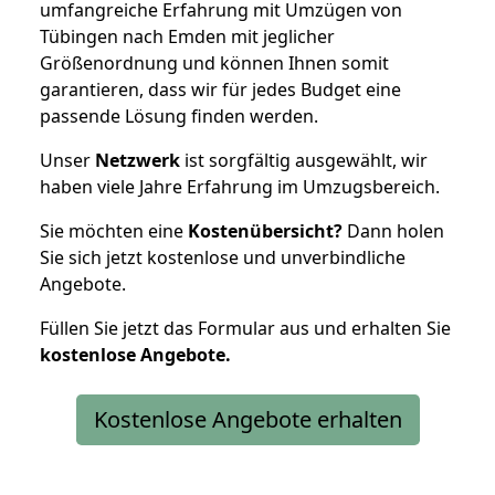
umfangreiche Erfahrung mit Umzügen von
Tübingen nach Emden mit jeglicher
Größenordnung und können Ihnen somit
garantieren, dass wir für jedes Budget eine
passende Lösung finden werden.
Unser
Netzwerk
ist sorgfältig ausgewählt, wir
haben viele Jahre Erfahrung im Umzugsbereich.
Sie möchten eine
Kostenübersicht?
Dann holen
Sie sich jetzt kostenlose und unverbindliche
Angebote.
Füllen Sie jetzt das Formular aus und erhalten Sie
kostenlose
Angebote.
Kostenlose Angebote erhalten