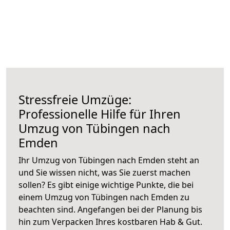
Stressfreie Umzüge:
Professionelle Hilfe für Ihren
Umzug von Tübingen nach
Emden
Ihr Umzug von Tübingen nach Emden steht an
und Sie wissen nicht, was Sie zuerst machen
sollen? Es gibt einige wichtige Punkte, die bei
einem Umzug von Tübingen nach Emden zu
beachten sind.
Angefangen bei der Planung bis
hin zum Verpacken Ihres kostbaren Hab & Gut.