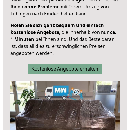
Ihnen
ohne Probleme
mit Ihrem Umzug von
Tübingen nach Emden helfen kann.
Holen Sie sich ganz bequem und einfach
kostenlose Angebote
, die innerhalb von nur
ca.
1 Minuten
bei Ihnen sind. Und das Beste daran
ist, dass all dies zu erschwinglichen Preisen
angeboten werden.
Kostenlose Angebote erhalten