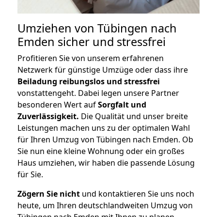
Umziehen von
Tübingen nach
Emden
sicher und stressfrei
Profitieren Sie von unserem erfahrenen
Netzwerk für günstige Umzüge oder dass ihre
Beiladung reibungslos und stressfrei
vonstattengeht. Dabei legen unsere Partner
besonderen Wert auf
Sorgfalt und
Zuverlässigkeit.
Die Qualität und unser breite
Leistungen machen uns zu der optimalen Wahl
für Ihren Umzug von Tübingen nach Emden. Ob
Sie nun eine kleine Wohnung oder ein großes
Haus umziehen, wir haben die passende Lösung
für Sie.
Zögern Sie nicht
und kontaktieren Sie uns noch
heute, um Ihren deutschlandweiten Umzug von