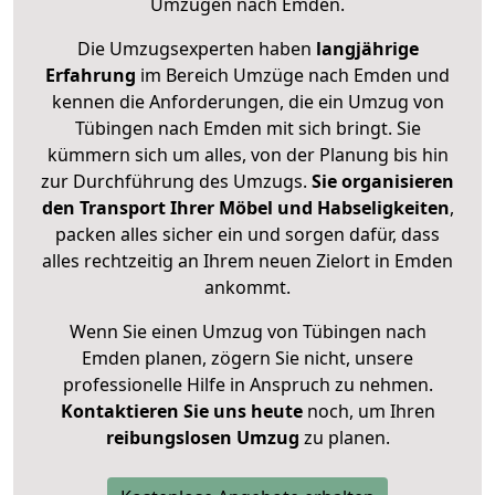
Umzügen nach
Emden
.
Die Umzugsexperten haben
langjährige
Erfahrung
im Bereich Umzüge nach Emden und
kennen die Anforderungen, die ein Umzug von
Tübingen nach Emden mit sich bringt. Sie
kümmern sich um alles, von der Planung bis hin
zur Durchführung des Umzugs.
Sie organisieren
den Transport Ihrer Möbel und Habseligkeiten
,
packen alles sicher ein und sorgen dafür, dass
alles rechtzeitig an Ihrem neuen Zielort in Emden
ankommt.
Wenn Sie einen Umzug von Tübingen nach
Emden planen, zögern Sie nicht, unsere
professionelle Hilfe in Anspruch zu nehmen.
Kontaktieren Sie uns heute
noch, um Ihren
reibungslosen Umzug
zu planen.