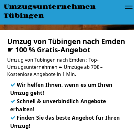
Umzugsunternehmen
Tübingen
Umzug von Tübingen nach Emden
☛ 100 % Gratis-Angebot
Umzug von Tübingen nach Emden : Top-
Umzugsunternehmen ➨ Umzüge ab 70€ –
Kostenlose Angebote in 1 Min.
✓
Wir helfen Ihnen, wenn es um Ihren
Umzug geht!
✓
Schnell & unverbindlich Angebote
erhalten!
✓
Finden Sie das beste Angebot für Ihren
Umzug!