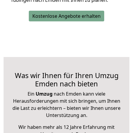
Tübingen nach Emden mit Ihnen zu planen.
Kostenlose Angebote erhalten
Was wir Ihnen für Ihren Umzug
Emden nach bieten
Ein
Umzug
nach Emden kann viele
Herausforderungen mit sich bringen, um Ihnen
die Last zu erleichtern – bieten wir Ihnen unsere
Unterstützung an.
Wir haben mehr als 12 Jahre Erfahrung mit