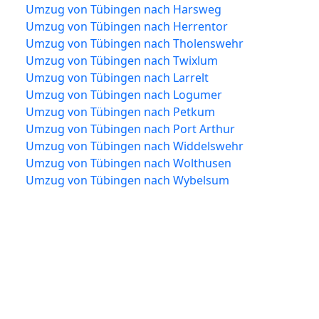
Umzug von Tübingen nach Harsweg
Umzug von Tübingen nach Herrentor
Umzug von Tübingen nach Tholenswehr
Umzug von Tübingen nach Twixlum
Umzug von Tübingen nach Larrelt
Umzug von Tübingen nach Logumer
Umzug von Tübingen nach Petkum
Umzug von Tübingen nach Port Arthur
Umzug von Tübingen nach Widdelswehr
Umzug von Tübingen nach Wolthusen
Umzug von Tübingen nach Wybelsum