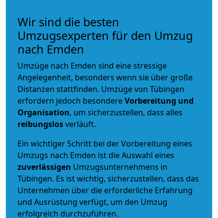
Wir sind die besten
Umzugsexperten für den Umzug
nach Emden
Umzüge nach Emden sind eine stressige
Angelegenheit, besonders wenn sie über große
Distanzen stattfinden. Umzüge von Tübingen
erfordern jedoch besondere
Vorbereitung und
Organisation
, um sicherzustellen, dass alles
reibungslos
verläuft.
Ein wichtiger Schritt bei der Vorbereitung eines
Umzugs nach Emden ist die Auswahl eines
zuverlässigen
Umzugsunternehmens in
Tübingen. Es ist wichtig, sicherzustellen, dass das
Unternehmen über die erforderliche Erfahrung
und Ausrüstung verfügt, um den Umzug
erfolgreich durchzuführen.