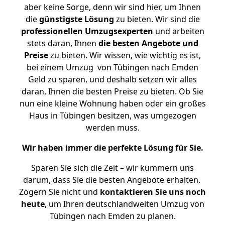
aber keine Sorge, denn wir sind hier, um Ihnen
die
günstigste
Lösung
zu bieten. Wir sind die
professionellen Umzugsexperten
und arbeiten
stets daran, Ihnen
die besten Angebote und
Preise
zu bieten. Wir wissen, wie wichtig es ist,
bei einem Umzug von Tübingen nach Emden
Geld zu sparen, und deshalb setzen wir alles
daran, Ihnen die besten Preise zu bieten. Ob Sie
nun eine kleine Wohnung haben oder ein großes
Haus in Tübingen besitzen, was umgezogen
werden muss.
Wir haben immer die perfekte Lösung für Sie.
Sparen Sie sich die Zeit – wir kümmern uns
darum, dass Sie die besten Angebote erhalten.
Zögern Sie nicht und
kontaktieren Sie uns noch
heute
, um Ihren deutschlandweiten Umzug von
Tübingen nach Emden zu planen.