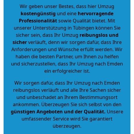
Wir geben unser Bestes, dass hier Umzug
kostengünstig
und eine
hervorragende
Professionalität
sowie Qualität bietet. Mit
unserer Unterstützung in Tübingen können Sie
sicher sein, dass Ihr Umzug
reibungslos und
sicher
verläuft, denn wir sorgen dafür, dass Ihre
Anforderungen und Wünsche erfüllt werden. Wir
haben die besten Partner, um Ihnen zu helfen
und sicherzustellen, dass Ihr Umzug nach Emden
ein erfolgreicher ist.
Wir sorgen dafür, dass Ihr Umzug nach Emden
reibungslos verläuft und alle Ihre Sachen sicher
und unbeschadet an Ihrem Bestimmungsort
ankommen. Überzeugen Sie sich selbst von den
günstigen Angeboten und der Qualität
.
Unsere
umfassender Service wird Sie garantiert
überzeugen.