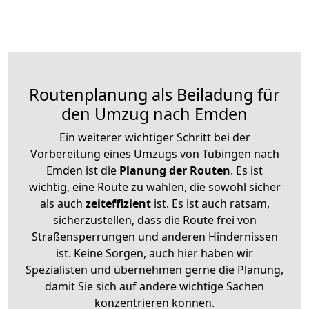
Routenplanung als Beiladung für
den Umzug nach Emden
Ein weiterer wichtiger Schritt bei der
Vorbereitung eines Umzugs von Tübingen nach
Emden ist die
Planung der Routen
. Es ist
wichtig, eine Route zu wählen, die sowohl sicher
als auch
zeiteffizient
ist. Es ist auch ratsam,
sicherzustellen, dass die Route frei von
Straßensperrungen und anderen Hindernissen
ist. Keine Sorgen, auch hier haben wir
Spezialisten und übernehmen gerne die Planung,
damit Sie sich auf andere wichtige Sachen
konzentrieren können.