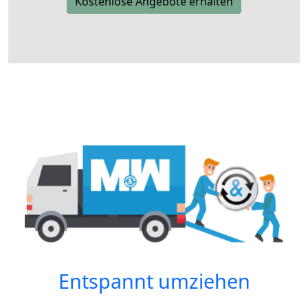
Kostenlose Angebote erhalten
Entspannt umziehen