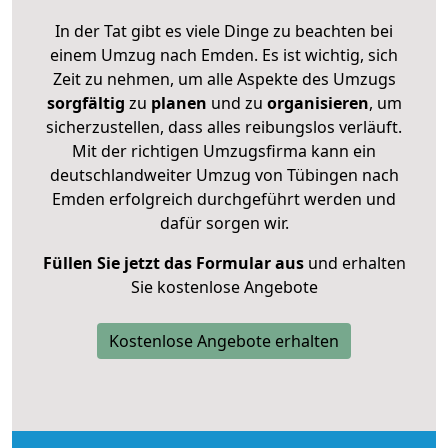
In der Tat gibt es viele Dinge zu beachten bei
einem Umzug nach Emden. Es ist wichtig, sich
Zeit zu nehmen, um alle Aspekte des Umzugs
sorgfältig
zu
planen
und zu
organisieren
, um
sicherzustellen, dass alles reibungslos verläuft.
Mit der richtigen Umzugsfirma kann ein
deutschlandweiter Umzug von Tübingen nach
Emden erfolgreich durchgeführt werden und
dafür sorgen wir.
Füllen Sie jetzt das Formular aus
und erhalten
Sie kostenlose Angebote
Kostenlose Angebote erhalten