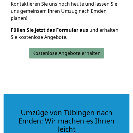
Kontaktieren Sie uns noch heute und lassen Sie
uns gemeinsam Ihren Umzug nach Emden
planen!
Füllen Sie jetzt das Formular aus
und erhalten
Sie kostenlose Angebote.
Kostenlose Angebote erhalten
Umzüge von Tübingen nach
Emden: Wir machen es Ihnen
leicht