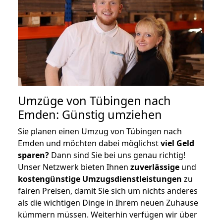
Umzüge von Tübingen nach
Emden: Günstig umziehen
Sie planen einen Umzug von Tübingen nach
Emden und möchten dabei möglichst
viel Geld
sparen?
Dann sind Sie bei uns genau richtig!
Unser Netzwerk bieten Ihnen
zuverlässige
und
kostengünstige Umzugsdienstleistungen
zu
fairen Preisen, damit Sie sich um nichts anderes
als die wichtigen Dinge in Ihrem neuen Zuhause
kümmern müssen. Weiterhin verfügen wir über