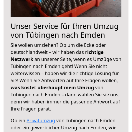
Unser Service für Ihren Umzug
von Tübingen nach Emden
Sie wollen umziehen? Ob um die Ecke oder
deutschlandweit – wir haben das
richtige
Netzwerk
an unserer Seite, wenn es Umzüge von
Tübingen nach Emden geht! Wenn Sie nicht
weiterwissen – haben wir die richtige Lösung für
Sie! Wenn Sie Antworten auf Ihre Fragen wollen,
was kostet überhaupt mein Umzug
von
Tübingen nach Emden – dann wählen Sie sie uns,
denn wir haben immer die passende Antwort auf
Ihre Fragen parat.
Ob ein
Privatumzug
von Tübingen nach Emden
oder ein gewerblicher Umzug nach Emden,
wir