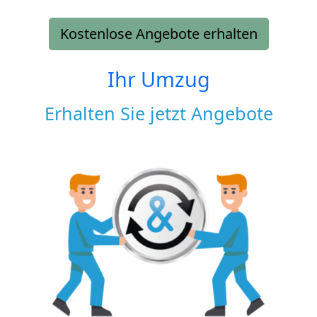
Kostenlose Angebote erhalten
Ihr Umzug
Erhalten Sie jetzt Angebote