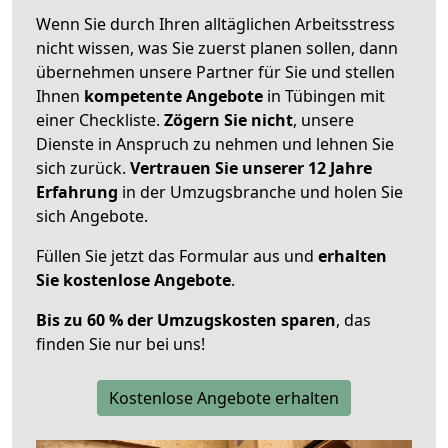
Wenn Sie durch Ihren alltäglichen Arbeitsstress
nicht wissen, was Sie zuerst planen sollen, dann
übernehmen unsere Partner für Sie und stellen
Ihnen
kompetente Angebote
in Tübingen mit
einer Checkliste.
Zögern Sie nicht
, unsere
Dienste in Anspruch zu nehmen und lehnen Sie
sich zurück.
Vertrauen Sie unserer 12 Jahre
Erfahrung
in der Umzugsbranche und holen Sie
sich Angebote.
Füllen Sie jetzt das Formular aus und
erhalten
Sie kostenlose Angebote
.
Bis zu 60 % der Umzugskosten sparen
, das
finden Sie nur bei uns!
Kostenlose Angebote erhalten