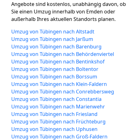
Angebote sind kostenlos, unabhängig davon, ob
Sie einen Umzug innerhalb von Emden oder
außerhalb Ihres aktuellen Standorts planen.
Umzug von Tübingen nach Altstadt
Umzug von Tübingen nach Jarßum
Umzug von Tübingen nach Barenburg
Umzug von Tübingen nach Behördenviertel
Umzug von Tübingen nach Bentinkshof
Umzug von Tübingen nach Boltentor
Umzug von Tübingen nach Borssum
Umzug von Tübingen nach Klein-Faldern
Umzug von Tübingen nach Conrebbersweg
Umzug von Tübingen nach Constantia
Umzug von Tübingen nach Marienwehr
Umzug von Tübingen nach Friesland
Umzug von Tübingen nach Früchteburg
Umzug von Tübingen nach Uphusen
Umzug von Tübingen nach Groß-Faldern