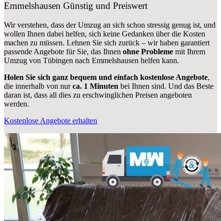
Emmelshausen
Günstig und Preiswert
Wir verstehen, dass der Umzug an sich schon stressig genug ist, und
wollen Ihnen dabei helfen, sich keine Gedanken über die Kosten
machen zu müssen. Lehnen Sie sich zurück – wir haben garantiert
passende Angebote für Sie, das Ihnen
ohne Probleme
mit Ihrem
Umzug von Tübingen nach Emmelshausen helfen kann.
Holen Sie sich ganz bequem und einfach kostenlose Angebote
,
die innerhalb von nur
ca. 1 Minuten
bei Ihnen sind. Und das Beste
daran ist, dass all dies zu erschwinglichen Preisen angeboten
werden.
Kostenlose Angebote erhalten