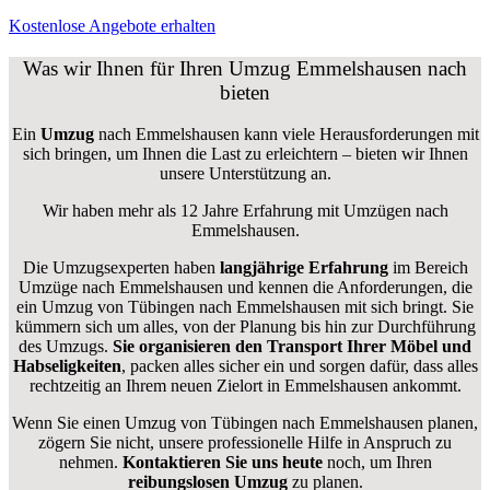
Kostenlose Angebote erhalten
Was wir Ihnen für Ihren Umzug Emmelshausen nach
bieten
Ein
Umzug
nach Emmelshausen kann viele Herausforderungen mit
sich bringen, um Ihnen die Last zu erleichtern – bieten wir Ihnen
unsere Unterstützung an.
Wir haben mehr als 12 Jahre Erfahrung mit Umzügen nach
Emmelshausen
.
Die Umzugsexperten haben
langjährige Erfahrung
im Bereich
Umzüge nach Emmelshausen und kennen die Anforderungen, die
ein Umzug von Tübingen nach Emmelshausen mit sich bringt. Sie
kümmern sich um alles, von der Planung bis hin zur Durchführung
des Umzugs.
Sie organisieren den Transport Ihrer Möbel und
Habseligkeiten
, packen alles sicher ein und sorgen dafür, dass alles
rechtzeitig an Ihrem neuen Zielort in Emmelshausen ankommt.
Wenn Sie einen Umzug von Tübingen nach Emmelshausen planen,
zögern Sie nicht, unsere professionelle Hilfe in Anspruch zu
nehmen.
Kontaktieren Sie uns heute
noch, um Ihren
reibungslosen Umzug
zu planen.