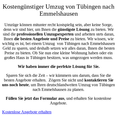
Kostengünstiger Umzug von Tübingen nach
Emmelshausen
Umzüge können mitunter recht kostspielig sein, aber keine Sorge,
denn wir sind hier, um Ihnen die
günstigste
Lösung
zu bieten. Wir
sind die
professionellen Umzugsexperten
und arbeiten stets daran,
Ihnen
die besten Angebote und Preise
zu bieten. Wir wissen, wie
wichtig es ist, bei einem Umzug von Tübingen nach Emmelshausen
Geld zu sparen, und deshalb setzen wir alles daran, Ihnen die besten
Preise zu bieten. Ob Sie nun eine kleine Wohnung haben oder ein
großes Haus in Tübingen besitzen, was umgezogen werden muss.
Wir haben immer die perfekte Lösung für Sie.
Sparen Sie sich die Zeit – wir kümmern uns darum, dass Sie die
besten Angebote erhalten.
Zögern Sie nicht und
kontaktieren Sie
uns noch heute
, um Ihren deutschlandweiten Umzug von Tübingen
nach Emmelshausen zu planen.
Füllen Sie jetzt das Formular aus
, und erhalten Sie kostenlose
Angebote.
Kostenlose Angebote erhalten