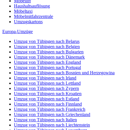
Möbellift
Haushaltsauflösung
Möbeltaxi
Möbelmitfahrzentrale
Umzugskartons
Europa-Umzüge
Umzug von Tübingen nach Belarus
Umzug von Tübingen nach Belgien
Umzug von Tübingen nach Bulgarien
Umzug von Tübingen nach Dänemark
Umzug von Tübingen nach England
Umzug von Tübingen nach Portugal
Umzug von Tübingen nach Bosnien und Herzegowina
Umzug von Tübingen nach Irland
Umzug von Tübingen nach Lettland
Umzug von Tübingen nach Zypern
Umzug von Tübingen nach Kroatien
Umzug von Tübingen nach Estland
Umzug von Tübingen nach Finnland
Umzug von Tübingen nach Frankreich
Umzug von Tübingen nach Griechenland
Umzug von Tübingen nach Italien
Umzug von Tübingen nach Liechtenstein