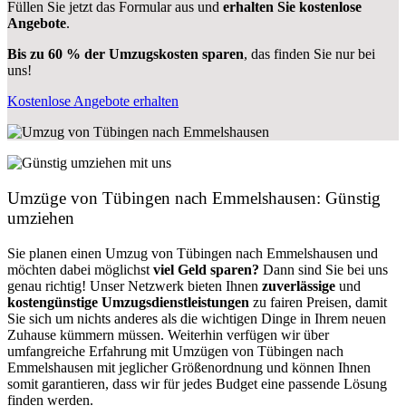
Füllen Sie jetzt das Formular aus und
erhalten Sie kostenlose
Angebote
.
Bis zu 60 % der Umzugskosten sparen
, das finden Sie nur bei
uns!
Kostenlose Angebote erhalten
Umzüge von Tübingen nach Emmelshausen: Günstig
umziehen
Sie planen einen Umzug von Tübingen nach Emmelshausen und
möchten dabei möglichst
viel Geld sparen?
Dann sind Sie bei uns
genau richtig! Unser Netzwerk bieten Ihnen
zuverlässige
und
kostengünstige Umzugsdienstleistungen
zu fairen Preisen, damit
Sie sich um nichts anderes als die wichtigen Dinge in Ihrem neuen
Zuhause kümmern müssen. Weiterhin verfügen wir über
umfangreiche Erfahrung mit Umzügen von Tübingen nach
Emmelshausen mit jeglicher Größenordnung und können Ihnen
somit garantieren, dass wir für jedes Budget eine passende Lösung
finden werden.