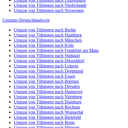
Umzug von Tübingen nach Luxemburg
Umzug von Tübingen nach Niederlande
Umzug von Tübingen nach Norwegen
Umzüge-Deutschlandweit
Umzug von Tübingen nach Berlin
Umzug von Tübingen nach Hamburg
Umzug von Tübingen nach München
Umzug von Tübingen nach Köln
Umzug von Tübingen nach Frankfurt am Main
Umzug von Tübingen nach Stuttgart
Umzug von Tübingen nach Düsseldorf
Umzug von Tübingen nach Leipzig
Umzug von Tübingen nach Dortmund
Umzug von Tübingen nach Essen
Umzug von Tübingen nach Bremen
Umzug von Tübingen nach Dresden
Umzug von Tübingen nach Hannover
Umzug von Tübingen nach Nürnberg
Umzug von Tübingen nach Duisburg
Umzug von Tübingen nach Bochum
Umzug von Tübingen nach Wuppertal
Umzug von Tübingen nach Bielefeld
Umzug von Tübingen nach Bonn
Umzug von Tübingen nach Münster