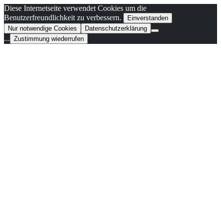
Diese Internetseite verwendet Cookies um die
Benutzerfreundlichkeit zu verbessern.
Einverstanden
Nur notwendige Cookies
Datenschutzerklärung
...
Zustimmung wiederrufen