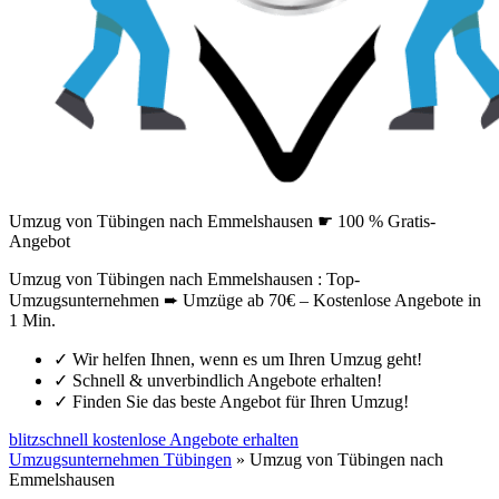
Umzug von Tübingen nach Emmelshausen ☛ 100 % Gratis-
Angebot
Umzug von Tübingen nach Emmelshausen : Top-
Umzugsunternehmen ➨ Umzüge ab 70€ – Kostenlose Angebote in
1 Min.
✓
Wir helfen Ihnen, wenn es um Ihren Umzug geht!
✓
Schnell & unverbindlich Angebote erhalten!
✓
Finden Sie das beste Angebot für Ihren Umzug!
blitzschnell kostenlose Angebote erhalten
Umzugsunternehmen Tübingen
»
Umzug von Tübingen nach
Emmelshausen