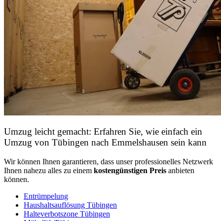
Umzug leicht gemacht: Erfahren Sie, wie einfach ein
Umzug von Tübingen nach Emmelshausen sein kann
Wir können Ihnen garantieren, dass unser professionelles Netzwerk
Ihnen nahezu alles zu einem
kostengünstigen
Preis
anbieten
können.
Entrümpelung
Haushaltsauflösung Tübingen
Halteverbotszone Tübingen