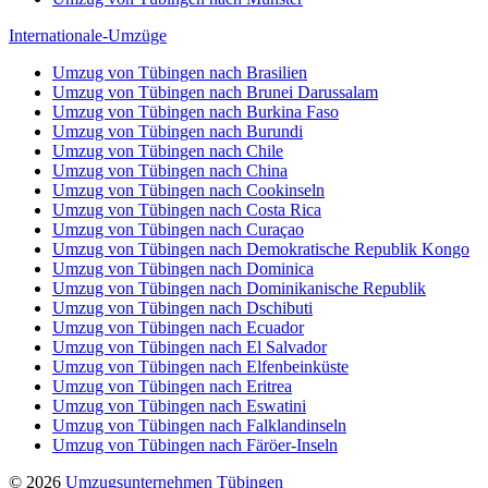
Internationale-Umzüge
Umzug von Tübingen nach Brasilien
Umzug von Tübingen nach Brunei Darussalam
Umzug von Tübingen nach Burkina Faso
Umzug von Tübingen nach Burundi
Umzug von Tübingen nach Chile
Umzug von Tübingen nach China
Umzug von Tübingen nach Cookinseln
Umzug von Tübingen nach Costa Rica
Umzug von Tübingen nach Curaçao
Umzug von Tübingen nach Demokratische Republik Kongo
Umzug von Tübingen nach Dominica
Umzug von Tübingen nach Dominikanische Republik
Umzug von Tübingen nach Dschibuti
Umzug von Tübingen nach Ecuador
Umzug von Tübingen nach El Salvador
Umzug von Tübingen nach Elfenbeinküste
Umzug von Tübingen nach Eritrea
Umzug von Tübingen nach Eswatini
Umzug von Tübingen nach Falklandinseln
Umzug von Tübingen nach Färöer-Inseln
© 2026
Umzugsunternehmen Tübingen