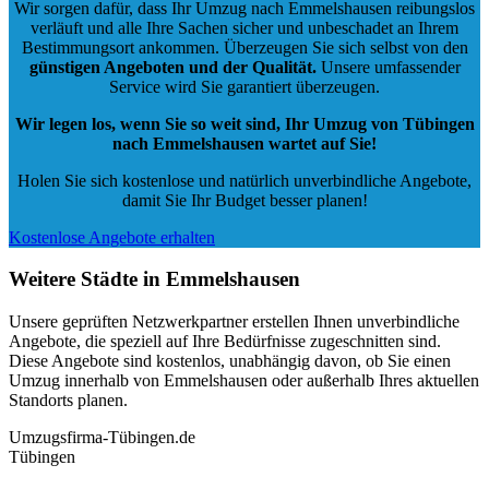
Wir sorgen dafür, dass Ihr Umzug nach Emmelshausen reibungslos
verläuft und alle Ihre Sachen sicher und unbeschadet an Ihrem
Bestimmungsort ankommen. Überzeugen Sie sich selbst von den
günstigen Angeboten und der Qualität
.
Unsere umfassender
Service wird Sie garantiert überzeugen.
Wir legen los, wenn Sie so weit sind, Ihr Umzug von Tübingen
nach Emmelshausen wartet auf Sie!
Holen Sie sich kostenlose und natürlich
unverbindliche Angebote
,
damit Sie Ihr Budget besser planen!
Kostenlose Angebote erhalten
Weitere Städte in Emmelshausen
Unsere geprüften Netzwerkpartner erstellen Ihnen unverbindliche
Angebote, die speziell auf Ihre Bedürfnisse zugeschnitten sind.
Diese Angebote sind kostenlos, unabhängig davon, ob Sie einen
Umzug innerhalb von Emmelshausen oder außerhalb Ihres aktuellen
Standorts planen.
Umzugsfirma-Tübingen.de
Tübingen