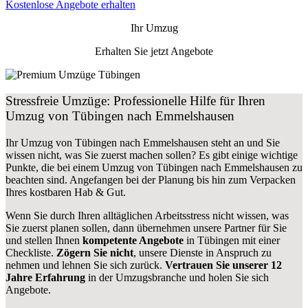
Kostenlose Angebote erhalten
Ihr Umzug
Erhalten Sie jetzt Angebote
Stressfreie Umzüge: Professionelle Hilfe für Ihren
Umzug von Tübingen nach Emmelshausen
Ihr Umzug von Tübingen nach Emmelshausen steht an und Sie
wissen nicht, was Sie zuerst machen sollen? Es gibt einige wichtige
Punkte, die bei einem Umzug von Tübingen nach Emmelshausen zu
beachten sind.
Angefangen bei der Planung bis hin zum Verpacken
Ihres kostbaren Hab & Gut.
Wenn Sie durch Ihren alltäglichen Arbeitsstress nicht wissen, was
Sie zuerst planen sollen, dann übernehmen unsere Partner für Sie
und stellen Ihnen
kompetente Angebote
in Tübingen mit einer
Checkliste.
Zögern Sie nicht
, unsere Dienste in Anspruch zu
nehmen und lehnen Sie sich zurück.
Vertrauen Sie unserer 12
Jahre Erfahrung
in der Umzugsbranche und holen Sie sich
Angebote.