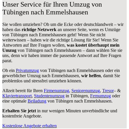
Unser Service für Ihren Umzug von
Tübingen nach Emmelshausen
Sie wollen umziehen? Ob um die Ecke oder deutschlandweit – wir
haben das
richtige Netzwerk
an unserer Seite, wenn es Umzüge
von Tübingen nach Emmelshausen geht! Wenn Sie nicht
weiterwissen – haben wir die richtige Lösung für Sie! Wenn Sie
Antworten auf Ihre Fragen wollen,
was kostet überhaupt mein
Umzug
von Tübingen nach Emmelshausen – dann wählen Sie sie
uns, denn wir haben immer die passende Antwort auf Ihre Fragen
parat.
Ob ein
Privatumzug
von Tübingen nach Emmelshausen oder ein
gewerblicher Umzug nach Emmelshausen,
wir helfen
, damit Sie
problemlos und stressfrei umziehen können.
Allzeit bereit für Ihren
Firmenumzug
,
Seniorenumzug
,
Tresor
– &
Klaviertransport
,
Studentenumzug
in Tübingen,
Fernumzug
oder
eine optimale
Beiladung
von Tübingen nach Emmelshausen.
Erhalten Sie jetzt
in nur wenigen Minuten unverbindliche und
kostenfreie Angebote.
Kostenlose Angebote erhalten