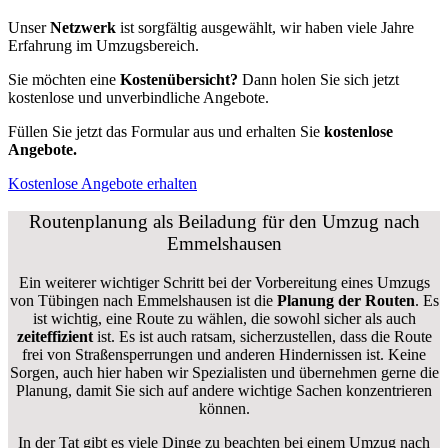
Unser
Netzwerk
ist sorgfältig ausgewählt, wir haben viele Jahre
Erfahrung im Umzugsbereich.
Sie möchten eine
Kostenübersicht?
Dann holen Sie sich jetzt
kostenlose und unverbindliche Angebote.
Füllen Sie jetzt das Formular aus und erhalten Sie
kostenlose
Angebote.
Kostenlose Angebote erhalten
Routenplanung als Beiladung für den Umzug nach
Emmelshausen
Ein weiterer wichtiger Schritt bei der Vorbereitung eines Umzugs
von Tübingen nach Emmelshausen ist die
Planung der Routen
. Es
ist wichtig, eine Route zu wählen, die sowohl sicher als auch
zeiteffizient
ist. Es ist auch ratsam, sicherzustellen, dass die Route
frei von Straßensperrungen und anderen Hindernissen ist. Keine
Sorgen, auch hier haben wir Spezialisten und übernehmen gerne die
Planung, damit Sie sich auf andere wichtige Sachen konzentrieren
können.
In der Tat gibt es viele Dinge zu beachten bei einem Umzug nach