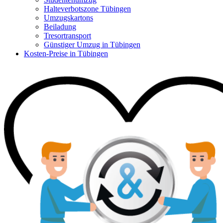
Halteverbotszone Tübingen
Umzugskartons
Beiladung
Tresortransport
Günstiger Umzug in Tübingen
Kosten-Preise in Tübingen