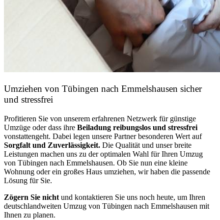
Umziehen von
Tübingen nach Emmelshausen
sicher
und stressfrei
Profitieren Sie von unserem erfahrenen Netzwerk für günstige
Umzüge oder dass ihre
Beiladung reibungslos und stressfrei
vonstattengeht. Dabei legen unsere Partner besonderen Wert auf
Sorgfalt und Zuverlässigkeit.
Die Qualität und unser breite
Leistungen machen uns zu der optimalen Wahl für Ihren Umzug
von Tübingen nach Emmelshausen. Ob Sie nun eine kleine
Wohnung oder ein großes Haus umziehen, wir haben die passende
Lösung für Sie.
Zögern Sie nicht
und kontaktieren Sie uns noch heute, um Ihren
deutschlandweiten Umzug von Tübingen nach Emmelshausen mit
Ihnen zu planen.