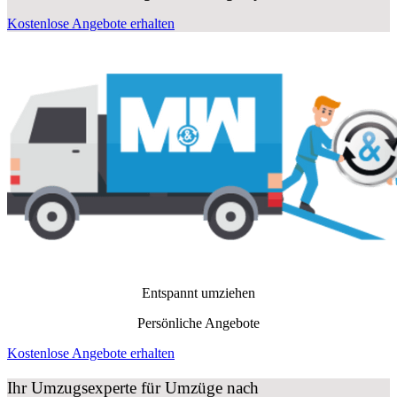
Kostenlose Angebote erhalten
Entspannt umziehen
Persönliche Angebote
Kostenlose Angebote erhalten
Ihr Umzugsexperte für Umzüge nach