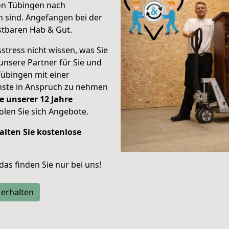
on Tübingen nach
n sind.
Angefangen bei der
stbaren Hab & Gut.
stress nicht wissen, was Sie
unsere Partner für Sie und
Tübingen mit einer
enste in Anspruch zu nehmen
e unserer 12 Jahre
len Sie sich Angebote.
alten Sie kostenlose
 das finden Sie nur bei uns!
 erhalten