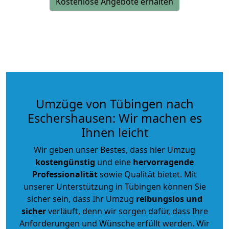
Kostenlose Angebote erhalten
Umzüge von Tübingen nach
Eschershausen: Wir machen es
Ihnen leicht
Wir geben unser Bestes, dass hier Umzug
kostengünstig
und eine
hervorragende
Professionalität
sowie Qualität bietet. Mit
unserer Unterstützung in Tübingen können Sie
sicher sein, dass Ihr Umzug
reibungslos und
sicher
verläuft, denn wir sorgen dafür, dass Ihre
Anforderungen und Wünsche erfüllt werden. Wir