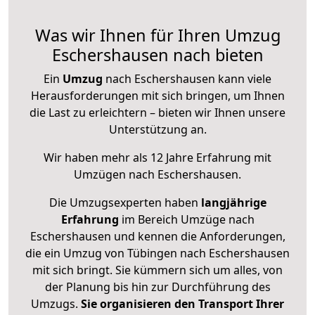
Was wir Ihnen für Ihren Umzug
Eschershausen nach bieten
Ein
Umzug
nach Eschershausen kann viele
Herausforderungen mit sich bringen, um Ihnen
die Last zu erleichtern – bieten wir Ihnen unsere
Unterstützung an.
Wir haben mehr als 12 Jahre Erfahrung mit
Umzügen nach
Eschershausen
.
Die Umzugsexperten haben
langjährige
Erfahrung
im Bereich Umzüge nach
Eschershausen und kennen die Anforderungen,
die ein Umzug von Tübingen nach Eschershausen
mit sich bringt. Sie kümmern sich um alles, von
der Planung bis hin zur Durchführung des
Umzugs.
Sie organisieren den Transport Ihrer