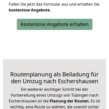
Füllen Sie jetzt das Formular aus und erhalten Sie
kostenlose
Angebote.
Kostenlose Angebote erhalten
Routenplanung als Beiladung für
den Umzug nach Eschershausen
Ein weiterer wichtiger Schritt bei der
Vorbereitung eines Umzugs von Tübingen nach
Eschershausen ist die
Planung der Routen
. Es ist
wichtig, eine Route zu wählen, die sowohl sicher