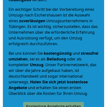
Ein wichtiger Schritt bei der Vorbereitung eines
Umzugs nach Eschershausen ist die Auswahl
eines
zuverlässigen
Umzugsunternehmens in
Tübingen. Es ist wichtig, sicherzustellen, dass das
Unternehmen über die erforderliche Erfahrung
und Ausrüstung verfügt, um den Umzug
erfolgreich durchzuführen.
Bei uns können Sie
kostengünstig
und
stressfrei
umziehen
, sei es als
Beiladung
oder als
kompletter
Umzug
. Unser Partnernetzwerk, das
wir über die Jahre aufgebaut haben, ist
deutschlandweit und sogar international
unterwegs.
Holen Sie sich jetzt kostenlose
Angebote
und erhalten Sie einen ersten
Überblick über die Kosten für Ihren Umzug.
Kostenlose Angebote erhalten