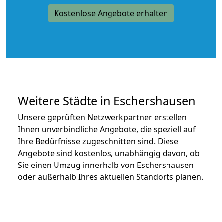
Kostenlose Angebote erhalten
Weitere Städte in Eschershausen
Unsere geprüften Netzwerkpartner erstellen
Ihnen unverbindliche Angebote, die speziell auf
Ihre Bedürfnisse zugeschnitten sind. Diese
Angebote sind kostenlos, unabhängig davon, ob
Sie einen Umzug innerhalb von Eschershausen
oder außerhalb Ihres aktuellen Standorts planen.