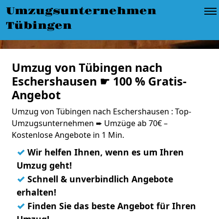
Umzugsunternehmen
Tübingen
Umzug von Tübingen nach
Eschershausen ☛ 100 % Gratis-
Angebot
Umzug von Tübingen nach Eschershausen : Top-
Umzugsunternehmen ➨ Umzüge ab 70€ –
Kostenlose Angebote in 1 Min.
✓
Wir helfen Ihnen, wenn es um Ihren
Umzug geht!
✓
Schnell & unverbindlich Angebote
erhalten!
✓
Finden Sie das beste Angebot für Ihren