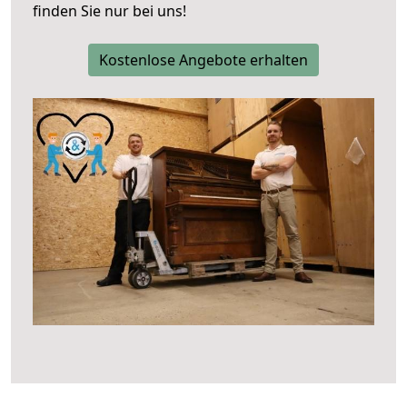
finden Sie nur bei uns!
Kostenlose Angebote erhalten