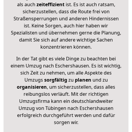
als auch
zeiteffizient
ist. Es ist auch ratsam,
sicherzustellen, dass die Route frei von
Straßensperrungen und anderen Hindernissen
ist. Keine Sorgen, auch hier haben wir
Spezialisten und übernehmen gerne die Planung,
damit Sie sich auf andere wichtige Sachen
konzentrieren können.
In der Tat gibt es viele Dinge zu beachten bei
einem Umzug nach Eschershausen. Es ist wichtig,
sich Zeit zu nehmen, um alle Aspekte des
Umzugs
sorgfältig
zu
planen
und zu
organisieren
, um sicherzustellen, dass alles
reibungslos verläuft. Mit der richtigen
Umzugsfirma kann ein deutschlandweiter
Umzug von Tübingen nach Eschershausen
erfolgreich durchgeführt werden und dafür
sorgen wir.