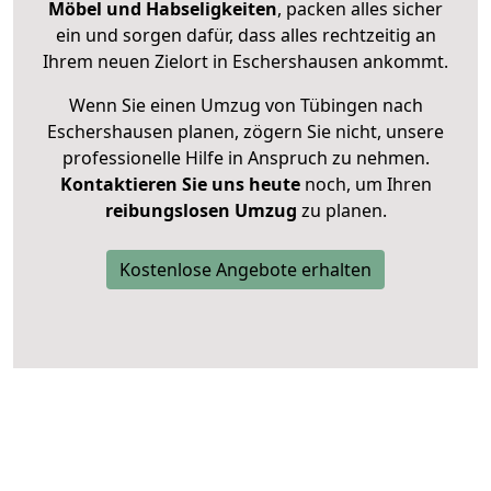
Möbel und Habseligkeiten
, packen alles sicher
ein und sorgen dafür, dass alles rechtzeitig an
Ihrem neuen Zielort in Eschershausen ankommt.
Wenn Sie einen Umzug von Tübingen nach
Eschershausen planen, zögern Sie nicht, unsere
professionelle Hilfe in Anspruch zu nehmen.
Kontaktieren Sie uns heute
noch, um Ihren
reibungslosen Umzug
zu planen.
Kostenlose Angebote erhalten