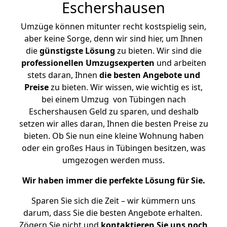
Eschershausen
Umzüge können mitunter recht kostspielig sein,
aber keine Sorge, denn wir sind hier, um Ihnen
die
günstigste
Lösung
zu bieten. Wir sind die
professionellen Umzugsexperten
und arbeiten
stets daran, Ihnen
die besten Angebote und
Preise
zu bieten. Wir wissen, wie wichtig es ist,
bei einem Umzug von Tübingen nach
Eschershausen Geld zu sparen, und deshalb
setzen wir alles daran, Ihnen die besten Preise zu
bieten. Ob Sie nun eine kleine Wohnung haben
oder ein großes Haus in Tübingen besitzen, was
umgezogen werden muss.
Wir haben immer die perfekte Lösung für Sie.
Sparen Sie sich die Zeit – wir kümmern uns
darum, dass Sie die besten Angebote erhalten.
Zögern Sie nicht und
kontaktieren Sie uns noch