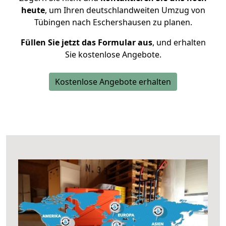
heute
, um Ihren deutschlandweiten Umzug von
Tübingen nach Eschershausen zu planen.
Füllen Sie jetzt das Formular aus
, und erhalten
Sie kostenlose Angebote.
Kostenlose Angebote erhalten