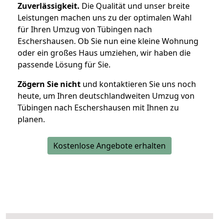
Zuverlässigkeit.
Die Qualität und unser breite
Leistungen machen uns zu der optimalen Wahl
für Ihren Umzug von Tübingen nach
Eschershausen. Ob Sie nun eine kleine Wohnung
oder ein großes Haus umziehen, wir haben die
passende Lösung für Sie.
Zögern Sie nicht
und kontaktieren Sie uns noch
heute, um Ihren deutschlandweiten Umzug von
Tübingen nach Eschershausen mit Ihnen zu
planen.
Kostenlose Angebote erhalten