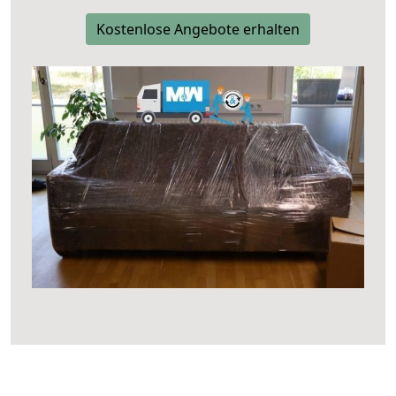
Kostenlose Angebote erhalten