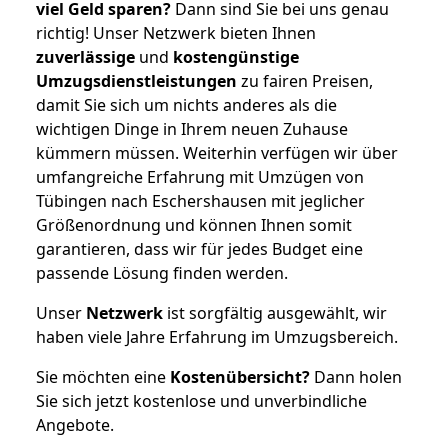
viel Geld sparen?
Dann sind Sie bei uns genau
richtig! Unser Netzwerk bieten Ihnen
zuverlässige
und
kostengünstige
Umzugsdienstleistungen
zu fairen Preisen,
damit Sie sich um nichts anderes als die
wichtigen Dinge in Ihrem neuen Zuhause
kümmern müssen. Weiterhin verfügen wir über
umfangreiche Erfahrung mit Umzügen von
Tübingen nach Eschershausen mit jeglicher
Größenordnung und können Ihnen somit
garantieren, dass wir für jedes Budget eine
passende Lösung finden werden.
Unser
Netzwerk
ist sorgfältig ausgewählt, wir
haben viele Jahre Erfahrung im Umzugsbereich.
Sie möchten eine
Kostenübersicht?
Dann holen
Sie sich jetzt kostenlose und unverbindliche
Angebote.