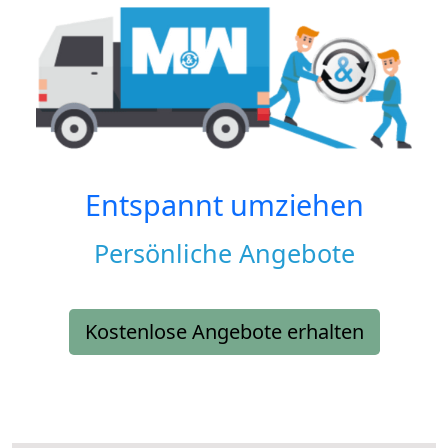
Entspannt umziehen
Persönliche Angebote
Kostenlose Angebote erhalten