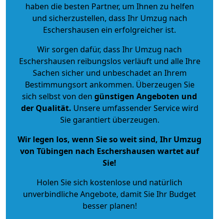
haben die besten Partner, um Ihnen zu helfen
und sicherzustellen, dass Ihr Umzug nach
Eschershausen ein erfolgreicher ist.
Wir sorgen dafür, dass Ihr Umzug nach
Eschershausen reibungslos verläuft und alle Ihre
Sachen sicher und unbeschadet an Ihrem
Bestimmungsort ankommen. Überzeugen Sie
sich selbst von den
günstigen Angeboten und
der Qualität
.
Unsere umfassender Service wird
Sie garantiert überzeugen.
Wir legen los, wenn Sie so weit sind, Ihr Umzug
von Tübingen nach Eschershausen wartet auf
Sie!
Holen Sie sich kostenlose und natürlich
unverbindliche Angebote
, damit Sie Ihr Budget
besser planen!