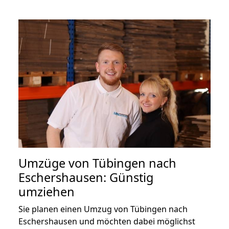
Umzüge von Tübingen nach
Eschershausen: Günstig
umziehen
Sie planen einen Umzug von Tübingen nach
Eschershausen und möchten dabei möglichst