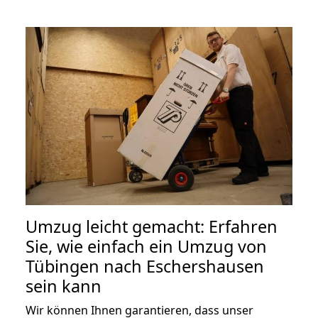
Umzug leicht gemacht: Erfahren
Sie, wie einfach ein Umzug von
Tübingen nach Eschershausen
sein kann
Wir können Ihnen garantieren, dass unser