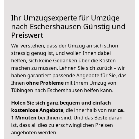
Ihr Umzugsexperte für Umzüge
nach
Eschershausen
Günstig und
Preiswert
Wir verstehen, dass der Umzug an sich schon
stressig genug ist, und wollen Ihnen dabei
helfen, sich keine Gedanken über die Kosten
machen zu müssen. Lehnen Sie sich zurück – wir
haben garantiert passende Angebote für Sie, das
Ihnen
ohne Probleme
mit Ihrem Umzug von
Tübingen nach Eschershausen helfen kann.
Holen Sie sich ganz bequem und einfach
kostenlose Angebote
, die innerhalb von nur
ca.
1 Minuten
bei Ihnen sind. Und das Beste daran
ist, dass all dies zu erschwinglichen Preisen
angeboten werden.