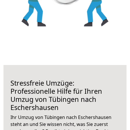
Stressfreie Umzüge:
Professionelle Hilfe für Ihren
Umzug von Tübingen nach
Eschershausen
Ihr Umzug von Tübingen nach Eschershausen
steht an und Sie wissen nicht, was Sie zuerst