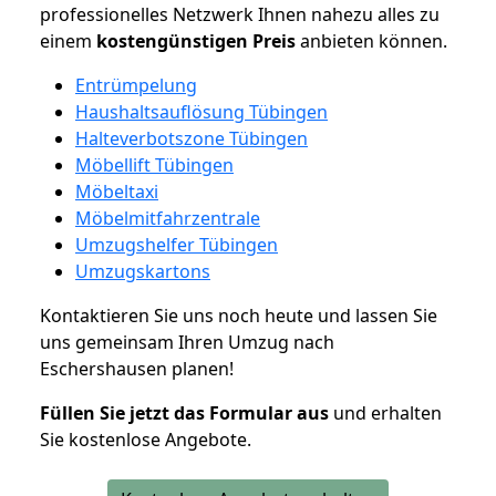
professionelles Netzwerk Ihnen nahezu alles zu
einem
kostengünstigen
Preis
anbieten können.
Entrümpelung
Haushaltsauflösung Tübingen
Halteverbotszone Tübingen
Möbellift Tübingen
Möbeltaxi
Möbelmitfahrzentrale
Umzugshelfer Tübingen
Umzugskartons
Kontaktieren Sie uns noch heute und lassen Sie
uns gemeinsam Ihren Umzug nach
Eschershausen planen!
Füllen Sie jetzt das Formular aus
und erhalten
Sie kostenlose Angebote.