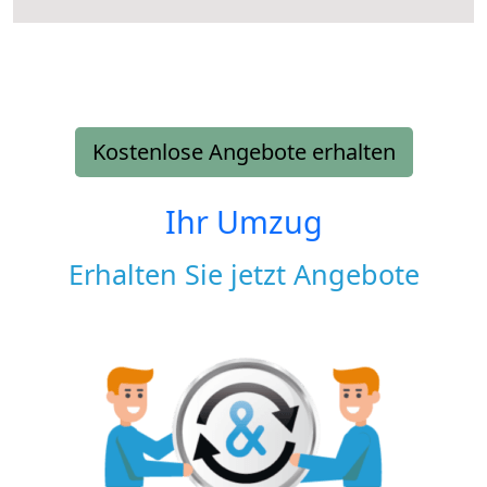
Kostenlose Angebote erhalten
Ihr Umzug
Erhalten Sie jetzt Angebote