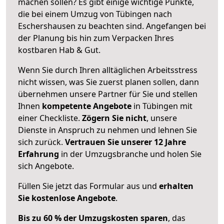
machen sollen? Es gibt einige wichtige Punkte,
die bei einem Umzug von Tübingen nach
Eschershausen zu beachten sind.
Angefangen bei
der Planung bis hin zum Verpacken Ihres
kostbaren Hab & Gut.
Wenn Sie durch Ihren alltäglichen Arbeitsstress
nicht wissen, was Sie zuerst planen sollen, dann
übernehmen unsere Partner für Sie und stellen
Ihnen
kompetente Angebote
in Tübingen mit
einer Checkliste.
Zögern Sie nicht
, unsere
Dienste in Anspruch zu nehmen und lehnen Sie
sich zurück.
Vertrauen Sie unserer 12 Jahre
Erfahrung
in der Umzugsbranche und holen Sie
sich Angebote.
Füllen Sie jetzt das Formular aus und
erhalten
Sie kostenlose Angebote
.
Bis zu 60 % der Umzugskosten sparen
, das