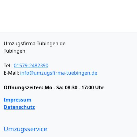
Umzugsfirma-Tübingen.de
Tübingen
Tel.:
01579-2482390
E-Mail:
info@umzugsfirma-tuebingen.de
Öffnungszeiten:
Mo - Sa: 08:30 - 17:00 Uhr
Impressum
Datenschutz
Umzugsservice