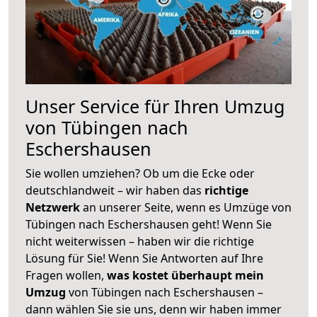
Unser Service für Ihren Umzug
von Tübingen nach
Eschershausen
Sie wollen umziehen? Ob um die Ecke oder
deutschlandweit – wir haben das
richtige
Netzwerk
an unserer Seite, wenn es Umzüge von
Tübingen nach Eschershausen geht! Wenn Sie
nicht weiterwissen – haben wir die richtige
Lösung für Sie! Wenn Sie Antworten auf Ihre
Fragen wollen,
was kostet überhaupt mein
Umzug
von Tübingen nach Eschershausen –
dann wählen Sie sie uns, denn wir haben immer