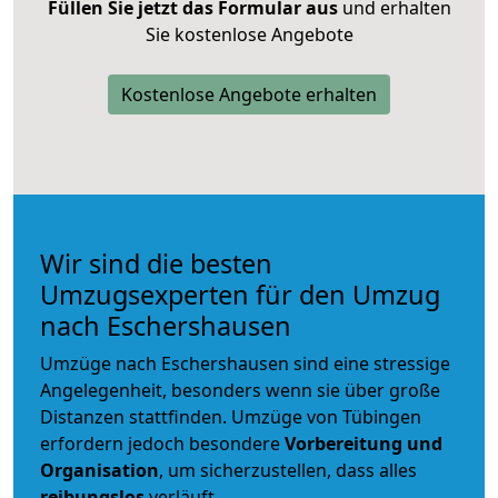
Füllen Sie jetzt das Formular aus
und erhalten
Sie kostenlose Angebote
Kostenlose Angebote erhalten
Wir sind die besten
Umzugsexperten für den Umzug
nach Eschershausen
Umzüge nach Eschershausen sind eine stressige
Angelegenheit, besonders wenn sie über große
Distanzen stattfinden. Umzüge von Tübingen
erfordern jedoch besondere
Vorbereitung und
Organisation
, um sicherzustellen, dass alles
reibungslos
verläuft.