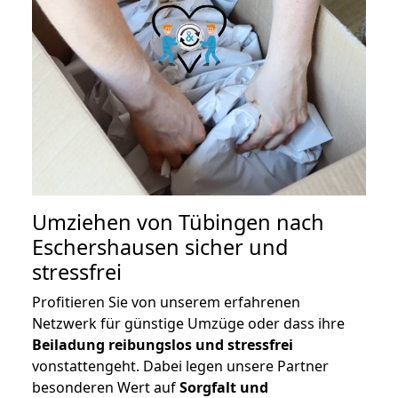
Umziehen von
Tübingen nach
Eschershausen
sicher und
stressfrei
Profitieren Sie von unserem erfahrenen
Netzwerk für günstige Umzüge oder dass ihre
Beiladung reibungslos und stressfrei
vonstattengeht. Dabei legen unsere Partner
besonderen Wert auf
Sorgfalt und