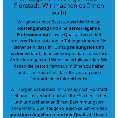
Florstadt: Wir machen es Ihnen
leicht
Wir geben unser Bestes, dass hier Umzug
kostengünstig
und eine
hervorragende
Professionalität
sowie Qualität bietet. Mit
unserer Unterstützung in Tübingen können Sie
sicher sein, dass Ihr Umzug
reibungslos und
sicher
verläuft, denn wir sorgen dafür, dass Ihre
Anforderungen und Wünsche erfüllt werden. Wir
haben die besten Partner, um Ihnen zu helfen
und sicherzustellen, dass Ihr Umzug nach
Florstadt ein erfolgreicher ist.
Wir sorgen dafür, dass Ihr Umzug nach Florstadt
reibungslos verläuft und alle Ihre Sachen sicher
und unbeschadet an Ihrem Bestimmungsort
ankommen. Überzeugen Sie sich selbst von den
günstigen Angeboten und der Qualität
.
Unsere