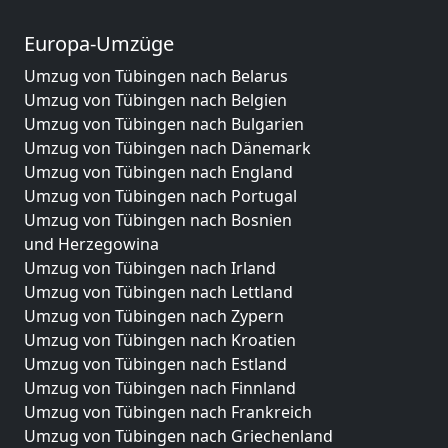
Europa-Umzüge
Umzug von Tübingen nach Belarus
Umzug von Tübingen nach Belgien
Umzug von Tübingen nach Bulgarien
Umzug von Tübingen nach Dänemark
Umzug von Tübingen nach England
Umzug von Tübingen nach Portugal
Umzug von Tübingen nach Bosnien
und Herzegowina
Umzug von Tübingen nach Irland
Umzug von Tübingen nach Lettland
Umzug von Tübingen nach Zypern
Umzug von Tübingen nach Kroatien
Umzug von Tübingen nach Estland
Umzug von Tübingen nach Finnland
Umzug von Tübingen nach Frankreich
Umzug von Tübingen nach Griechenland