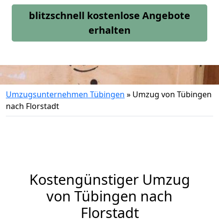
blitzschnell kostenlose Angebote
erhalten
Umzugsunternehmen Tübingen
»
Umzug von Tübingen
nach Florstadt
Kostengünstiger Umzug
von Tübingen nach
Florstadt