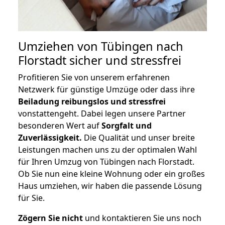
Umziehen von
Tübingen nach
Florstadt
sicher und stressfrei
Profitieren Sie von unserem erfahrenen
Netzwerk für günstige Umzüge oder dass ihre
Beiladung reibungslos und stressfrei
vonstattengeht. Dabei legen unsere Partner
besonderen Wert auf
Sorgfalt und
Zuverlässigkeit.
Die Qualität und unser breite
Leistungen machen uns zu der optimalen Wahl
für Ihren Umzug von Tübingen nach Florstadt.
Ob Sie nun eine kleine Wohnung oder ein großes
Haus umziehen, wir haben die passende Lösung
für Sie.
Zögern Sie nicht
und kontaktieren Sie uns noch