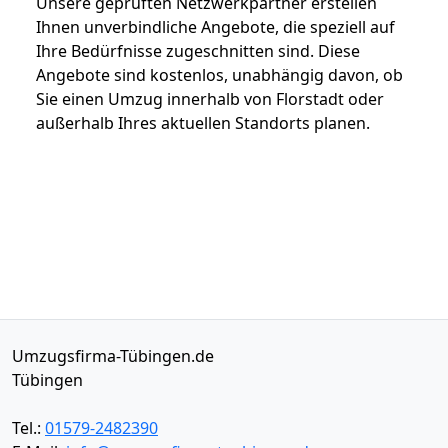
Unsere geprüften Netzwerkpartner erstellen
Ihnen unverbindliche Angebote, die speziell auf
Ihre Bedürfnisse zugeschnitten sind. Diese
Angebote sind kostenlos, unabhängig davon, ob
Sie einen Umzug innerhalb von Florstadt oder
außerhalb Ihres aktuellen Standorts planen.
Umzugsfirma-Tübingen.de
Tübingen
Tel.:
01579-2482390