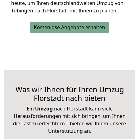
heute, um Ihren deutschlandweiten Umzug von
Tübingen nach Florstadt mit Ihnen zu planen.
Kostenlose Angebote erhalten
Was wir Ihnen für Ihren Umzug
Florstadt nach bieten
Ein
Umzug
nach Florstadt kann viele
Herausforderungen mit sich bringen, um Ihnen
die Last zu erleichtern – bieten wir Ihnen unsere
Unterstützung an.