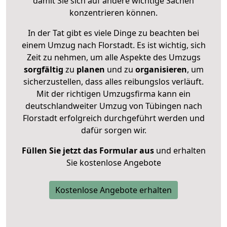
damit Sie sich auf andere wichtige Sachen
konzentrieren können.
In der Tat gibt es viele Dinge zu beachten bei
einem Umzug nach Florstadt. Es ist wichtig, sich
Zeit zu nehmen, um alle Aspekte des Umzugs
sorgfältig
zu
planen
und zu
organisieren
, um
sicherzustellen, dass alles reibungslos verläuft.
Mit der richtigen Umzugsfirma kann ein
deutschlandweiter Umzug von Tübingen nach
Florstadt erfolgreich durchgeführt werden und
dafür sorgen wir.
Füllen Sie jetzt das Formular aus
und erhalten
Sie kostenlose Angebote
Kostenlose Angebote erhalten