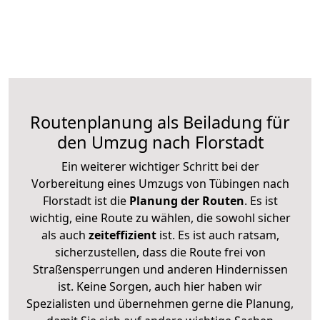
Routenplanung als Beiladung für
den Umzug nach Florstadt
Ein weiterer wichtiger Schritt bei der
Vorbereitung eines Umzugs von Tübingen nach
Florstadt ist die
Planung der Routen
. Es ist
wichtig, eine Route zu wählen, die sowohl sicher
als auch
zeiteffizient
ist. Es ist auch ratsam,
sicherzustellen, dass die Route frei von
Straßensperrungen und anderen Hindernissen
ist. Keine Sorgen, auch hier haben wir
Spezialisten und übernehmen gerne die Planung,