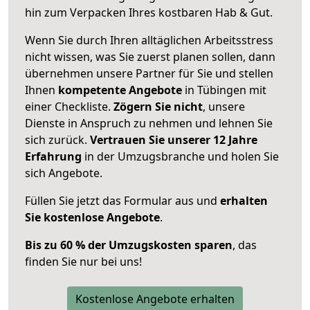
hin zum Verpacken Ihres kostbaren Hab & Gut.
Wenn Sie durch Ihren alltäglichen Arbeitsstress
nicht wissen, was Sie zuerst planen sollen, dann
übernehmen unsere Partner für Sie und stellen
Ihnen
kompetente Angebote
in Tübingen mit
einer Checkliste.
Zögern Sie nicht
, unsere
Dienste in Anspruch zu nehmen und lehnen Sie
sich zurück.
Vertrauen Sie unserer 12 Jahre
Erfahrung
in der Umzugsbranche und holen Sie
sich Angebote.
Füllen Sie jetzt das Formular aus und
erhalten
Sie kostenlose Angebote
.
Bis zu 60 % der Umzugskosten sparen
, das
finden Sie nur bei uns!
Kostenlose Angebote erhalten