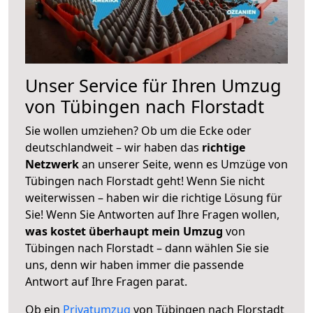
Unser Service für Ihren Umzug
von Tübingen nach Florstadt
Sie wollen umziehen? Ob um die Ecke oder
deutschlandweit – wir haben das
richtige
Netzwerk
an unserer Seite, wenn es Umzüge von
Tübingen nach Florstadt geht! Wenn Sie nicht
weiterwissen – haben wir die richtige Lösung für
Sie! Wenn Sie Antworten auf Ihre Fragen wollen,
was kostet überhaupt mein Umzug
von
Tübingen nach Florstadt – dann wählen Sie sie
uns, denn wir haben immer die passende
Antwort auf Ihre Fragen parat.
Ob ein
Privatumzug
von Tübingen nach Florstadt