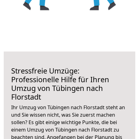
Stressfreie Umzüge:
Professionelle Hilfe für Ihren
Umzug von Tübingen nach
Florstadt
Ihr Umzug von Tübingen nach Florstadt steht an
und Sie wissen nicht, was Sie zuerst machen
sollen? Es gibt einige wichtige Punkte, die bei
einem Umzug von Tübingen nach Florstadt zu
beachten sind.
Angefangen bei der Planung bis