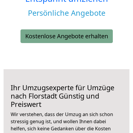
Persönliche Angebote
Kostenlose Angebote erhalten
Ihr Umzugsexperte für Umzüge
nach
Florstadt
Günstig und
Preiswert
Wir verstehen, dass der Umzug an sich schon
stressig genug ist, und wollen Ihnen dabei
helfen, sich keine Gedanken über die Kosten