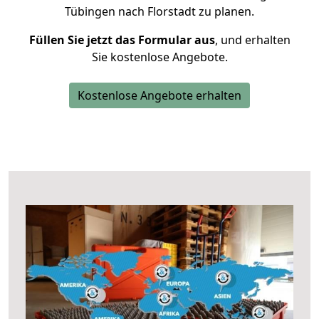
Tübingen nach Florstadt zu planen.
Füllen Sie jetzt das Formular aus
, und erhalten
Sie kostenlose Angebote.
Kostenlose Angebote erhalten