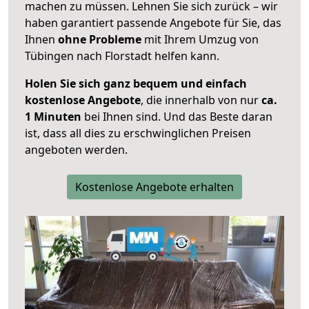
machen zu müssen. Lehnen Sie sich zurück – wir
haben garantiert passende Angebote für Sie, das
Ihnen
ohne Probleme
mit Ihrem Umzug von
Tübingen nach Florstadt helfen kann.
Holen Sie sich ganz bequem und einfach
kostenlose Angebote
, die innerhalb von nur
ca.
1 Minuten
bei Ihnen sind. Und das Beste daran
ist, dass all dies zu erschwinglichen Preisen
angeboten werden.
Kostenlose Angebote erhalten