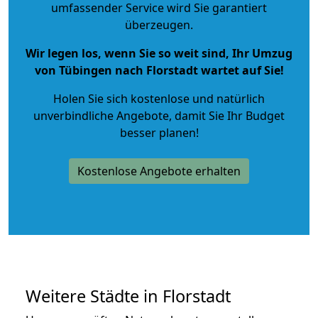
umfassender Service wird Sie garantiert
überzeugen.
Wir legen los, wenn Sie so weit sind, Ihr Umzug
von Tübingen nach Florstadt wartet auf Sie!
Holen Sie sich kostenlose und natürlich
unverbindliche Angebote
, damit Sie Ihr Budget
besser planen!
Kostenlose Angebote erhalten
Weitere Städte in Florstadt