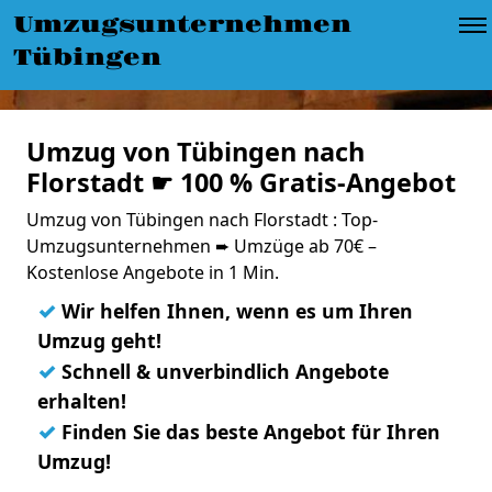
Umzugsunternehmen
Tübingen
Umzug von Tübingen nach
Florstadt ☛ 100 % Gratis-Angebot
Umzug von Tübingen nach Florstadt : Top-
Umzugsunternehmen ➨ Umzüge ab 70€ –
Kostenlose Angebote in 1 Min.
✓
Wir helfen Ihnen, wenn es um Ihren
Umzug geht!
✓
Schnell & unverbindlich Angebote
erhalten!
✓
Finden Sie das beste Angebot für Ihren
Umzug!