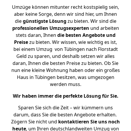
Umzüge können mitunter recht kostspielig sein,
aber keine Sorge, denn wir sind hier, um Ihnen
die
günstigste
Lösung
zu bieten. Wir sind die
professionellen Umzugsexperten
und arbeiten
stets daran, Ihnen
die besten Angebote und
Preise
zu bieten. Wir wissen, wie wichtig es ist,
bei einem Umzug von Tübingen nach Florstadt
Geld zu sparen, und deshalb setzen wir alles
daran, Ihnen die besten Preise zu bieten. Ob Sie
nun eine kleine Wohnung haben oder ein großes
Haus in Tübingen besitzen, was umgezogen
werden muss.
Wir haben immer die perfekte Lösung für Sie.
Sparen Sie sich die Zeit – wir kümmern uns
darum, dass Sie die besten Angebote erhalten.
Zögern Sie nicht und
kontaktieren Sie uns noch
heute
, um Ihren deutschlandweiten Umzug von