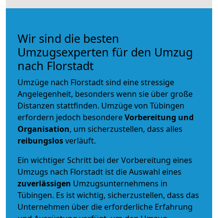
Wir sind die besten
Umzugsexperten für den Umzug
nach Florstadt
Umzüge nach Florstadt sind eine stressige
Angelegenheit, besonders wenn sie über große
Distanzen stattfinden. Umzüge von Tübingen
erfordern jedoch besondere
Vorbereitung und
Organisation
, um sicherzustellen, dass alles
reibungslos
verläuft.
Ein wichtiger Schritt bei der Vorbereitung eines
Umzugs nach Florstadt ist die Auswahl eines
zuverlässigen
Umzugsunternehmens in
Tübingen. Es ist wichtig, sicherzustellen, dass das
Unternehmen über die erforderliche Erfahrung