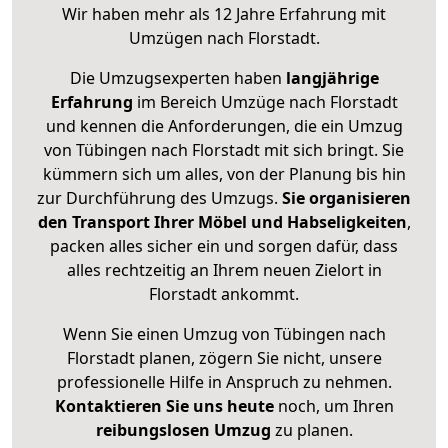
Wir haben mehr als 12 Jahre Erfahrung mit
Umzügen nach
Florstadt
.
Die Umzugsexperten haben
langjährige
Erfahrung
im Bereich Umzüge nach Florstadt
und kennen die Anforderungen, die ein Umzug
von Tübingen nach Florstadt mit sich bringt. Sie
kümmern sich um alles, von der Planung bis hin
zur Durchführung des Umzugs.
Sie organisieren
den Transport Ihrer Möbel und Habseligkeiten
,
packen alles sicher ein und sorgen dafür, dass
alles rechtzeitig an Ihrem neuen Zielort in
Florstadt ankommt.
Wenn Sie einen Umzug von Tübingen nach
Florstadt planen, zögern Sie nicht, unsere
professionelle Hilfe in Anspruch zu nehmen.
Kontaktieren Sie uns heute
noch, um Ihren
reibungslosen Umzug
zu planen.