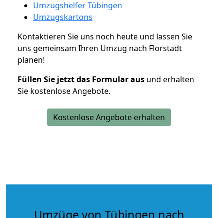
Umzugshelfer Tübingen
Umzugskartons
Kontaktieren Sie uns noch heute und lassen Sie
uns gemeinsam Ihren Umzug nach Florstadt
planen!
Füllen Sie jetzt das Formular aus
und erhalten
Sie kostenlose Angebote.
Kostenlose Angebote erhalten
Umzüge von Tübingen nach