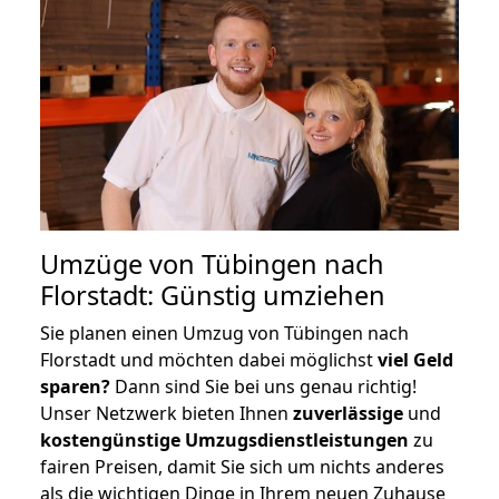
Umzüge von Tübingen nach
Florstadt: Günstig umziehen
Sie planen einen Umzug von Tübingen nach
Florstadt und möchten dabei möglichst
viel Geld
sparen?
Dann sind Sie bei uns genau richtig!
Unser Netzwerk bieten Ihnen
zuverlässige
und
kostengünstige Umzugsdienstleistungen
zu
fairen Preisen, damit Sie sich um nichts anderes
als die wichtigen Dinge in Ihrem neuen Zuhause