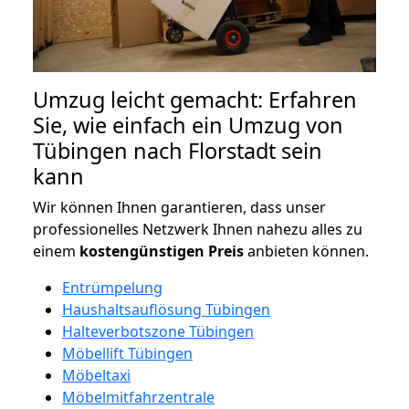
Umzug leicht gemacht: Erfahren
Sie, wie einfach ein Umzug von
Tübingen nach Florstadt sein
kann
Wir können Ihnen garantieren, dass unser
professionelles Netzwerk Ihnen nahezu alles zu
einem
kostengünstigen
Preis
anbieten können.
Entrümpelung
Haushaltsauflösung Tübingen
Halteverbotszone Tübingen
Möbellift Tübingen
Möbeltaxi
Möbelmitfahrzentrale