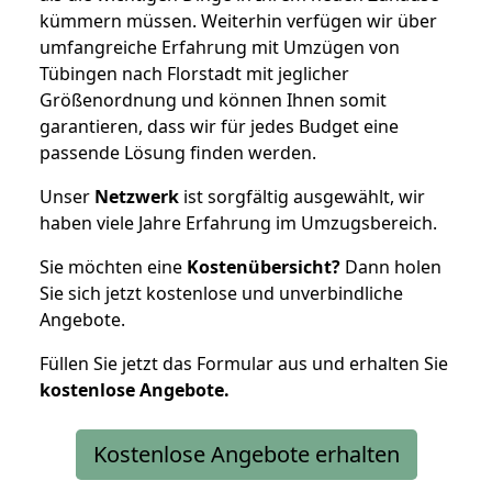
kümmern müssen. Weiterhin verfügen wir über
umfangreiche Erfahrung mit Umzügen von
Tübingen nach Florstadt mit jeglicher
Größenordnung und können Ihnen somit
garantieren, dass wir für jedes Budget eine
passende Lösung finden werden.
Unser
Netzwerk
ist sorgfältig ausgewählt, wir
haben viele Jahre Erfahrung im Umzugsbereich.
Sie möchten eine
Kostenübersicht?
Dann holen
Sie sich jetzt kostenlose und unverbindliche
Angebote.
Füllen Sie jetzt das Formular aus und erhalten Sie
kostenlose
Angebote.
Kostenlose Angebote erhalten