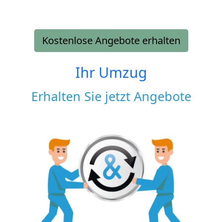
Kostenlose Angebote erhalten
Ihr Umzug
Erhalten Sie jetzt Angebote