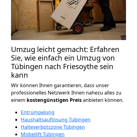
Umzug leicht gemacht: Erfahren
Sie, wie einfach ein Umzug von
Tübingen nach Friesoythe sein
kann
Wir können Ihnen garantieren, dass unser
professionelles Netzwerk Ihnen nahezu alles zu
einem
kostengünstigen
Preis
anbieten können.
Entrümpelung
Haushaltsauflösung Tübingen
Halteverbotszone Tübingen
Möbellift Tübingen