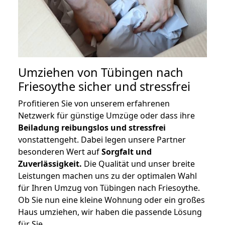
Umziehen von
Tübingen nach
Friesoythe
sicher und stressfrei
Profitieren Sie von unserem erfahrenen
Netzwerk für günstige Umzüge oder dass ihre
Beiladung reibungslos und stressfrei
vonstattengeht. Dabei legen unsere Partner
besonderen Wert auf
Sorgfalt und
Zuverlässigkeit.
Die Qualität und unser breite
Leistungen machen uns zu der optimalen Wahl
für Ihren Umzug von Tübingen nach Friesoythe.
Ob Sie nun eine kleine Wohnung oder ein großes
Haus umziehen, wir haben die passende Lösung
für Sie.