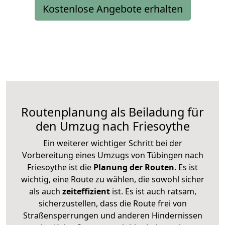
Kostenlose Angebote erhalten
Routenplanung als Beiladung für
den Umzug nach Friesoythe
Ein weiterer wichtiger Schritt bei der
Vorbereitung eines Umzugs von Tübingen nach
Friesoythe ist die
Planung der Routen
. Es ist
wichtig, eine Route zu wählen, die sowohl sicher
als auch
zeiteffizient
ist. Es ist auch ratsam,
sicherzustellen, dass die Route frei von
Straßensperrungen und anderen Hindernissen