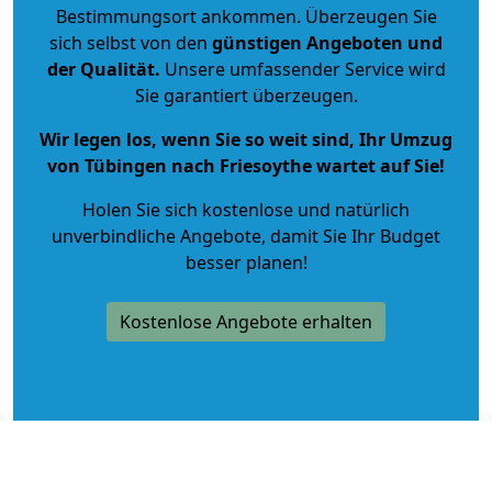
Bestimmungsort ankommen. Überzeugen Sie
sich selbst von den
günstigen Angeboten und
der Qualität
.
Unsere umfassender Service wird
Sie garantiert überzeugen.
Wir legen los, wenn Sie so weit sind, Ihr Umzug
von Tübingen nach Friesoythe wartet auf Sie!
Holen Sie sich kostenlose und natürlich
unverbindliche Angebote
, damit Sie Ihr Budget
besser planen!
Kostenlose Angebote erhalten