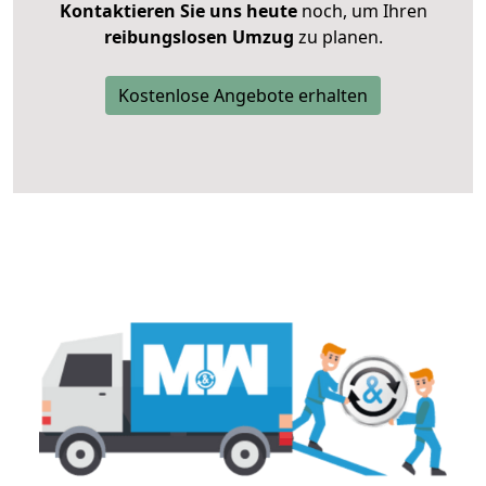
Kontaktieren Sie uns heute
noch, um Ihren
reibungslosen Umzug
zu planen.
Kostenlose Angebote erhalten