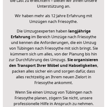
die Last zu erleichtern – bieten wir Ihnen unsere
Unterstützung an.
Wir haben mehr als 12 Jahre Erfahrung mit
Umzügen nach
Friesoythe
.
Die Umzugsexperten haben
langjährige
Erfahrung
im Bereich Umzüge nach Friesoythe
und kennen die Anforderungen, die ein Umzug
von Tübingen nach Friesoythe mit sich bringt. Sie
kümmern sich um alles, von der Planung bis hin
zur Durchführung des Umzugs.
Sie organisieren
den Transport Ihrer Möbel und Habseligkeiten
,
packen alles sicher ein und sorgen dafür, dass
alles rechtzeitig an Ihrem neuen Zielort in
Friesoythe ankommt.
Wenn Sie einen Umzug von Tübingen nach
Friesoythe planen, zögern Sie nicht, unsere
professionelle Hilfe in Anspruch zu nehmen.