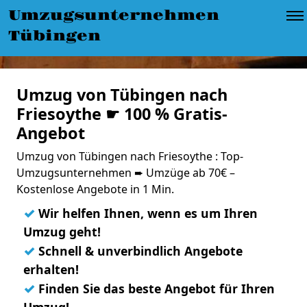
Umzugsunternehmen
Tübingen
Umzug von Tübingen nach
Friesoythe ☛ 100 % Gratis-
Angebot
Umzug von Tübingen nach Friesoythe : Top-
Umzugsunternehmen ➨ Umzüge ab 70€ –
Kostenlose Angebote in 1 Min.
✓
Wir helfen Ihnen, wenn es um Ihren
Umzug geht!
✓
Schnell & unverbindlich Angebote
erhalten!
✓
Finden Sie das beste Angebot für Ihren