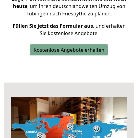
heute
, um Ihren deutschlandweiten Umzug von
Tübingen nach Friesoythe zu planen.
Füllen Sie jetzt das Formular aus
, und erhalten
Sie kostenlose Angebote.
Kostenlose Angebote erhalten