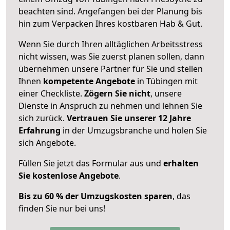
beachten sind.
Angefangen bei der Planung bis
hin zum Verpacken Ihres kostbaren Hab & Gut.
Wenn Sie durch Ihren alltäglichen Arbeitsstress
nicht wissen, was Sie zuerst planen sollen, dann
übernehmen unsere Partner für Sie und stellen
Ihnen
kompetente Angebote
in Tübingen mit
einer Checkliste.
Zögern Sie nicht
, unsere
Dienste in Anspruch zu nehmen und lehnen Sie
sich zurück.
Vertrauen Sie unserer 12 Jahre
Erfahrung
in der Umzugsbranche und holen Sie
sich Angebote.
Füllen Sie jetzt das Formular aus und
erhalten
Sie kostenlose Angebote
.
Bis zu 60 % der Umzugskosten sparen
, das
finden Sie nur bei uns!