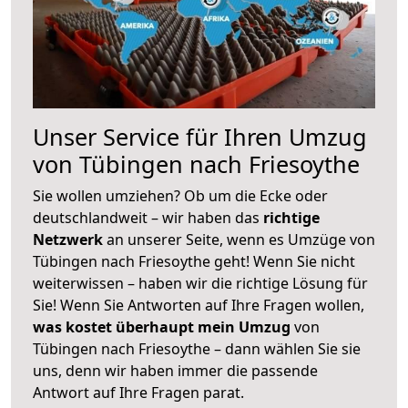
Unser Service für Ihren Umzug
von Tübingen nach Friesoythe
Sie wollen umziehen? Ob um die Ecke oder
deutschlandweit – wir haben das
richtige
Netzwerk
an unserer Seite, wenn es Umzüge von
Tübingen nach Friesoythe geht! Wenn Sie nicht
weiterwissen – haben wir die richtige Lösung für
Sie! Wenn Sie Antworten auf Ihre Fragen wollen,
was kostet überhaupt mein Umzug
von
Tübingen nach Friesoythe – dann wählen Sie sie
uns, denn wir haben immer die passende
Antwort auf Ihre Fragen parat.