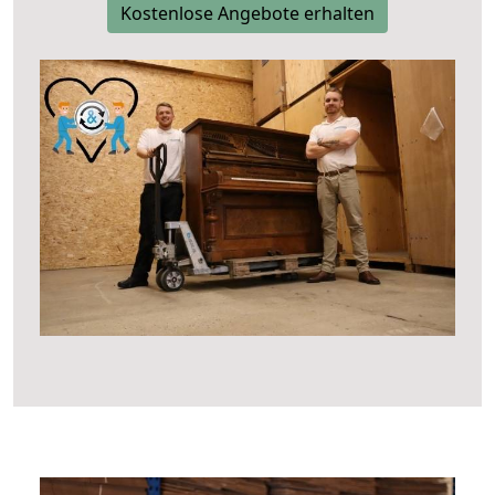
Kostenlose Angebote erhalten