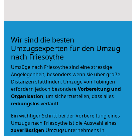
Wir sind die besten
Umzugsexperten für den Umzug
nach Friesoythe
Umzüge nach Friesoythe sind eine stressige
Angelegenheit, besonders wenn sie über große
Distanzen stattfinden. Umzüge von Tübingen
erfordern jedoch besondere
Vorbereitung und
Organisation
, um sicherzustellen, dass alles
reibungslos
verläuft.
Ein wichtiger Schritt bei der Vorbereitung eines
Umzugs nach Friesoythe ist die Auswahl eines
zuverlässigen
Umzugsunternehmens in