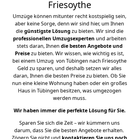
Friesoythe
Umzüge können mitunter recht kostspielig sein,
aber keine Sorge, denn wir sind hier, um Ihnen
die
günstigste
Lösung
zu bieten. Wir sind die
professionellen Umzugsexperten
und arbeiten
stets daran, Ihnen
die besten Angebote und
Preise
zu bieten. Wir wissen, wie wichtig es ist,
bei einem Umzug von Tübingen nach Friesoythe
Geld zu sparen, und deshalb setzen wir alles
daran, Ihnen die besten Preise zu bieten. Ob Sie
nun eine kleine Wohnung haben oder ein großes
Haus in Tübingen besitzen, was umgezogen
werden muss.
Wir haben immer die perfekte Lösung für Sie.
Sparen Sie sich die Zeit – wir kümmern uns
darum, dass Sie die besten Angebote erhalten.
Zögern Sie nicht und
kontaktieren Sie uns noch