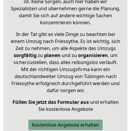
ist. Keine Sorgen, auch hier haben wir
Spezialisten und übernehmen gerne die Planung,
damit Sie sich auf andere wichtige Sachen
konzentrieren können.
In der Tat gibt es viele Dinge zu beachten bei
einem Umzug nach Friesoythe. Es ist wichtig, sich
Zeit zu nehmen, um alle Aspekte des Umzugs
sorgfältig
zu
planen
und zu
organisieren
, um
sicherzustellen, dass alles reibungslos verläuft.
Mit der richtigen Umzugsfirma kann ein
deutschlandweiter Umzug von Tübingen nach
Friesoythe erfolgreich durchgeführt werden und
dafür sorgen wir.
Füllen Sie jetzt das Formular aus
und erhalten
Sie kostenlose Angebote
Kostenlose Angebote erhalten