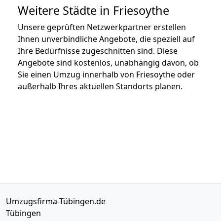
Weitere Städte in Friesoythe
Unsere geprüften Netzwerkpartner erstellen
Ihnen unverbindliche Angebote, die speziell auf
Ihre Bedürfnisse zugeschnitten sind. Diese
Angebote sind kostenlos, unabhängig davon, ob
Sie einen Umzug innerhalb von Friesoythe oder
außerhalb Ihres aktuellen Standorts planen.
Umzugsfirma-Tübingen.de
Tübingen