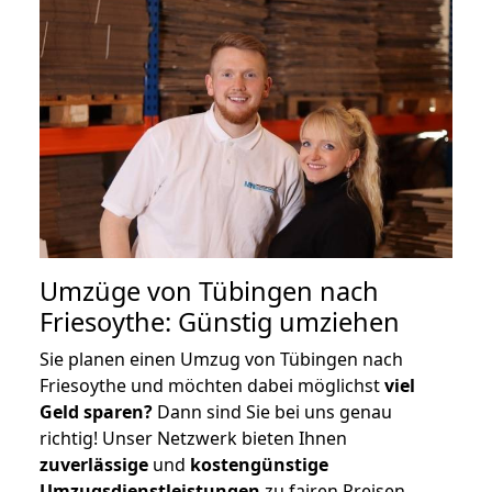
Umzüge von Tübingen nach
Friesoythe: Günstig umziehen
Sie planen einen Umzug von Tübingen nach
Friesoythe und möchten dabei möglichst
viel
Geld sparen?
Dann sind Sie bei uns genau
richtig! Unser Netzwerk bieten Ihnen
zuverlässige
und
kostengünstige
Umzugsdienstleistungen
zu fairen Preisen,