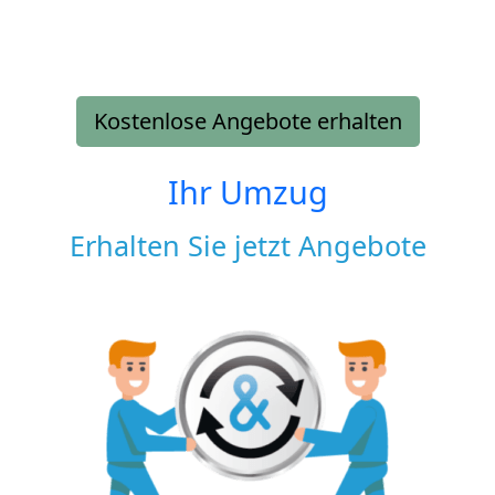
Kostenlose Angebote erhalten
Ihr Umzug
Erhalten Sie jetzt Angebote