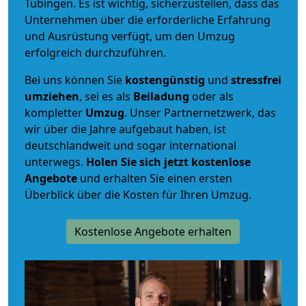
Tübingen. Es ist wichtig, sicherzustellen, dass das
Unternehmen über die erforderliche Erfahrung
und Ausrüstung verfügt, um den Umzug
erfolgreich durchzuführen.
Bei uns können Sie
kostengünstig
und
stressfrei
umziehen
, sei es als
Beiladung
oder als
kompletter
Umzug
. Unser Partnernetzwerk, das
wir über die Jahre aufgebaut haben, ist
deutschlandweit und sogar international
unterwegs.
Holen Sie sich jetzt kostenlose
Angebote
und erhalten Sie einen ersten
Überblick über die Kosten für Ihren Umzug.
Kostenlose Angebote erhalten