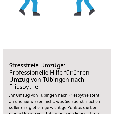
Stressfreie Umzüge:
Professionelle Hilfe für Ihren
Umzug von Tübingen nach
Friesoythe
Ihr Umzug von Tübingen nach Friesoythe steht
an und Sie wissen nicht, was Sie zuerst machen
sollen? Es gibt einige wichtige Punkte, die bei
einem Umzug von Tübingen nach Friesoythe zu