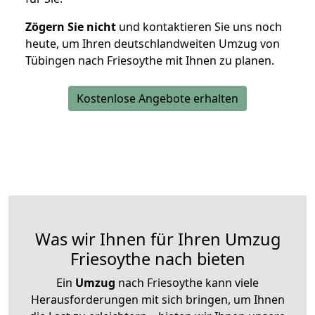
Zögern Sie nicht
und kontaktieren Sie uns noch
heute, um Ihren deutschlandweiten Umzug von
Tübingen nach Friesoythe mit Ihnen zu planen.
Kostenlose Angebote erhalten
Was wir Ihnen für Ihren Umzug
Friesoythe nach bieten
Ein
Umzug
nach Friesoythe kann viele
Herausforderungen mit sich bringen, um Ihnen