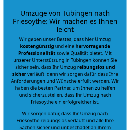
Umzüge von Tübingen nach
Friesoythe: Wir machen es Ihnen
leicht
Wir geben unser Bestes, dass hier Umzug
kostengünstig
und eine
hervorragende
Professionalität
sowie Qualität bietet. Mit
unserer Unterstützung in Tübingen können Sie
sicher sein, dass Ihr Umzug
reibungslos und
sicher
verläuft, denn wir sorgen dafür, dass Ihre
Anforderungen und Wünsche erfüllt werden. Wir
haben die besten Partner, um Ihnen zu helfen
und sicherzustellen, dass Ihr Umzug nach
Friesoythe ein erfolgreicher ist.
Wir sorgen dafür, dass Ihr Umzug nach
Friesoythe reibungslos verläuft und alle Ihre
Sachen sicher und unbeschadet an Ihrem