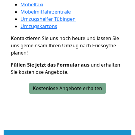
Möbeltaxi
Möbelmitfahrzentrale
Umzugshelfer Tübingen
Umzugskartons
Kontaktieren Sie uns noch heute und lassen Sie
uns gemeinsam Ihren Umzug nach Friesoythe
planen!
Füllen Sie jetzt das Formular aus
und erhalten
Sie kostenlose Angebote.
Kostenlose Angebote erhalten