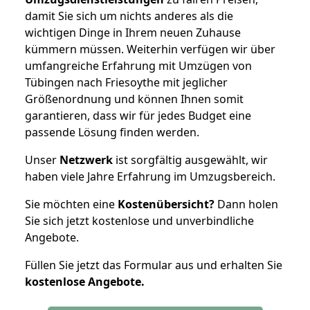
damit Sie sich um nichts anderes als die
wichtigen Dinge in Ihrem neuen Zuhause
kümmern müssen. Weiterhin verfügen wir über
umfangreiche Erfahrung mit Umzügen von
Tübingen nach Friesoythe mit jeglicher
Größenordnung und können Ihnen somit
garantieren, dass wir für jedes Budget eine
passende Lösung finden werden.
Unser
Netzwerk
ist sorgfältig ausgewählt, wir
haben viele Jahre Erfahrung im Umzugsbereich.
Sie möchten eine
Kostenübersicht?
Dann holen
Sie sich jetzt kostenlose und unverbindliche
Angebote.
Füllen Sie jetzt das Formular aus und erhalten Sie
kostenlose
Angebote.