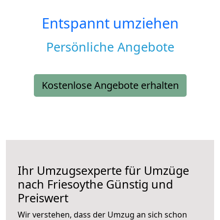
Entspannt umziehen
Persönliche Angebote
Kostenlose Angebote erhalten
Ihr Umzugsexperte für Umzüge
nach
Friesoythe
Günstig und
Preiswert
Wir verstehen, dass der Umzug an sich schon