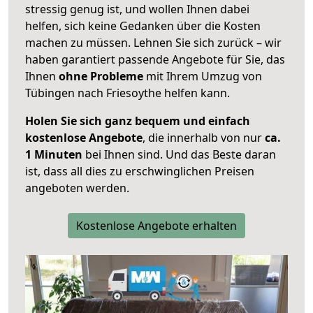
stressig genug ist, und wollen Ihnen dabei
helfen, sich keine Gedanken über die Kosten
machen zu müssen. Lehnen Sie sich zurück – wir
haben garantiert passende Angebote für Sie, das
Ihnen
ohne Probleme
mit Ihrem Umzug von
Tübingen nach Friesoythe helfen kann.
Holen Sie sich ganz bequem und einfach
kostenlose Angebote
, die innerhalb von nur
ca.
1 Minuten
bei Ihnen sind. Und das Beste daran
ist, dass all dies zu erschwinglichen Preisen
angeboten werden.
Kostenlose Angebote erhalten