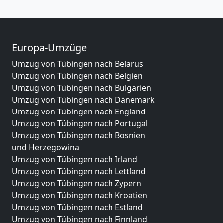
Europa-Umzüge
Umzug von Tübingen nach Belarus
Umzug von Tübingen nach Belgien
Umzug von Tübingen nach Bulgarien
Umzug von Tübingen nach Dänemark
Umzug von Tübingen nach England
Umzug von Tübingen nach Portugal
Umzug von Tübingen nach Bosnien
und Herzegowina
Umzug von Tübingen nach Irland
Umzug von Tübingen nach Lettland
Umzug von Tübingen nach Zypern
Umzug von Tübingen nach Kroatien
Umzug von Tübingen nach Estland
Umzug von Tübingen nach Finnland