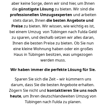
aber keine Sorge, denn wir sind hier, um Ihnen
die
günstigste
Lösung
zu bieten. Wir sind die
professionellen Umzugsexperten
und arbeiten
stets daran, Ihnen
die besten Angebote und
Preise
zu bieten. Wir wissen, wie wichtig es ist,
bei einem Umzug von Tübingen nach Fulda Geld
zu sparen, und deshalb setzen wir alles daran,
Ihnen die besten Preise zu bieten. Ob Sie nun
eine kleine Wohnung haben oder ein großes
Haus in Tübingen besitzen, was umgezogen
werden muss.
Wir haben immer die perfekte Lösung für Sie.
Sparen Sie sich die Zeit – wir kümmern uns
darum, dass Sie die besten Angebote erhalten.
Zögern Sie nicht und
kontaktieren Sie uns noch
heute
, um Ihren deutschlandweiten Umzug von
Tübingen nach Fulda zu planen.