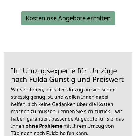
Kostenlose Angebote erhalten
Ihr Umzugsexperte für Umzüge
nach
Fulda
Günstig und Preiswert
Wir verstehen, dass der Umzug an sich schon
stressig genug ist, und wollen Ihnen dabei
helfen, sich keine Gedanken über die Kosten
machen zu müssen. Lehnen Sie sich zurück – wir
haben garantiert passende Angebote für Sie, das
Ihnen
ohne Probleme
mit Ihrem Umzug von
Tübingen nach Fulda helfen kann.