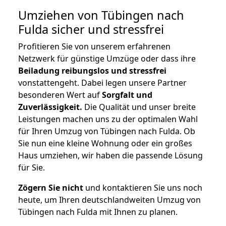
Umziehen von
Tübingen nach
Fulda
sicher und stressfrei
Profitieren Sie von unserem erfahrenen
Netzwerk für günstige Umzüge oder dass ihre
Beiladung reibungslos und stressfrei
vonstattengeht. Dabei legen unsere Partner
besonderen Wert auf
Sorgfalt und
Zuverlässigkeit.
Die Qualität und unser breite
Leistungen machen uns zu der optimalen Wahl
für Ihren Umzug von Tübingen nach Fulda. Ob
Sie nun eine kleine Wohnung oder ein großes
Haus umziehen, wir haben die passende Lösung
für Sie.
Zögern Sie nicht
und kontaktieren Sie uns noch
heute, um Ihren deutschlandweiten Umzug von
Tübingen nach Fulda mit Ihnen zu planen.