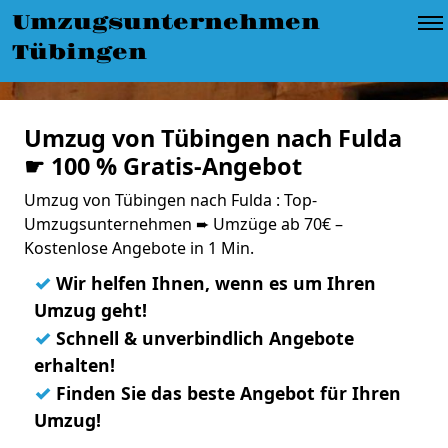
Umzugsunternehmen
Tübingen
Umzug von Tübingen nach Fulda
☛ 100 % Gratis-Angebot
Umzug von Tübingen nach Fulda : Top-
Umzugsunternehmen ➨ Umzüge ab 70€ –
Kostenlose Angebote in 1 Min.
✓
Wir helfen Ihnen, wenn es um Ihren
Umzug geht!
✓
Schnell & unverbindlich Angebote
erhalten!
✓
Finden Sie das beste Angebot für Ihren
Umzug!