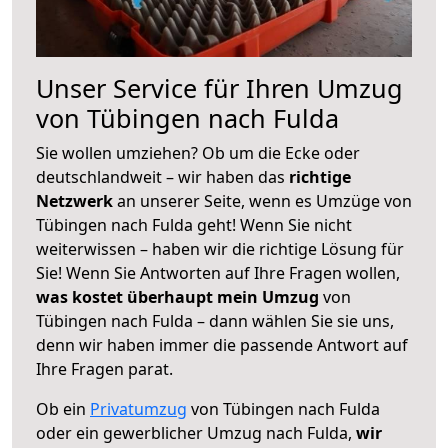
Unser Service für Ihren Umzug
von Tübingen nach Fulda
Sie wollen umziehen? Ob um die Ecke oder
deutschlandweit – wir haben das
richtige
Netzwerk
an unserer Seite, wenn es Umzüge von
Tübingen nach Fulda geht! Wenn Sie nicht
weiterwissen – haben wir die richtige Lösung für
Sie! Wenn Sie Antworten auf Ihre Fragen wollen,
was kostet überhaupt mein Umzug
von
Tübingen nach Fulda – dann wählen Sie sie uns,
denn wir haben immer die passende Antwort auf
Ihre Fragen parat.
Ob ein
Privatumzug
von Tübingen nach Fulda
oder ein gewerblicher Umzug nach Fulda,
wir