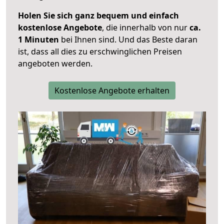
Holen Sie sich ganz bequem und einfach
kostenlose Angebote
, die innerhalb von nur
ca.
1 Minuten
bei Ihnen sind. Und das Beste daran
ist, dass all dies zu erschwinglichen Preisen
angeboten werden.
Kostenlose Angebote erhalten