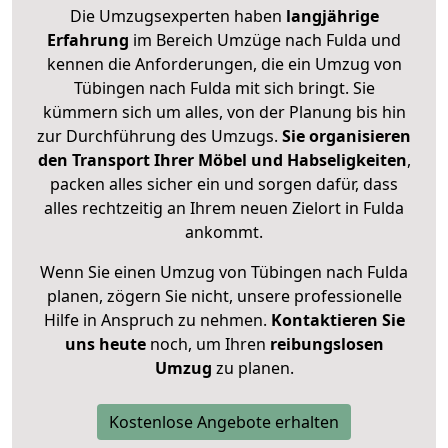
Die Umzugsexperten haben
langjährige
Erfahrung
im Bereich Umzüge nach Fulda und
kennen die Anforderungen, die ein Umzug von
Tübingen nach Fulda mit sich bringt. Sie
kümmern sich um alles, von der Planung bis hin
zur Durchführung des Umzugs.
Sie organisieren
den Transport Ihrer Möbel und Habseligkeiten
,
packen alles sicher ein und sorgen dafür, dass
alles rechtzeitig an Ihrem neuen Zielort in Fulda
ankommt.
Wenn Sie einen Umzug von Tübingen nach Fulda
planen, zögern Sie nicht, unsere professionelle
Hilfe in Anspruch zu nehmen.
Kontaktieren Sie
uns heute
noch, um Ihren
reibungslosen
Umzug
zu planen.
Kostenlose Angebote erhalten