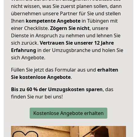
nicht wissen, was Sie zuerst planen sollen, dann
übernehmen unsere Partner für Sie und stellen
Ihnen
kompetente Angebote
in Tübingen mit
einer Checkliste.
Zögern Sie nicht
, unsere
Dienste in Anspruch zu nehmen und lehnen Sie
sich zurück.
Vertrauen Sie unserer 12 Jahre
Erfahrung
in der Umzugsbranche und holen Sie
sich Angebote.
Füllen Sie jetzt das Formular aus und
erhalten
Sie kostenlose Angebote
.
Bis zu 60 % der Umzugskosten sparen
, das
finden Sie nur bei uns!
Kostenlose Angebote erhalten