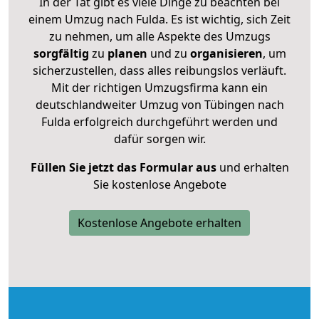
In der Tat gibt es viele Dinge zu beachten bei
einem Umzug nach Fulda. Es ist wichtig, sich Zeit
zu nehmen, um alle Aspekte des Umzugs
sorgfältig
zu
planen
und zu
organisieren
, um
sicherzustellen, dass alles reibungslos verläuft.
Mit der richtigen Umzugsfirma kann ein
deutschlandweiter Umzug von Tübingen nach
Fulda erfolgreich durchgeführt werden und
dafür sorgen wir.
Füllen Sie jetzt das Formular aus
und erhalten
Sie kostenlose Angebote
Kostenlose Angebote erhalten