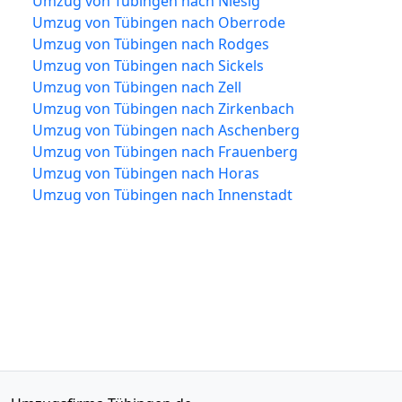
Umzug von Tübingen nach Niesig
Umzug von Tübingen nach Oberrode
Umzug von Tübingen nach Rodges
Umzug von Tübingen nach Sickels
Umzug von Tübingen nach Zell
Umzug von Tübingen nach Zirkenbach
Umzug von Tübingen nach Aschenberg
Umzug von Tübingen nach Frauenberg
Umzug von Tübingen nach Horas
Umzug von Tübingen nach Innenstadt