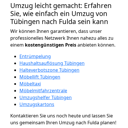
Umzug leicht gemacht: Erfahren
Sie, wie einfach ein Umzug von
Tübingen nach Fulda sein kann
Wir können Ihnen garantieren, dass unser
professionelles Netzwerk Ihnen nahezu alles zu
einem
kostengünstigen
Preis
anbieten können.
Entrümpelung
Haushaltsauflösung Tübingen
Halteverbotszone Tübingen
Möbellift Tübingen
Möbeltaxi
Möbelmitfahrzentrale
Umzugshelfer Tübingen
Umzugskartons
Kontaktieren Sie uns noch heute und lassen Sie
uns gemeinsam Ihren Umzug nach Fulda planen!