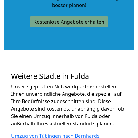
besser planen!
Kostenlose Angebote erhalten
Weitere Städte in Fulda
Unsere geprüften Netzwerkpartner erstellen
Ihnen unverbindliche Angebote, die speziell auf
Ihre Bedürfnisse zugeschnitten sind. Diese
Angebote sind kostenlos, unabhängig davon, ob
Sie einen Umzug innerhalb von Fulda oder
außerhalb Ihres aktuellen Standorts planen.
Umzug von Tübingen nach Bernhards