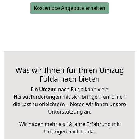
Kostenlose Angebote erhalten
Was wir Ihnen für Ihren Umzug
Fulda nach bieten
Ein
Umzug
nach Fulda kann viele
Herausforderungen mit sich bringen, um Ihnen
die Last zu erleichtern – bieten wir Ihnen unsere
Unterstützung an.
Wir haben mehr als 12 Jahre Erfahrung mit
Umzügen nach
Fulda
.