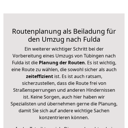
Routenplanung als Beiladung für
den Umzug nach Fulda
Ein weiterer wichtiger Schritt bei der
Vorbereitung eines Umzugs von Tübingen nach
Fulda ist die
Planung der Routen
. Es ist wichtig,
eine Route zu wählen, die sowohl sicher als auch
zeiteffizient
ist. Es ist auch ratsam,
sicherzustellen, dass die Route frei von
Straßensperrungen und anderen Hindernissen
ist. Keine Sorgen, auch hier haben wir
Spezialisten und übernehmen gerne die Planung,
damit Sie sich auf andere wichtige Sachen
konzentrieren können.