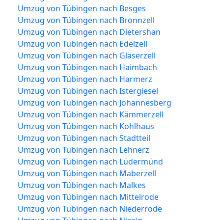
Umzug von Tübingen nach Besges
Umzug von Tübingen nach Bronnzell
Umzug von Tübingen nach Dietershan
Umzug von Tübingen nach Edelzell
Umzug von Tübingen nach Gläserzell
Umzug von Tübingen nach Haimbach
Umzug von Tübingen nach Harmerz
Umzug von Tübingen nach Istergiesel
Umzug von Tübingen nach Johannesberg
Umzug von Tübingen nach Kämmerzell
Umzug von Tübingen nach Kohlhaus
Umzug von Tübingen nach Stadtteil
Umzug von Tübingen nach Lehnerz
Umzug von Tübingen nach Lüdermünd
Umzug von Tübingen nach Maberzell
Umzug von Tübingen nach Malkes
Umzug von Tübingen nach Mittelrode
Umzug von Tübingen nach Niederrode