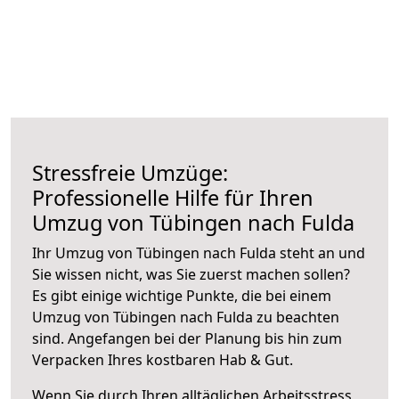
Stressfreie Umzüge:
Professionelle Hilfe für Ihren
Umzug von Tübingen nach Fulda
Ihr Umzug von Tübingen nach Fulda steht an und
Sie wissen nicht, was Sie zuerst machen sollen?
Es gibt einige wichtige Punkte, die bei einem
Umzug von Tübingen nach Fulda zu beachten
sind.
Angefangen bei der Planung bis hin zum
Verpacken Ihres kostbaren Hab & Gut.
Wenn Sie durch Ihren alltäglichen Arbeitsstress