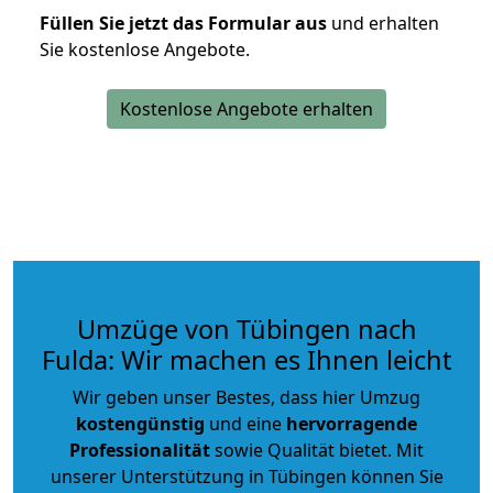
Füllen Sie jetzt das Formular aus
und erhalten
Sie kostenlose Angebote.
Kostenlose Angebote erhalten
Umzüge von Tübingen nach
Fulda: Wir machen es Ihnen leicht
Wir geben unser Bestes, dass hier Umzug
kostengünstig
und eine
hervorragende
Professionalität
sowie Qualität bietet. Mit
unserer Unterstützung in Tübingen können Sie