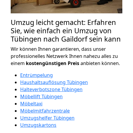
Umzug leicht gemacht: Erfahren
Sie, wie einfach ein Umzug von
Tübingen nach Gaildorf sein kann
Wir können Ihnen garantieren, dass unser
professionelles Netzwerk Ihnen nahezu alles zu
einem
kostengünstigen
Preis
anbieten können.
Entrümpelung
Haushaltsauflösung Tübingen
Halteverbotszone Tübingen
Möbellift Tübingen
Möbeltaxi
Möbelmitfahrzentrale
Umzugshelfer Tübingen
Umzugskartons