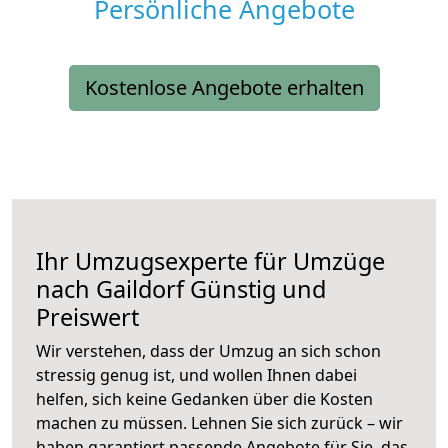
Persönliche Angebote
Kostenlose Angebote erhalten
Ihr Umzugsexperte für Umzüge
nach
Gaildorf
Günstig und
Preiswert
Wir verstehen, dass der Umzug an sich schon
stressig genug ist, und wollen Ihnen dabei
helfen, sich keine Gedanken über die Kosten
machen zu müssen. Lehnen Sie sich zurück – wir
haben garantiert passende Angebote für Sie, das