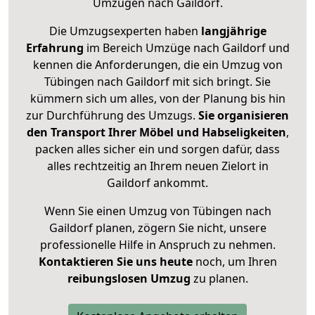
Umzügen nach
Gaildorf
.
Die Umzugsexperten haben
langjährige
Erfahrung
im Bereich Umzüge nach Gaildorf und
kennen die Anforderungen, die ein Umzug von
Tübingen nach Gaildorf mit sich bringt. Sie
kümmern sich um alles, von der Planung bis hin
zur Durchführung des Umzugs.
Sie organisieren
den Transport Ihrer Möbel und Habseligkeiten
,
packen alles sicher ein und sorgen dafür, dass
alles rechtzeitig an Ihrem neuen Zielort in
Gaildorf ankommt.
Wenn Sie einen Umzug von Tübingen nach
Gaildorf planen, zögern Sie nicht, unsere
professionelle Hilfe in Anspruch zu nehmen.
Kontaktieren Sie uns heute
noch, um Ihren
reibungslosen Umzug
zu planen.