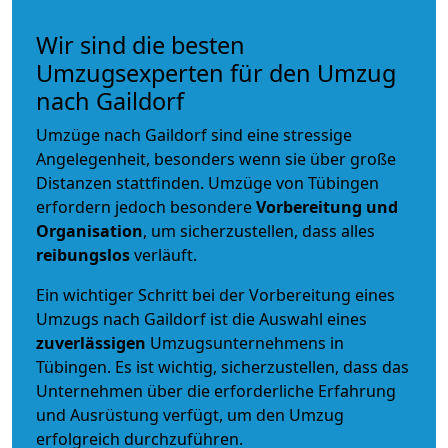
Wir sind die besten
Umzugsexperten für den Umzug
nach Gaildorf
Umzüge nach Gaildorf sind eine stressige
Angelegenheit, besonders wenn sie über große
Distanzen stattfinden. Umzüge von Tübingen
erfordern jedoch besondere
Vorbereitung und
Organisation
, um sicherzustellen, dass alles
reibungslos
verläuft.
Ein wichtiger Schritt bei der Vorbereitung eines
Umzugs nach Gaildorf ist die Auswahl eines
zuverlässigen
Umzugsunternehmens in
Tübingen. Es ist wichtig, sicherzustellen, dass das
Unternehmen über die erforderliche Erfahrung
und Ausrüstung verfügt, um den Umzug
erfolgreich durchzuführen.