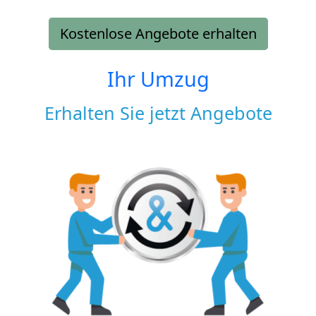
Kostenlose Angebote erhalten
Ihr Umzug
Erhalten Sie jetzt Angebote