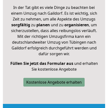
In der Tat gibt es viele Dinge zu beachten bei
einem Umzug nach Gaildorf. Es ist wichtig, sich
Zeit zu nehmen, um alle Aspekte des Umzugs
sorgfältig
zu
planen
und zu
organisieren
, um
sicherzustellen, dass alles reibungslos verläuft.
Mit der richtigen Umzugsfirma kann ein
deutschlandweiter Umzug von Tübingen nach
Gaildorf erfolgreich durchgeführt werden und
dafür sorgen wir.
Füllen Sie jetzt das Formular aus
und erhalten
Sie kostenlose Angebote
Kostenlose Angebote erhalten