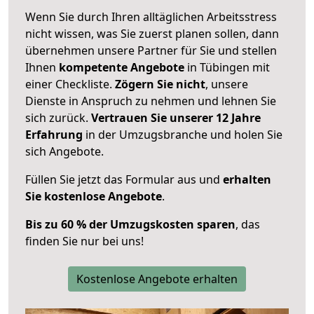
Wenn Sie durch Ihren alltäglichen Arbeitsstress
nicht wissen, was Sie zuerst planen sollen, dann
übernehmen unsere Partner für Sie und stellen
Ihnen
kompetente Angebote
in Tübingen mit
einer Checkliste.
Zögern Sie nicht
, unsere
Dienste in Anspruch zu nehmen und lehnen Sie
sich zurück.
Vertrauen Sie unserer 12 Jahre
Erfahrung
in der Umzugsbranche und holen Sie
sich Angebote.
Füllen Sie jetzt das Formular aus und
erhalten
Sie kostenlose Angebote
.
Bis zu 60 % der Umzugskosten sparen
, das
finden Sie nur bei uns!
Kostenlose Angebote erhalten