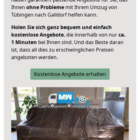
Ihnen
ohne Probleme
mit Ihrem Umzug von
Tübingen nach Gaildorf helfen kann.
Holen Sie sich ganz bequem und einfach
kostenlose Angebote
, die innerhalb von nur
ca.
1 Minuten
bei Ihnen sind. Und das Beste daran
ist, dass all dies zu erschwinglichen Preisen
angeboten werden.
Kostenlose Angebote erhalten