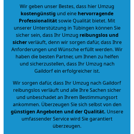
Wir geben unser Bestes, dass hier Umzug
kostengünstig
und eine
hervorragende
Professionalität
sowie Qualität bietet. Mit
unserer Unterstützung in Tübingen können Sie
sicher sein, dass Ihr Umzug
reibungslos und
sicher
verläuft, denn wir sorgen dafür, dass Ihre
Anforderungen und Wünsche erfüllt werden. Wir
haben die besten Partner, um Ihnen zu helfen
und sicherzustellen, dass Ihr Umzug nach
Gaildorf ein erfolgreicher ist.
Wir sorgen dafür, dass Ihr Umzug nach Gaildorf
reibungslos verläuft und alle Ihre Sachen sicher
und unbeschadet an Ihrem Bestimmungsort
ankommen. Überzeugen Sie sich selbst von den
günstigen Angeboten und der Qualität
.
Unsere
umfassender Service wird Sie garantiert
überzeugen.