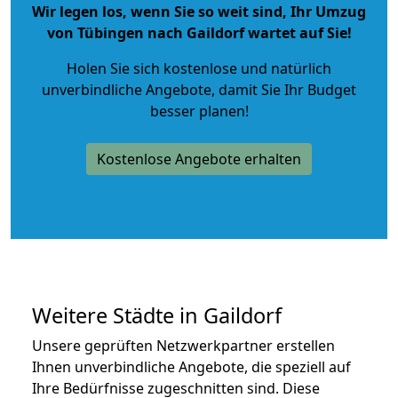
Wir legen los, wenn Sie so weit sind, Ihr Umzug
von Tübingen nach Gaildorf wartet auf Sie!
Holen Sie sich kostenlose und natürlich
unverbindliche Angebote
, damit Sie Ihr Budget
besser planen!
Kostenlose Angebote erhalten
Weitere Städte in Gaildorf
Unsere geprüften Netzwerkpartner erstellen
Ihnen unverbindliche Angebote, die speziell auf
Ihre Bedürfnisse zugeschnitten sind. Diese