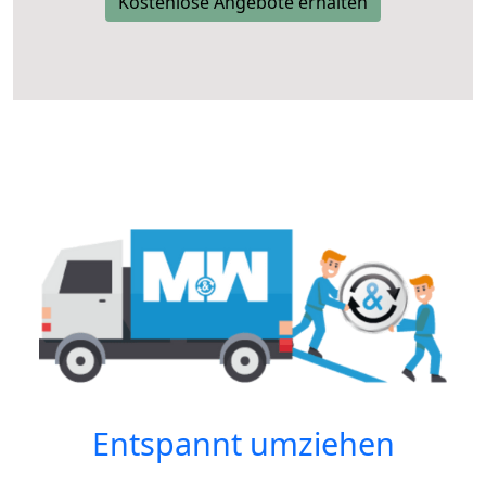
Kostenlose Angebote erhalten
Entspannt umziehen