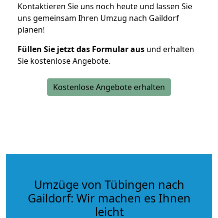
Kontaktieren Sie uns noch heute und lassen Sie
uns gemeinsam Ihren Umzug nach Gaildorf
planen!
Füllen Sie jetzt das Formular aus
und erhalten
Sie kostenlose Angebote.
Kostenlose Angebote erhalten
Umzüge von Tübingen nach
Gaildorf: Wir machen es Ihnen
leicht