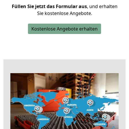
Füllen Sie jetzt das Formular aus
, und erhalten
Sie kostenlose Angebote.
Kostenlose Angebote erhalten