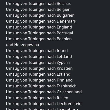
Umzug von Tübingen nach Belarus
Umzug von Tübingen nach Belgien
Umzug von Tübingen nach Bulgarien
Umzug von Tübingen nach Dänemark
Umzug von Tübingen nach England
Umzug von Tübingen nach Portugal
Umzug von Tübingen nach Bosnien
und Herzegowina
Umzug von Tübingen nach Irland
Umzug von Tübingen nach Lettland
Umzug von Tübingen nach Zypern
Umzug von Tübingen nach Kroatien
Umzug von Tübingen nach Estland
Umzug von Tübingen nach Finnland
Umzug von Tübingen nach Frankreich
Umzug von Tübingen nach Griechenland
Umzug von Tübingen nach Italien
Umzug von Tübingen nach Liechtenstein
Umzug von Tübingen nach Luxemburg