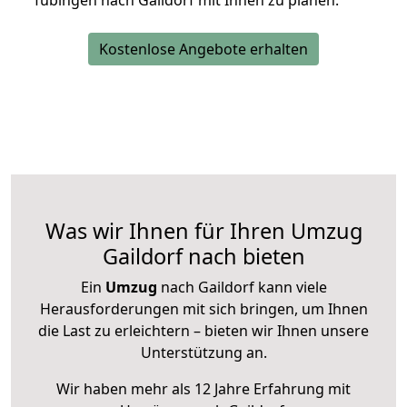
Tübingen nach Gaildorf mit Ihnen zu planen.
Kostenlose Angebote erhalten
Was wir Ihnen für Ihren Umzug
Gaildorf nach bieten
Ein
Umzug
nach Gaildorf kann viele
Herausforderungen mit sich bringen, um Ihnen
die Last zu erleichtern – bieten wir Ihnen unsere
Unterstützung an.
Wir haben mehr als 12 Jahre Erfahrung mit