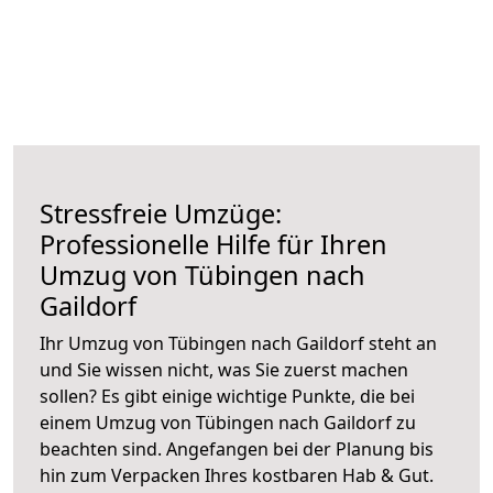
Stressfreie Umzüge:
Professionelle Hilfe für Ihren
Umzug von Tübingen nach
Gaildorf
Ihr Umzug von Tübingen nach Gaildorf steht an
und Sie wissen nicht, was Sie zuerst machen
sollen? Es gibt einige wichtige Punkte, die bei
einem Umzug von Tübingen nach Gaildorf zu
beachten sind.
Angefangen bei der Planung bis
hin zum Verpacken Ihres kostbaren Hab & Gut.