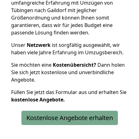
umfangreiche Erfahrung mit Umzügen von
Tübingen nach Gaildorf mit jeglicher
Größenordnung und können Ihnen somit
garantieren, dass wir für jedes Budget eine
passende Lösung finden werden.
Unser
Netzwerk
ist sorgfältig ausgewählt, wir
haben viele Jahre Erfahrung im Umzugsbereich.
Sie möchten eine
Kostenübersicht?
Dann holen
Sie sich jetzt kostenlose und unverbindliche
Angebote.
Füllen Sie jetzt das Formular aus und erhalten Sie
kostenlose
Angebote.
Kostenlose Angebote erhalten