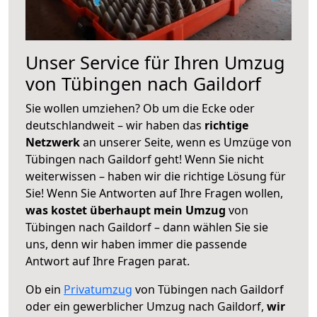
Unser Service für Ihren Umzug
von Tübingen nach Gaildorf
Sie wollen umziehen? Ob um die Ecke oder
deutschlandweit – wir haben das
richtige
Netzwerk
an unserer Seite, wenn es Umzüge von
Tübingen nach Gaildorf geht! Wenn Sie nicht
weiterwissen – haben wir die richtige Lösung für
Sie! Wenn Sie Antworten auf Ihre Fragen wollen,
was kostet überhaupt mein Umzug
von
Tübingen nach Gaildorf – dann wählen Sie sie
uns, denn wir haben immer die passende
Antwort auf Ihre Fragen parat.
Ob ein
Privatumzug
von Tübingen nach Gaildorf
oder ein gewerblicher Umzug nach Gaildorf,
wir