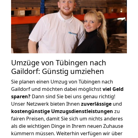
Umzüge von Tübingen nach
Gaildorf: Günstig umziehen
Sie planen einen Umzug von Tübingen nach
Gaildorf und möchten dabei möglichst
viel Geld
sparen?
Dann sind Sie bei uns genau richtig!
Unser Netzwerk bieten Ihnen
zuverlässige
und
kostengünstige Umzugsdienstleistungen
zu
fairen Preisen, damit Sie sich um nichts anderes
als die wichtigen Dinge in Ihrem neuen Zuhause
kümmern müssen. Weiterhin verfügen wir über