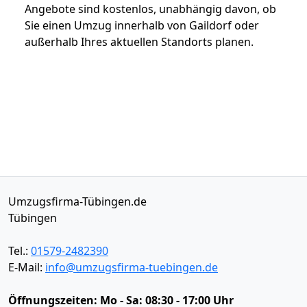
Angebote sind kostenlos, unabhängig davon, ob
Sie einen Umzug innerhalb von Gaildorf oder
außerhalb Ihres aktuellen Standorts planen.
Umzugsfirma-Tübingen.de
Tübingen
Tel.:
01579-2482390
E-Mail:
info@umzugsfirma-tuebingen.de
Öffnungszeiten:
Mo - Sa: 08:30 - 17:00 Uhr