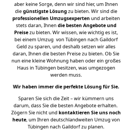
aber keine Sorge, denn wir sind hier, um Ihnen
die
günstigste
Lösung
zu bieten. Wir sind die
professionellen Umzugsexperten
und arbeiten
stets daran, Ihnen
die besten Angebote und
Preise
zu bieten. Wir wissen, wie wichtig es ist,
bei einem Umzug von Tübingen nach Gaildorf
Geld zu sparen, und deshalb setzen wir alles
daran, Ihnen die besten Preise zu bieten. Ob Sie
nun eine kleine Wohnung haben oder ein großes
Haus in Tübingen besitzen, was umgezogen
werden muss.
Wir haben immer die perfekte Lösung für Sie.
Sparen Sie sich die Zeit – wir kümmern uns
darum, dass Sie die besten Angebote erhalten.
Zögern Sie nicht und
kontaktieren Sie uns noch
heute
, um Ihren deutschlandweiten Umzug von
Tübingen nach Gaildorf zu planen.