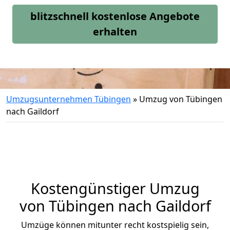
blitzschnell kostenlose Angebote
erhalten
Umzugsunternehmen Tübingen
»
Umzug von Tübingen
nach Gaildorf
Kostengünstiger Umzug
von Tübingen nach Gaildorf
Umzüge können mitunter recht kostspielig sein,