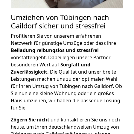
Umziehen von
Tübingen nach
Gaildorf
sicher und stressfrei
Profitieren Sie von unserem erfahrenen
Netzwerk für günstige Umzüge oder dass ihre
Beiladung reibungslos und stressfrei
vonstattengeht. Dabei legen unsere Partner
besonderen Wert auf
Sorgfalt und
Zuverlässigkeit.
Die Qualität und unser breite
Leistungen machen uns zu der optimalen Wahl
für Ihren Umzug von Tübingen nach Gaildorf. Ob
Sie nun eine kleine Wohnung oder ein großes
Haus umziehen, wir haben die passende Lösung
für Sie.
Zögern Sie nicht
und kontaktieren Sie uns noch
heute, um Ihren deutschlandweiten Umzug von