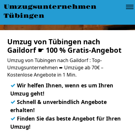
Umzugsunternehmen
Tübingen
Umzug von Tübingen nach
Gaildorf ☛ 100 % Gratis-Angebot
Umzug von Tübingen nach Gaildorf : Top-
Umzugsunternehmen ➨ Umzüge ab 70€ –
Kostenlose Angebote in 1 Min.
✓
Wir helfen Ihnen, wenn es um Ihren
Umzug geht!
✓
Schnell & unverbindlich Angebote
erhalten!
✓
Finden Sie das beste Angebot für Ihren
Umzug!