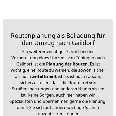
Routenplanung als Beiladung für
den Umzug nach Gaildorf
Ein weiterer wichtiger Schritt bei der
Vorbereitung eines Umzugs von Tübingen nach
Gaildorf ist die
Planung der Routen
. Es ist
wichtig, eine Route zu wählen, die sowohl sicher
als auch
zeiteffizient
ist. Es ist auch ratsam,
sicherzustellen, dass die Route frei von
Straßensperrungen und anderen Hindernissen
ist. Keine Sorgen, auch hier haben wir
Spezialisten und übernehmen gerne die Planung,
damit Sie sich auf andere wichtige Sachen
konzentrieren können.