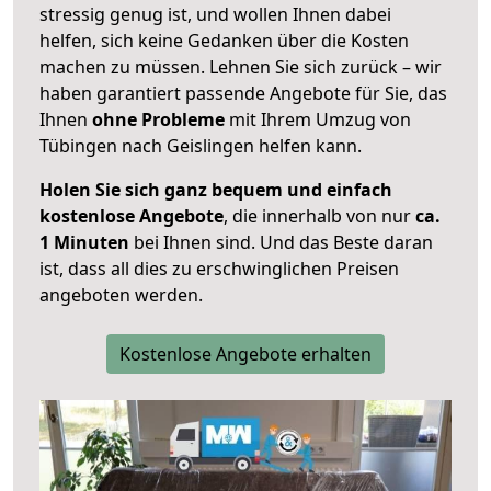
stressig genug ist, und wollen Ihnen dabei
helfen, sich keine Gedanken über die Kosten
machen zu müssen. Lehnen Sie sich zurück – wir
haben garantiert passende Angebote für Sie, das
Ihnen
ohne Probleme
mit Ihrem Umzug von
Tübingen nach Geislingen helfen kann.
Holen Sie sich ganz bequem und einfach
kostenlose Angebote
, die innerhalb von nur
ca.
1 Minuten
bei Ihnen sind. Und das Beste daran
ist, dass all dies zu erschwinglichen Preisen
angeboten werden.
Kostenlose Angebote erhalten