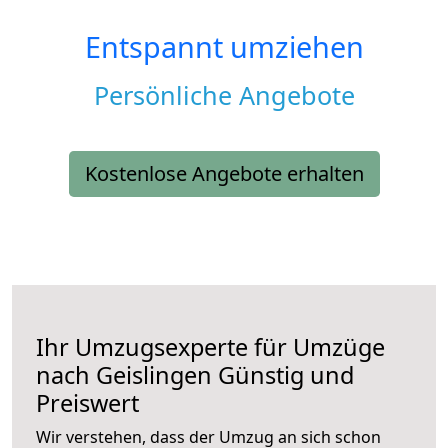
Entspannt umziehen
Persönliche Angebote
Kostenlose Angebote erhalten
Ihr Umzugsexperte für Umzüge
nach
Geislingen
Günstig und
Preiswert
Wir verstehen, dass der Umzug an sich schon