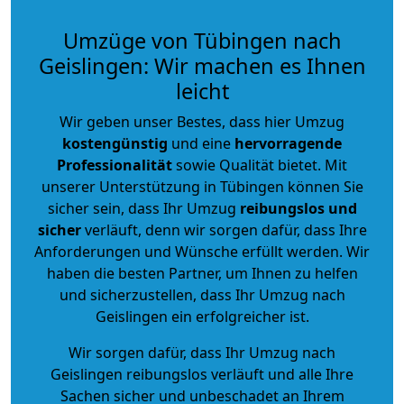
Umzüge von Tübingen nach
Geislingen: Wir machen es Ihnen
leicht
Wir geben unser Bestes, dass hier Umzug
kostengünstig
und eine
hervorragende
Professionalität
sowie Qualität bietet. Mit
unserer Unterstützung in Tübingen können Sie
sicher sein, dass Ihr Umzug
reibungslos und
sicher
verläuft, denn wir sorgen dafür, dass Ihre
Anforderungen und Wünsche erfüllt werden. Wir
haben die besten Partner, um Ihnen zu helfen
und sicherzustellen, dass Ihr Umzug nach
Geislingen ein erfolgreicher ist.
Wir sorgen dafür, dass Ihr Umzug nach
Geislingen reibungslos verläuft und alle Ihre
Sachen sicher und unbeschadet an Ihrem