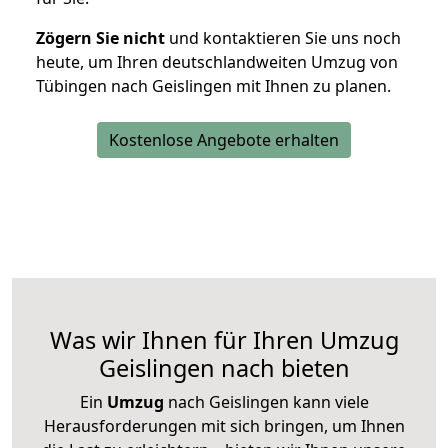
Zögern Sie nicht
und kontaktieren Sie uns noch
heute, um Ihren deutschlandweiten Umzug von
Tübingen nach Geislingen mit Ihnen zu planen.
Kostenlose Angebote erhalten
Was wir Ihnen für Ihren Umzug
Geislingen nach bieten
Ein
Umzug
nach Geislingen kann viele
Herausforderungen mit sich bringen, um Ihnen