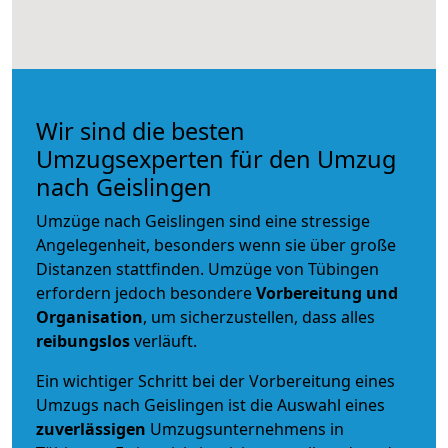
Wir sind die besten
Umzugsexperten für den Umzug
nach Geislingen
Umzüge nach Geislingen sind eine stressige
Angelegenheit, besonders wenn sie über große
Distanzen stattfinden. Umzüge von Tübingen
erfordern jedoch besondere
Vorbereitung und
Organisation
, um sicherzustellen, dass alles
reibungslos
verläuft.
Ein wichtiger Schritt bei der Vorbereitung eines
Umzugs nach Geislingen ist die Auswahl eines
zuverlässigen
Umzugsunternehmens in