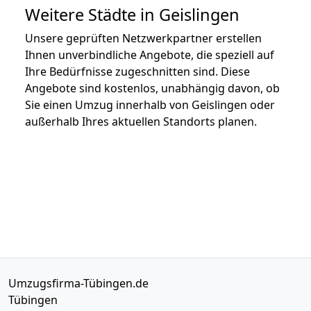
Weitere Städte in Geislingen
Unsere geprüften Netzwerkpartner erstellen
Ihnen unverbindliche Angebote, die speziell auf
Ihre Bedürfnisse zugeschnitten sind. Diese
Angebote sind kostenlos, unabhängig davon, ob
Sie einen Umzug innerhalb von Geislingen oder
außerhalb Ihres aktuellen Standorts planen.
Umzugsfirma-Tübingen.de
Tübingen