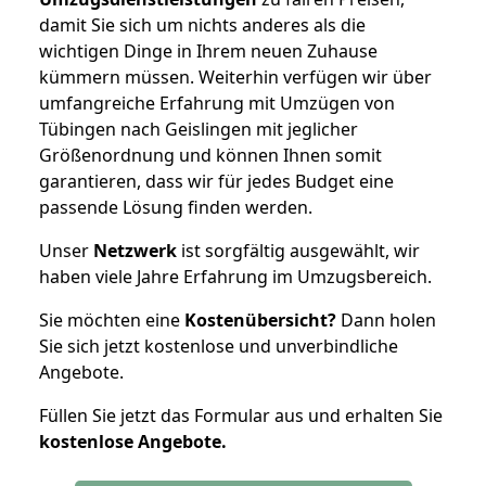
damit Sie sich um nichts anderes als die
wichtigen Dinge in Ihrem neuen Zuhause
kümmern müssen. Weiterhin verfügen wir über
umfangreiche Erfahrung mit Umzügen von
Tübingen nach Geislingen mit jeglicher
Größenordnung und können Ihnen somit
garantieren, dass wir für jedes Budget eine
passende Lösung finden werden.
Unser
Netzwerk
ist sorgfältig ausgewählt, wir
haben viele Jahre Erfahrung im Umzugsbereich.
Sie möchten eine
Kostenübersicht?
Dann holen
Sie sich jetzt kostenlose und unverbindliche
Angebote.
Füllen Sie jetzt das Formular aus und erhalten Sie
kostenlose
Angebote.