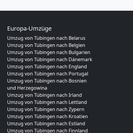
Europa-Umzüge
Umzug von Tübingen nach Belarus
Umzug von Tübingen nach Belgien
Umzug von Tübingen nach Bulgarien
Umzug von Tübingen nach Dänemark
Umzug von Tübingen nach England
Umzug von Tübingen nach Portugal
Umzug von Tübingen nach Bosnien
und Herzegowina
Umzug von Tübingen nach Irland
Umzug von Tübingen nach Lettland
Umzug von Tübingen nach Zypern
Umzug von Tübingen nach Kroatien
Umzug von Tübingen nach Estland
Umzug von Tübingen nach Finnland