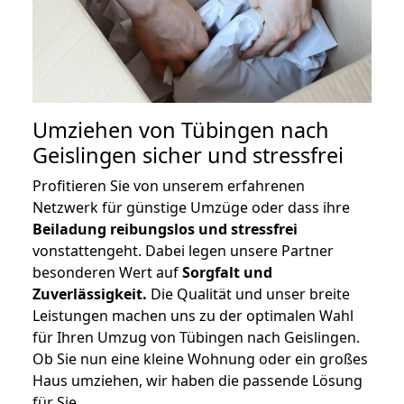
Umziehen von
Tübingen nach
Geislingen
sicher und stressfrei
Profitieren Sie von unserem erfahrenen
Netzwerk für günstige Umzüge oder dass ihre
Beiladung reibungslos und stressfrei
vonstattengeht. Dabei legen unsere Partner
besonderen Wert auf
Sorgfalt und
Zuverlässigkeit.
Die Qualität und unser breite
Leistungen machen uns zu der optimalen Wahl
für Ihren Umzug von Tübingen nach Geislingen.
Ob Sie nun eine kleine Wohnung oder ein großes
Haus umziehen, wir haben die passende Lösung
für Sie.