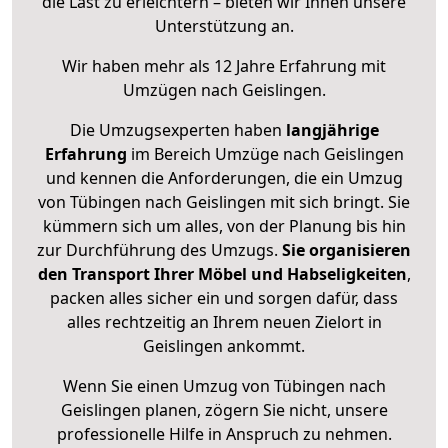
die Last zu erleichtern – bieten wir Ihnen unsere
Unterstützung an.
Wir haben mehr als 12 Jahre Erfahrung mit
Umzügen nach
Geislingen
.
Die Umzugsexperten haben
langjährige
Erfahrung
im Bereich Umzüge nach Geislingen
und kennen die Anforderungen, die ein Umzug
von Tübingen nach Geislingen mit sich bringt. Sie
kümmern sich um alles, von der Planung bis hin
zur Durchführung des Umzugs.
Sie organisieren
den Transport Ihrer Möbel und Habseligkeiten
,
packen alles sicher ein und sorgen dafür, dass
alles rechtzeitig an Ihrem neuen Zielort in
Geislingen ankommt.
Wenn Sie einen Umzug von Tübingen nach
Geislingen planen, zögern Sie nicht, unsere
professionelle Hilfe in Anspruch zu nehmen.