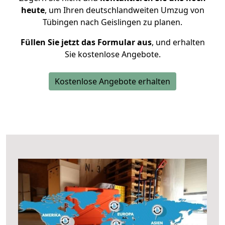
heute
, um Ihren deutschlandweiten Umzug von
Tübingen nach Geislingen zu planen.
Füllen Sie jetzt das Formular aus
, und erhalten
Sie kostenlose Angebote.
Kostenlose Angebote erhalten