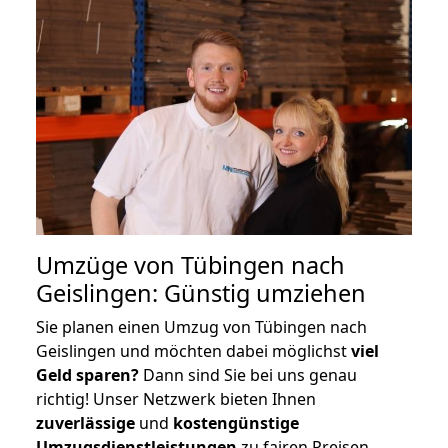
Umzüge von Tübingen nach
Geislingen: Günstig umziehen
Sie planen einen Umzug von Tübingen nach
Geislingen und möchten dabei möglichst
viel
Geld sparen?
Dann sind Sie bei uns genau
richtig! Unser Netzwerk bieten Ihnen
zuverlässige
und
kostengünstige
Umzugsdienstleistungen
zu fairen Preisen,