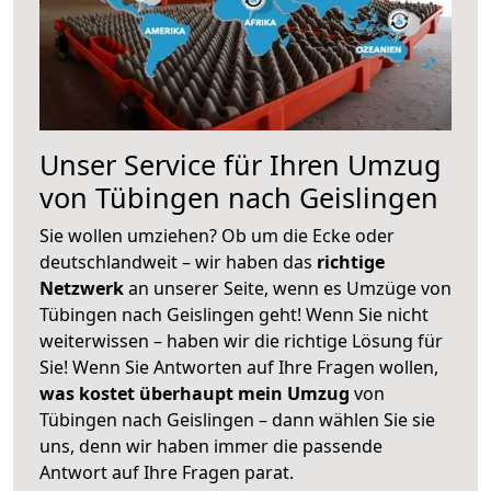
Unser Service für Ihren Umzug
von Tübingen nach Geislingen
Sie wollen umziehen? Ob um die Ecke oder
deutschlandweit – wir haben das
richtige
Netzwerk
an unserer Seite, wenn es Umzüge von
Tübingen nach Geislingen geht! Wenn Sie nicht
weiterwissen – haben wir die richtige Lösung für
Sie! Wenn Sie Antworten auf Ihre Fragen wollen,
was kostet überhaupt mein Umzug
von
Tübingen nach Geislingen – dann wählen Sie sie
uns, denn wir haben immer die passende
Antwort auf Ihre Fragen parat.