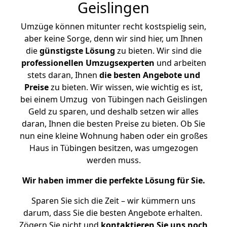
Geislingen
Umzüge können mitunter recht kostspielig sein,
aber keine Sorge, denn wir sind hier, um Ihnen
die
günstigste
Lösung
zu bieten. Wir sind die
professionellen Umzugsexperten
und arbeiten
stets daran, Ihnen
die besten Angebote und
Preise
zu bieten. Wir wissen, wie wichtig es ist,
bei einem Umzug von Tübingen nach Geislingen
Geld zu sparen, und deshalb setzen wir alles
daran, Ihnen die besten Preise zu bieten. Ob Sie
nun eine kleine Wohnung haben oder ein großes
Haus in Tübingen besitzen, was umgezogen
werden muss.
Wir haben immer die perfekte Lösung für Sie.
Sparen Sie sich die Zeit – wir kümmern uns
darum, dass Sie die besten Angebote erhalten.
Zögern Sie nicht und
kontaktieren Sie uns noch