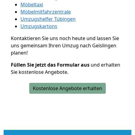
Möbeltaxi
Möbelmitfahrzentrale
Umzugshelfer Tübingen
Umzugskartons
Kontaktieren Sie uns noch heute und lassen Sie
uns gemeinsam Ihren Umzug nach Geislingen
planen!
Füllen Sie jetzt das Formular aus
und erhalten
Sie kostenlose Angebote.
Kostenlose Angebote erhalten