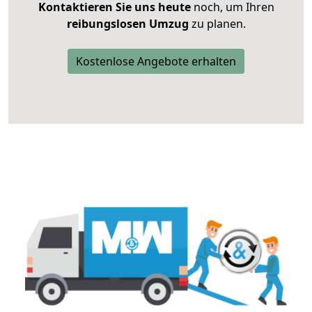
Kontaktieren Sie uns heute
noch, um Ihren
reibungslosen Umzug
zu planen.
Kostenlose Angebote erhalten