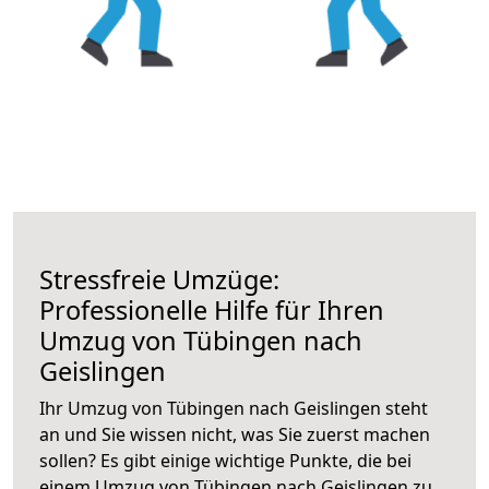
Stressfreie Umzüge:
Professionelle Hilfe für Ihren
Umzug von Tübingen nach
Geislingen
Ihr Umzug von Tübingen nach Geislingen steht
an und Sie wissen nicht, was Sie zuerst machen
sollen? Es gibt einige wichtige Punkte, die bei
einem Umzug von Tübingen nach Geislingen zu