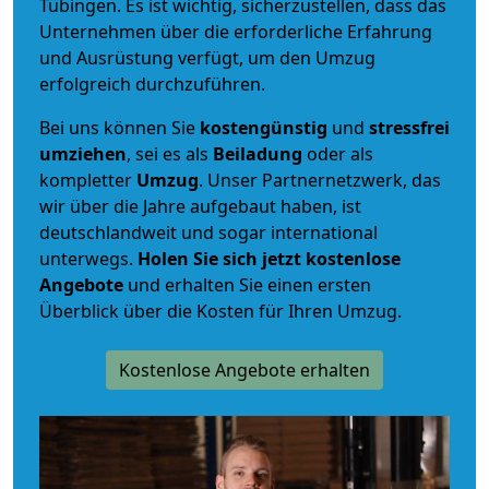
Tübingen. Es ist wichtig, sicherzustellen, dass das
Unternehmen über die erforderliche Erfahrung
und Ausrüstung verfügt, um den Umzug
erfolgreich durchzuführen.
Bei uns können Sie
kostengünstig
und
stressfrei
umziehen
, sei es als
Beiladung
oder als
kompletter
Umzug
. Unser Partnernetzwerk, das
wir über die Jahre aufgebaut haben, ist
deutschlandweit und sogar international
unterwegs.
Holen Sie sich jetzt kostenlose
Angebote
und erhalten Sie einen ersten
Überblick über die Kosten für Ihren Umzug.
Kostenlose Angebote erhalten