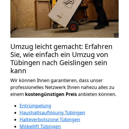
Umzug leicht gemacht: Erfahren
Sie, wie einfach ein Umzug von
Tübingen nach Geislingen sein
kann
Wir können Ihnen garantieren, dass unser
professionelles Netzwerk Ihnen nahezu alles zu
einem
kostengünstigen
Preis
anbieten können.
Entrümpelung
Haushaltsauflösung Tübingen
Halteverbotszone Tübingen
Möbellift Tübingen