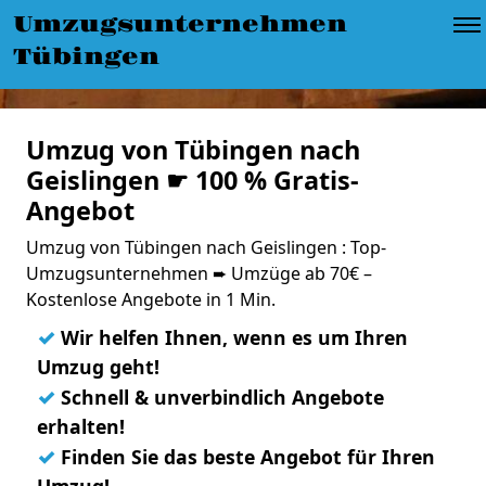
Umzugsunternehmen
Tübingen
Umzug von Tübingen nach
Geislingen ☛ 100 % Gratis-
Angebot
Umzug von Tübingen nach Geislingen : Top-
Umzugsunternehmen ➨ Umzüge ab 70€ –
Kostenlose Angebote in 1 Min.
✓
Wir helfen Ihnen, wenn es um Ihren
Umzug geht!
✓
Schnell & unverbindlich Angebote
erhalten!
✓
Finden Sie das beste Angebot für Ihren