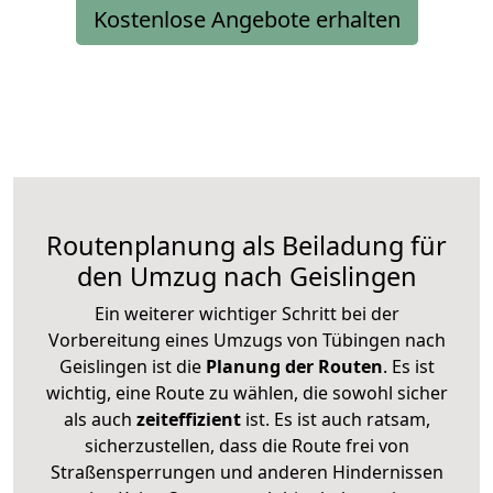
Kostenlose Angebote erhalten
Routenplanung als Beiladung für
den Umzug nach Geislingen
Ein weiterer wichtiger Schritt bei der
Vorbereitung eines Umzugs von Tübingen nach
Geislingen ist die
Planung der Routen
. Es ist
wichtig, eine Route zu wählen, die sowohl sicher
als auch
zeiteffizient
ist. Es ist auch ratsam,
sicherzustellen, dass die Route frei von
Straßensperrungen und anderen Hindernissen