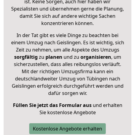
ist. Keine Sorgen, auch hier haben wir
Spezialisten und übernehmen gerne die Planung,
damit Sie sich auf andere wichtige Sachen
konzentrieren können.
In der Tat gibt es viele Dinge zu beachten bei
einem Umzug nach Geislingen. Es ist wichtig, sich
Zeit zu nehmen, um alle Aspekte des Umzugs
sorgfältig
zu
planen
und zu
organisieren
, um
sicherzustellen, dass alles reibungslos verläuft.
Mit der richtigen Umzugsfirma kann ein
deutschlandweiter Umzug von Tübingen nach
Geislingen erfolgreich durchgeführt werden und
dafür sorgen wir.
Füllen Sie jetzt das Formular aus
und erhalten
Sie kostenlose Angebote
Kostenlose Angebote erhalten