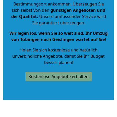
Bestimmungsort ankommen. Überzeugen Sie
sich selbst von den
günstigen Angeboten und
der Qualität
.
Unsere umfassender Service wird
Sie garantiert überzeugen.
Wir legen los, wenn Sie so weit sind, Ihr Umzug
von Tübingen nach Geislingen wartet auf Sie!
Holen Sie sich kostenlose und natürlich
unverbindliche Angebote
, damit Sie Ihr Budget
besser planen!
Kostenlose Angebote erhalten