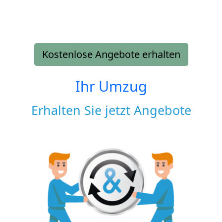
Kostenlose Angebote erhalten
Ihr Umzug
Erhalten Sie jetzt Angebote