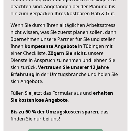
beachten sind.
Angefangen bei der Planung bis
hin zum Verpacken Ihres kostbaren Hab & Gut.
Wenn Sie durch Ihren alltäglichen Arbeitsstress
nicht wissen, was Sie zuerst planen sollen, dann
übernehmen unsere Partner für Sie und stellen
Ihnen
kompetente Angebote
in Tübingen mit
einer Checkliste.
Zögern Sie nicht
, unsere
Dienste in Anspruch zu nehmen und lehnen Sie
sich zurück.
Vertrauen Sie unserer 12 Jahre
Erfahrung
in der Umzugsbranche und holen Sie
sich Angebote.
Füllen Sie jetzt das Formular aus und
erhalten
Sie kostenlose Angebote
.
Bis zu 60 % der Umzugskosten sparen
, das
finden Sie nur bei uns!