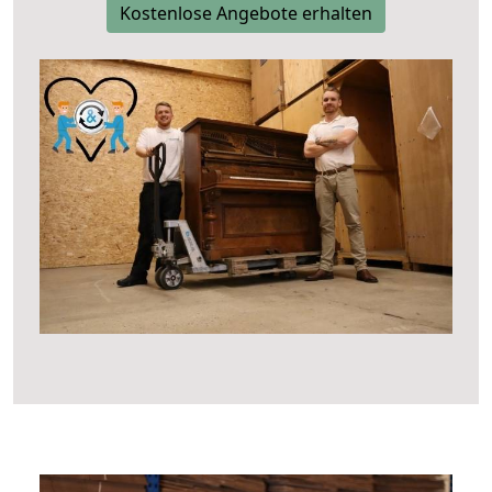
Kostenlose Angebote erhalten