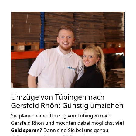
Umzüge von Tübingen nach
Gersfeld Rhön: Günstig umziehen
Sie planen einen Umzug von Tübingen nach
Gersfeld Rhön und möchten dabei möglichst
viel
Geld sparen?
Dann sind Sie bei uns genau