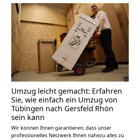
Umzug leicht gemacht: Erfahren
Sie, wie einfach ein Umzug von
Tübingen nach Gersfeld Rhön
sein kann
Wir können Ihnen garantieren, dass unser
professionelles Netzwerk Ihnen nahezu alles zu