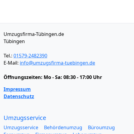
Umzugsfirma-Tübingen.de
Tübingen
Tel.:
01579-2482390
E-Mail:
info@umzugsfirma-tuebingen.de
Öffnungszeiten:
Mo - Sa: 08:30 - 17:00 Uhr
Impressum
Datenschutz
Umzugsservice
Umzugsservice
Behördenumzug
Büroumzug