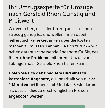
Ihr Umzugsexperte für Umzüge
nach
Gersfeld Rhön
Günstig und
Preiswert
Wir verstehen, dass der Umzug an sich schon
stressig genug ist, und wollen Ihnen dabei
helfen, sich keine Gedanken über die Kosten
machen zu müssen. Lehnen Sie sich zurück – wir
haben garantiert passende Angebote für Sie, das
Ihnen
ohne Probleme
mit Ihrem Umzug von
Tübingen nach Gersfeld Rhön helfen kann.
Holen Sie sich ganz bequem und einfach
kostenlose Angebote
, die innerhalb von nur
ca.
1 Minuten
bei Ihnen sind. Und das Beste daran
ist, dass all dies zu erschwinglichen Preisen
angeboten werden.