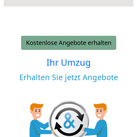
Kostenlose Angebote erhalten
Ihr Umzug
Erhalten Sie jetzt Angebote