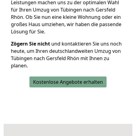
Leistungen machen uns zu der optimalen Wahl
für Ihren Umzug von Tübingen nach Gersfeld
Rhön. Ob Sie nun eine kleine Wohnung oder ein
großes Haus umziehen, wir haben die passende
Lösung für Sie.
Zögern Sie nicht
und kontaktieren Sie uns noch
heute, um Ihren deutschlandweiten Umzug von
Tübingen nach Gersfeld Rhön mit Ihnen zu
planen.
Kostenlose Angebote erhalten