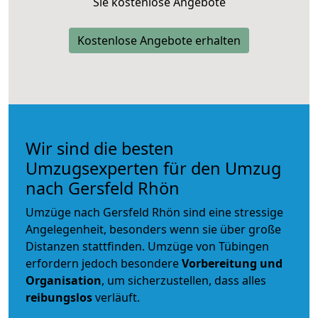
Sie kostenlose Angebote
Kostenlose Angebote erhalten
Wir sind die besten
Umzugsexperten für den Umzug
nach Gersfeld Rhön
Umzüge nach Gersfeld Rhön sind eine stressige
Angelegenheit, besonders wenn sie über große
Distanzen stattfinden. Umzüge von Tübingen
erfordern jedoch besondere
Vorbereitung und
Organisation
, um sicherzustellen, dass alles
reibungslos
verläuft.