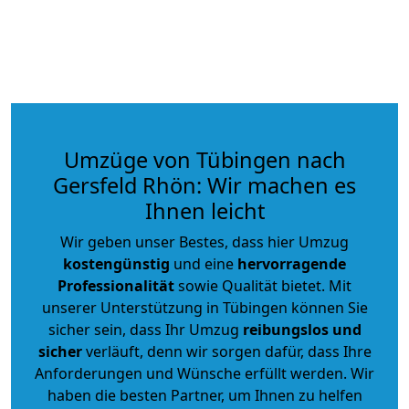
Umzüge von Tübingen nach
Gersfeld Rhön: Wir machen es
Ihnen leicht
Wir geben unser Bestes, dass hier Umzug
kostengünstig
und eine
hervorragende
Professionalität
sowie Qualität bietet. Mit
unserer Unterstützung in Tübingen können Sie
sicher sein, dass Ihr Umzug
reibungslos und
sicher
verläuft, denn wir sorgen dafür, dass Ihre
Anforderungen und Wünsche erfüllt werden. Wir
haben die besten Partner, um Ihnen zu helfen