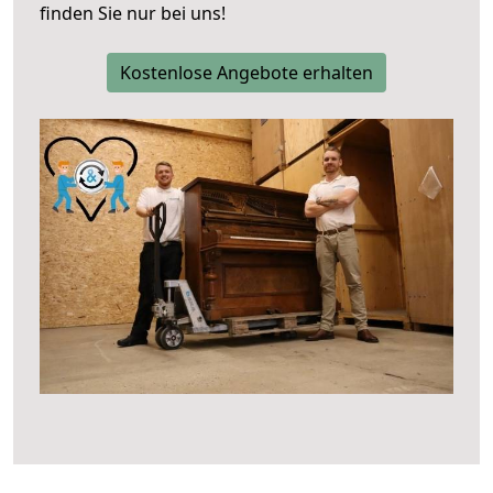
finden Sie nur bei uns!
Kostenlose Angebote erhalten