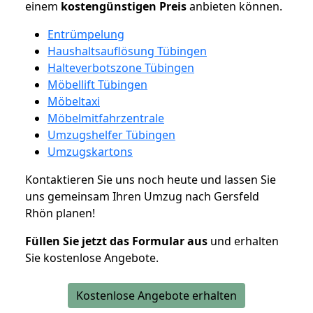
einem
kostengünstigen
Preis
anbieten können.
Entrümpelung
Haushaltsauflösung Tübingen
Halteverbotszone Tübingen
Möbellift Tübingen
Möbeltaxi
Möbelmitfahrzentrale
Umzugshelfer Tübingen
Umzugskartons
Kontaktieren Sie uns noch heute und lassen Sie
uns gemeinsam Ihren Umzug nach Gersfeld
Rhön planen!
Füllen Sie jetzt das Formular aus
und erhalten
Sie kostenlose Angebote.
Kostenlose Angebote erhalten