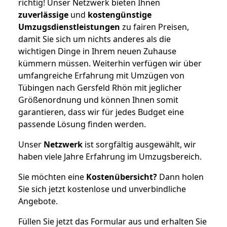
richtig! Unser Netzwerk bieten Ihnen
zuverlässige
und
kostengünstige
Umzugsdienstleistungen
zu fairen Preisen,
damit Sie sich um nichts anderes als die
wichtigen Dinge in Ihrem neuen Zuhause
kümmern müssen. Weiterhin verfügen wir über
umfangreiche Erfahrung mit Umzügen von
Tübingen nach Gersfeld Rhön mit jeglicher
Größenordnung und können Ihnen somit
garantieren, dass wir für jedes Budget eine
passende Lösung finden werden.
Unser
Netzwerk
ist sorgfältig ausgewählt, wir
haben viele Jahre Erfahrung im Umzugsbereich.
Sie möchten eine
Kostenübersicht?
Dann holen
Sie sich jetzt kostenlose und unverbindliche
Angebote.
Füllen Sie jetzt das Formular aus und erhalten Sie