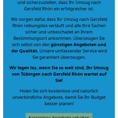
und sicherzustellen, dass Ihr Umzug nach
Gersfeld Rhön ein erfolgreicher ist.
Wir sorgen dafür, dass Ihr Umzug nach Gersfeld
Rhön reibungslos verläuft und alle Ihre Sachen
sicher und unbeschadet an Ihrem
Bestimmungsort ankommen. Überzeugen Sie
sich selbst von den
günstigen Angeboten und
der Qualität
.
Unsere umfassender Service wird
Sie garantiert überzeugen.
Wir legen los, wenn Sie so weit sind, Ihr Umzug
von Tübingen nach Gersfeld Rhön wartet auf
Sie!
Holen Sie sich kostenlose und natürlich
unverbindliche Angebote
, damit Sie Ihr Budget
besser planen!
Kostenlose Angebote erhalten