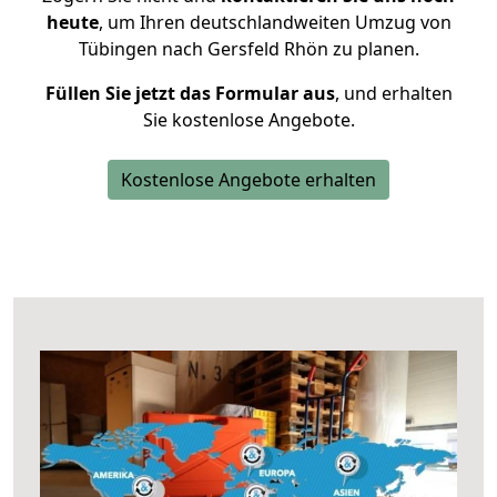
heute
, um Ihren deutschlandweiten Umzug von
Tübingen nach Gersfeld Rhön zu planen.
Füllen Sie jetzt das Formular aus
, und erhalten
Sie kostenlose Angebote.
Kostenlose Angebote erhalten