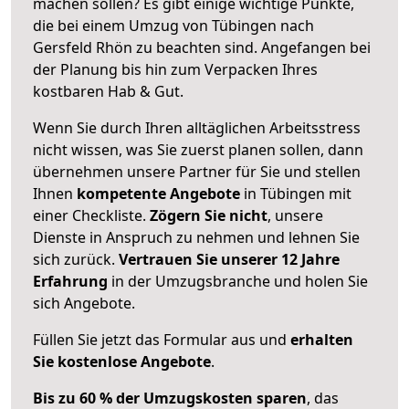
machen sollen? Es gibt einige wichtige Punkte,
die bei einem Umzug von Tübingen nach
Gersfeld Rhön zu beachten sind.
Angefangen bei
der Planung bis hin zum Verpacken Ihres
kostbaren Hab & Gut.
Wenn Sie durch Ihren alltäglichen Arbeitsstress
nicht wissen, was Sie zuerst planen sollen, dann
übernehmen unsere Partner für Sie und stellen
Ihnen
kompetente Angebote
in Tübingen mit
einer Checkliste.
Zögern Sie nicht
, unsere
Dienste in Anspruch zu nehmen und lehnen Sie
sich zurück.
Vertrauen Sie unserer 12 Jahre
Erfahrung
in der Umzugsbranche und holen Sie
sich Angebote.
Füllen Sie jetzt das Formular aus und
erhalten
Sie kostenlose Angebote
.
Bis zu 60 % der Umzugskosten sparen
, das