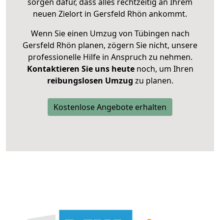
sorgen dafür, dass alles rechtzeitig an Ihrem
neuen Zielort in Gersfeld Rhön ankommt.
Wenn Sie einen Umzug von Tübingen nach
Gersfeld Rhön planen, zögern Sie nicht, unsere
professionelle Hilfe in Anspruch zu nehmen.
Kontaktieren Sie uns heute
noch, um Ihren
reibungslosen Umzug
zu planen.
Kostenlose Angebote erhalten