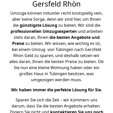
Gersfeld Rhön
Umzüge können mitunter recht kostspielig sein,
aber keine Sorge, denn wir sind hier, um Ihnen
die
günstigste
Lösung
zu bieten. Wir sind die
professionellen Umzugsexperten
und arbeiten
stets daran, Ihnen
die besten Angebote und
Preise
zu bieten. Wir wissen, wie wichtig es ist,
bei einem Umzug von Tübingen nach Gersfeld
Rhön Geld zu sparen, und deshalb setzen wir
alles daran, Ihnen die besten Preise zu bieten. Ob
Sie nun eine kleine Wohnung haben oder ein
großes Haus in Tübingen besitzen, was
umgezogen werden muss.
Wir haben immer die perfekte Lösung für Sie.
Sparen Sie sich die Zeit – wir kümmern uns
darum, dass Sie die besten Angebote erhalten.
Zögern Sie nicht und
kontaktieren Sie uns noch