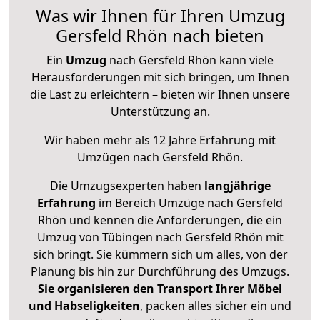
Was wir Ihnen für Ihren Umzug
Gersfeld Rhön nach bieten
Ein
Umzug
nach Gersfeld Rhön kann viele
Herausforderungen mit sich bringen, um Ihnen
die Last zu erleichtern – bieten wir Ihnen unsere
Unterstützung an.
Wir haben mehr als 12 Jahre Erfahrung mit
Umzügen nach
Gersfeld Rhön
.
Die Umzugsexperten haben
langjährige
Erfahrung
im Bereich Umzüge nach Gersfeld
Rhön und kennen die Anforderungen, die ein
Umzug von Tübingen nach Gersfeld Rhön mit
sich bringt. Sie kümmern sich um alles, von der
Planung bis hin zur Durchführung des Umzugs.
Sie organisieren den Transport Ihrer Möbel
und Habseligkeiten
, packen alles sicher ein und