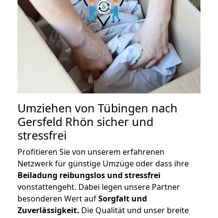
Umziehen von
Tübingen nach
Gersfeld Rhön
sicher und
stressfrei
Profitieren Sie von unserem erfahrenen
Netzwerk für günstige Umzüge oder dass ihre
Beiladung reibungslos und stressfrei
vonstattengeht. Dabei legen unsere Partner
besonderen Wert auf
Sorgfalt und
Zuverlässigkeit.
Die Qualität und unser breite