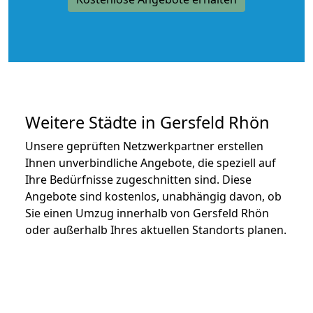
Weitere Städte in Gersfeld Rhön
Unsere geprüften Netzwerkpartner erstellen
Ihnen unverbindliche Angebote, die speziell auf
Ihre Bedürfnisse zugeschnitten sind. Diese
Angebote sind kostenlos, unabhängig davon, ob
Sie einen Umzug innerhalb von Gersfeld Rhön
oder außerhalb Ihres aktuellen Standorts planen.