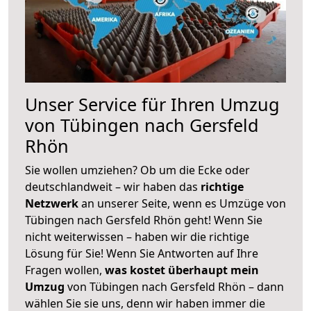
Unser Service für Ihren Umzug
von Tübingen nach Gersfeld
Rhön
Sie wollen umziehen? Ob um die Ecke oder
deutschlandweit – wir haben das
richtige
Netzwerk
an unserer Seite, wenn es Umzüge von
Tübingen nach Gersfeld Rhön geht! Wenn Sie
nicht weiterwissen – haben wir die richtige
Lösung für Sie! Wenn Sie Antworten auf Ihre
Fragen wollen,
was kostet überhaupt mein
Umzug
von Tübingen nach Gersfeld Rhön – dann
wählen Sie sie uns, denn wir haben immer die