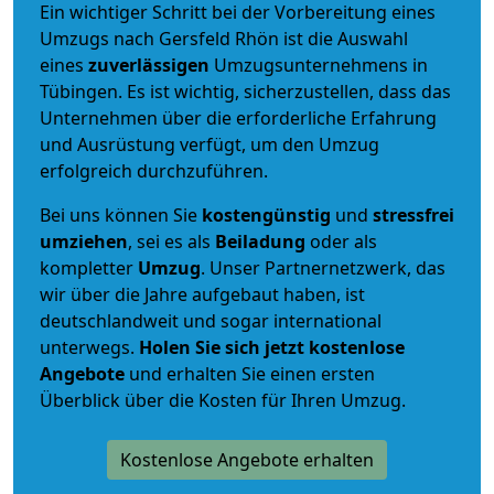
Ein wichtiger Schritt bei der Vorbereitung eines
Umzugs nach Gersfeld Rhön ist die Auswahl
eines
zuverlässigen
Umzugsunternehmens in
Tübingen. Es ist wichtig, sicherzustellen, dass das
Unternehmen über die erforderliche Erfahrung
und Ausrüstung verfügt, um den Umzug
erfolgreich durchzuführen.
Bei uns können Sie
kostengünstig
und
stressfrei
umziehen
, sei es als
Beiladung
oder als
kompletter
Umzug
. Unser Partnernetzwerk, das
wir über die Jahre aufgebaut haben, ist
deutschlandweit und sogar international
unterwegs.
Holen Sie sich jetzt kostenlose
Angebote
und erhalten Sie einen ersten
Überblick über die Kosten für Ihren Umzug.
Kostenlose Angebote erhalten