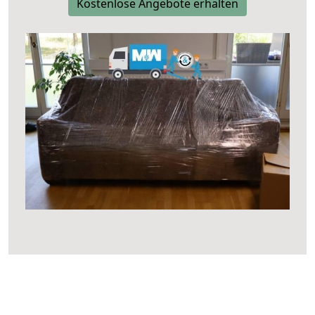
Kostenlose Angebote erhalten