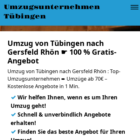
Umzugsunternehmen
Tübingen
Umzug von Tübingen nach
Gersfeld Rhön ☛ 100 % Gratis-
Angebot
Umzug von Tübingen nach Gersfeld Rhön : Top-
Umzugsunternehmen ➨ Umzüge ab 70€ –
Kostenlose Angebote in 1 Min.
✓
Wir helfen Ihnen, wenn es um Ihren
Umzug geht!
✓
Schnell & unverbindlich Angebote
erhalten!
✓
Finden Sie das beste Angebot für Ihren