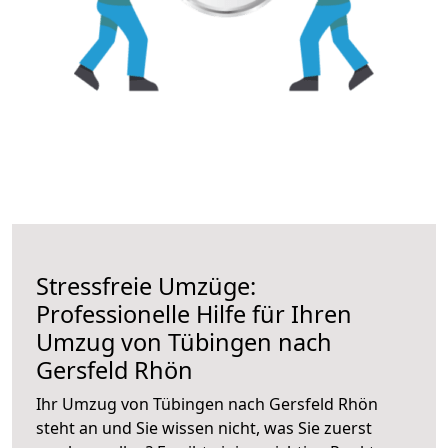
Stressfreie Umzüge:
Professionelle Hilfe für Ihren
Umzug von Tübingen nach
Gersfeld Rhön
Ihr Umzug von Tübingen nach Gersfeld Rhön
steht an und Sie wissen nicht, was Sie zuerst