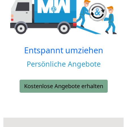
Entspannt umziehen
Persönliche Angebote
Kostenlose Angebote erhalten