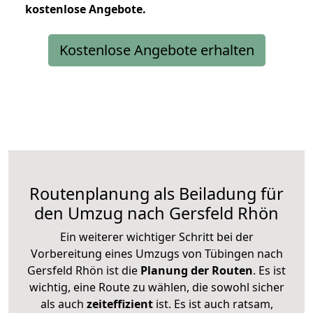
kostenlose
Angebote.
Kostenlose Angebote erhalten
Routenplanung als Beiladung für
den Umzug nach Gersfeld Rhön
Ein weiterer wichtiger Schritt bei der
Vorbereitung eines Umzugs von Tübingen nach
Gersfeld Rhön ist die
Planung der Routen
. Es ist
wichtig, eine Route zu wählen, die sowohl sicher
als auch
zeiteffizient
ist. Es ist auch ratsam,