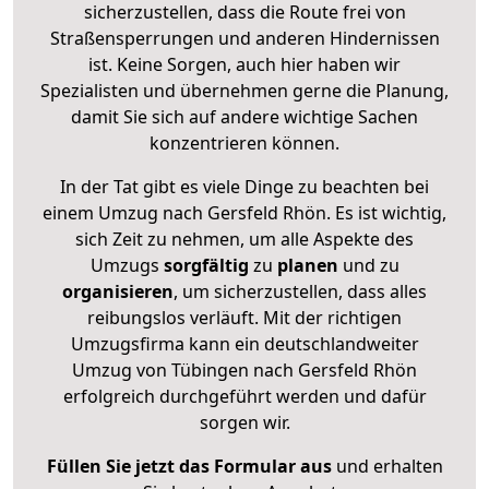
sicherzustellen, dass die Route frei von
Straßensperrungen und anderen Hindernissen
ist. Keine Sorgen, auch hier haben wir
Spezialisten und übernehmen gerne die Planung,
damit Sie sich auf andere wichtige Sachen
konzentrieren können.
In der Tat gibt es viele Dinge zu beachten bei
einem Umzug nach Gersfeld Rhön. Es ist wichtig,
sich Zeit zu nehmen, um alle Aspekte des
Umzugs
sorgfältig
zu
planen
und zu
organisieren
, um sicherzustellen, dass alles
reibungslos verläuft. Mit der richtigen
Umzugsfirma kann ein deutschlandweiter
Umzug von Tübingen nach Gersfeld Rhön
erfolgreich durchgeführt werden und dafür
sorgen wir.
Füllen Sie jetzt das Formular aus
und erhalten