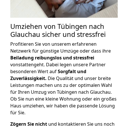
Umziehen von
Tübingen nach
Glauchau
sicher und stressfrei
Profitieren Sie von unserem erfahrenen
Netzwerk für günstige Umzüge oder dass ihre
Beiladung reibungslos und stressfrei
vonstattengeht. Dabei legen unsere Partner
besonderen Wert auf
Sorgfalt und
Zuverlässigkeit.
Die Qualität und unser breite
Leistungen machen uns zu der optimalen Wahl
für Ihren Umzug von Tübingen nach Glauchau.
Ob Sie nun eine kleine Wohnung oder ein großes
Haus umziehen, wir haben die passende Lösung
für Sie.
Zögern Sie nicht
und kontaktieren Sie uns noch