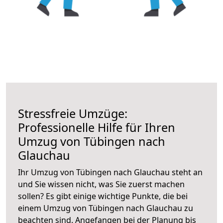
Stressfreie Umzüge:
Professionelle Hilfe für Ihren
Umzug von Tübingen nach
Glauchau
Ihr Umzug von Tübingen nach Glauchau steht an
und Sie wissen nicht, was Sie zuerst machen
sollen? Es gibt einige wichtige Punkte, die bei
einem Umzug von Tübingen nach Glauchau zu
beachten sind.
Angefangen bei der Planung bis