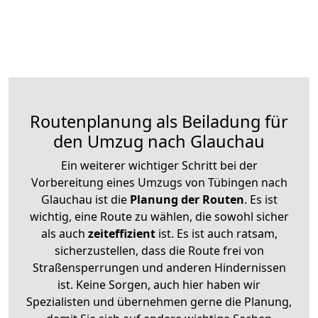
Routenplanung als Beiladung für
den Umzug nach Glauchau
Ein weiterer wichtiger Schritt bei der
Vorbereitung eines Umzugs von Tübingen nach
Glauchau ist die
Planung der Routen
. Es ist
wichtig, eine Route zu wählen, die sowohl sicher
als auch
zeiteffizient
ist. Es ist auch ratsam,
sicherzustellen, dass die Route frei von
Straßensperrungen und anderen Hindernissen
ist. Keine Sorgen, auch hier haben wir
Spezialisten und übernehmen gerne die Planung,