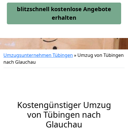
blitzschnell kostenlose Angebote
erhalten
Umzugsunternehmen Tübingen
»
Umzug von Tübingen
nach Glauchau
Kostengünstiger Umzug
von Tübingen nach
Glauchau