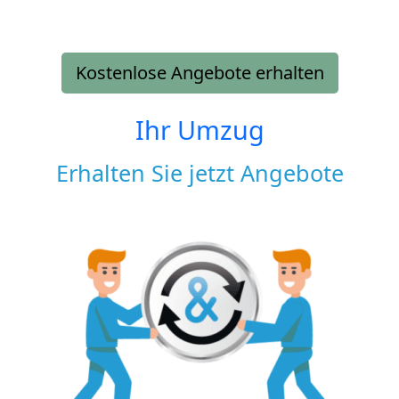
Kostenlose Angebote erhalten
Ihr Umzug
Erhalten Sie jetzt Angebote