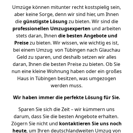
Umzüge können mitunter recht kostspielig sein,
aber keine Sorge, denn wir sind hier, um Ihnen
die
günstigste
Lösung
zu bieten. Wir sind die
professionellen Umzugsexperten
und arbeiten
stets daran, Ihnen
die besten Angebote und
Preise
zu bieten. Wir wissen, wie wichtig es ist,
bei einem Umzug von Tübingen nach Glauchau
Geld zu sparen, und deshalb setzen wir alles
daran, Ihnen die besten Preise zu bieten. Ob Sie
nun eine kleine Wohnung haben oder ein großes
Haus in Tübingen besitzen, was umgezogen
werden muss.
Wir haben immer die perfekte Lösung für Sie.
Sparen Sie sich die Zeit – wir kümmern uns
darum, dass Sie die besten Angebote erhalten.
Zögern Sie nicht und
kontaktieren Sie uns noch
heute
, um Ihren deutschlandweiten Umzug von