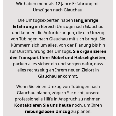
Wir haben mehr als 12 Jahre Erfahrung mit
Umzügen nach
Glauchau
.
Die Umzugsexperten haben
langjährige
Erfahrung
im Bereich Umzüge nach Glauchau
und kennen die Anforderungen, die ein Umzug
von Tübingen nach Glauchau mit sich bringt. Sie
kümmern sich um alles, von der Planung bis hin
zur Durchführung des Umzugs.
Sie organisieren
den Transport Ihrer Möbel und Habseligkeiten
,
packen alles sicher ein und sorgen dafür, dass
alles rechtzeitig an Ihrem neuen Zielort in
Glauchau ankommt.
Wenn Sie einen Umzug von Tübingen nach
Glauchau planen, zögern Sie nicht, unsere
professionelle Hilfe in Anspruch zu nehmen.
Kontaktieren Sie uns heute
noch, um Ihren
reibungslosen Umzug
zu planen.