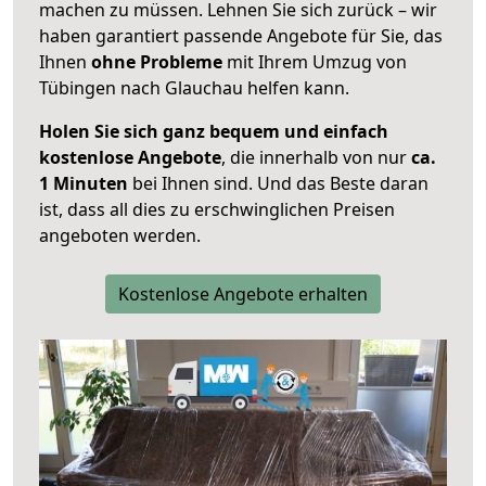
machen zu müssen. Lehnen Sie sich zurück – wir
haben garantiert passende Angebote für Sie, das
Ihnen
ohne Probleme
mit Ihrem Umzug von
Tübingen nach Glauchau helfen kann.
Holen Sie sich ganz bequem und einfach
kostenlose Angebote
, die innerhalb von nur
ca.
1 Minuten
bei Ihnen sind. Und das Beste daran
ist, dass all dies zu erschwinglichen Preisen
angeboten werden.
Kostenlose Angebote erhalten