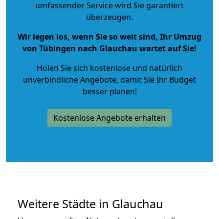
umfassender Service wird Sie garantiert
überzeugen.
Wir legen los, wenn Sie so weit sind, Ihr Umzug
von Tübingen nach Glauchau wartet auf Sie!
Holen Sie sich kostenlose und natürlich
unverbindliche Angebote
, damit Sie Ihr Budget
besser planen!
Kostenlose Angebote erhalten
Weitere Städte in Glauchau