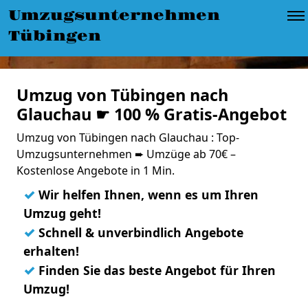
Umzugsunternehmen
Tübingen
Umzug von Tübingen nach
Glauchau ☛ 100 % Gratis-Angebot
Umzug von Tübingen nach Glauchau : Top-
Umzugsunternehmen ➨ Umzüge ab 70€ –
Kostenlose Angebote in 1 Min.
✓
Wir helfen Ihnen, wenn es um Ihren
Umzug geht!
✓
Schnell & unverbindlich Angebote
erhalten!
✓
Finden Sie das beste Angebot für Ihren
Umzug!