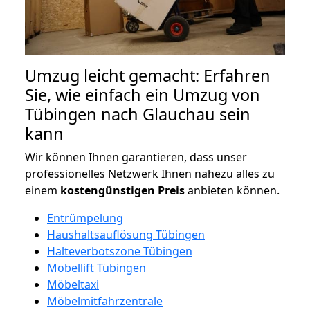
Umzug leicht gemacht: Erfahren
Sie, wie einfach ein Umzug von
Tübingen nach Glauchau sein
kann
Wir können Ihnen garantieren, dass unser
professionelles Netzwerk Ihnen nahezu alles zu
einem
kostengünstigen
Preis
anbieten können.
Entrümpelung
Haushaltsauflösung Tübingen
Halteverbotszone Tübingen
Möbellift Tübingen
Möbeltaxi
Möbelmitfahrzentrale