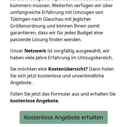
kümmern müssen. Weiterhin verfügen wir über
umfangreiche Erfahrung mit Umzügen von
Tübingen nach Glauchau mit jeglicher
Größenordnung und können Ihnen somit
garantieren, dass wir für jedes Budget eine
passende Lösung finden werden.
Unser
Netzwerk
ist sorgfältig ausgewählt, wir
haben viele Jahre Erfahrung im Umzugsbereich.
Sie möchten eine
Kostenübersicht?
Dann holen
Sie sich jetzt kostenlose und unverbindliche
Angebote.
Füllen Sie jetzt das Formular aus und erhalten Sie
kostenlose
Angebote.
Kostenlose Angebote erhalten