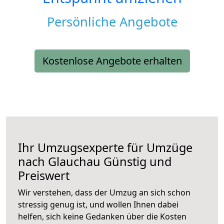
Persönliche Angebote
Kostenlose Angebote erhalten
Ihr Umzugsexperte für Umzüge
nach
Glauchau
Günstig und
Preiswert
Wir verstehen, dass der Umzug an sich schon
stressig genug ist, und wollen Ihnen dabei
helfen, sich keine Gedanken über die Kosten