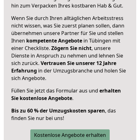
hin zum Verpacken Ihres kostbaren Hab & Gut.
Wenn Sie durch Ihren alltäglichen Arbeitsstress
nicht wissen, was Sie zuerst planen sollen, dann
übernehmen unsere Partner für Sie und stellen
Ihnen
kompetente Angebote
in Tübingen mit
einer Checkliste.
Zögern Sie nicht
, unsere
Dienste in Anspruch zu nehmen und lehnen Sie
sich zurück.
Vertrauen Sie unserer 12 Jahre
Erfahrung
in der Umzugsbranche und holen Sie
sich Angebote.
Füllen Sie jetzt das Formular aus und
erhalten
Sie kostenlose Angebote
.
Bis zu 60 % der Umzugskosten sparen
, das
finden Sie nur bei uns!
Kostenlose Angebote erhalten