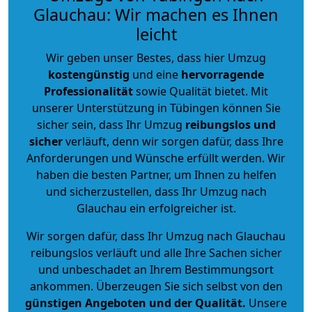
Glauchau: Wir machen es Ihnen
leicht
Wir geben unser Bestes, dass hier Umzug
kostengünstig
und eine
hervorragende
Professionalität
sowie Qualität bietet. Mit
unserer Unterstützung in Tübingen können Sie
sicher sein, dass Ihr Umzug
reibungslos und
sicher
verläuft, denn wir sorgen dafür, dass Ihre
Anforderungen und Wünsche erfüllt werden. Wir
haben die besten Partner, um Ihnen zu helfen
und sicherzustellen, dass Ihr Umzug nach
Glauchau ein erfolgreicher ist.
Wir sorgen dafür, dass Ihr Umzug nach Glauchau
reibungslos verläuft und alle Ihre Sachen sicher
und unbeschadet an Ihrem Bestimmungsort
ankommen. Überzeugen Sie sich selbst von den
günstigen Angeboten und der Qualität
.
Unsere