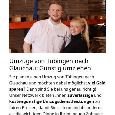
Umzüge von Tübingen nach
Glauchau: Günstig umziehen
Sie planen einen Umzug von Tübingen nach
Glauchau und möchten dabei möglichst
viel Geld
sparen?
Dann sind Sie bei uns genau richtig!
Unser Netzwerk bieten Ihnen
zuverlässige
und
kostengünstige Umzugsdienstleistungen
zu
fairen Preisen, damit Sie sich um nichts anderes
als die wichtigen Dinge in Ihrem neuen Zuhause