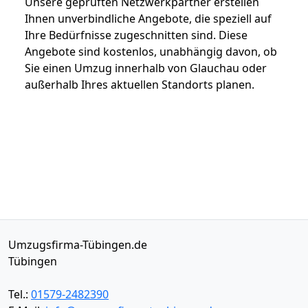
Unsere geprüften Netzwerkpartner erstellen
Ihnen unverbindliche Angebote, die speziell auf
Ihre Bedürfnisse zugeschnitten sind. Diese
Angebote sind kostenlos, unabhängig davon, ob
Sie einen Umzug innerhalb von Glauchau oder
außerhalb Ihres aktuellen Standorts planen.
Umzugsfirma-Tübingen.de
Tübingen
Tel.:
01579-2482390