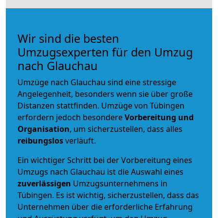
Wir sind die besten
Umzugsexperten für den Umzug
nach Glauchau
Umzüge nach Glauchau sind eine stressige
Angelegenheit, besonders wenn sie über große
Distanzen stattfinden. Umzüge von Tübingen
erfordern jedoch besondere
Vorbereitung und
Organisation
, um sicherzustellen, dass alles
reibungslos
verläuft.
Ein wichtiger Schritt bei der Vorbereitung eines
Umzugs nach Glauchau ist die Auswahl eines
zuverlässigen
Umzugsunternehmens in
Tübingen. Es ist wichtig, sicherzustellen, dass das
Unternehmen über die erforderliche Erfahrung