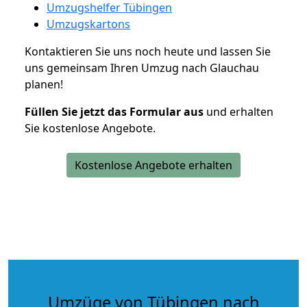
Umzugshelfer Tübingen
Umzugskartons
Kontaktieren Sie uns noch heute und lassen Sie
uns gemeinsam Ihren Umzug nach Glauchau
planen!
Füllen Sie jetzt das Formular aus
und erhalten
Sie kostenlose Angebote.
Kostenlose Angebote erhalten
Umzüge von Tübingen nach