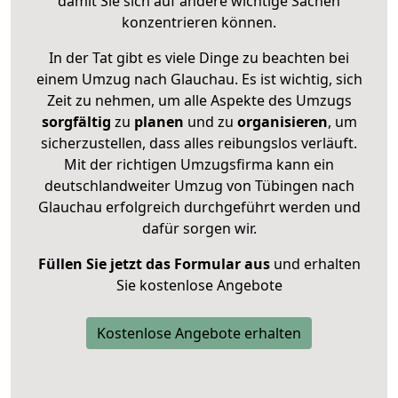
damit Sie sich auf andere wichtige Sachen
konzentrieren können.
In der Tat gibt es viele Dinge zu beachten bei
einem Umzug nach Glauchau. Es ist wichtig, sich
Zeit zu nehmen, um alle Aspekte des Umzugs
sorgfältig
zu
planen
und zu
organisieren
, um
sicherzustellen, dass alles reibungslos verläuft.
Mit der richtigen Umzugsfirma kann ein
deutschlandweiter Umzug von Tübingen nach
Glauchau erfolgreich durchgeführt werden und
dafür sorgen wir.
Füllen Sie jetzt das Formular aus
und erhalten
Sie kostenlose Angebote
Kostenlose Angebote erhalten