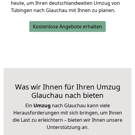
heute, um Ihren deutschlandweiten Umzug von
Tübingen nach Glauchau mit Ihnen zu planen.
Kostenlose Angebote erhalten
Was wir Ihnen für Ihren Umzug
Glauchau nach bieten
Ein
Umzug
nach Glauchau kann viele
Herausforderungen mit sich bringen, um Ihnen
die Last zu erleichtern – bieten wir Ihnen unsere
Unterstützung an.