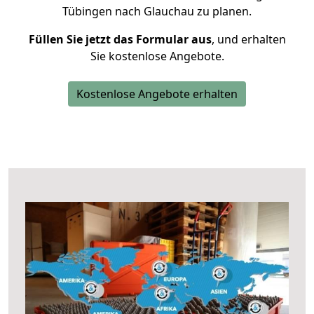
Tübingen nach Glauchau zu planen.
Füllen Sie jetzt das Formular aus
, und erhalten
Sie kostenlose Angebote.
Kostenlose Angebote erhalten