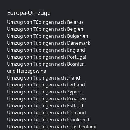
Europa-Umzüge
Umzug von Tübingen nach Belarus
Umzug von Tübingen nach Belgien
Umzug von Tübingen nach Bulgarien
Umzug von Tübingen nach Dänemark
Umzug von Tübingen nach England
Umzug von Tübingen nach Portugal
Umzug von Tübingen nach Bosnien
und Herzegowina
Umzug von Tübingen nach Irland
Umzug von Tübingen nach Lettland
Umzug von Tübingen nach Zypern
Umzug von Tübingen nach Kroatien
Umzug von Tübingen nach Estland
Umzug von Tübingen nach Finnland
Umzug von Tübingen nach Frankreich
Umzug von Tübingen nach Griechenland