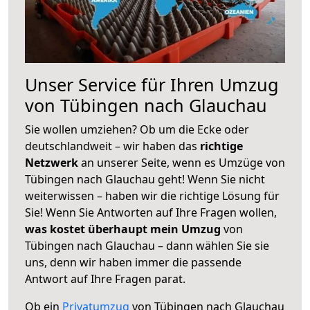
Unser Service für Ihren Umzug
von Tübingen nach Glauchau
Sie wollen umziehen? Ob um die Ecke oder
deutschlandweit – wir haben das
richtige
Netzwerk
an unserer Seite, wenn es Umzüge von
Tübingen nach Glauchau geht! Wenn Sie nicht
weiterwissen – haben wir die richtige Lösung für
Sie! Wenn Sie Antworten auf Ihre Fragen wollen,
was kostet überhaupt mein Umzug
von
Tübingen nach Glauchau – dann wählen Sie sie
uns, denn wir haben immer die passende
Antwort auf Ihre Fragen parat.
Ob ein
Privatumzug
von Tübingen nach Glauchau