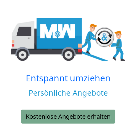
Entspannt umziehen
Persönliche Angebote
Kostenlose Angebote erhalten