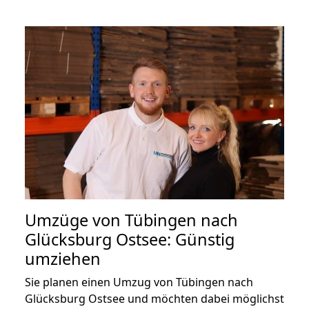
Umzüge von Tübingen nach
Glücksburg Ostsee: Günstig
umziehen
Sie planen einen Umzug von Tübingen nach
Glücksburg Ostsee und möchten dabei möglichst