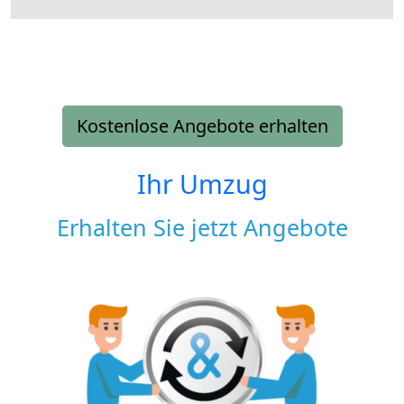
Kostenlose Angebote erhalten
Ihr Umzug
Erhalten Sie jetzt Angebote