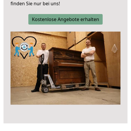
finden Sie nur bei uns!
Kostenlose Angebote erhalten