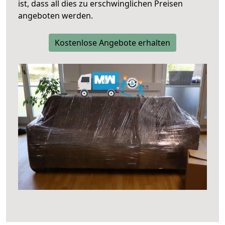
ist, dass all dies zu erschwinglichen Preisen
angeboten werden.
Kostenlose Angebote erhalten