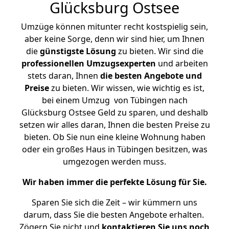
Glücksburg Ostsee
Umzüge können mitunter recht kostspielig sein,
aber keine Sorge, denn wir sind hier, um Ihnen
die
günstigste
Lösung
zu bieten. Wir sind die
professionellen Umzugsexperten
und arbeiten
stets daran, Ihnen
die besten Angebote und
Preise
zu bieten. Wir wissen, wie wichtig es ist,
bei einem Umzug von Tübingen nach
Glücksburg Ostsee Geld zu sparen, und deshalb
setzen wir alles daran, Ihnen die besten Preise zu
bieten. Ob Sie nun eine kleine Wohnung haben
oder ein großes Haus in Tübingen besitzen, was
umgezogen werden muss.
Wir haben immer die perfekte Lösung für Sie.
Sparen Sie sich die Zeit – wir kümmern uns
darum, dass Sie die besten Angebote erhalten.
Zögern Sie nicht und
kontaktieren Sie uns noch