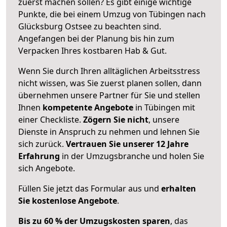
zuerst machen sollen? Es gibt einige wichtige
Punkte, die bei einem Umzug von Tübingen nach
Glücksburg Ostsee zu beachten sind.
Angefangen bei der Planung bis hin zum
Verpacken Ihres kostbaren Hab & Gut.
Wenn Sie durch Ihren alltäglichen Arbeitsstress
nicht wissen, was Sie zuerst planen sollen, dann
übernehmen unsere Partner für Sie und stellen
Ihnen
kompetente Angebote
in Tübingen mit
einer Checkliste.
Zögern Sie nicht
, unsere
Dienste in Anspruch zu nehmen und lehnen Sie
sich zurück.
Vertrauen Sie unserer 12 Jahre
Erfahrung
in der Umzugsbranche und holen Sie
sich Angebote.
Füllen Sie jetzt das Formular aus und
erhalten
Sie kostenlose Angebote
.
Bis zu 60 % der Umzugskosten sparen
, das