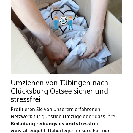
Umziehen von
Tübingen nach
Glücksburg Ostsee
sicher und
stressfrei
Profitieren Sie von unserem erfahrenen
Netzwerk für günstige Umzüge oder dass ihre
Beiladung reibungslos und stressfrei
vonstattengeht. Dabei legen unsere Partner