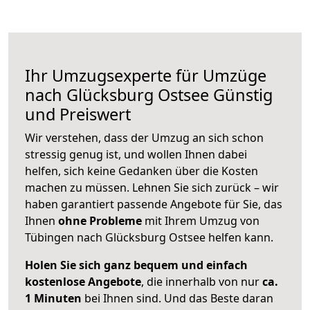
Ihr Umzugsexperte für Umzüge
nach
Glücksburg Ostsee
Günstig
und Preiswert
Wir verstehen, dass der Umzug an sich schon
stressig genug ist, und wollen Ihnen dabei
helfen, sich keine Gedanken über die Kosten
machen zu müssen. Lehnen Sie sich zurück – wir
haben garantiert passende Angebote für Sie, das
Ihnen
ohne Probleme
mit Ihrem Umzug von
Tübingen nach Glücksburg Ostsee helfen kann.
Holen Sie sich ganz bequem und einfach
kostenlose Angebote
, die innerhalb von nur
ca.
1 Minuten
bei Ihnen sind. Und das Beste daran