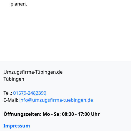
planen.
Umzugsfirma-Tübingen.de
Tübingen
Tel.:
01579-2482390
E-Mail:
info@umzugsfirma-tuebingen.de
Öffnungszeiten:
Mo - Sa: 08:30 - 17:00 Uhr
Impressum