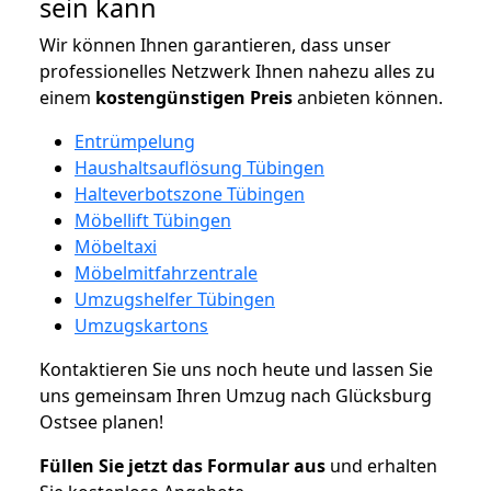
sein kann
Wir können Ihnen garantieren, dass unser
professionelles Netzwerk Ihnen nahezu alles zu
einem
kostengünstigen
Preis
anbieten können.
Entrümpelung
Haushaltsauflösung Tübingen
Halteverbotszone Tübingen
Möbellift Tübingen
Möbeltaxi
Möbelmitfahrzentrale
Umzugshelfer Tübingen
Umzugskartons
Kontaktieren Sie uns noch heute und lassen Sie
uns gemeinsam Ihren Umzug nach Glücksburg
Ostsee planen!
Füllen Sie jetzt das Formular aus
und erhalten