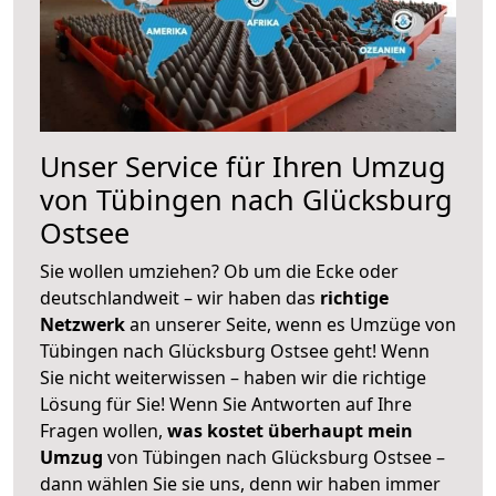
Unser Service für Ihren Umzug
von Tübingen nach Glücksburg
Ostsee
Sie wollen umziehen? Ob um die Ecke oder
deutschlandweit – wir haben das
richtige
Netzwerk
an unserer Seite, wenn es Umzüge von
Tübingen nach Glücksburg Ostsee geht! Wenn
Sie nicht weiterwissen – haben wir die richtige
Lösung für Sie! Wenn Sie Antworten auf Ihre
Fragen wollen,
was kostet überhaupt mein
Umzug
von Tübingen nach Glücksburg Ostsee –
dann wählen Sie sie uns, denn wir haben immer