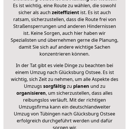
Es ist wichtig, eine Route zu wählen, die sowohl
sicher als auch
zeiteffizient
ist. Es ist auch
ratsam, sicherzustellen, dass die Route frei von
Straßensperrungen und anderen Hindernissen
ist. Keine Sorgen, auch hier haben wir
Spezialisten und übernehmen gerne die Planung,
damit Sie sich auf andere wichtige Sachen
konzentrieren können.
In der Tat gibt es viele Dinge zu beachten bei
einem Umzug nach Glücksburg Ostsee. Es ist
wichtig, sich Zeit zu nehmen, um alle Aspekte des
Umzugs
sorgfältig
zu
planen
und zu
organisieren
, um sicherzustellen, dass alles
reibungslos verläuft. Mit der richtigen
Umzugsfirma kann ein deutschlandweiter
Umzug von Tübingen nach Glücksburg Ostsee
erfolgreich durchgeführt werden und dafür
sorgen wir.