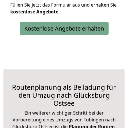
Füllen Sie jetzt das Formular aus und erhalten Sie
kostenlose
Angebote.
Kostenlose Angebote erhalten
Routenplanung als Beiladung für
den Umzug nach Glücksburg
Ostsee
Ein weiterer wichtiger Schritt bei der
Vorbereitung eines Umzugs von Tübingen nach
Glücksburg Ostsee ist die
Planung der Routen
.