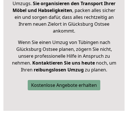
Umzugs.
Sie organisieren den Transport Ihrer
Möbel und Habseligkeiten
, packen alles sicher
ein und sorgen dafür, dass alles rechtzeitig an
Ihrem neuen Zielort in Glücksburg Ostsee
ankommt.
Wenn Sie einen Umzug von Tübingen nach
Glücksburg Ostsee planen, zögern Sie nicht,
unsere professionelle Hilfe in Anspruch zu
nehmen.
Kontaktieren Sie uns heute
noch, um
Ihren
reibungslosen Umzug
zu planen.
Kostenlose Angebote erhalten