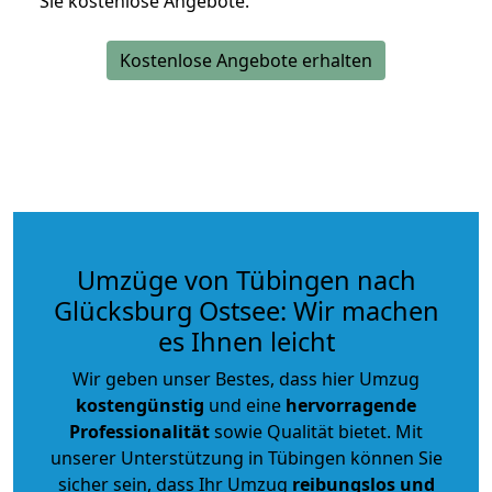
Sie kostenlose Angebote.
Kostenlose Angebote erhalten
Umzüge von Tübingen nach
Glücksburg Ostsee: Wir machen
es Ihnen leicht
Wir geben unser Bestes, dass hier Umzug
kostengünstig
und eine
hervorragende
Professionalität
sowie Qualität bietet. Mit
unserer Unterstützung in Tübingen können Sie
sicher sein, dass Ihr Umzug
reibungslos und