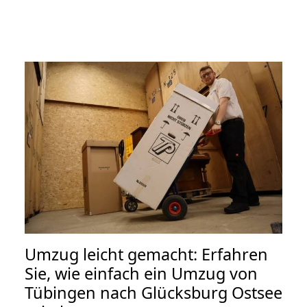
Umzug leicht gemacht: Erfahren
Sie, wie einfach ein Umzug von
Tübingen nach Glücksburg Ostsee