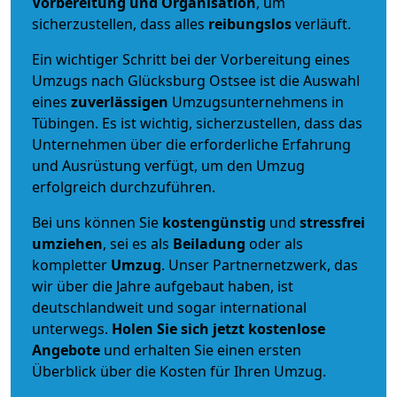
Vorbereitung und Organisation
, um
sicherzustellen, dass alles
reibungslos
verläuft.
Ein wichtiger Schritt bei der Vorbereitung eines
Umzugs nach Glücksburg Ostsee ist die Auswahl
eines
zuverlässigen
Umzugsunternehmens in
Tübingen. Es ist wichtig, sicherzustellen, dass das
Unternehmen über die erforderliche Erfahrung
und Ausrüstung verfügt, um den Umzug
erfolgreich durchzuführen.
Bei uns können Sie
kostengünstig
und
stressfrei
umziehen
, sei es als
Beiladung
oder als
kompletter
Umzug
. Unser Partnernetzwerk, das
wir über die Jahre aufgebaut haben, ist
deutschlandweit und sogar international
unterwegs.
Holen Sie sich jetzt kostenlose
Angebote
und erhalten Sie einen ersten
Überblick über die Kosten für Ihren Umzug.