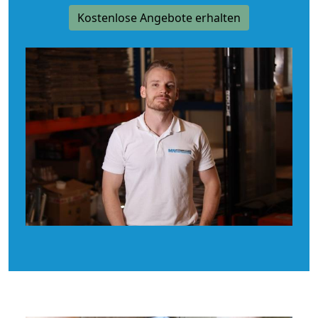
Kostenlose Angebote erhalten