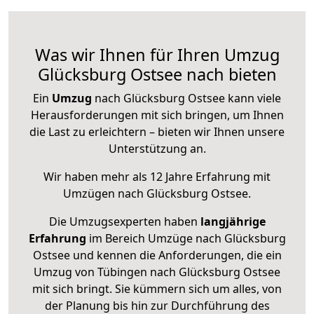
Was wir Ihnen für Ihren Umzug
Glücksburg Ostsee nach bieten
Ein
Umzug
nach Glücksburg Ostsee kann viele
Herausforderungen mit sich bringen, um Ihnen
die Last zu erleichtern – bieten wir Ihnen unsere
Unterstützung an.
Wir haben mehr als 12 Jahre Erfahrung mit
Umzügen nach
Glücksburg Ostsee
.
Die Umzugsexperten haben
langjährige
Erfahrung
im Bereich Umzüge nach Glücksburg
Ostsee und kennen die Anforderungen, die ein
Umzug von Tübingen nach Glücksburg Ostsee
mit sich bringt. Sie kümmern sich um alles, von
der Planung bis hin zur Durchführung des