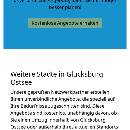
unverbindliche Angebote
, damit Sie Ihr Budget
besser planen!
Kostenlose Angebote erhalten
Weitere Städte in Glücksburg
Ostsee
Unsere geprüften Netzwerkpartner erstellen
Ihnen unverbindliche Angebote, die speziell auf
Ihre Bedürfnisse zugeschnitten sind. Diese
Angebote sind kostenlos, unabhängig davon, ob
Sie einen Umzug innerhalb von Glücksburg
Ostsee oder außerhalb Ihres aktuellen Standorts