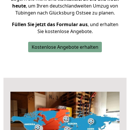
heute
, um Ihren deutschlandweiten Umzug von
Tübingen nach Glücksburg Ostsee zu planen.
Füllen Sie jetzt das Formular aus
, und erhalten
Sie kostenlose Angebote.
Kostenlose Angebote erhalten