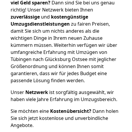
viel Geld sparen?
Dann sind Sie bei uns genau
richtig! Unser Netzwerk bieten Ihnen
zuverlässige
und
kostengünstige
Umzugsdienstleistungen
zu fairen Preisen,
damit Sie sich um nichts anderes als die
wichtigen Dinge in Ihrem neuen Zuhause
kümmern müssen. Weiterhin verfügen wir über
umfangreiche Erfahrung mit Umzügen von
Tübingen nach Glücksburg Ostsee mit jeglicher
Größenordnung und können Ihnen somit
garantieren, dass wir für jedes Budget eine
passende Lösung finden werden.
Unser
Netzwerk
ist sorgfältig ausgewählt, wir
haben viele Jahre Erfahrung im Umzugsbereich.
Sie möchten eine
Kostenübersicht?
Dann holen
Sie sich jetzt kostenlose und unverbindliche
Angebote.