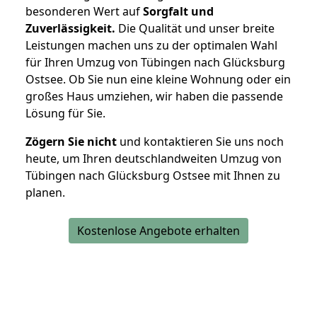
besonderen Wert auf
Sorgfalt und
Zuverlässigkeit.
Die Qualität und unser breite
Leistungen machen uns zu der optimalen Wahl
für Ihren Umzug von Tübingen nach Glücksburg
Ostsee. Ob Sie nun eine kleine Wohnung oder ein
großes Haus umziehen, wir haben die passende
Lösung für Sie.
Zögern Sie nicht
und kontaktieren Sie uns noch
heute, um Ihren deutschlandweiten Umzug von
Tübingen nach Glücksburg Ostsee mit Ihnen zu
planen.
Kostenlose Angebote erhalten