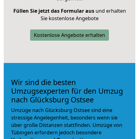
Füllen Sie jetzt das Formular aus
und erhalten
Sie kostenlose Angebote
Kostenlose Angebote erhalten
Wir sind die besten
Umzugsexperten für den Umzug
nach Glücksburg Ostsee
Umzüge nach Glücksburg Ostsee sind eine
stressige Angelegenheit, besonders wenn sie
über große Distanzen stattfinden. Umzüge von
Tübingen erfordern jedoch besondere