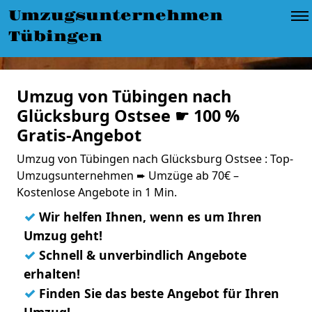
Umzugsunternehmen
Tübingen
Umzug von Tübingen nach
Glücksburg Ostsee ☛ 100 %
Gratis-Angebot
Umzug von Tübingen nach Glücksburg Ostsee : Top-
Umzugsunternehmen ➨ Umzüge ab 70€ –
Kostenlose Angebote in 1 Min.
✓
Wir helfen Ihnen, wenn es um Ihren
Umzug geht!
✓
Schnell & unverbindlich Angebote
erhalten!
✓
Finden Sie das beste Angebot für Ihren