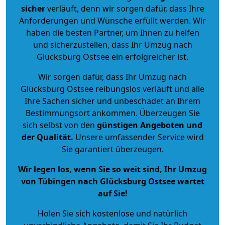
sicher
verläuft, denn wir sorgen dafür, dass Ihre
Anforderungen und Wünsche erfüllt werden. Wir
haben die besten Partner, um Ihnen zu helfen
und sicherzustellen, dass Ihr Umzug nach
Glücksburg Ostsee ein erfolgreicher ist.
Wir sorgen dafür, dass Ihr Umzug nach
Glücksburg Ostsee reibungslos verläuft und alle
Ihre Sachen sicher und unbeschadet an Ihrem
Bestimmungsort ankommen. Überzeugen Sie
sich selbst von den
günstigen Angeboten und
der Qualität
.
Unsere umfassender Service wird
Sie garantiert überzeugen.
Wir legen los, wenn Sie so weit sind, Ihr Umzug
von Tübingen nach Glücksburg Ostsee wartet
auf Sie!
Holen Sie sich kostenlose und natürlich