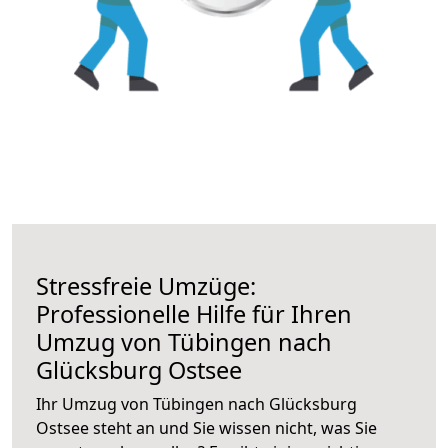
Stressfreie Umzüge:
Professionelle Hilfe für Ihren
Umzug von Tübingen nach
Glücksburg Ostsee
Ihr Umzug von Tübingen nach Glücksburg
Ostsee steht an und Sie wissen nicht, was Sie