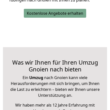
Tübingen nach Gnoien mit Ihnen zu planen.
Kostenlose Angebote erhalten
Was wir Ihnen für Ihren Umzug
Gnoien nach bieten
Ein
Umzug
nach Gnoien kann viele
Herausforderungen mit sich bringen, um Ihnen
die Last zu erleichtern – bieten wir Ihnen unsere
Unterstützung an.
Wir haben mehr als 12 Jahre Erfahrung mit