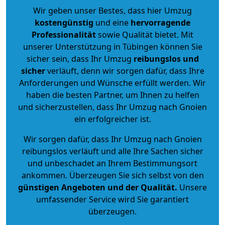
Wir geben unser Bestes, dass hier Umzug
kostengünstig
und eine
hervorragende
Professionalität
sowie Qualität bietet. Mit
unserer Unterstützung in Tübingen können Sie
sicher sein, dass Ihr Umzug
reibungslos und
sicher
verläuft, denn wir sorgen dafür, dass Ihre
Anforderungen und Wünsche erfüllt werden. Wir
haben die besten Partner, um Ihnen zu helfen
und sicherzustellen, dass Ihr Umzug nach Gnoien
ein erfolgreicher ist.
Wir sorgen dafür, dass Ihr Umzug nach Gnoien
reibungslos verläuft und alle Ihre Sachen sicher
und unbeschadet an Ihrem Bestimmungsort
ankommen. Überzeugen Sie sich selbst von den
günstigen Angeboten und der Qualität
.
Unsere
umfassender Service wird Sie garantiert
überzeugen.