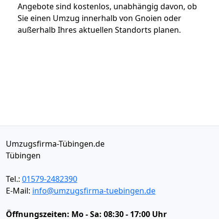
Angebote sind kostenlos, unabhängig davon, ob
Sie einen Umzug innerhalb von Gnoien oder
außerhalb Ihres aktuellen Standorts planen.
Umzugsfirma-Tübingen.de
Tübingen
Tel.:
01579-2482390
E-Mail:
info@umzugsfirma-tuebingen.de
Öffnungszeiten:
Mo - Sa: 08:30 - 17:00 Uhr