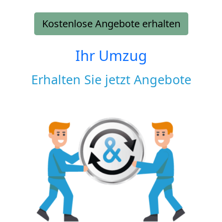
Kostenlose Angebote erhalten
Ihr Umzug
Erhalten Sie jetzt Angebote