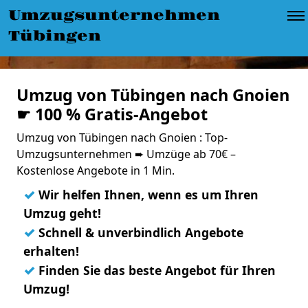
Umzugsunternehmen
Tübingen
Umzug von Tübingen nach Gnoien
☛ 100 % Gratis-Angebot
Umzug von Tübingen nach Gnoien : Top-
Umzugsunternehmen ➨ Umzüge ab 70€ –
Kostenlose Angebote in 1 Min.
✓
Wir helfen Ihnen, wenn es um Ihren
Umzug geht!
✓
Schnell & unverbindlich Angebote
erhalten!
✓
Finden Sie das beste Angebot für Ihren
Umzug!