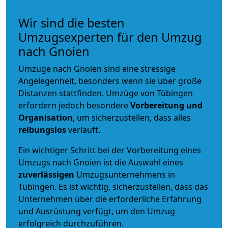
Wir sind die besten
Umzugsexperten für den Umzug
nach Gnoien
Umzüge nach Gnoien sind eine stressige
Angelegenheit, besonders wenn sie über große
Distanzen stattfinden. Umzüge von Tübingen
erfordern jedoch besondere
Vorbereitung und
Organisation
, um sicherzustellen, dass alles
reibungslos
verläuft.
Ein wichtiger Schritt bei der Vorbereitung eines
Umzugs nach Gnoien ist die Auswahl eines
zuverlässigen
Umzugsunternehmens in
Tübingen. Es ist wichtig, sicherzustellen, dass das
Unternehmen über die erforderliche Erfahrung
und Ausrüstung verfügt, um den Umzug
erfolgreich durchzuführen.