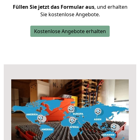
Füllen Sie jetzt das Formular aus
, und erhalten
Sie kostenlose Angebote.
Kostenlose Angebote erhalten