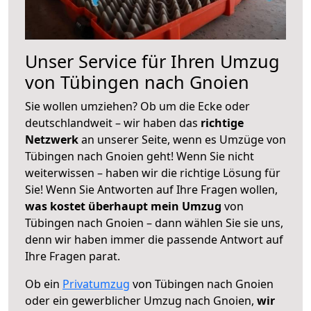
Unser Service für Ihren Umzug
von Tübingen nach Gnoien
Sie wollen umziehen? Ob um die Ecke oder
deutschlandweit – wir haben das
richtige
Netzwerk
an unserer Seite, wenn es Umzüge von
Tübingen nach Gnoien geht! Wenn Sie nicht
weiterwissen – haben wir die richtige Lösung für
Sie! Wenn Sie Antworten auf Ihre Fragen wollen,
was kostet überhaupt mein Umzug
von
Tübingen nach Gnoien – dann wählen Sie sie uns,
denn wir haben immer die passende Antwort auf
Ihre Fragen parat.
Ob ein
Privatumzug
von Tübingen nach Gnoien
oder ein gewerblicher Umzug nach Gnoien,
wir