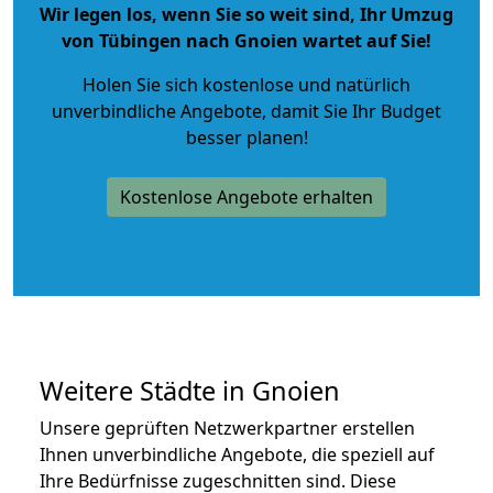
Wir legen los, wenn Sie so weit sind, Ihr Umzug
von Tübingen nach Gnoien wartet auf Sie!
Holen Sie sich kostenlose und natürlich
unverbindliche Angebote
, damit Sie Ihr Budget
besser planen!
Kostenlose Angebote erhalten
Weitere Städte in Gnoien
Unsere geprüften Netzwerkpartner erstellen
Ihnen unverbindliche Angebote, die speziell auf
Ihre Bedürfnisse zugeschnitten sind. Diese