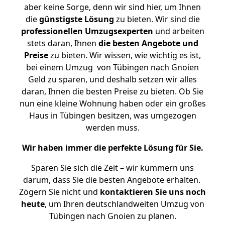
aber keine Sorge, denn wir sind hier, um Ihnen
die
günstigste
Lösung
zu bieten. Wir sind die
professionellen Umzugsexperten
und arbeiten
stets daran, Ihnen
die besten Angebote und
Preise
zu bieten. Wir wissen, wie wichtig es ist,
bei einem Umzug von Tübingen nach Gnoien
Geld zu sparen, und deshalb setzen wir alles
daran, Ihnen die besten Preise zu bieten. Ob Sie
nun eine kleine Wohnung haben oder ein großes
Haus in Tübingen besitzen, was umgezogen
werden muss.
Wir haben immer die perfekte Lösung für Sie.
Sparen Sie sich die Zeit – wir kümmern uns
darum, dass Sie die besten Angebote erhalten.
Zögern Sie nicht und
kontaktieren Sie uns noch
heute
, um Ihren deutschlandweiten Umzug von
Tübingen nach Gnoien zu planen.