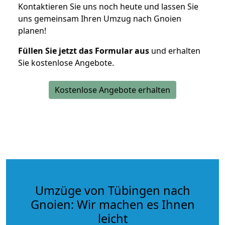
Kontaktieren Sie uns noch heute und lassen Sie
uns gemeinsam Ihren Umzug nach Gnoien
planen!
Füllen Sie jetzt das Formular aus
und erhalten
Sie kostenlose Angebote.
Kostenlose Angebote erhalten
Umzüge von Tübingen nach
Gnoien: Wir machen es Ihnen
leicht