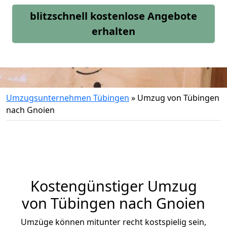
blitzschnell kostenlose Angebote
erhalten
Umzugsunternehmen Tübingen
»
Umzug von Tübingen
nach Gnoien
Kostengünstiger Umzug
von Tübingen nach Gnoien
Umzüge können mitunter recht kostspielig sein,