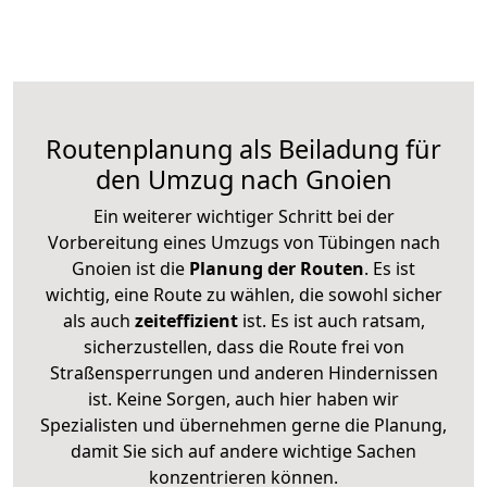
Routenplanung als Beiladung für
den Umzug nach Gnoien
Ein weiterer wichtiger Schritt bei der
Vorbereitung eines Umzugs von Tübingen nach
Gnoien ist die
Planung der Routen
. Es ist
wichtig, eine Route zu wählen, die sowohl sicher
als auch
zeiteffizient
ist. Es ist auch ratsam,
sicherzustellen, dass die Route frei von
Straßensperrungen und anderen Hindernissen
ist. Keine Sorgen, auch hier haben wir
Spezialisten und übernehmen gerne die Planung,
damit Sie sich auf andere wichtige Sachen
konzentrieren können.