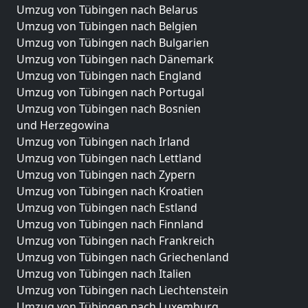
Umzug von Tübingen nach Belarus
Umzug von Tübingen nach Belgien
Umzug von Tübingen nach Bulgarien
Umzug von Tübingen nach Dänemark
Umzug von Tübingen nach England
Umzug von Tübingen nach Portugal
Umzug von Tübingen nach Bosnien
und Herzegowina
Umzug von Tübingen nach Irland
Umzug von Tübingen nach Lettland
Umzug von Tübingen nach Zypern
Umzug von Tübingen nach Kroatien
Umzug von Tübingen nach Estland
Umzug von Tübingen nach Finnland
Umzug von Tübingen nach Frankreich
Umzug von Tübingen nach Griechenland
Umzug von Tübingen nach Italien
Umzug von Tübingen nach Liechtenstein
Umzug von Tübingen nach Luxemburg