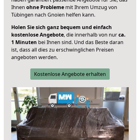
Ihnen
ohne Probleme
mit Ihrem Umzug von
Tübingen nach Gnoien helfen kann.
Holen Sie sich ganz bequem und einfach
kostenlose Angebote
, die innerhalb von nur
ca.
1 Minuten
bei Ihnen sind. Und das Beste daran
ist, dass all dies zu erschwinglichen Preisen
angeboten werden.
Kostenlose Angebote erhalten