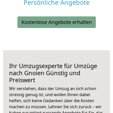
Persönliche Angebote
Kostenlose Angebote erhalten
Ihr Umzugsexperte für Umzüge
nach
Gnoien
Günstig und
Preiswert
Wir verstehen, dass der Umzug an sich schon
stressig genug ist, und wollen Ihnen dabei
helfen, sich keine Gedanken über die Kosten
machen zu müssen. Lehnen Sie sich zurück – wir
haben garantiert passende Angebote für Sie, das