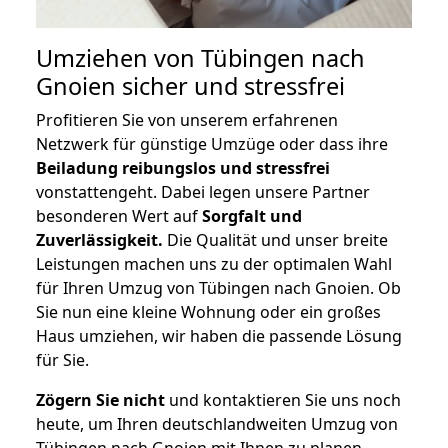
Umziehen von
Tübingen nach
Gnoien
sicher und stressfrei
Profitieren Sie von unserem erfahrenen
Netzwerk für günstige Umzüge oder dass ihre
Beiladung reibungslos und stressfrei
vonstattengeht. Dabei legen unsere Partner
besonderen Wert auf
Sorgfalt und
Zuverlässigkeit.
Die Qualität und unser breite
Leistungen machen uns zu der optimalen Wahl
für Ihren Umzug von Tübingen nach Gnoien. Ob
Sie nun eine kleine Wohnung oder ein großes
Haus umziehen, wir haben die passende Lösung
für Sie.
Zögern Sie nicht
und kontaktieren Sie uns noch
heute, um Ihren deutschlandweiten Umzug von