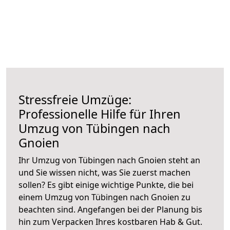
Stressfreie Umzüge:
Professionelle Hilfe für Ihren
Umzug von Tübingen nach
Gnoien
Ihr Umzug von Tübingen nach Gnoien steht an
und Sie wissen nicht, was Sie zuerst machen
sollen? Es gibt einige wichtige Punkte, die bei
einem Umzug von Tübingen nach Gnoien zu
beachten sind.
Angefangen bei der Planung bis
hin zum Verpacken Ihres kostbaren Hab & Gut.