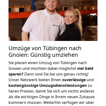
Umzüge von Tübingen nach
Gnoien: Günstig umziehen
Sie planen einen Umzug von Tübingen nach
Gnoien und möchten dabei möglichst
viel Geld
sparen?
Dann sind Sie bei uns genau richtig!
Unser Netzwerk bieten Ihnen
zuverlässige
und
kostengünstige Umzugsdienstleistungen
zu
fairen Preisen, damit Sie sich um nichts anderes
als die wichtigen Dinge in Ihrem neuen Zuhause
kümmern müssen. Weiterhin verfügen wir über