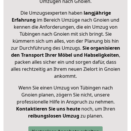
Umzügen nach
Gnoien
.
Die Umzugsexperten haben
langjährige
Erfahrung
im Bereich Umzüge nach Gnoien und
kennen die Anforderungen, die ein Umzug von
Tübingen nach Gnoien mit sich bringt. Sie
kümmern sich um alles, von der Planung bis hin
zur Durchführung des Umzugs.
Sie organisieren
den Transport Ihrer Möbel und Habseligkeiten
,
packen alles sicher ein und sorgen dafür, dass
alles rechtzeitig an Ihrem neuen Zielort in Gnoien
ankommt.
Wenn Sie einen Umzug von Tübingen nach
Gnoien planen, zögern Sie nicht, unsere
professionelle Hilfe in Anspruch zu nehmen.
Kontaktieren Sie uns heute
noch, um Ihren
reibungslosen Umzug
zu planen.