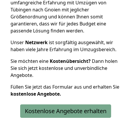
umfangreiche Erfahrung mit Umzügen von
Tübingen nach Gnoien mit jeglicher
Größenordnung und können Ihnen somit
garantieren, dass wir für jedes Budget eine
passende Lösung finden werden.
Unser
Netzwerk
ist sorgfältig ausgewählt, wir
haben viele Jahre Erfahrung im Umzugsbereich.
Sie möchten eine
Kostenübersicht?
Dann holen
Sie sich jetzt kostenlose und unverbindliche
Angebote.
Füllen Sie jetzt das Formular aus und erhalten Sie
kostenlose
Angebote.
Kostenlose Angebote erhalten