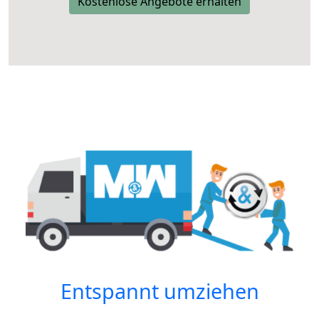
Kostenlose Angebote erhalten
Entspannt umziehen