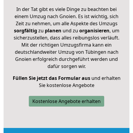
In der Tat gibt es viele Dinge zu beachten bei
einem Umzug nach Gnoien. Es ist wichtig, sich
Zeit zu nehmen, um alle Aspekte des Umzugs
sorgfältig
zu
planen
und zu
organisieren
, um
sicherzustellen, dass alles reibungslos verläuft.
Mit der richtigen Umzugsfirma kann ein
deutschlandweiter Umzug von Tübingen nach
Gnoien erfolgreich durchgeführt werden und
dafür sorgen wir.
Füllen Sie jetzt das Formular aus
und erhalten
Sie kostenlose Angebote
Kostenlose Angebote erhalten