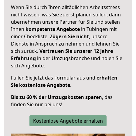
Wenn Sie durch Ihren alltäglichen Arbeitsstress
nicht wissen, was Sie zuerst planen sollen, dann
übernehmen unsere Partner für Sie und stellen
Ihnen
kompetente Angebote
in Tübingen mit
einer Checkliste.
Zögern Sie nicht
, unsere
Dienste in Anspruch zu nehmen und lehnen Sie
sich zurück.
Vertrauen Sie unserer 12 Jahre
Erfahrung
in der Umzugsbranche und holen Sie
sich Angebote.
Füllen Sie jetzt das Formular aus und
erhalten
Sie kostenlose Angebote
.
Bis zu 60 % der Umzugskosten sparen
, das
finden Sie nur bei uns!
Kostenlose Angebote erhalten