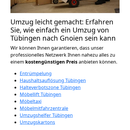
Umzug leicht gemacht: Erfahren
Sie, wie einfach ein Umzug von
Tübingen nach Gnoien sein kann
Wir können Ihnen garantieren, dass unser
professionelles Netzwerk Ihnen nahezu alles zu
einem
kostengünstigen
Preis
anbieten können.
Entrümpelung
Haushaltsauflösung Tübingen
Halteverbotszone Tübingen
Möbellift Tübingen
Möbeltaxi
Möbelmitfahrzentrale
Umzugshelfer Tübingen
Umzugskartons