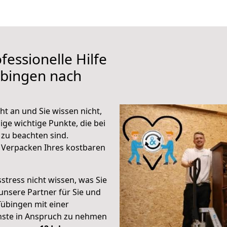
fessionelle Hilfe
übingen nach
t an und Sie wissen nicht,
ige wichtige Punkte, die bei
zu beachten sind.
 Verpacken Ihres kostbaren
stress nicht wissen, was Sie
unsere Partner für Sie und
Tübingen mit einer
enste in Anspruch zu nehmen