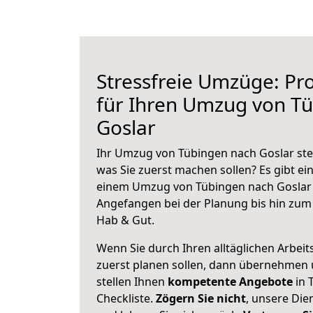
Stressfreie Umzüge: Pro
für Ihren Umzug von T
Goslar
Ihr Umzug von Tübingen nach Goslar steh
was Sie zuerst machen sollen? Es gibt ein
einem Umzug von Tübingen nach Goslar 
Angefangen bei der Planung bis hin zum
Hab & Gut.
Wenn Sie durch Ihren alltäglichen Arbeits
zuerst planen sollen, dann übernehmen 
stellen Ihnen
kompetente Angebote
in 
Checkliste.
Zögern Sie nicht
, unsere Di