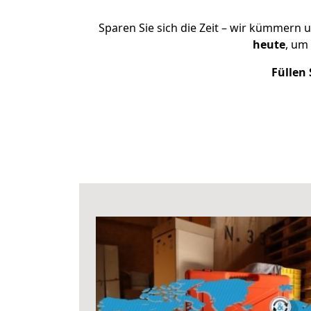
Sparen Sie sich die Zeit – wir kümmern 
heute
, um
Füllen 