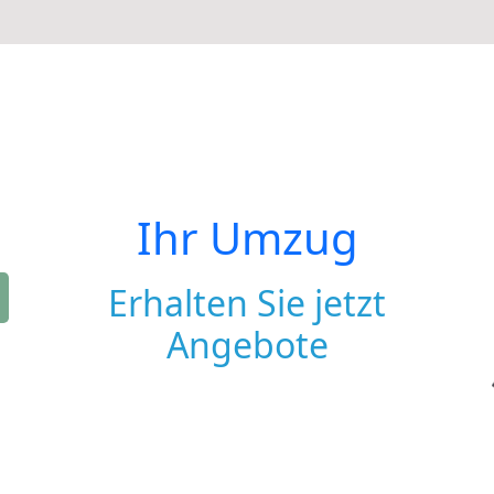
Ihr Umzug
Erhalten Sie jetzt
Angebote