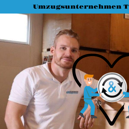
Umzugsunternehmen T