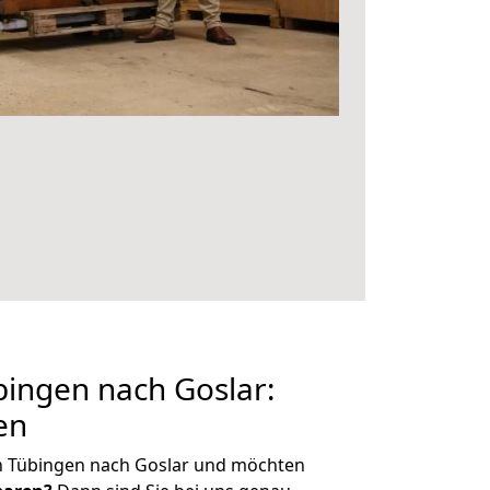
ingen nach Goslar:
en
n Tübingen nach Goslar und möchten