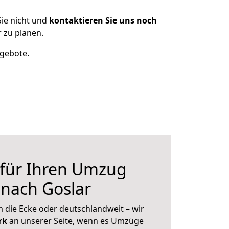
ie nicht und
kontaktieren Sie uns noch
 zu planen.
ngebote.
 für Ihren Umzug
nach Goslar
 die Ecke oder deutschlandweit – wir
erk
an unserer Seite, wenn es Umzüge