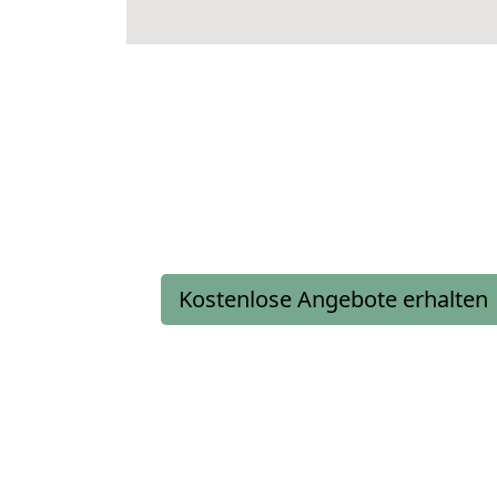
Kostenlose Angebote erhalten