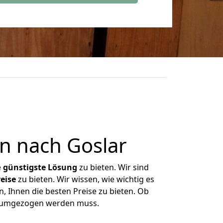
n nach Goslar
e
günstigste
Lösung
zu bieten. Wir sind
eise
zu bieten. Wir wissen, wie wichtig es
, Ihnen die besten Preise zu bieten. Ob
as umgezogen werden muss.