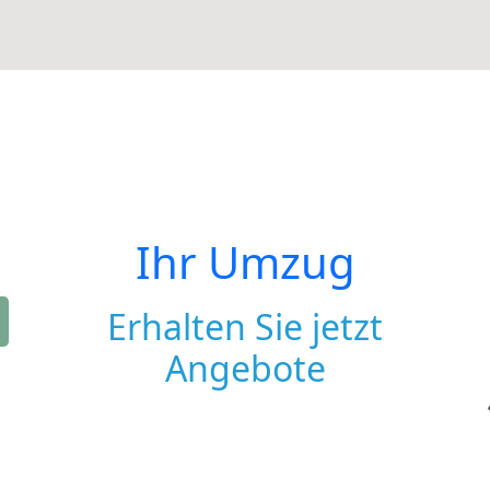
Ihr Umzug
Erhalten Sie jetzt
Angebote