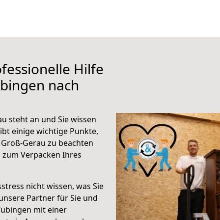
fessionelle Hilfe
übingen nach
u steht an und Sie wissen
ibt einige wichtige Punkte,
 Groß-Gerau zu beachten
n zum Verpacken Ihres
stress nicht wissen, was Sie
unsere Partner für Sie und
Tübingen mit einer