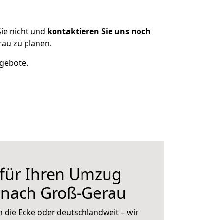
ie nicht und
kontaktieren Sie uns noch
au zu planen.
ngebote.
 für Ihren Umzug
 nach Groß-Gerau
 die Ecke oder deutschlandweit – wir