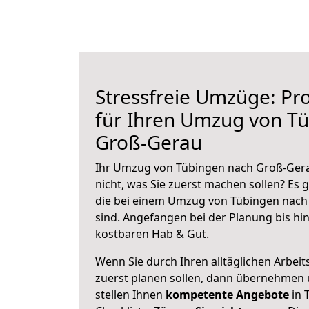
Stressfreie Umzüge: Pro
für Ihren Umzug von T
Groß-Gerau
Ihr Umzug von Tübingen nach Groß-Gera
nicht, was Sie zuerst machen sollen? Es g
die bei einem Umzug von Tübingen nach
sind.
Angefangen bei der Planung bis hi
kostbaren Hab & Gut.
Wenn Sie durch Ihren alltäglichen Arbeits
zuerst planen sollen, dann übernehmen 
stellen Ihnen
kompetente Angebote
in 