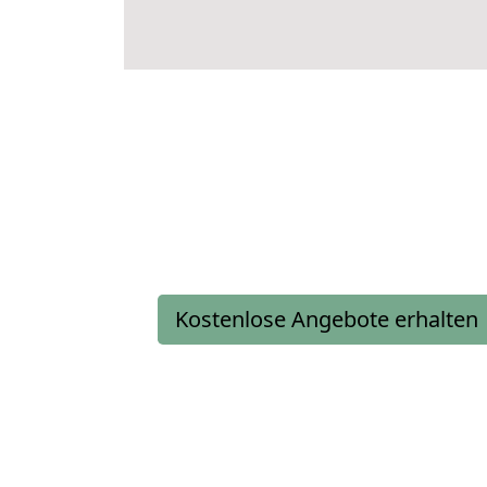
Kostenlose Angebote erhalten