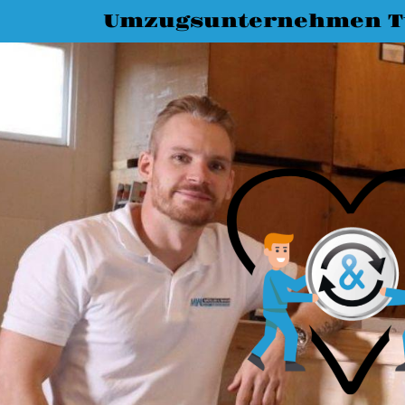
Umzugsunternehmen T