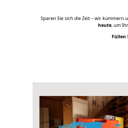
Sparen Sie sich die Zeit – wir kümmern 
heute
, um Ih
Füllen 