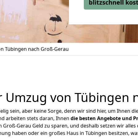
blitzschnell ko
n Tübingen nach Groß-Gerau
r Umzug von Tübingen 
ig sein, aber keine Sorge, denn wir sind hier, um Ihnen di
d arbeiten stets daran, Ihnen
die besten Angebote und Pr
Groß-Gerau Geld zu sparen, und deshalb setzen wir alles d
hnung haben oder ein großes Haus in Tübingen besitzen, 