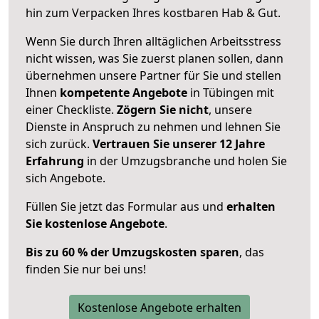
hin zum Verpacken Ihres kostbaren Hab & Gut.
Wenn Sie durch Ihren alltäglichen Arbeitsstress
nicht wissen, was Sie zuerst planen sollen, dann
übernehmen unsere Partner für Sie und stellen
Ihnen
kompetente Angebote
in Tübingen mit
einer Checkliste.
Zögern Sie nicht
, unsere
Dienste in Anspruch zu nehmen und lehnen Sie
sich zurück.
Vertrauen Sie unserer 12 Jahre
Erfahrung
in der Umzugsbranche und holen Sie
sich Angebote.
Füllen Sie jetzt das Formular aus und
erhalten
Sie kostenlose Angebote
.
Bis zu 60 % der Umzugskosten sparen
, das
finden Sie nur bei uns!
Kostenlose Angebote erhalten