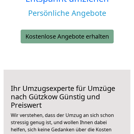
Persönliche Angebote
Kostenlose Angebote erhalten
Ihr Umzugsexperte für Umzüge
nach
Gützkow
Günstig und
Preiswert
Wir verstehen, dass der Umzug an sich schon
stressig genug ist, und wollen Ihnen dabei
helfen, sich keine Gedanken über die Kosten