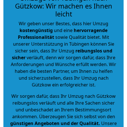
Gützkow: Wir machen es Ihnen
leicht
Wir geben unser Bestes, dass hier Umzug
kostengünstig
und eine
hervorragende
Professionalität
sowie Qualität bietet. Mit
unserer Unterstützung in Tübingen können Sie
sicher sein, dass Ihr Umzug
reibungslos und
sicher
verläuft, denn wir sorgen dafür, dass Ihre
Anforderungen und Wünsche erfüllt werden. Wir
haben die besten Partner, um Ihnen zu helfen
und sicherzustellen, dass Ihr Umzug nach
Gützkow ein erfolgreicher ist.
Wir sorgen dafür, dass Ihr Umzug nach Gützkow
reibungslos verläuft und alle Ihre Sachen sicher
und unbeschadet an Ihrem Bestimmungsort
ankommen. Überzeugen Sie sich selbst von den
günstigen Angeboten und der Qualität
.
Unsere