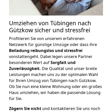
Umziehen von
Tübingen nach
Gützkow
sicher und stressfrei
Profitieren Sie von unserem erfahrenen
Netzwerk für günstige Umzüge oder dass ihre
Beiladung reibungslos und stressfrei
vonstattengeht. Dabei legen unsere Partner
besonderen Wert auf
Sorgfalt und
Zuverlässigkeit.
Die Qualität und unser breite
Leistungen machen uns zu der optimalen Wahl
für Ihren Umzug von Tübingen nach Gützkow.
Ob Sie nun eine kleine Wohnung oder ein großes
Haus umziehen, wir haben die passende Lösung
für Sie.
Zögern Sie nicht
und kontaktieren Sie uns noch