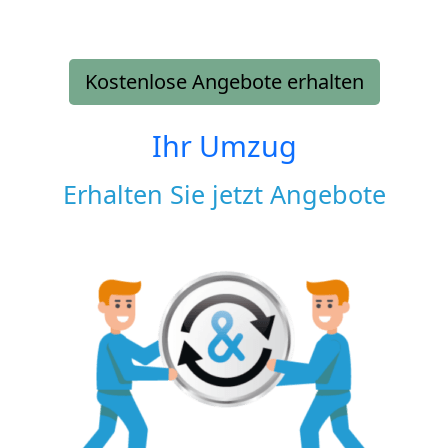
Kostenlose Angebote erhalten
Ihr Umzug
Erhalten Sie jetzt Angebote