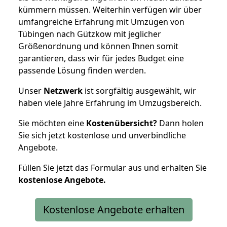
kümmern müssen. Weiterhin verfügen wir über
umfangreiche Erfahrung mit Umzügen von
Tübingen nach Gützkow mit jeglicher
Größenordnung und können Ihnen somit
garantieren, dass wir für jedes Budget eine
passende Lösung finden werden.
Unser
Netzwerk
ist sorgfältig ausgewählt, wir
haben viele Jahre Erfahrung im Umzugsbereich.
Sie möchten eine
Kostenübersicht?
Dann holen
Sie sich jetzt kostenlose und unverbindliche
Angebote.
Füllen Sie jetzt das Formular aus und erhalten Sie
kostenlose
Angebote.
Kostenlose Angebote erhalten