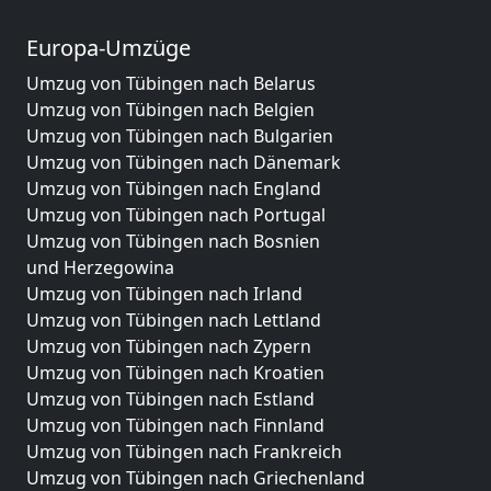
Europa-Umzüge
Umzug von Tübingen nach Belarus
Umzug von Tübingen nach Belgien
Umzug von Tübingen nach Bulgarien
Umzug von Tübingen nach Dänemark
Umzug von Tübingen nach England
Umzug von Tübingen nach Portugal
Umzug von Tübingen nach Bosnien
und Herzegowina
Umzug von Tübingen nach Irland
Umzug von Tübingen nach Lettland
Umzug von Tübingen nach Zypern
Umzug von Tübingen nach Kroatien
Umzug von Tübingen nach Estland
Umzug von Tübingen nach Finnland
Umzug von Tübingen nach Frankreich
Umzug von Tübingen nach Griechenland