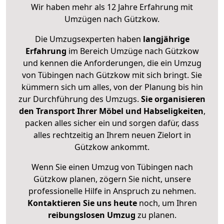
Wir haben mehr als 12 Jahre Erfahrung mit
Umzügen nach
Gützkow
.
Die Umzugsexperten haben
langjährige
Erfahrung
im Bereich Umzüge nach Gützkow
und kennen die Anforderungen, die ein Umzug
von Tübingen nach Gützkow mit sich bringt. Sie
kümmern sich um alles, von der Planung bis hin
zur Durchführung des Umzugs.
Sie organisieren
den Transport Ihrer Möbel und Habseligkeiten
,
packen alles sicher ein und sorgen dafür, dass
alles rechtzeitig an Ihrem neuen Zielort in
Gützkow ankommt.
Wenn Sie einen Umzug von Tübingen nach
Gützkow planen, zögern Sie nicht, unsere
professionelle Hilfe in Anspruch zu nehmen.
Kontaktieren Sie uns heute
noch, um Ihren
reibungslosen Umzug
zu planen.