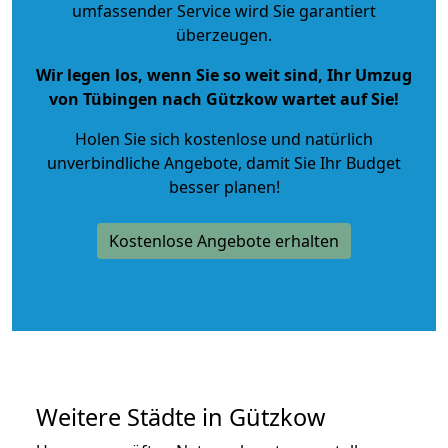
umfassender Service wird Sie garantiert
überzeugen.
Wir legen los, wenn Sie so weit sind, Ihr Umzug
von Tübingen nach Gützkow wartet auf Sie!
Holen Sie sich kostenlose und natürlich
unverbindliche Angebote
, damit Sie Ihr Budget
besser planen!
Kostenlose Angebote erhalten
Weitere Städte in Gützkow