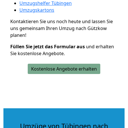
Umzugshelfer Tübingen
Umzugskartons
Kontaktieren Sie uns noch heute und lassen Sie
uns gemeinsam Ihren Umzug nach Gützkow
planen!
Füllen Sie jetzt das Formular aus
und erhalten
Sie kostenlose Angebote.
Kostenlose Angebote erhalten
Umzüge von Tübingen nach