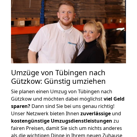
Umzüge von Tübingen nach
Gützkow: Günstig umziehen
Sie planen einen Umzug von Tübingen nach
Gützkow und möchten dabei möglichst
viel Geld
sparen?
Dann sind Sie bei uns genau richtig!
Unser Netzwerk bieten Ihnen
zuverlässige
und
kostengünstige Umzugsdienstleistungen
zu
fairen Preisen, damit Sie sich um nichts anderes
als die wichtigen Dinge in Ihrem neuen Zuhause