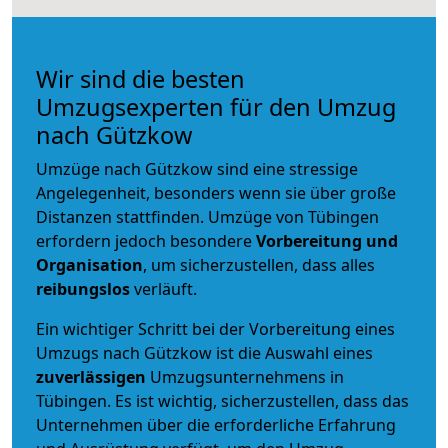
Wir sind die besten
Umzugsexperten für den Umzug
nach Gützkow
Umzüge nach Gützkow sind eine stressige
Angelegenheit, besonders wenn sie über große
Distanzen stattfinden. Umzüge von Tübingen
erfordern jedoch besondere
Vorbereitung und
Organisation
, um sicherzustellen, dass alles
reibungslos
verläuft.
Ein wichtiger Schritt bei der Vorbereitung eines
Umzugs nach Gützkow ist die Auswahl eines
zuverlässigen
Umzugsunternehmens in
Tübingen. Es ist wichtig, sicherzustellen, dass das
Unternehmen über die erforderliche Erfahrung