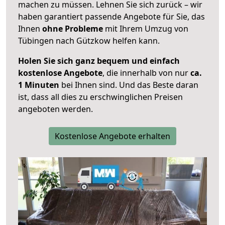
machen zu müssen. Lehnen Sie sich zurück – wir
haben garantiert passende Angebote für Sie, das
Ihnen
ohne Probleme
mit Ihrem Umzug von
Tübingen nach Gützkow helfen kann.
Holen Sie sich ganz bequem und einfach
kostenlose Angebote
, die innerhalb von nur
ca.
1 Minuten
bei Ihnen sind. Und das Beste daran
ist, dass all dies zu erschwinglichen Preisen
angeboten werden.
Kostenlose Angebote erhalten