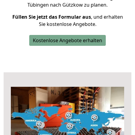
Tübingen nach Gützkow zu planen.
Füllen Sie jetzt das Formular aus
, und erhalten
Sie kostenlose Angebote.
Kostenlose Angebote erhalten