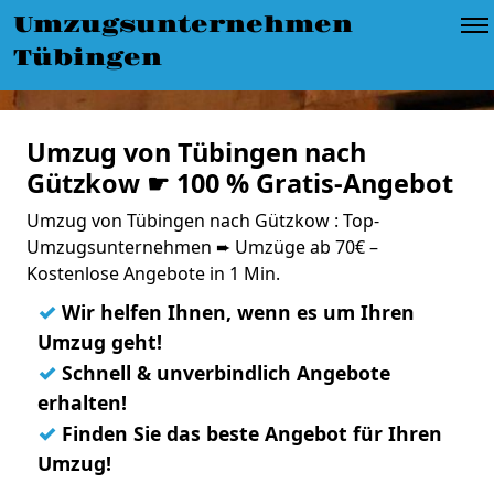
Umzugsunternehmen
Tübingen
Umzug von Tübingen nach
Gützkow ☛ 100 % Gratis-Angebot
Umzug von Tübingen nach Gützkow : Top-
Umzugsunternehmen ➨ Umzüge ab 70€ –
Kostenlose Angebote in 1 Min.
✓
Wir helfen Ihnen, wenn es um Ihren
Umzug geht!
✓
Schnell & unverbindlich Angebote
erhalten!
✓
Finden Sie das beste Angebot für Ihren
Umzug!