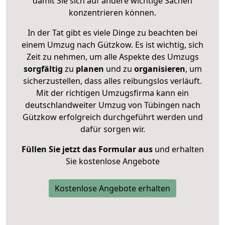
damit Sie sich auf andere wichtige Sachen
konzentrieren können.
In der Tat gibt es viele Dinge zu beachten bei
einem Umzug nach Gützkow. Es ist wichtig, sich
Zeit zu nehmen, um alle Aspekte des Umzugs
sorgfältig
zu
planen
und zu
organisieren
, um
sicherzustellen, dass alles reibungslos verläuft.
Mit der richtigen Umzugsfirma kann ein
deutschlandweiter Umzug von Tübingen nach
Gützkow erfolgreich durchgeführt werden und
dafür sorgen wir.
Füllen Sie jetzt das Formular aus
und erhalten
Sie kostenlose Angebote
Kostenlose Angebote erhalten