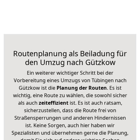
Routenplanung als Beiladung für
den Umzug nach Gützkow
Ein weiterer wichtiger Schritt bei der
Vorbereitung eines Umzugs von Tübingen nach
Gützkow ist die
Planung der Routen
. Es ist
wichtig, eine Route zu wählen, die sowohl sicher
als auch
zeiteffizient
ist. Es ist auch ratsam,
sicherzustellen, dass die Route frei von
Straßensperrungen und anderen Hindernissen
ist. Keine Sorgen, auch hier haben wir
Spezialisten und übernehmen gerne die Planung,