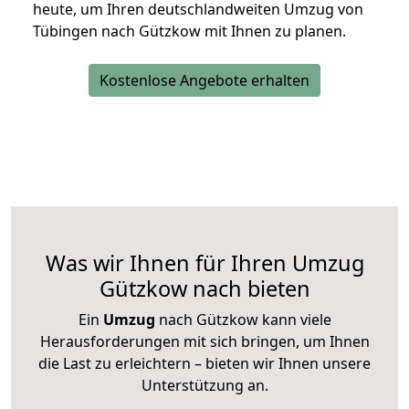
heute, um Ihren deutschlandweiten Umzug von
Tübingen nach Gützkow mit Ihnen zu planen.
Kostenlose Angebote erhalten
Was wir Ihnen für Ihren Umzug
Gützkow nach bieten
Ein
Umzug
nach Gützkow kann viele
Herausforderungen mit sich bringen, um Ihnen
die Last zu erleichtern – bieten wir Ihnen unsere
Unterstützung an.