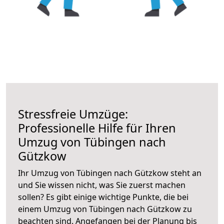
Stressfreie Umzüge:
Professionelle Hilfe für Ihren
Umzug von Tübingen nach
Gützkow
Ihr Umzug von Tübingen nach Gützkow steht an
und Sie wissen nicht, was Sie zuerst machen
sollen? Es gibt einige wichtige Punkte, die bei
einem Umzug von Tübingen nach Gützkow zu
beachten sind.
Angefangen bei der Planung bis