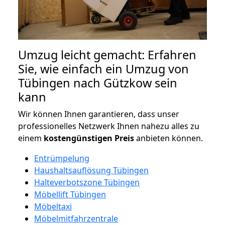
Umzug leicht gemacht: Erfahren
Sie, wie einfach ein Umzug von
Tübingen nach Gützkow sein
kann
Wir können Ihnen garantieren, dass unser
professionelles Netzwerk Ihnen nahezu alles zu
einem
kostengünstigen
Preis
anbieten können.
Entrümpelung
Haushaltsauflösung Tübingen
Halteverbotszone Tübingen
Möbellift Tübingen
Möbeltaxi
Möbelmitfahrzentrale