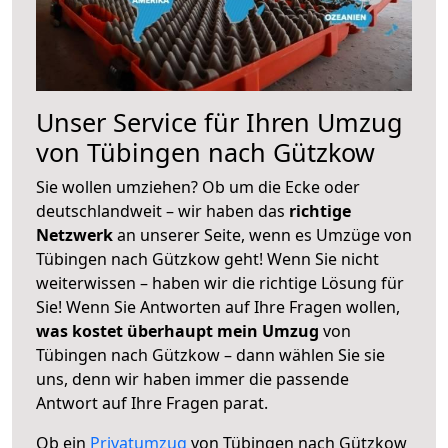
Unser Service für Ihren Umzug
von Tübingen nach Gützkow
Sie wollen umziehen? Ob um die Ecke oder
deutschlandweit – wir haben das
richtige
Netzwerk
an unserer Seite, wenn es Umzüge von
Tübingen nach Gützkow geht! Wenn Sie nicht
weiterwissen – haben wir die richtige Lösung für
Sie! Wenn Sie Antworten auf Ihre Fragen wollen,
was kostet überhaupt mein Umzug
von
Tübingen nach Gützkow – dann wählen Sie sie
uns, denn wir haben immer die passende
Antwort auf Ihre Fragen parat.
Ob ein
Privatumzug
von Tübingen nach Gützkow