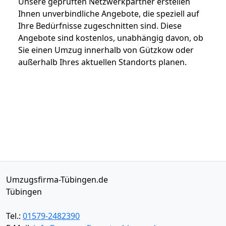
Unsere geprüften Netzwerkpartner erstellen
Ihnen unverbindliche Angebote, die speziell auf
Ihre Bedürfnisse zugeschnitten sind. Diese
Angebote sind kostenlos, unabhängig davon, ob
Sie einen Umzug innerhalb von Gützkow oder
außerhalb Ihres aktuellen Standorts planen.
Umzugsfirma-Tübingen.de
Tübingen
Tel.:
01579-2482390