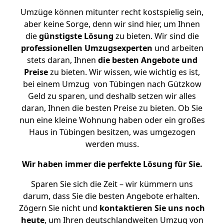
Umzüge können mitunter recht kostspielig sein,
aber keine Sorge, denn wir sind hier, um Ihnen
die
günstigste
Lösung
zu bieten. Wir sind die
professionellen Umzugsexperten
und arbeiten
stets daran, Ihnen
die besten Angebote und
Preise
zu bieten. Wir wissen, wie wichtig es ist,
bei einem Umzug von Tübingen nach Gützkow
Geld zu sparen, und deshalb setzen wir alles
daran, Ihnen die besten Preise zu bieten. Ob Sie
nun eine kleine Wohnung haben oder ein großes
Haus in Tübingen besitzen, was umgezogen
werden muss.
Wir haben immer die perfekte Lösung für Sie.
Sparen Sie sich die Zeit – wir kümmern uns
darum, dass Sie die besten Angebote erhalten.
Zögern Sie nicht und
kontaktieren Sie uns noch
heute
, um Ihren deutschlandweiten Umzug von