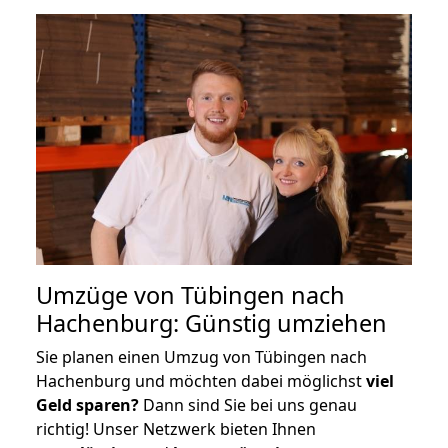
Umzüge von Tübingen nach
Hachenburg: Günstig umziehen
Sie planen einen Umzug von Tübingen nach
Hachenburg und möchten dabei möglichst
viel
Geld sparen?
Dann sind Sie bei uns genau
richtig! Unser Netzwerk bieten Ihnen