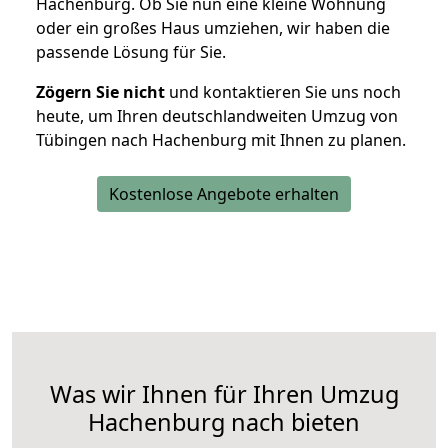
Hachenburg. Ob Sie nun eine kleine Wohnung
oder ein großes Haus umziehen, wir haben die
passende Lösung für Sie.
Zögern Sie nicht
und kontaktieren Sie uns noch
heute, um Ihren deutschlandweiten Umzug von
Tübingen nach Hachenburg mit Ihnen zu planen.
Kostenlose Angebote erhalten
Was wir Ihnen für Ihren Umzug
Hachenburg nach bieten