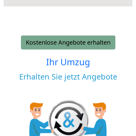
Kostenlose Angebote erhalten
Ihr Umzug
Erhalten Sie jetzt Angebote