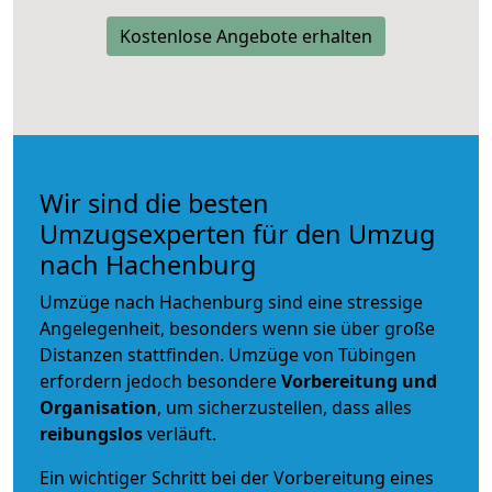
Kostenlose Angebote erhalten
Wir sind die besten
Umzugsexperten für den Umzug
nach Hachenburg
Umzüge nach Hachenburg sind eine stressige
Angelegenheit, besonders wenn sie über große
Distanzen stattfinden. Umzüge von Tübingen
erfordern jedoch besondere
Vorbereitung und
Organisation
, um sicherzustellen, dass alles
reibungslos
verläuft.
Ein wichtiger Schritt bei der Vorbereitung eines