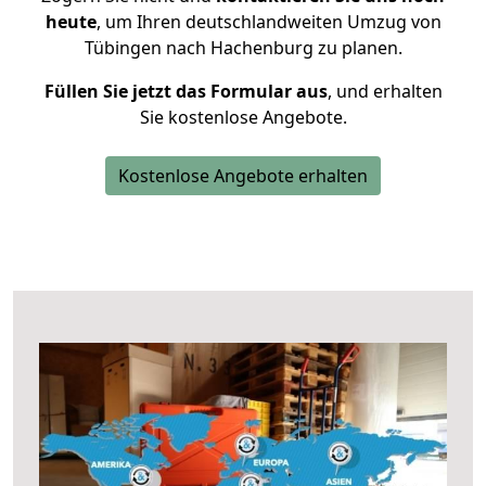
heute
, um Ihren deutschlandweiten Umzug von
Tübingen nach Hachenburg zu planen.
Füllen Sie jetzt das Formular aus
, und erhalten
Sie kostenlose Angebote.
Kostenlose Angebote erhalten