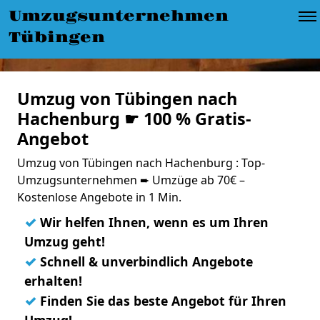
Umzugsunternehmen
Tübingen
Umzug von Tübingen nach
Hachenburg ☛ 100 % Gratis-
Angebot
Umzug von Tübingen nach Hachenburg : Top-
Umzugsunternehmen ➨ Umzüge ab 70€ –
Kostenlose Angebote in 1 Min.
✓
Wir helfen Ihnen, wenn es um Ihren
Umzug geht!
✓
Schnell & unverbindlich Angebote
erhalten!
✓
Finden Sie das beste Angebot für Ihren