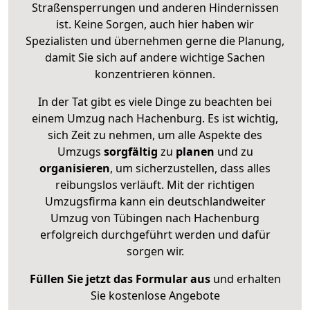
Straßensperrungen und anderen Hindernissen
ist. Keine Sorgen, auch hier haben wir
Spezialisten und übernehmen gerne die Planung,
damit Sie sich auf andere wichtige Sachen
konzentrieren können.
In der Tat gibt es viele Dinge zu beachten bei
einem Umzug nach Hachenburg. Es ist wichtig,
sich Zeit zu nehmen, um alle Aspekte des
Umzugs
sorgfältig
zu
planen
und zu
organisieren
, um sicherzustellen, dass alles
reibungslos verläuft. Mit der richtigen
Umzugsfirma kann ein deutschlandweiter
Umzug von Tübingen nach Hachenburg
erfolgreich durchgeführt werden und dafür
sorgen wir.
Füllen Sie jetzt das Formular aus
und erhalten
Sie kostenlose Angebote