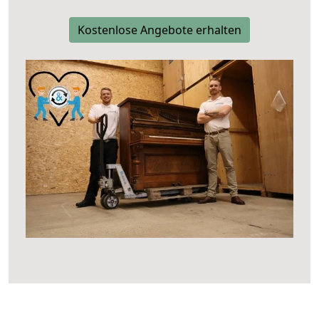
Kostenlose Angebote erhalten