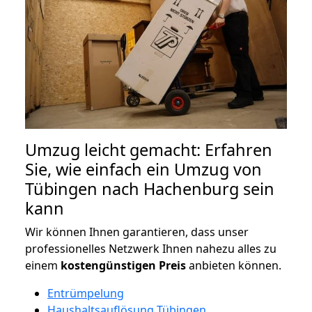
Umzug leicht gemacht: Erfahren
Sie, wie einfach ein Umzug von
Tübingen nach Hachenburg sein
kann
Wir können Ihnen garantieren, dass unser
professionelles Netzwerk Ihnen nahezu alles zu
einem
kostengünstigen
Preis
anbieten können.
Entrümpelung
Haushaltsauflösung Tübingen