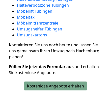
Halteverbotszone Tübingen
Möbellift Tübingen
Möbeltaxi
Möbelmitfahrzentrale
Umzugshelfer Tübingen
Umzugskartons
Kontaktieren Sie uns noch heute und lassen Sie
uns gemeinsam Ihren Umzug nach Hachenburg
planen!
Füllen Sie jetzt das Formular aus
und erhalten
Sie kostenlose Angebote.
Kostenlose Angebote erhalten