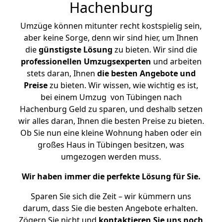
Hachenburg
Umzüge können mitunter recht kostspielig sein,
aber keine Sorge, denn wir sind hier, um Ihnen
die
günstigste
Lösung
zu bieten. Wir sind die
professionellen Umzugsexperten
und arbeiten
stets daran, Ihnen
die besten Angebote und
Preise
zu bieten. Wir wissen, wie wichtig es ist,
bei einem Umzug von Tübingen nach
Hachenburg Geld zu sparen, und deshalb setzen
wir alles daran, Ihnen die besten Preise zu bieten.
Ob Sie nun eine kleine Wohnung haben oder ein
großes Haus in Tübingen besitzen, was
umgezogen werden muss.
Wir haben immer die perfekte Lösung für Sie.
Sparen Sie sich die Zeit – wir kümmern uns
darum, dass Sie die besten Angebote erhalten.
Zögern Sie nicht und
kontaktieren Sie uns noch