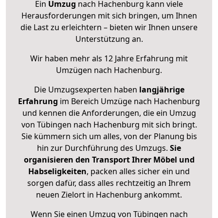
Ein
Umzug
nach Hachenburg kann viele
Herausforderungen mit sich bringen, um Ihnen
die Last zu erleichtern – bieten wir Ihnen unsere
Unterstützung an.
Wir haben mehr als 12 Jahre Erfahrung mit
Umzügen nach
Hachenburg
.
Die Umzugsexperten haben
langjährige
Erfahrung
im Bereich Umzüge nach Hachenburg
und kennen die Anforderungen, die ein Umzug
von Tübingen nach Hachenburg mit sich bringt.
Sie kümmern sich um alles, von der Planung bis
hin zur Durchführung des Umzugs.
Sie
organisieren den Transport Ihrer Möbel und
Habseligkeiten
, packen alles sicher ein und
sorgen dafür, dass alles rechtzeitig an Ihrem
neuen Zielort in Hachenburg ankommt.
Wenn Sie einen Umzug von Tübingen nach