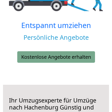
Entspannt umziehen
Persönliche Angebote
Kostenlose Angebote erhalten
Ihr Umzugsexperte für Umzüge
nach
Hachenburg
Günstig und