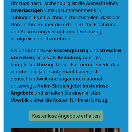
Umzugs nach Hachenburg ist die Auswahl eines
zuverlässigen
Umzugsunternehmens in
Tübingen. Es ist wichtig, sicherzustellen, dass das
Unternehmen über die erforderliche Erfahrung
und Ausrüstung verfügt, um den Umzug
erfolgreich durchzuführen.
Bei uns können Sie
kostengünstig
und
stressfrei
umziehen
, sei es als
Beiladung
oder als
kompletter
Umzug
. Unser Partnernetzwerk, das
wir über die Jahre aufgebaut haben, ist
deutschlandweit und sogar international
unterwegs.
Holen Sie sich jetzt kostenlose
Angebote
und erhalten Sie einen ersten
Überblick über die Kosten für Ihren Umzug.
Kostenlose Angebote erhalten