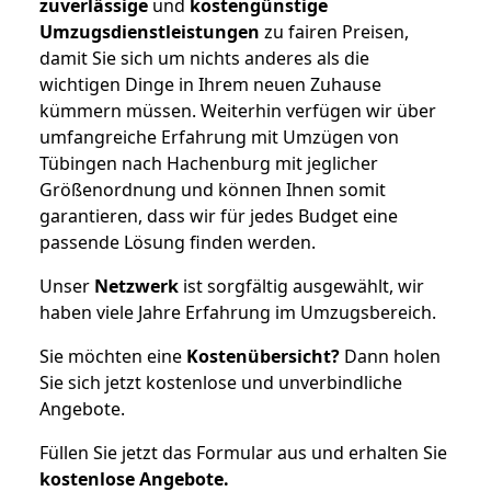
zuverlässige
und
kostengünstige
Umzugsdienstleistungen
zu fairen Preisen,
damit Sie sich um nichts anderes als die
wichtigen Dinge in Ihrem neuen Zuhause
kümmern müssen. Weiterhin verfügen wir über
umfangreiche Erfahrung mit Umzügen von
Tübingen nach Hachenburg mit jeglicher
Größenordnung und können Ihnen somit
garantieren, dass wir für jedes Budget eine
passende Lösung finden werden.
Unser
Netzwerk
ist sorgfältig ausgewählt, wir
haben viele Jahre Erfahrung im Umzugsbereich.
Sie möchten eine
Kostenübersicht?
Dann holen
Sie sich jetzt kostenlose und unverbindliche
Angebote.
Füllen Sie jetzt das Formular aus und erhalten Sie
kostenlose
Angebote.