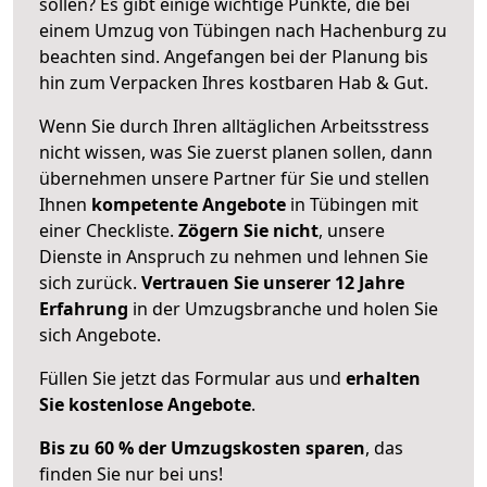
sollen? Es gibt einige wichtige Punkte, die bei
einem Umzug von Tübingen nach Hachenburg zu
beachten sind.
Angefangen bei der Planung bis
hin zum Verpacken Ihres kostbaren Hab & Gut.
Wenn Sie durch Ihren alltäglichen Arbeitsstress
nicht wissen, was Sie zuerst planen sollen, dann
übernehmen unsere Partner für Sie und stellen
Ihnen
kompetente Angebote
in Tübingen mit
einer Checkliste.
Zögern Sie nicht
, unsere
Dienste in Anspruch zu nehmen und lehnen Sie
sich zurück.
Vertrauen Sie unserer 12 Jahre
Erfahrung
in der Umzugsbranche und holen Sie
sich Angebote.
Füllen Sie jetzt das Formular aus und
erhalten
Sie kostenlose Angebote
.
Bis zu 60 % der Umzugskosten sparen
, das
finden Sie nur bei uns!