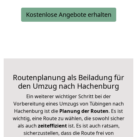
Kostenlose Angebote erhalten
Routenplanung als Beiladung für
den Umzug nach Hachenburg
Ein weiterer wichtiger Schritt bei der
Vorbereitung eines Umzugs von Tübingen nach
Hachenburg ist die
Planung der Routen
. Es ist
wichtig, eine Route zu wählen, die sowohl sicher
als auch
zeiteffizient
ist. Es ist auch ratsam,
sicherzustellen, dass die Route frei von