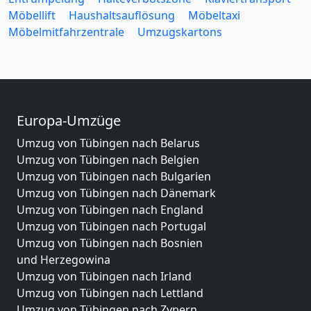
Möbellift
Haushaltsauflösung
Möbeltaxi
Möbelmitfahrzentrale
Umzugskartons
Europa-Umzüge
Umzug von Tübingen nach Belarus
Umzug von Tübingen nach Belgien
Umzug von Tübingen nach Bulgarien
Umzug von Tübingen nach Dänemark
Umzug von Tübingen nach England
Umzug von Tübingen nach Portugal
Umzug von Tübingen nach Bosnien
und Herzegowina
Umzug von Tübingen nach Irland
Umzug von Tübingen nach Lettland
Umzug von Tübingen nach Zypern