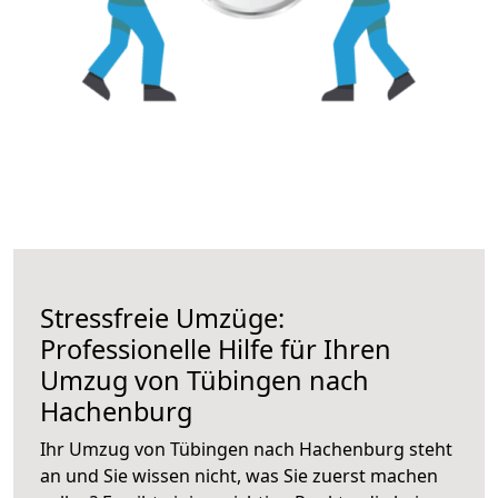
Stressfreie Umzüge:
Professionelle Hilfe für Ihren
Umzug von Tübingen nach
Hachenburg
Ihr Umzug von Tübingen nach Hachenburg steht
an und Sie wissen nicht, was Sie zuerst machen