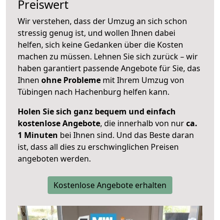
Preiswert
Wir verstehen, dass der Umzug an sich schon
stressig genug ist, und wollen Ihnen dabei
helfen, sich keine Gedanken über die Kosten
machen zu müssen. Lehnen Sie sich zurück – wir
haben garantiert passende Angebote für Sie, das
Ihnen
ohne Probleme
mit Ihrem Umzug von
Tübingen nach Hachenburg helfen kann.
Holen Sie sich ganz bequem und einfach
kostenlose Angebote
, die innerhalb von nur
ca.
1 Minuten
bei Ihnen sind. Und das Beste daran
ist, dass all dies zu erschwinglichen Preisen
angeboten werden.
Kostenlose Angebote erhalten