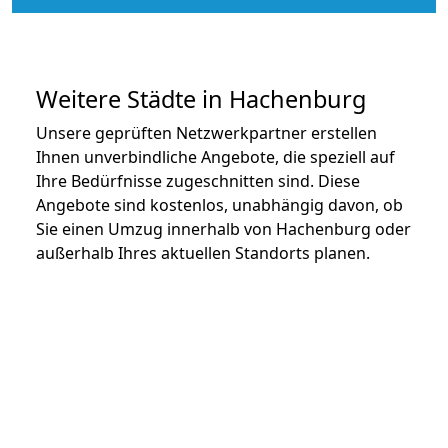
Weitere Städte in Hachenburg
Unsere geprüften Netzwerkpartner erstellen
Ihnen unverbindliche Angebote, die speziell auf
Ihre Bedürfnisse zugeschnitten sind. Diese
Angebote sind kostenlos, unabhängig davon, ob
Sie einen Umzug innerhalb von Hachenburg oder
außerhalb Ihres aktuellen Standorts planen.