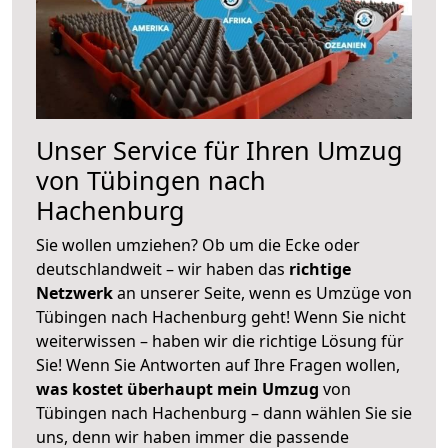
Unser Service für Ihren Umzug
von Tübingen nach
Hachenburg
Sie wollen umziehen? Ob um die Ecke oder
deutschlandweit – wir haben das
richtige
Netzwerk
an unserer Seite, wenn es Umzüge von
Tübingen nach Hachenburg geht! Wenn Sie nicht
weiterwissen – haben wir die richtige Lösung für
Sie! Wenn Sie Antworten auf Ihre Fragen wollen,
was kostet überhaupt mein Umzug
von
Tübingen nach Hachenburg – dann wählen Sie sie
uns, denn wir haben immer die passende