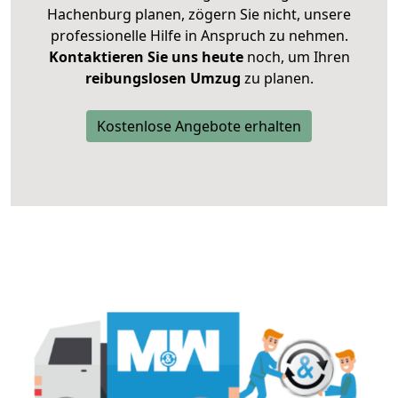
Hachenburg planen, zögern Sie nicht, unsere
professionelle Hilfe in Anspruch zu nehmen.
Kontaktieren Sie uns heute
noch, um Ihren
reibungslosen Umzug
zu planen.
Kostenlose Angebote erhalten