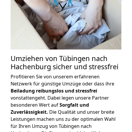
Umziehen von
Tübingen nach
Hachenburg
sicher und stressfrei
Profitieren Sie von unserem erfahrenen
Netzwerk für günstige Umzüge oder dass ihre
Beiladung reibungslos und stressfrei
vonstattengeht. Dabei legen unsere Partner
besonderen Wert auf
Sorgfalt und
Zuverlässigkeit.
Die Qualität und unser breite
Leistungen machen uns zu der optimalen Wahl
für Ihren Umzug von Tübingen nach