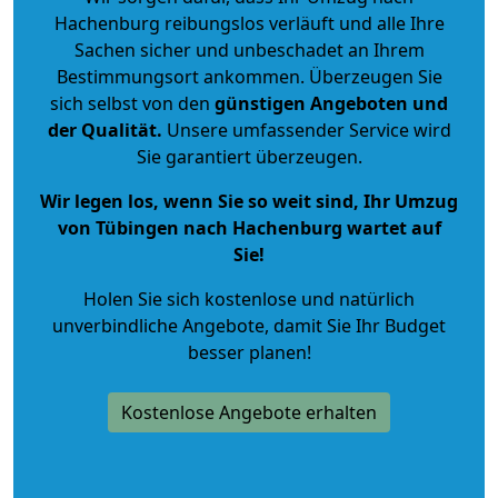
Hachenburg reibungslos verläuft und alle Ihre
Sachen sicher und unbeschadet an Ihrem
Bestimmungsort ankommen. Überzeugen Sie
sich selbst von den
günstigen Angeboten und
der Qualität
.
Unsere umfassender Service wird
Sie garantiert überzeugen.
Wir legen los, wenn Sie so weit sind, Ihr Umzug
von Tübingen nach Hachenburg wartet auf
Sie!
Holen Sie sich kostenlose und natürlich
unverbindliche Angebote
, damit Sie Ihr Budget
besser planen!
Kostenlose Angebote erhalten