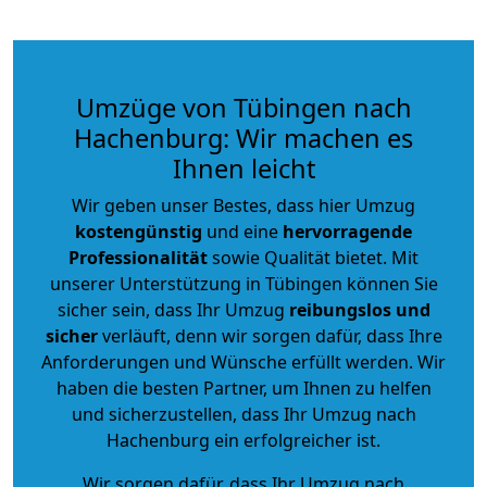
Umzüge von Tübingen nach
Hachenburg: Wir machen es
Ihnen leicht
Wir geben unser Bestes, dass hier Umzug
kostengünstig
und eine
hervorragende
Professionalität
sowie Qualität bietet. Mit
unserer Unterstützung in Tübingen können Sie
sicher sein, dass Ihr Umzug
reibungslos und
sicher
verläuft, denn wir sorgen dafür, dass Ihre
Anforderungen und Wünsche erfüllt werden. Wir
haben die besten Partner, um Ihnen zu helfen
und sicherzustellen, dass Ihr Umzug nach
Hachenburg ein erfolgreicher ist.
Wir sorgen dafür, dass Ihr Umzug nach