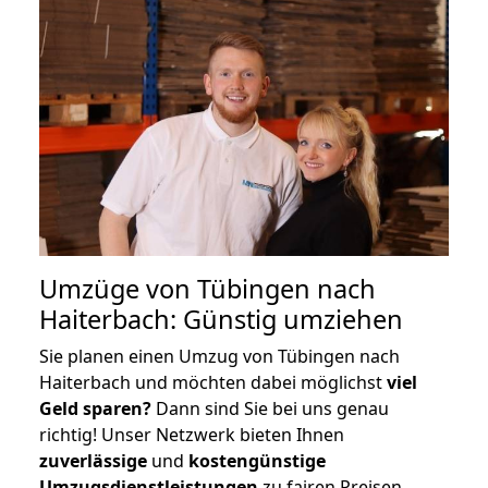
Umzüge von Tübingen nach
Haiterbach: Günstig umziehen
Sie planen einen Umzug von Tübingen nach
Haiterbach und möchten dabei möglichst
viel
Geld sparen?
Dann sind Sie bei uns genau
richtig! Unser Netzwerk bieten Ihnen
zuverlässige
und
kostengünstige
Umzugsdienstleistungen
zu fairen Preisen,