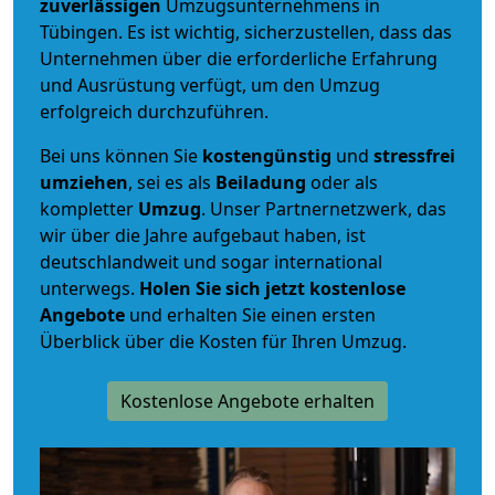
zuverlässigen
Umzugsunternehmens in
Tübingen. Es ist wichtig, sicherzustellen, dass das
Unternehmen über die erforderliche Erfahrung
und Ausrüstung verfügt, um den Umzug
erfolgreich durchzuführen.
Bei uns können Sie
kostengünstig
und
stressfrei
umziehen
, sei es als
Beiladung
oder als
kompletter
Umzug
. Unser Partnernetzwerk, das
wir über die Jahre aufgebaut haben, ist
deutschlandweit und sogar international
unterwegs.
Holen Sie sich jetzt kostenlose
Angebote
und erhalten Sie einen ersten
Überblick über die Kosten für Ihren Umzug.
Kostenlose Angebote erhalten