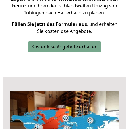
heute
, um Ihren deutschlandweiten Umzug von
Tübingen nach Haiterbach zu planen.
Füllen Sie jetzt das Formular aus
, und erhalten
Sie kostenlose Angebote.
Kostenlose Angebote erhalten