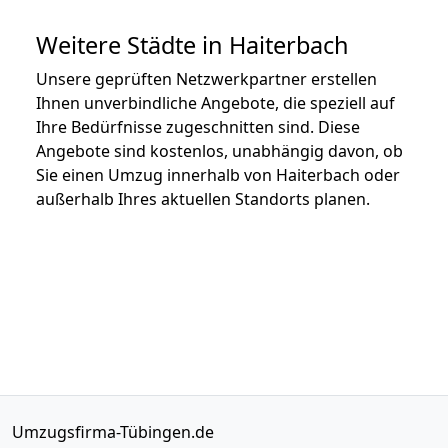
Weitere Städte in Haiterbach
Unsere geprüften Netzwerkpartner erstellen
Ihnen unverbindliche Angebote, die speziell auf
Ihre Bedürfnisse zugeschnitten sind. Diese
Angebote sind kostenlos, unabhängig davon, ob
Sie einen Umzug innerhalb von Haiterbach oder
außerhalb Ihres aktuellen Standorts planen.
Umzugsfirma-Tübingen.de