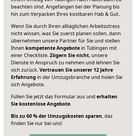
beachten sind.
Angefangen bei der Planung bis
hin zum Verpacken Ihres kostbaren Hab & Gut.
Wenn Sie durch Ihren alltäglichen Arbeitsstress
nicht wissen, was Sie zuerst planen sollen, dann
übernehmen unsere Partner für Sie und stellen
Ihnen
kompetente Angebote
in Tübingen mit
einer Checkliste.
Zögern Sie nicht
, unsere
Dienste in Anspruch zu nehmen und lehnen Sie
sich zurück.
Vertrauen Sie unserer 12 Jahre
Erfahrung
in der Umzugsbranche und holen Sie
sich Angebote.
Füllen Sie jetzt das Formular aus und
erhalten
Sie kostenlose Angebote
.
Bis zu 60 % der Umzugskosten sparen
, das
finden Sie nur bei uns!