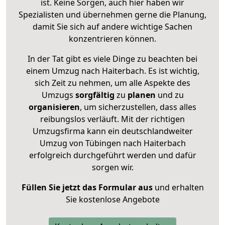
ist. Keine Sorgen, auch hier haben wir
Spezialisten und übernehmen gerne die Planung,
damit Sie sich auf andere wichtige Sachen
konzentrieren können.
In der Tat gibt es viele Dinge zu beachten bei
einem Umzug nach Haiterbach. Es ist wichtig,
sich Zeit zu nehmen, um alle Aspekte des
Umzugs
sorgfältig
zu
planen
und zu
organisieren
, um sicherzustellen, dass alles
reibungslos verläuft. Mit der richtigen
Umzugsfirma kann ein deutschlandweiter
Umzug von Tübingen nach Haiterbach
erfolgreich durchgeführt werden und dafür
sorgen wir.
Füllen Sie jetzt das Formular aus
und erhalten
Sie kostenlose Angebote