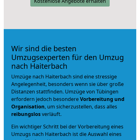
Kostenlose Angebote erhalten
Wir sind die besten
Umzugsexperten für den Umzug
nach Haiterbach
Umzüge nach Haiterbach sind eine stressige
Angelegenheit, besonders wenn sie über große
Distanzen stattfinden. Umzüge von Tübingen
erfordern jedoch besondere
Vorbereitung und
Organisation
, um sicherzustellen, dass alles
reibungslos
verläuft.
Ein wichtiger Schritt bei der Vorbereitung eines
Umzugs nach Haiterbach ist die Auswahl eines