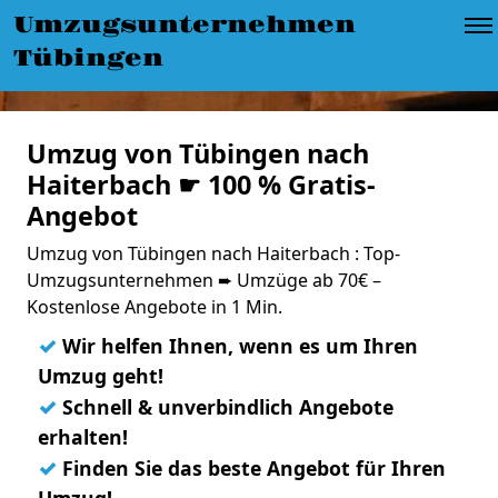
Umzugsunternehmen
Tübingen
Umzug von Tübingen nach
Haiterbach ☛ 100 % Gratis-
Angebot
Umzug von Tübingen nach Haiterbach : Top-
Umzugsunternehmen ➨ Umzüge ab 70€ –
Kostenlose Angebote in 1 Min.
✓
Wir helfen Ihnen, wenn es um Ihren
Umzug geht!
✓
Schnell & unverbindlich Angebote
erhalten!
✓
Finden Sie das beste Angebot für Ihren