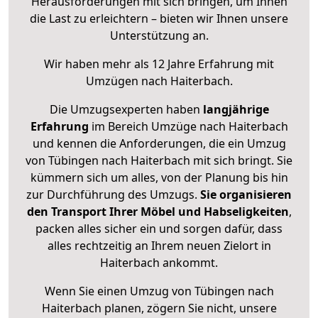
Herausforderungen mit sich bringen, um Ihnen
die Last zu erleichtern – bieten wir Ihnen unsere
Unterstützung an.
Wir haben mehr als 12 Jahre Erfahrung mit
Umzügen nach
Haiterbach
.
Die Umzugsexperten haben
langjährige
Erfahrung
im Bereich Umzüge nach Haiterbach
und kennen die Anforderungen, die ein Umzug
von Tübingen nach Haiterbach mit sich bringt. Sie
kümmern sich um alles, von der Planung bis hin
zur Durchführung des Umzugs.
Sie organisieren
den Transport Ihrer Möbel und Habseligkeiten
,
packen alles sicher ein und sorgen dafür, dass
alles rechtzeitig an Ihrem neuen Zielort in
Haiterbach ankommt.
Wenn Sie einen Umzug von Tübingen nach
Haiterbach planen, zögern Sie nicht, unsere