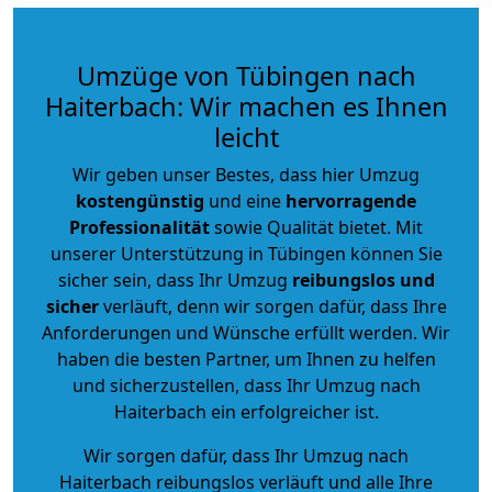
Umzüge von Tübingen nach
Haiterbach: Wir machen es Ihnen
leicht
Wir geben unser Bestes, dass hier Umzug
kostengünstig
und eine
hervorragende
Professionalität
sowie Qualität bietet. Mit
unserer Unterstützung in Tübingen können Sie
sicher sein, dass Ihr Umzug
reibungslos und
sicher
verläuft, denn wir sorgen dafür, dass Ihre
Anforderungen und Wünsche erfüllt werden. Wir
haben die besten Partner, um Ihnen zu helfen
und sicherzustellen, dass Ihr Umzug nach
Haiterbach ein erfolgreicher ist.
Wir sorgen dafür, dass Ihr Umzug nach
Haiterbach reibungslos verläuft und alle Ihre