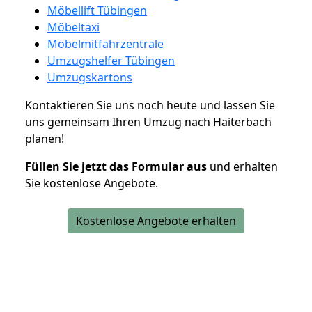
Möbellift Tübingen
Möbeltaxi
Möbelmitfahrzentrale
Umzugshelfer Tübingen
Umzugskartons
Kontaktieren Sie uns noch heute und lassen Sie
uns gemeinsam Ihren Umzug nach Haiterbach
planen!
Füllen Sie jetzt das Formular aus
und erhalten
Sie kostenlose Angebote.
Kostenlose Angebote erhalten