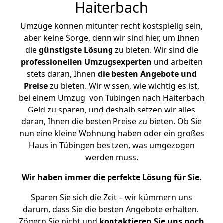
Haiterbach
Umzüge können mitunter recht kostspielig sein,
aber keine Sorge, denn wir sind hier, um Ihnen
die
günstigste
Lösung
zu bieten. Wir sind die
professionellen Umzugsexperten
und arbeiten
stets daran, Ihnen
die besten Angebote und
Preise
zu bieten. Wir wissen, wie wichtig es ist,
bei einem Umzug von Tübingen nach Haiterbach
Geld zu sparen, und deshalb setzen wir alles
daran, Ihnen die besten Preise zu bieten. Ob Sie
nun eine kleine Wohnung haben oder ein großes
Haus in Tübingen besitzen, was umgezogen
werden muss.
Wir haben immer die perfekte Lösung für Sie.
Sparen Sie sich die Zeit – wir kümmern uns
darum, dass Sie die besten Angebote erhalten.
Zögern Sie nicht und
kontaktieren Sie uns noch