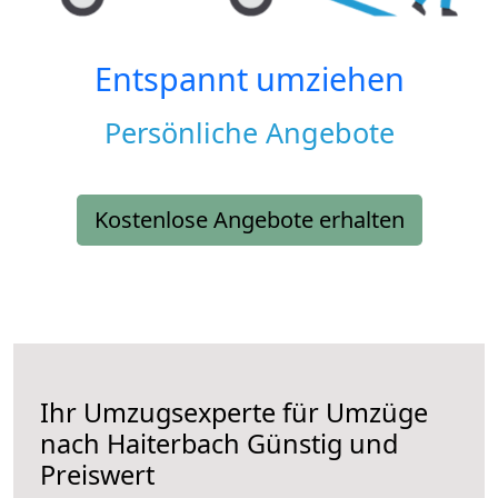
Entspannt umziehen
Persönliche Angebote
Kostenlose Angebote erhalten
Ihr Umzugsexperte für Umzüge
nach
Haiterbach
Günstig und
Preiswert