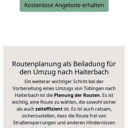
Kostenlose Angebote erhalten
Routenplanung als Beiladung für
den Umzug nach Haiterbach
Ein weiterer wichtiger Schritt bei der
Vorbereitung eines Umzugs von Tübingen nach
Haiterbach ist die
Planung der Routen
. Es ist
wichtig, eine Route zu wählen, die sowohl sicher
als auch
zeiteffizient
ist. Es ist auch ratsam,
sicherzustellen, dass die Route frei von
Straßensperrungen und anderen Hindernissen