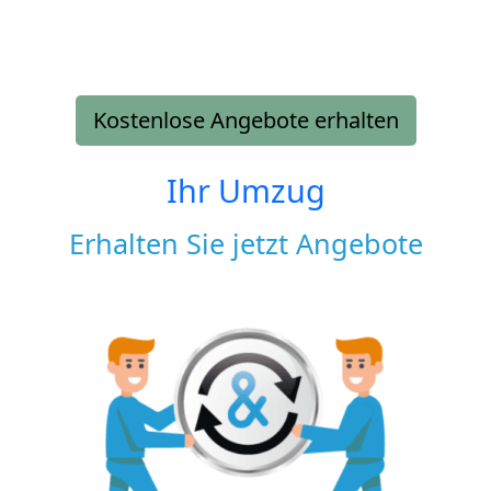
Kostenlose Angebote erhalten
Ihr Umzug
Erhalten Sie jetzt Angebote