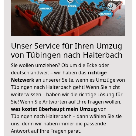
Unser Service für Ihren Umzug
von Tübingen nach Haiterbach
Sie wollen umziehen? Ob um die Ecke oder
deutschlandweit – wir haben das
richtige
Netzwerk
an unserer Seite, wenn es Umzüge von
Tübingen nach Haiterbach geht! Wenn Sie nicht
weiterwissen – haben wir die richtige Lösung für
Sie! Wenn Sie Antworten auf Ihre Fragen wollen,
was kostet überhaupt mein Umzug
von
Tübingen nach Haiterbach – dann wählen Sie sie
uns, denn wir haben immer die passende
Antwort auf Ihre Fragen parat.