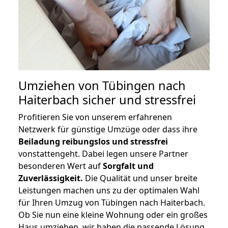
Umziehen von
Tübingen nach
Haiterbach
sicher und stressfrei
Profitieren Sie von unserem erfahrenen
Netzwerk für günstige Umzüge oder dass ihre
Beiladung reibungslos und stressfrei
vonstattengeht. Dabei legen unsere Partner
besonderen Wert auf
Sorgfalt und
Zuverlässigkeit.
Die Qualität und unser breite
Leistungen machen uns zu der optimalen Wahl
für Ihren Umzug von Tübingen nach Haiterbach.
Ob Sie nun eine kleine Wohnung oder ein großes
Haus umziehen, wir haben die passende Lösung