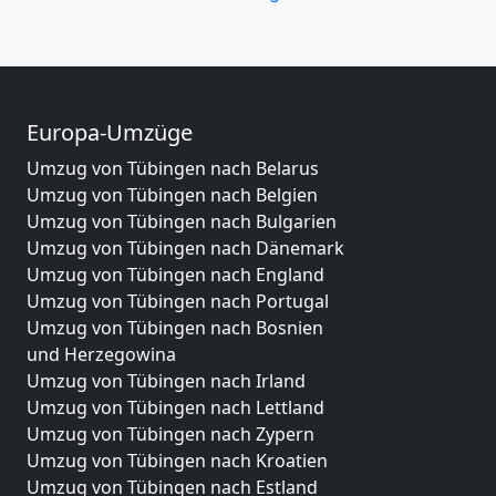
Europa-Umzüge
Umzug von Tübingen nach Belarus
Umzug von Tübingen nach Belgien
Umzug von Tübingen nach Bulgarien
Umzug von Tübingen nach Dänemark
Umzug von Tübingen nach England
Umzug von Tübingen nach Portugal
Umzug von Tübingen nach Bosnien
und Herzegowina
Umzug von Tübingen nach Irland
Umzug von Tübingen nach Lettland
Umzug von Tübingen nach Zypern
Umzug von Tübingen nach Kroatien
Umzug von Tübingen nach Estland