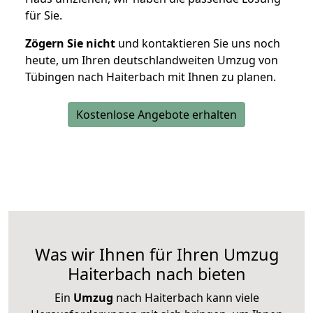
für Sie.
Zögern Sie nicht
und kontaktieren Sie uns noch
heute, um Ihren deutschlandweiten Umzug von
Tübingen nach Haiterbach mit Ihnen zu planen.
Kostenlose Angebote erhalten
Was wir Ihnen für Ihren Umzug
Haiterbach nach bieten
Ein
Umzug
nach Haiterbach kann viele