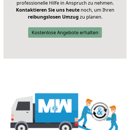
professionelle Hilfe in Anspruch zu nehmen.
Kontaktieren Sie uns heute
noch, um Ihren
reibungslosen Umzug
zu planen.
Kostenlose Angebote erhalten