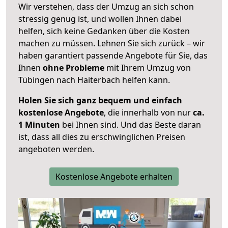
Wir verstehen, dass der Umzug an sich schon
stressig genug ist, und wollen Ihnen dabei
helfen, sich keine Gedanken über die Kosten
machen zu müssen. Lehnen Sie sich zurück – wir
haben garantiert passende Angebote für Sie, das
Ihnen
ohne Probleme
mit Ihrem Umzug von
Tübingen nach Haiterbach helfen kann.
Holen Sie sich ganz bequem und einfach
kostenlose Angebote
, die innerhalb von nur
ca.
1 Minuten
bei Ihnen sind. Und das Beste daran
ist, dass all dies zu erschwinglichen Preisen
angeboten werden.
Kostenlose Angebote erhalten