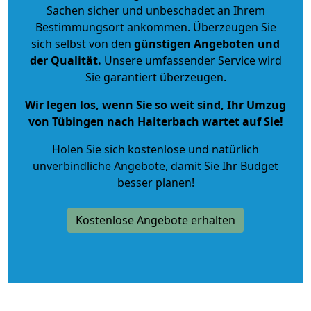
Sachen sicher und unbeschadet an Ihrem
Bestimmungsort ankommen. Überzeugen Sie
sich selbst von den
günstigen Angeboten und
der Qualität
.
Unsere umfassender Service wird
Sie garantiert überzeugen.
Wir legen los, wenn Sie so weit sind, Ihr Umzug
von Tübingen nach Haiterbach wartet auf Sie!
Holen Sie sich kostenlose und natürlich
unverbindliche Angebote
, damit Sie Ihr Budget
besser planen!
Kostenlose Angebote erhalten