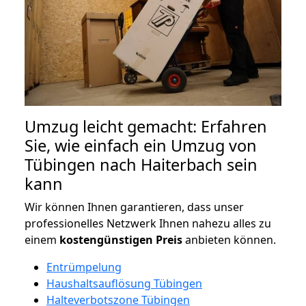
Umzug leicht gemacht: Erfahren
Sie, wie einfach ein Umzug von
Tübingen nach Haiterbach sein
kann
Wir können Ihnen garantieren, dass unser
professionelles Netzwerk Ihnen nahezu alles zu
einem
kostengünstigen
Preis
anbieten können.
Entrümpelung
Haushaltsauflösung Tübingen
Halteverbotszone Tübingen