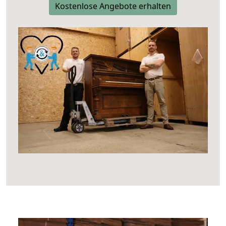
Kostenlose Angebote erhalten