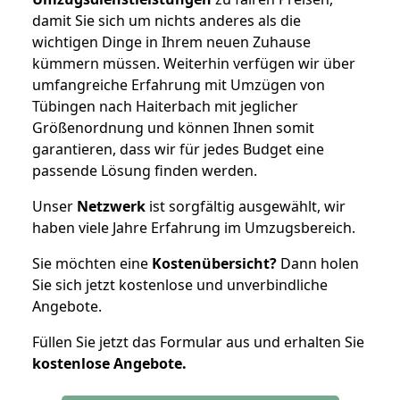
damit Sie sich um nichts anderes als die
wichtigen Dinge in Ihrem neuen Zuhause
kümmern müssen. Weiterhin verfügen wir über
umfangreiche Erfahrung mit Umzügen von
Tübingen nach Haiterbach mit jeglicher
Größenordnung und können Ihnen somit
garantieren, dass wir für jedes Budget eine
passende Lösung finden werden.
Unser
Netzwerk
ist sorgfältig ausgewählt, wir
haben viele Jahre Erfahrung im Umzugsbereich.
Sie möchten eine
Kostenübersicht?
Dann holen
Sie sich jetzt kostenlose und unverbindliche
Angebote.
Füllen Sie jetzt das Formular aus und erhalten Sie
kostenlose
Angebote.