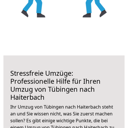
Stressfreie Umzüge:
Professionelle Hilfe für Ihren
Umzug von Tübingen nach
Haiterbach
Ihr Umzug von Tübingen nach Haiterbach steht
an und Sie wissen nicht, was Sie zuerst machen
sollen? Es gibt einige wichtige Punkte, die bei
einem Umzug von Tübingen nach Haiterbach zu