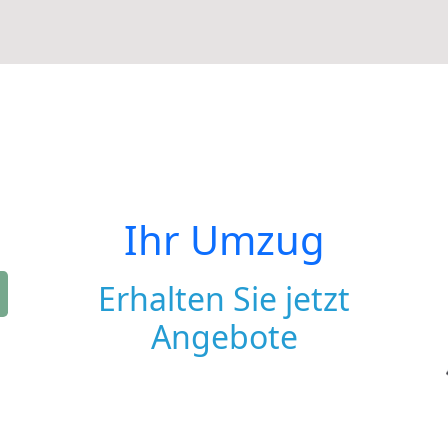
Ihr Umzug
Erhalten Sie jetzt
Angebote