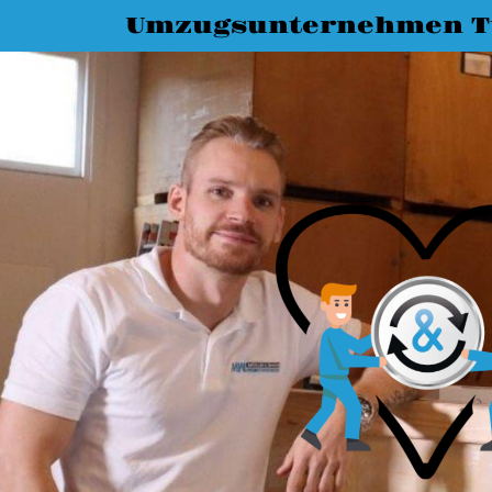
Umzugsunternehmen T