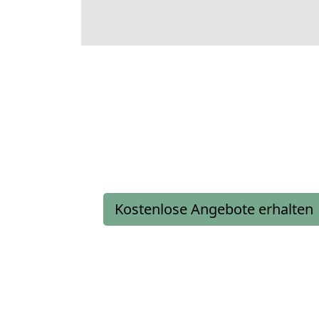
Kostenlose Angebote erhalten