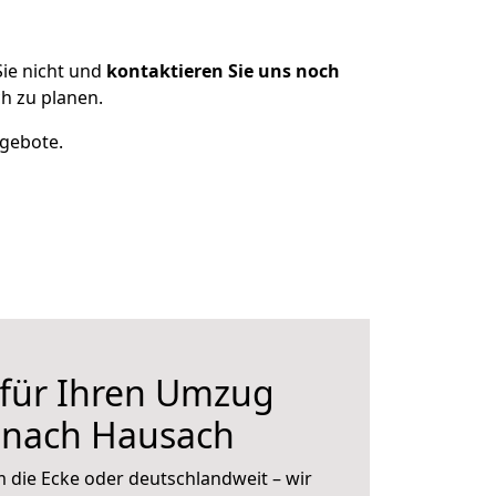
ie nicht und
kontaktieren Sie uns noch
h zu planen.
ngebote.
 für Ihren Umzug
 nach Hausach
 die Ecke oder deutschlandweit – wir