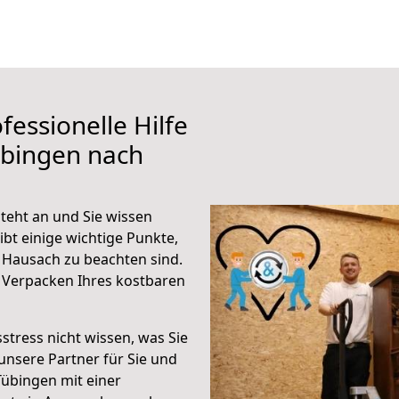
fessionelle Hilfe
übingen nach
eht an und Sie wissen
ibt einige wichtige Punkte,
 Hausach zu beachten sind.
 Verpacken Ihres kostbaren
stress nicht wissen, was Sie
unsere Partner für Sie und
Tübingen mit einer