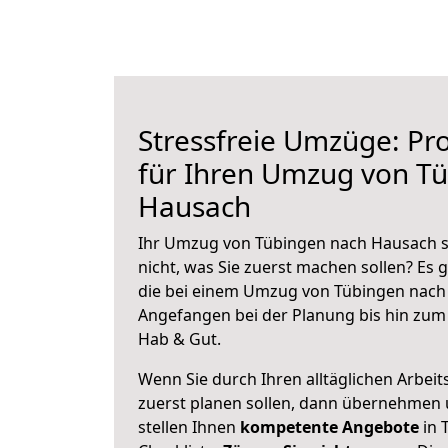
Stressfreie Umzüge: Pro
für Ihren Umzug von T
Hausach
Ihr Umzug von Tübingen nach Hausach st
nicht, was Sie zuerst machen sollen? Es g
die bei einem Umzug von Tübingen nach
Angefangen bei der Planung bis hin zum
Hab & Gut.
Wenn Sie durch Ihren alltäglichen Arbeits
zuerst planen sollen, dann übernehmen 
stellen Ihnen
kompetente Angebote
in 