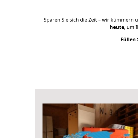
Sparen Sie sich die Zeit – wir kümmern 
heute
, um 
Füllen 